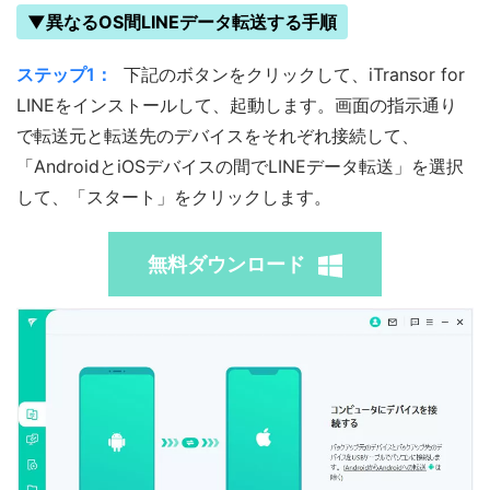
▼異なるOS間LINEデータ転送する手順
ステップ1：
下記のボタンをクリックして、iTransor for
LINEをインストールして、起動します。画面の指示通り
で転送元と転送先のデバイスをそれぞれ接続して、
「AndroidとiOSデバイスの間でLINEデータ転送」を選択
して、「スタート」をクリックします。
無料ダウンロード