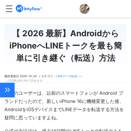
【 2026 最新】Androidから
iPhoneへLINEトークを最も簡
単に引き継ぐ（転送）方法
最終更新日 2025-10-24 / カテゴリ：
LINEデータ転送 >>
この記事は約14分で読めます
多くのユーザーは、以前のスマートフォンが Android ブ
ランドだったので、新しいiPhone 16に機種変更した後、
AndroidをiOSデバイスまでLINEデータを転送する方法を
疑問に思っていますよね。