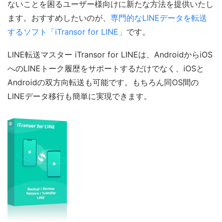
ないことを困るユーザー様向けに新たな方法を提供いたし
ます。おすすめしたいのが、
専門的なLINEデータを転送
するソフト「iTransor for LINE」
です。
LINE転送マスター iTransor for LINEは、AndroidからiOS
へのLINEトーク履歴をサポートするだけでなく、iOSと
Androidの双方向転送も可能です。もちろん同OS間の
LINEデータ移行も簡単に実現できます。