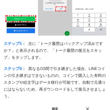
ステップ5：
次に「トーク履歴はバックアップ済みです
か？」と表示されるので、「トーク履歴の復元をスキッ
プ」をタップします。
ステップ6：
異なるOS間で引き継ぎした場合、LINEコイ
ンの引き継ぎはできないものの、コインで購入した有料の
スタンプや絵文字はデータ移行が可能です。自動で元通り
にはならないため、再ダウンロードをして復元させましょ
う。