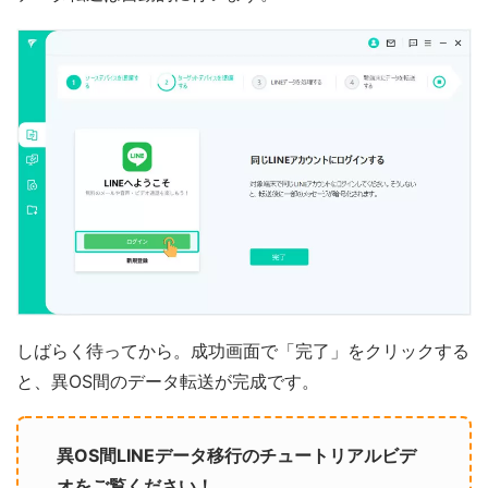
しばらく待ってから。成功画面で「完了」をクリックする
と、異OS間のデータ転送が完成です。
異OS間LINEデータ移行のチュートリアルビデ
オをご覧ください！