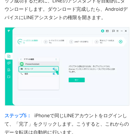
ップ成功するために、LINEのアシスタントを自動的にダ
ウンロードします。ダウンロード完成したら、Androidデ
バイスにLINEアシスタントの権限を開きます。
ステップ5：
iPhoneで同じLINEアカウントをログインし
て、「完了」をクリックします。こうすると、これからの
データ転送は自動的に行います。