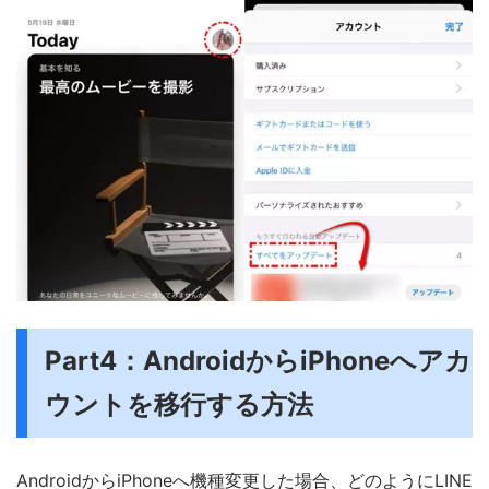
Part4：AndroidからiPhoneへアカ
ウントを移行する方法
AndroidからiPhoneへ機種変更した場合、どのようにLINE