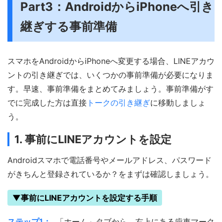
Part3：AndroidからiPhoneへ引き
継ぎする事前準備
スマホをAndroidからiPhoneへ変更する場合、LINEアカウ
ントの引き継ぎでは、いくつかの事前準備が必要になりま
す。早速、事前準備をまとめてみましょう。事前準備がす
でに完成した方は直接
トークの引き継ぎ
に移動しましょ
う。
1. 事前にLINEアカウントを設定
Androidスマホで電話番号やメールアドレス、パスワード
がきちんと登録されているか？をまずは確認しましょう。
▼事前にLINEアカウントを設定する手順
ステップ1：
「ホーム」タブから、右上にある歯車マーク