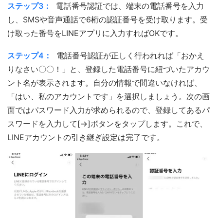
ステップ3：
電話番号認証では、端末の電話番号を入力
し、SMSや音声通話で6桁の認証番号を受け取ります。受
け取った番号をLINEアプリに入力すればOKです。
ステップ4：
電話番号認証が正しく行われれば「おかえ
りなさい〇〇！」と、登録した電話番号に紐づいたアカウ
ント名が表示されます。自分の情報で間違いなければ、
「はい、私のアカウントです」を選択しましょう。次の画
面ではパスワード入力が求められるので、登録してあるパ
スワードを入力して[→]ボタンをタップします。これで、
LINEアカウントの引き継ぎ設定は完了です。