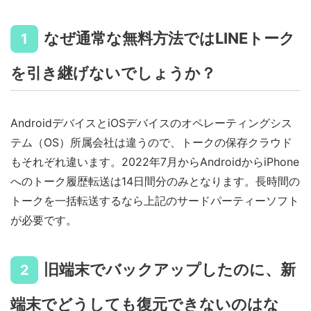
なぜ通常な無料方法ではLINEトーク
1
を引き継げないでしょうか？
AndroidデバイスとiOSデバイスのオペレーティングシス
テム（OS）所属会社は違うので、トークの保存クラウド
もそれぞれ違います。2022年7月からAndroidからiPhone
へのトーク履歴転送は14日間分のみとなります。長時間の
トークを一括転送するなら上記のサードパーティーソフト
が必要です。
旧端末でバックアップしたのに、新
2
端末でどうしても復元できないのはな