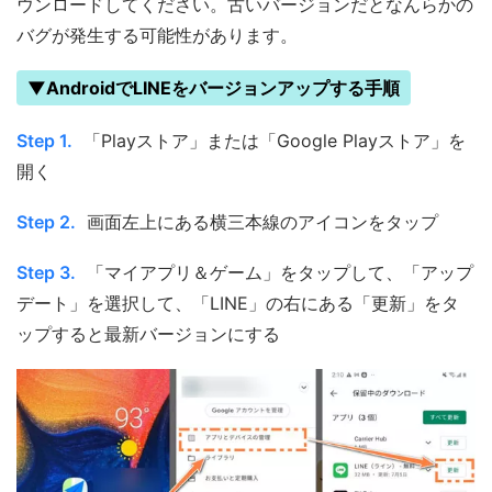
ウンロードしてください。古いバージョンだとなんらかの
バグが発生する可能性があります。
▼AndroidでLINEをバージョンアップする手順
Step 1.
「Playストア」または「Google Playストア」を
開く
Step 2.
画面左上にある横三本線のアイコンをタップ
Step 3.
「マイアプリ＆ゲーム」をタップして、「アップ
デート」を選択して、「LINE」の右にある「更新」をタ
ップすると最新バージョンにする