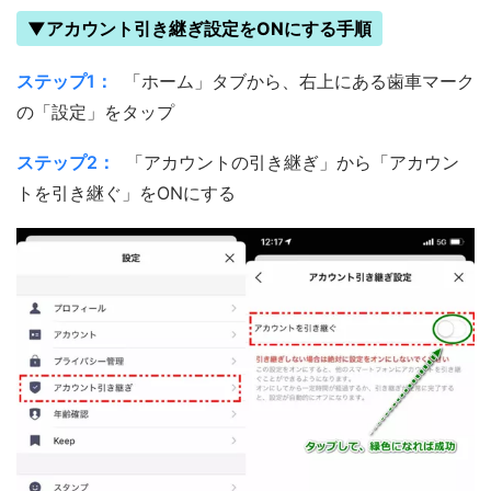
▼アカウント引き継ぎ設定をONにする手順
ステップ1：
「ホーム」タブから、右上にある歯車マーク
の「設定」をタップ
ステップ2：
「アカウントの引き継ぎ」から「アカウン
トを引き継ぐ」をONにする