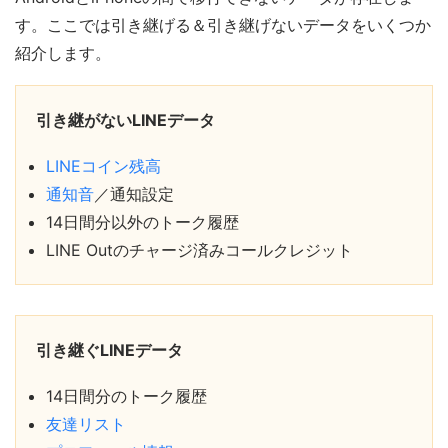
す。ここでは引き継げる＆引き継げないデータをいくつか
紹介します。
引き継がないLINEデータ
LINEコイン残高
通知音
／通知設定
14日間分以外のトーク履歴
LINE Outのチャージ済みコールクレジット
引き継ぐLINEデータ
14日間分のトーク履歴
友達リスト