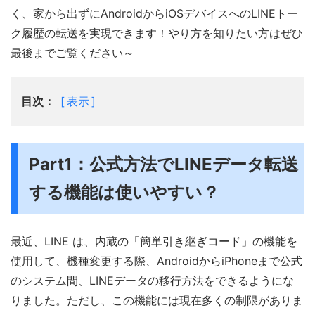
く、家から出ずにAndroidからiOSデバイスへのLINEトー
ク履歴の転送を実現できます！やり方を知りたい方はぜひ
最後までご覧ください～
目次：
表示
Part1：公式方法でLINEデータ転送
する機能は使いやすい？
最近、LINE は、内蔵の「簡単引き継ぎコード」の機能を
使用して、機種変更する際、AndroidからiPhoneまで公式
のシステム間、LINEデータの移行方法をできるようにな
りました。ただし、この機能には現在多くの制限がありま