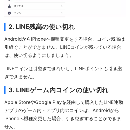
2. LINE残高の使い切れ
AndroidからiPhoneへ機種変更をする場合、コイン残高は
引継ぐことができません。LINEコインが残っている場合
は、使い切るようにしましょう。
LINEコインは引継ぎできないし、LINEポイントも引き継
ぎできません。
3. LINEゲーム内コインの使い切れ
Apple StoreやGoogle Playを経由して購入したLINE連動
アプリのゲーム内・アプリ内のコインは、Androidから
iPhoneへ機種変更した場合、引き継ぎすることができま
せん。