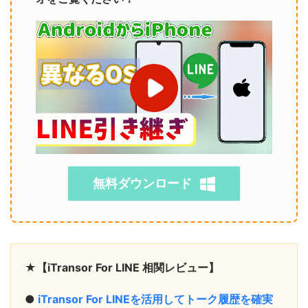
無料ダウンロード
★【iTransor For LINE 相関レビュー】
●
iTransor For LINEを活用してトーク履歴を確実