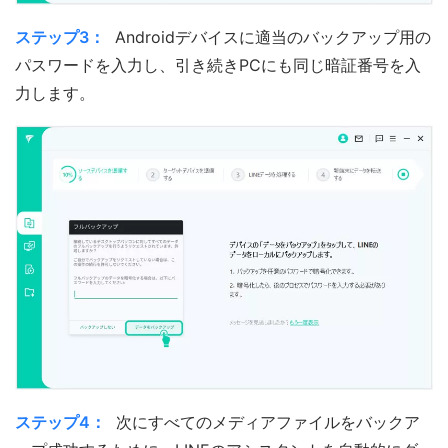
ステップ3：
Androidデバイスに適当のバックアップ用の
パスワードを入力し、引き続きPCにも同じ暗証番号を入
力します。
ステップ4：
次にすべてのメディアファイルをバックア