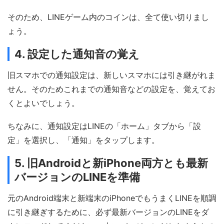
そのため、LINEゲーム内のコインは、全て使い切りまし
ょう。
4. 設定した通知音の覚え
旧スマホでの通知設定は、新しいスマホには引き継がれま
せん。そのためこれまでの通知音などの設定を、覚えてお
くとよいでしょう。
ちなみに、通知設定はLINEの「ホーム」タブから「設
定」を選択し、「通知」をタップします。
5. 旧Androidと新iPhone両方とも最新
バージョンのLINEを準備
元のAndroid端末と新端末のiPhoneでもうまくLINEを順調
に引き継ぎするために、必ず最新バージョンのLINEをダ