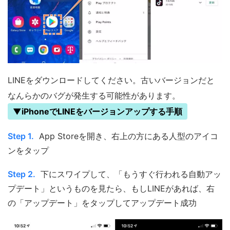
LINEをダウンロードしてください。古いバージョンだと
なんらかのバグが発生する可能性があります。
▼iPhoneでLINEをバージョンアップする手順
Step 1.
App Storeを開き、右上の方にある人型のアイコ
ンをタップ
Step 2.
下にスワイプして、「もうすぐ行われる自動アッ
プデート」というものを見たら、もしLINEがあれば、右
の「アップデート」をタップしてアップデート成功