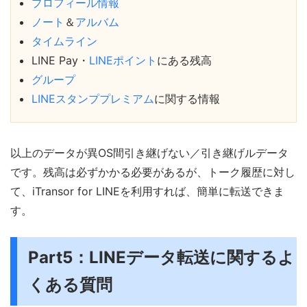
プロフィール情報
ノート
＆
アルバム
タイムライン
LINE Pay・
LINEポイント
にある残高
グループ
LINEスタンププレミアム
に関する情報
以上のデータが異OS間引き継げない／引き継げルデータ
です。残高は必ずかかる必要があるが、トーク履歴に対し
て、iTransor for LINEを利用すれば、簡単に転送できま
す。
Part5：LINEデータ転送に関するよ
くある質問