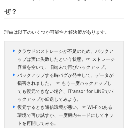
ぜ？
理由は以下のいくつか可能性と解決策があります。
クラウドのストレージが不足のため、バックア
ップは実に失敗したという状態。☞ ストレージ
容量を空いて、旧端末で再びバックアップ。
バックアップする時バグが発生して、データが
損害されました。 ☞ もう一度バックアップし
ても復元できない場合、iTransor for LINEでバ
ックアップか転送してみよう。
復元するとき通信環境が悪い。☞ Wi-Fiのある
環境で再び試すか、一度機内モードにしてネッ
トを再開してみる。