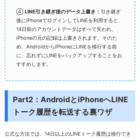
④
LINE引き継ぎ後のデータ上書き：
引き継ぎ
後にiPhoneでログインしてLINEを利用すると、
14日前のアカウントデータはすべて失われ、
iPhoneの元の記録は上書きされます。そのた
め、AndroidからiPhoneにLINEを移行する前
に、忘れずにLINEをバックアップすることをお
すすめします。
Part2：AndroidとiPhoneへLINE
トーク履歴を転送する裏ワザ
公式な方法では、14日以上のLINEトーク履歴は移行でき