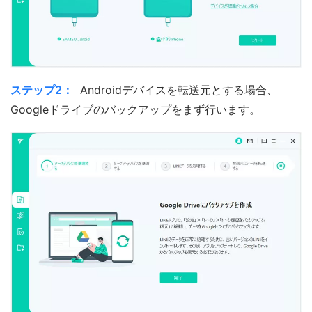
ステップ2：
Androidデバイスを転送元とする場合、
Googleドライブのバックアップをまず行います。