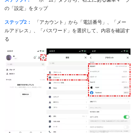
の「設定」をタップ
ステップ2：
「アカウント」から「電話番号」、「メー
ルアドレス」、「パスワード」を選択して、内容を確認す
る