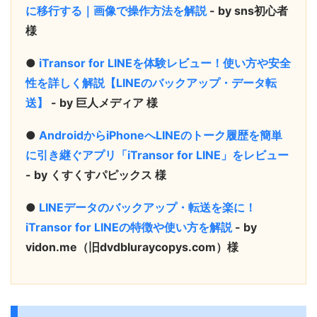
に移行する｜画像で操作方法を解説
- by sns初心者
様
●
iTransor for LINEを体験レビュー！使い方や安全
性を詳しく解説【LINEのバックアップ・データ転
送】
- by 巨人メディア 様
●
AndroidからiPhoneへLINEのトーク履歴を簡単
に引き継ぐアプリ「iTransor for LINE」をレビュー
- by くすくすパピックス 様
●
LINEデータのバックアップ・転送を楽に！
iTransor for LINEの特徴や使い方を解説
- by
vidon.me（旧dvdbluraycopys.com）様