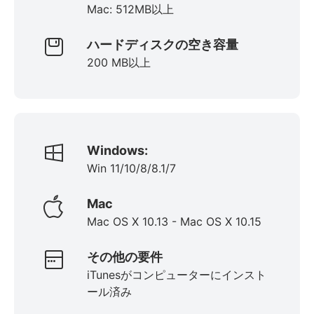
Mac: 512MB以上
ハードディスクの空き容量
200 MB以上
Windows:
Win 11/10/8/8.1/7
Mac
Mac OS X 10.13 - Mac OS X 10.15
その他の要件
iTunesがコンピューターにインスト
ール済み