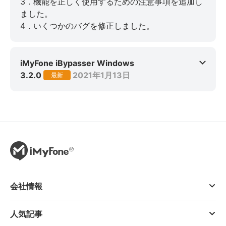
3．機能を正しく使用するための注意事項を追加し
ました。
4．いくつかのバグを修正しました。
iMyFone iBypasser Windows
3.2.0
2021年1月13日
最新
会社情報
人気記事