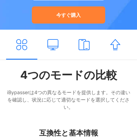
今すぐ購入
4つのモードの比較
iBypasserは4つの異なるモードを提供します。その違い
を確認し、状況に応じて適切なモードを選択してくださ
い。
互換性と基本情報