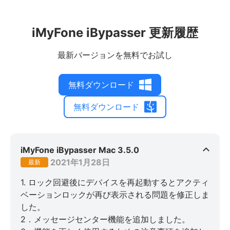
iMyFone iBypasser 更新履歴
最新バージョンを無料でお試し
無料ダウンロード
無料ダウンロード
iMyFone iBypasser Mac 3.5.0
2021年1月28日
最新
1. ロック回避後にデバイスを再起動するとアクティ
ベーションロックが再び表示される問題を修正しま
した。
2．メッセージセンター機能を追加しました。