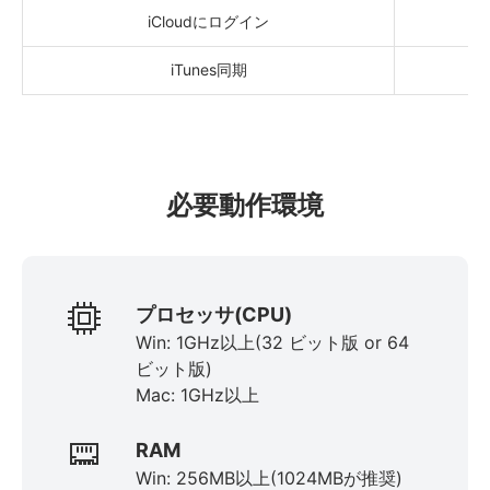
iCloudにログイン
iTunes同期
必要動作環境
プロセッサ(CPU)
Win: 1GHz以上(32 ビット版 or 64
ビット版)
Mac: 1GHz以上
RAM
Win: 256MB以上(1024MBが推奨)