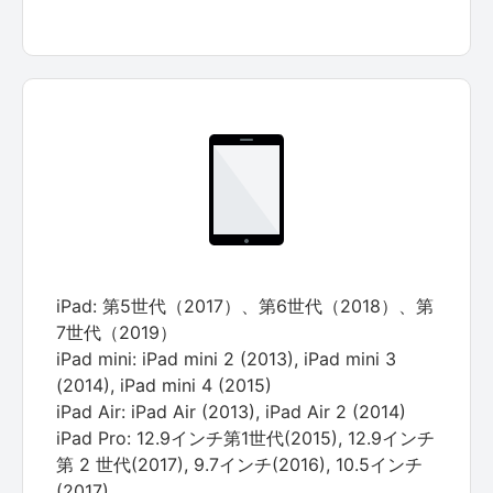
iPad: 第5世代（2017）、第6世代（2018）、第
7世代（2019）
iPad mini: iPad mini 2 (2013), iPad mini 3
(2014), iPad mini 4 (2015)
iPad Air: iPad Air (2013), iPad Air 2 (2014)
iPad Pro: 12.9インチ第1世代(2015), 12.9インチ
第 2 世代(2017), 9.7インチ(2016), 10.5インチ
(2017)