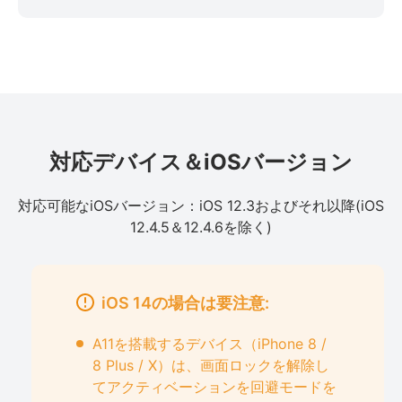
対応デバイス＆iOSバージョン
対応可能なiOSバージョン：iOS 12.3およびそれ以降(iOS
12.4.5＆12.4.6を除く)
iOS 14の場合は要注意:
A11を搭載するデバイス（iPhone 8 /
8 Plus / X）は、画面ロックを解除し
てアクティベーションを回避モードを