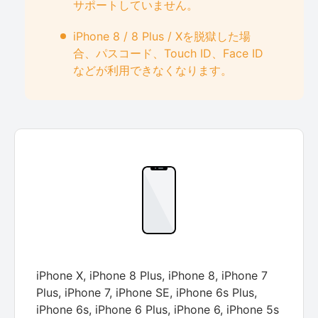
サポートしていません。
iPhone 8 / 8 Plus / Xを脱獄した場
合、パスコード、Touch ID、Face ID
などが利用できなくなります。
iPhone X, iPhone 8 Plus, iPhone 8, iPhone 7
Plus, iPhone 7, iPhone SE, iPhone 6s Plus,
iPhone 6s, iPhone 6 Plus, iPhone 6, iPhone 5s