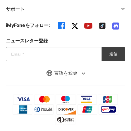
サポート
iMyFoneをフォロー:
ニュースレター登録
送信
言語を変更