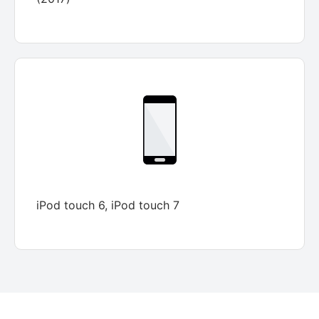
iPod touch 6, iPod touch 7