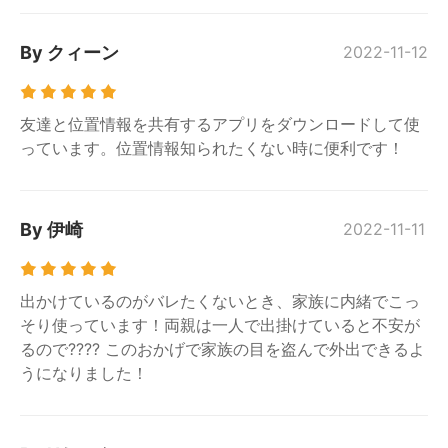
By クィーン
2022-11-12
友達と位置情報を共有するアプリをダウンロードして使
っています。位置情報知られたくない時に便利です！
By 伊崎
2022-11-11
出かけているのがバレたくないとき、家族に内緒でこっ
そり使っています！両親は一人で出掛けていると不安が
るので???? このおかげで家族の目を盗んで外出できるよ
うになりました！