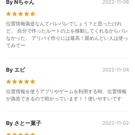
By Nちゃん
2022-11-08
位置情報偽造なんてバレバレでしょう？と思ったけれ
ど、 自分で作ったルートの上を移動してくれるからバレ
なかった。 アリバイ作りには最高！親めんどい人は使っ
てみてー
By エビ
2022-11-04
位置情報を使うアプリやゲームを利用する時、位置情報
が偽造できるので助かっています！！使いやすいです
By さとー菓子
2022-11-02