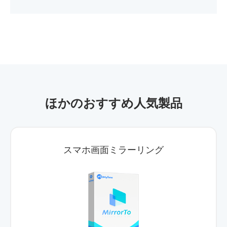
ほかのおすすめ人気製品
スマホ画面ミラーリング