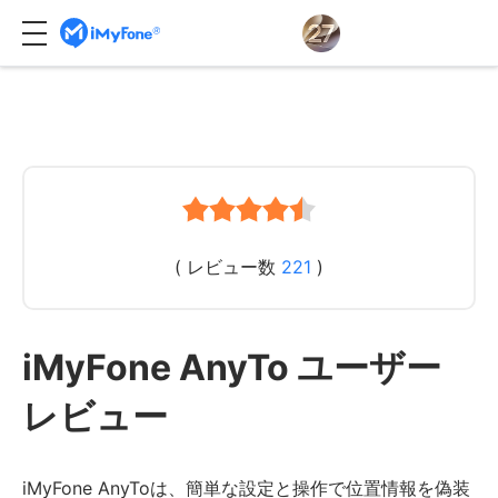
( レビュー数
221
)
iMyFone AnyTo ユーザー
レビュー
iMyFone AnyToは、簡単な設定と操作で位置情報を偽装