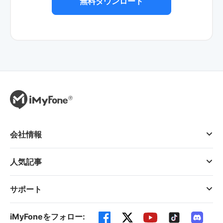
無料ダウンロード
会社情報
人気記事
サポート
iMyFoneをフォロー: