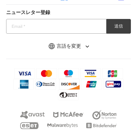
ニュースレター登録
送信
言語を変更