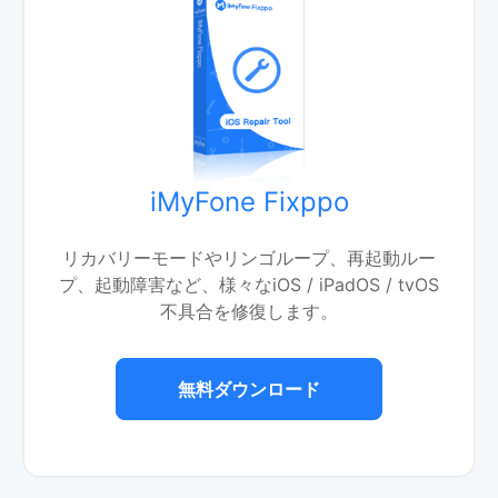
iMyFone Fixppo
リカバリーモードやリンゴループ、再起動ルー
プ、起動障害など、様々なiOS / iPadOS / tvOS
不具合を修復します。
無料ダウンロード