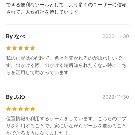
できる便利なツールとして、より多くのユーザーに信頼
されて、大変好評を博しています。
By なべ
2022-11-30
私の両親は心配性で、色々と聞かれるのが煩わしいで
す。出かける際、出かける場所知られたくない時にこち
らを活用して助かっています！！
By ふゆ
2022-11-30
位置情報を利用するゲームをしています。こちらのアプ
リを利用することで、家にいながらゲームを進めること
ができるようになりました！