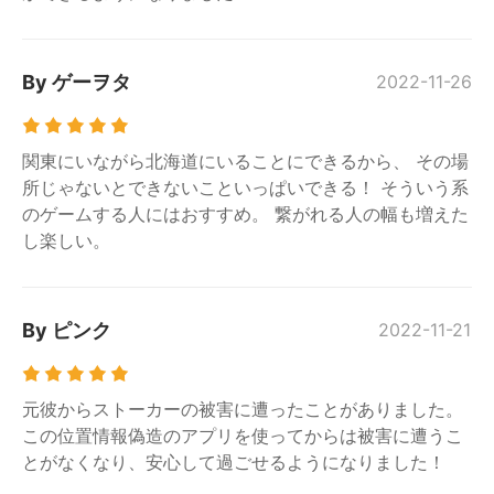
By ゲーヲタ
2022-11-26
関東にいながら北海道にいることにできるから、 その場
所じゃないとできないこといっぱいできる！ そういう系
のゲームする人にはおすすめ。 繋がれる人の幅も増えた
し楽しい。
By ピンク
2022-11-21
元彼からストーカーの被害に遭ったことがありました。
この位置情報偽造のアプリを使ってからは被害に遭うこ
とがなくなり、安心して過ごせるようになりました！