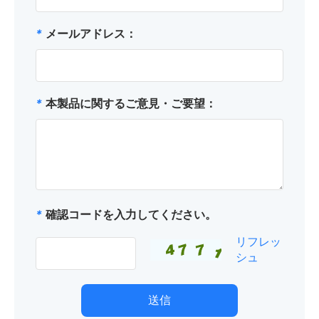
*
メールアドレス：
*
本製品に関するご意見・ご要望：
*
確認コードを入力してください。
リフレッ
シュ
送信