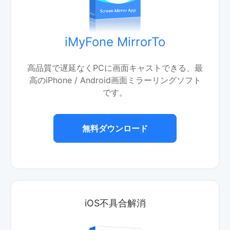
iMyFone MirrorTo
高品質で遅延なくPCに画面キャストできる、最
高のiPhone / Android画面ミラーリングソフト
です。
無料ダウンロード
iOS不具合解消