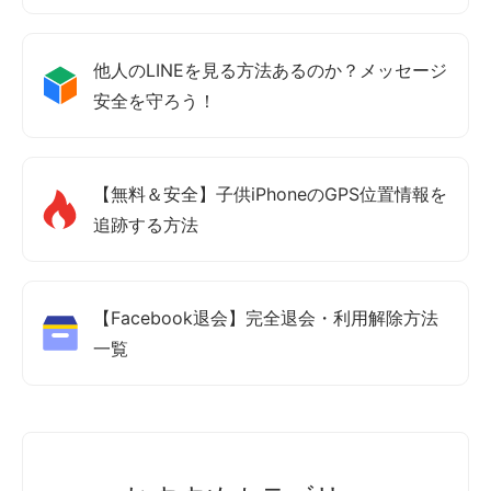
他人のLINEを見る方法あるのか？メッセージ
安全を守ろう！
【無料＆安全】子供iPhoneのGPS位置情報を
追跡する方法
【Facebook退会】完全退会・利用解除方法
一覧