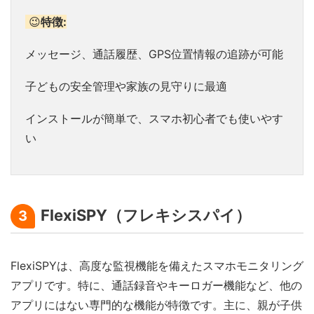
😉
特徴:
メッセージ、通話履歴、GPS位置情報の追跡が可能
子どもの安全管理や家族の見守りに最適
インストールが簡単で、スマホ初心者でも使いやす
い
FlexiSPY（フレキシスパイ）
3
FlexiSPYは、高度な監視機能を備えたスマホモニタリング
アプリです。特に、通話録音やキーロガー機能など、他の
アプリにはない専門的な機能が特徴です。主に、親が子供