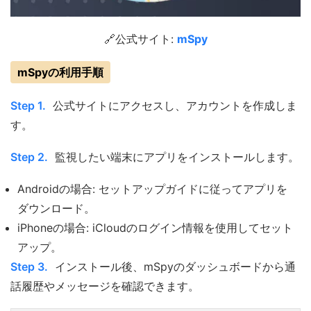
🔗公式サイト:
mSpy
mSpyの利用手順
Step 1.
公式サイトにアクセスし、アカウントを作成しま
す。
Step 2.
監視したい端末にアプリをインストールします。
Androidの場合: セットアップガイドに従ってアプリを
ダウンロード。
iPhoneの場合: iCloudのログイン情報を使用してセット
アップ。
Step 3.
インストール後、mSpyのダッシュボードから通
話履歴やメッセージを確認できます。