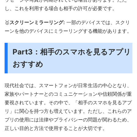
し、これを利用する場合も相手の許可が必要です。
🥇
スクリーンミラーリング:
一部のデバイスでは、スクリ
ーンを他のデバイスにミラーリングする機能があります。
Part3：相手のスマホを見るアプリ
おすすめ
現代社会では、スマートフォンが日常生活の中心となり、
家族やパートナーとのコミュニケーションや信頼関係が重
要視されています。その中で、「相手のスマホを見るアプ
リ」に関心を持つ方も増えています。ただし、これらのア
プリの使用には法律やプライバシーの問題が関わるため、
正しい目的と方法で使用することが大切です。