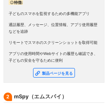
😉
特徴:
子どものスマホを監視するための多機能アプリ
通話履歴、メッセージ、位置情報、アプリ使用履歴
などを追跡
リモートでスマホのスクリーンショットを取得可能
アプリの使用時間やWebサイトの履歴も確認でき、
子どもの安全を守るために便利
製品ページを見る
mSpy（エムスパイ）
2