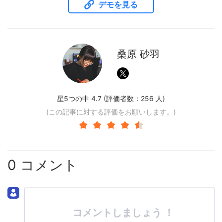
デモを見る
桑原 砂羽
星5つの中 4.7 (評価者数：
256
人)
(この記事に対する評価をお願いします。)
0 コメント
コメントしましょう ！