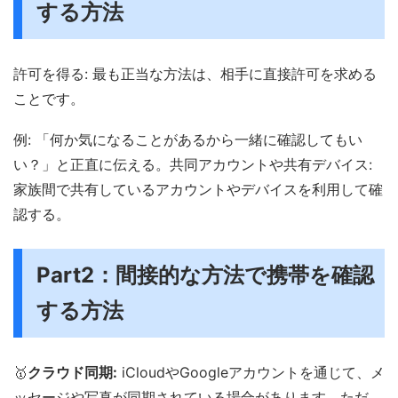
する方法
許可を得る: 最も正当な方法は、相手に直接許可を求める
ことです。
例: 「何か気になることがあるから一緒に確認してもい
い？」と正直に伝える。共同アカウントや共有デバイス:
家族間で共有しているアカウントやデバイスを利用して確
認する。
Part2：間接的な方法で携帯を確認
する方法
🥇
クラウド同期:
iCloudやGoogleアカウントを通じて、メ
ッセージや写真が同期されている場合があります。ただ