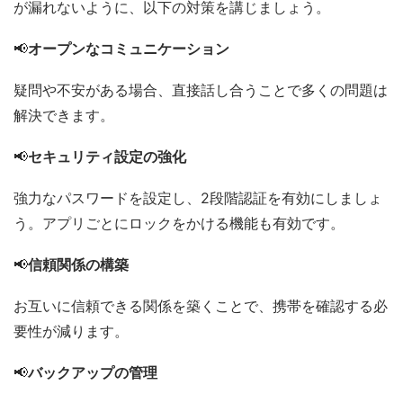
が漏れないように、以下の対策を講じましょう。
📢
オープンなコミュニケーション
疑問や不安がある場合、直接話し合うことで多くの問題は
解決できます。
📢
セキュリティ設定の強化
強力なパスワードを設定し、2段階認証を有効にしましょ
う。アプリごとにロックをかける機能も有効です。
📢
信頼関係の構築
お互いに信頼できる関係を築くことで、携帯を確認する必
要性が減ります。
📢
バックアップの管理