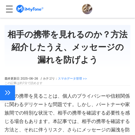
相手の携帯を見れるのか？方法
紹介したうえ、メッセージの
漏れを防げよう
最終更新日 2025-06-26 / カテゴリ：
スマホデータ管理 >>
この記事は約7分で読めます
他人の携帯を見ることは、個人のプライバシーや信頼関係
に関わるデリケートな問題です。しかし、パートナーや家
族間での特別な状況で、相手の携帯を確認する必要性を感
じる場合もあります。本記事では、相手の携帯を確認する
方法と、それに伴うリスク、さらにメッセージの漏洩を防