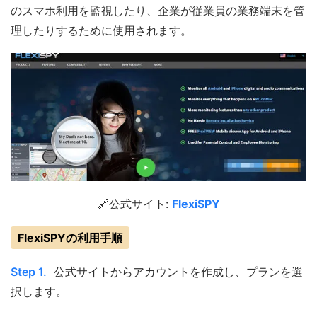
のスマホ利用を監視したり、企業が従業員の業務端末を管
理したりするために使用されます。
🔗公式サイト:
FlexiSPY
FlexiSPYの利用手順
Step 1.
公式サイトからアカウントを作成し、プランを選
択します。