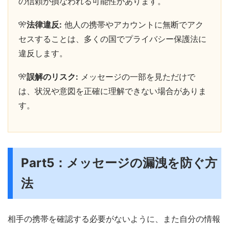
の信頼が損なわれる可能性があります。
🎌
法律違反:
他人の携帯やアカウントに無断でアク
セスすることは、多くの国でプライバシー保護法に
違反します。
🎌
誤解のリスク:
メッセージの一部を見ただけで
は、状況や意図を正確に理解できない場合がありま
す。
Part5：メッセージの漏洩を防ぐ方
法
相手の携帯を確認する必要がないように、また自分の情報