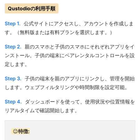
Qustodioの利用手順
Step 1.
公式サイトにアクセスし、アカウントを作成しま
す。（無料版または有料プランを選択します。）
Step 2.
親のスマホと子供のスマホにそれぞれアプリをイ
ンストール。子供の端末にペアレンタルコントロールを設
定します。
Step 3.
子供の端末を親のアプリにリンクし、管理を開始
します。ウェブフィルタリングや時間制限を設定可能。
Step 4.
ダッシュボードを使って、使用状況や位置情報を
リアルタイムで確認開始します。
😉
特徴: