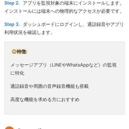
Step 2.
アプリを監視対象の端末にインストールします。
インストールには端末への物理的なアクセスが必要です。
Step 3.
ダッシュボードにログインし、通話録音やアプリ
利用状況を確認します。
😉
特徴:
メッセージアプリ（LINEやWhatsAppなど）の監視
に特化
通話録音や周囲の音声録音機能も搭載
高度な機能を求める方におすすめ