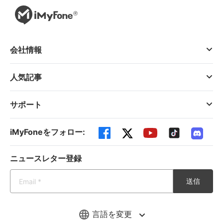
会社情報
人気記事
サポート
iMyFoneをフォロー:
ニュースレター登録
送信
言語を変更