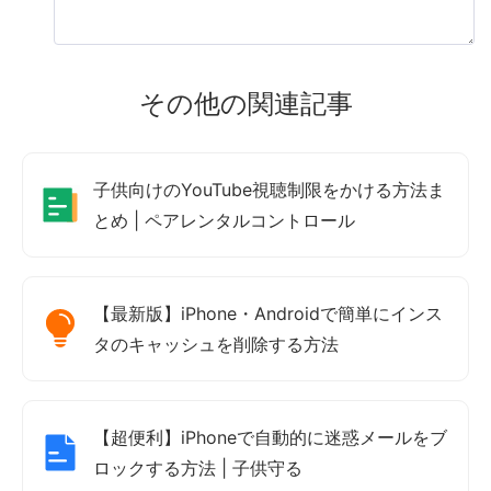
その他の関連記事
子供向けのYouTube視聴制限をかける方法ま
とめ | ペアレンタルコントロール
【最新版】iPhone・Androidで簡単にインス
タのキャッシュを削除する方法
【超便利】iPhoneで自動的に迷惑メールをブ
ロックする方法 | 子供守る