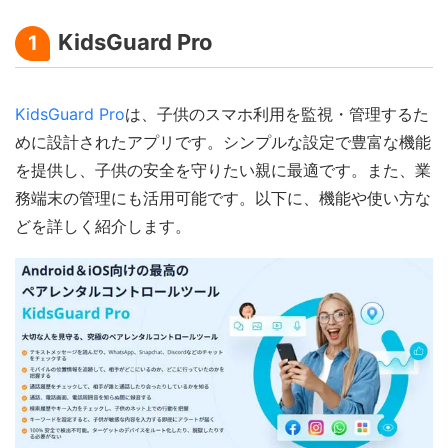
KidsGuard Pro
1
KidsGuard Pro
は、子供のスマホ利用を監視・管理するた
めに設計されたアプリです。シンプルな設定で豊富な機能
を提供し、子供の安全を守りたい親に最適です。また、業
務端末の管理にも活用可能です。以下に、機能や使い方な
どを詳しく紹介します。