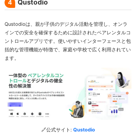
Qustodio
4
Qustodioは、親が子供のデジタル活動を管理し、オンラ
インでの安全を確保するために設計されたペアレンタルコ
ントロールアプリです。使いやすいインターフェースと包
括的な管理機能が特徴で、家庭や学校で広く利用されてい
ます。
🔗公式サイト:
Qustodio