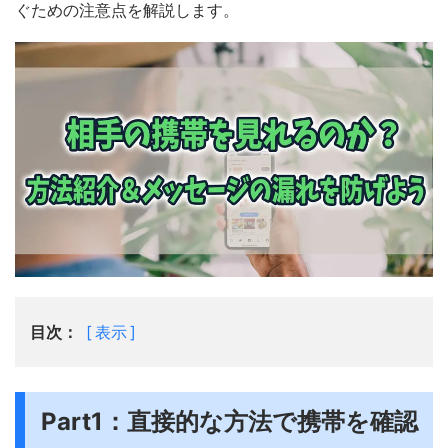
ぐための注意点を解説します。
目次：
表示
Part1：直接的な方法で携帯を確認