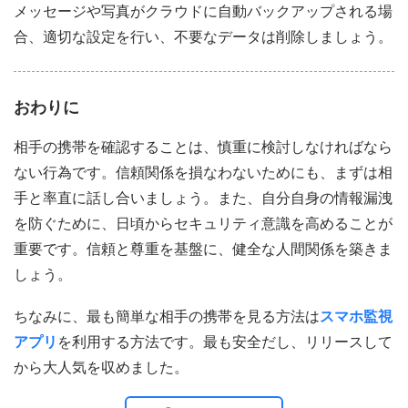
メッセージや写真がクラウドに自動バックアップされる場
合、適切な設定を行い、不要なデータは削除しましょう。
おわりに
相手の携帯を確認することは、慎重に検討しなければなら
ない行為です。信頼関係を損なわないためにも、まずは相
手と率直に話し合いましょう。また、自分自身の情報漏洩
を防ぐために、日頃からセキュリティ意識を高めることが
重要です。信頼と尊重を基盤に、健全な人間関係を築きま
しょう。
ちなみに、最も簡単な相手の携帯を見る方法は
スマホ監視
アプリ
を利用する方法です。最も安全だし、リリースして
から大人気を収めました。