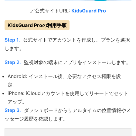
🔗公式サイトURL:
KidsGuard Pro
KidsGuard Proの利用手順
Step 1.
公式サイトでアカウントを作成し、プランを選択
します。
Step 2.
監視対象の端末にアプリをインストールします。
Android: インストール後、必要なアクセス権限を設
定。
iPhone: iCloudアカウントを使用してリモートでセット
アップ。
Step 3.
ダッシュボードからリアルタイムの位置情報やメ
ッセージ履歴を確認します。