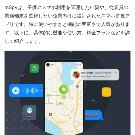
mSpyは、子供のスマホ利用を管理したい親や、従業員の
業務端末を監視したい企業向けに設計されたスマホ監視ア
プリです。特に使いやすさと機能の豊富さで人気がありま
す。以下に、具体的な機能や使い方、料金プランなどを詳
しく紹介します。