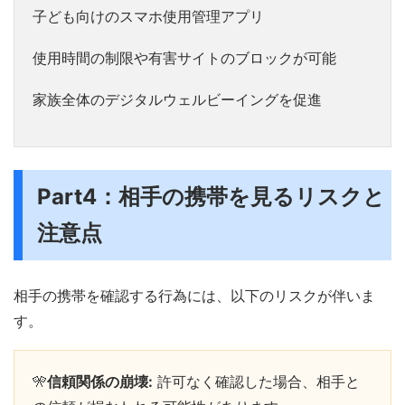
子ども向けのスマホ使用管理アプリ
使用時間の制限や有害サイトのブロックが可能
家族全体のデジタルウェルビーイングを促進
Part4：相手の携帯を見るリスクと
注意点
相手の携帯を確認する行為には、以下のリスクが伴いま
す。
🎌
信頼関係の崩壊:
許可なく確認した場合、相手と