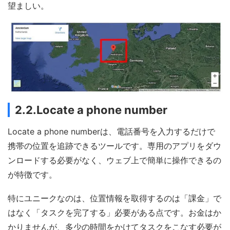
望ましい。
2.2.Locate a phone number
Locate a phone numberは、電話番号を入力するだけで
携帯の位置を追跡できるツールです。専用のアプリをダウ
ンロードする必要がなく、ウェブ上で簡単に操作できるの
が特徴です。
特にユニークなのは、位置情報を取得するのは「課金」で
はなく「タスクを完了する」必要がある点です。お金はか
かりませんが、多少の時間をかけてタスクをこなす必要が