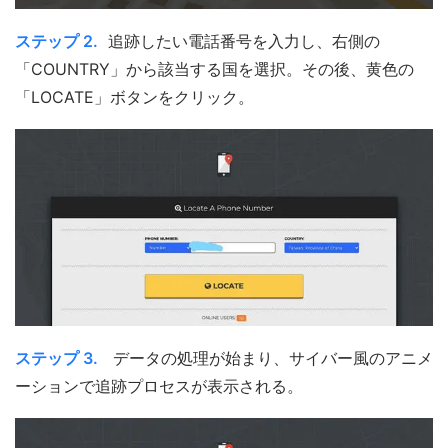
ステップ 2.
追跡したい電話番号を入力し、右側の
「COUNTRY」から該当する国を選択。その後、黄色の
「LOCATE」ボタンをクリック。
ステップ 3.
データの処理が始まり、サイバー風のアニメ
ーションで追跡プロセスが表示される。