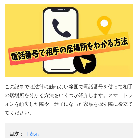
この記事では法律に触れない範囲で電話番号を使って相手
の居場所を分かる方法をいくつか紹介します。スマートフ
ォンを紛失した際や、迷子になった家族を探す際に役立て
てください。
目次：
表示