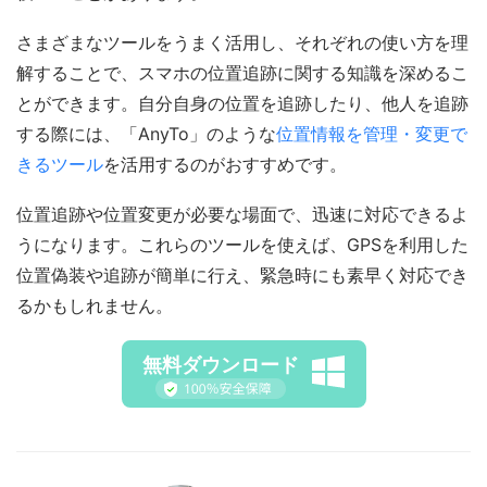
さまざまなツールをうまく活用し、それぞれの使い方を理
解することで、スマホの位置追跡に関する知識を深めるこ
とができます。自分自身の位置を追跡したり、他人を追跡
する際には、「AnyTo」のような
位置情報を管理・変更で
きるツール
を活用するのがおすすめです。
位置追跡や位置変更が必要な場面で、迅速に対応できるよ
うになります。これらのツールを使えば、GPSを利用した
位置偽装や追跡が簡単に行え、緊急時にも素早く対応でき
るかもしれません。
無料ダウンロード