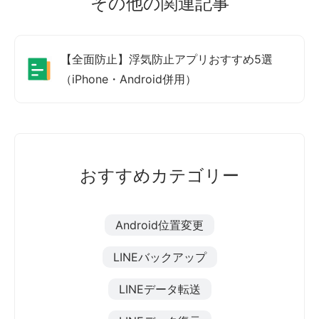
その他の関連記事
【全面防止】浮気防止アプリおすすめ5選
（iPhone・Android併用）
おすすめカテゴリー
Android位置変更
LINEバックアップ
LINEデータ転送