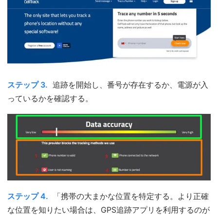
ステップ 3.
追跡を開始し、番号が存在するか、電源が入
っているかを確認する。
ステップ 4.
「携帯の大まかな位置を特定する。より正確
な位置を知りたい場合は、GPS追跡アプリを利用するのが