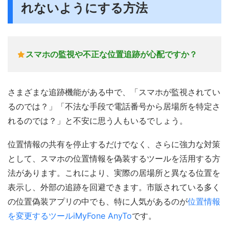
れないようにする方法
スマホの監視や不正な位置追跡が心配ですか？
さまざまな追跡機能がある中で、「スマホが監視されてい
るのでは？」「不法な手段で電話番号から居場所を特定さ
れるのでは？」と不安に思う人もいるでしょう。
位置情報の共有を停止するだけでなく、さらに強力な対策
として、スマホの位置情報を偽装するツールを活用する方
法があります。これにより、実際の居場所と異なる位置を
表示し、外部の追跡を回避できます。市販されている多く
の位置偽装アプリの中でも、特に人気があるのが
位置情報
を変更するツールiMyFone AnyTo
です。