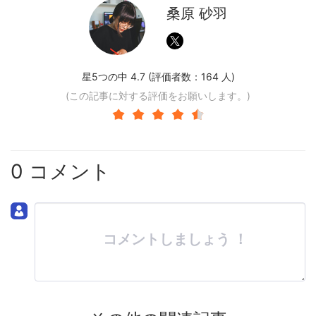
桑原 砂羽
星5つの中 4.7 (評価者数：
164
人)
(この記事に対する評価をお願いします。)
0 コメント
コメントしましょう ！