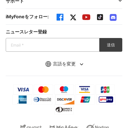
サポート
iMyFoneをフォロー:
ニュースレター登録
送信
言語を変更