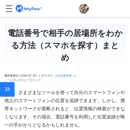
電話番号で相手の居場所をわか
る方法（スマホを探す）まと
め
最終更新日 2026-01-20 / カテゴリ：
iOS位置変更 >>
この記事は約8分で読めます
現在、さまざまなツールを使って自分のスマートフォンや
他人のスマートフォンの位置を追跡できます。しかし、携
帯ネットワークが遮断されると、位置情報の検索ができな
くなります。その場合、電話番号を利用した位置追跡が唯
一の手がかりとなるかもしれません。