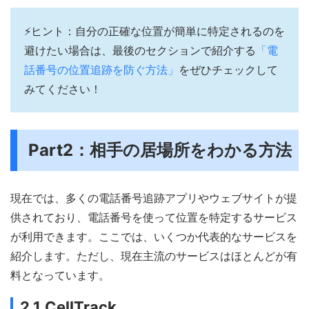
⚡ヒント：自分の正確な位置が簡単に特定されるのを
避けたい場合は、最後のセクションで紹介する
「電
話番号の位置追跡を防ぐ方法」
をぜひチェックして
みてください！
Part2：相手の居場所をわかる方法
現在では、多くの電話番号追跡アプリやウェブサイトが提
供されており、電話番号を使って位置を特定するサービス
が利用できます。ここでは、いくつか代表的なサービスを
紹介します。ただし、現在主流のサービスはほとんどが有
料となっています。
2.1.CellTrack