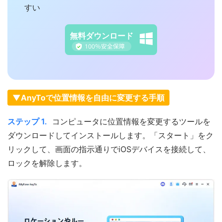
すい
無料ダウンロード
▼AnyToで位置情報を自由に変更する手順
ステップ 1.
コンピュータに位置情報を変更するツールを
ダウンロードしてインストールします。「スタート」をク
リックして、画面の指示通りでiOSデバイスを接続して、
ロックを解除します。