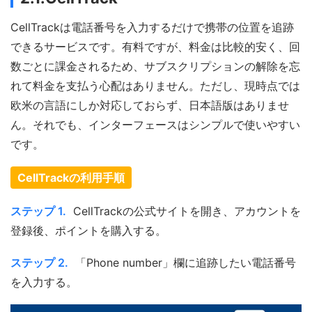
CellTrackは電話番号を入力するだけで携帯の位置を追跡
できるサービスです。有料ですが、料金は比較的安く、回
数ごとに課金されるため、サブスクリプションの解除を忘
れて料金を支払う心配はありません。ただし、現時点では
欧米の言語にしか対応しておらず、日本語版はありませ
ん。それでも、インターフェースはシンプルで使いやすい
です。
CellTrackの利用手順
ステップ 1.
CellTrackの公式サイトを開き、アカウントを
登録後、ポイントを購入する。
ステップ 2.
「Phone number」欄に追跡したい電話番号
を入力する。