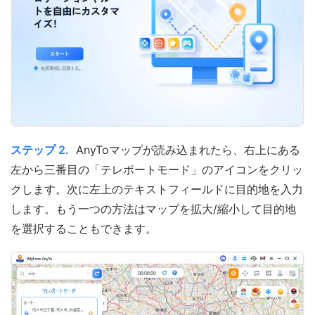
ステップ 2.
AnyToマップが読み込まれたら、右上にある
左から三番目の「テレポートモード」のアイコンをクリッ
クします。次に左上のテキストフィールドに目的地を入力
します。もう一つの方法はマップを拡大/縮小して目的地
を選択することもできます。