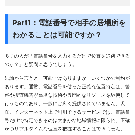
Part1：電話番号で相手の居場所を
わかることは可能ですか？
多くの人が「電話番号を入力するだけで位置を追跡できる
のか？」と疑問に思うでしょう。
結論から言うと、可能ではありますが、いくつかの制約が
あります。通常、電話番号を使った正確な位置特定は、警
察や捜査機関が高度な技術や専門的なリソースを駆使して
行うものであり、一般には広く提供されていません。現
在、インターネット上で利用できるサービスでは、電話番
号だけで特定できるのは大まかな地域情報に限られ、正確
かつリアルタイムな位置を把握することはできません。