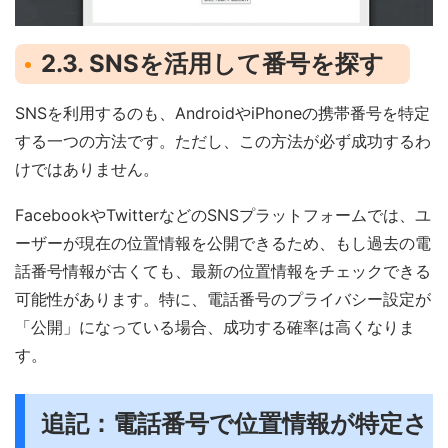
2.3. SNSを活用して番号を探す
SNSを利用するのも、AndroidやiPhoneの携帯番号を特定
する一つの方法です。ただし、この方法が必ず成功するわ
けではありません。
FacebookやTwitterなどのSNSプラットフォームでは、ユ
ーザーが現在の位置情報を公開できるため、もし過去の電
話番号情報が古くても、最新の位置情報をチェックできる
可能性があります。特に、電話番号のプライバシー設定が
「公開」になっている場合、成功する確率は高くなりま
す。
追記：電話番号で位置情報が特定さ