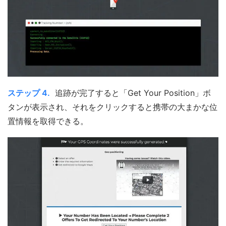
ステップ 4.
追跡が完了すると「Get Your Position」ボ
タンが表示され、それをクリックすると携帯の大まかな位
置情報を取得できる。