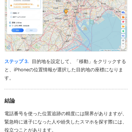
ステップ 3.
目的地を設定して、「移動」をクリックする
と、iPhoneの位置情報が選択した目的地の座標になりま
す。
結論
電話番号を使った位置追跡の精度には限界がありますが、
緊急時に迷子になった人や紛失したスマホを探す際には、
役立つことがあります。