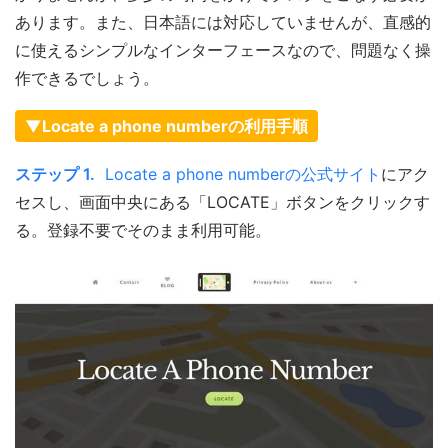
あります。また、日本語には対応していませんが、直感的
に使えるシンプルなインターフェースなので、問題なく操
作できるでしょう。
▼Locate a phone numberの利用手順
ステップ 1.
Locate a phone numberの公式サイト
にアク
セスし、画面中央にある「LOCATE」ボタンをクリックす
る。登録不要でそのまま利用可能。