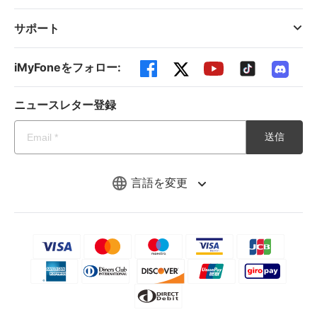
サポート
iMyFoneをフォロー:
ニュースレター登録
送信
言語を変更