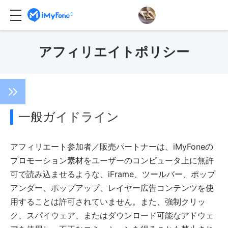
アフィリエイトポリシー
一般ガイドライン
アフィリエート参加者／販売パートナーは、iMyFoneの
プロモーション素材をユーザーのコンピュータ上に無許
可で読み込ませるような、iFrame、ツールバー、ポップ
アンダー、ポップアップ、レイヤー広告コンテンツを使
用することは許可されていません。また、強制クリッ
ク、スパイウェア、またはダウンロード可能なアドウェ