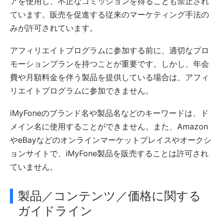
アを使用し、不正なコミッションを得ることも禁止され
ています。販売を促進する従来のマーケティング手法の
みが許可されています。
アフィリエイトプログラムに参加する前に、適切なプロ
モーションプランを持つことが重要です。しかし、年会
費や月額料金を伴う製品を提供している場合は、アフィ
リエイトプログラムに参加できません。
iMyFoneのブランド名や製品名などのキーワードは、ド
メイン名に使用することができません。また、Amazon
やeBayなどのオンラインマーケットプレイスやオークシ
ョンサイトで、iMyFone製品を販売することは許可され
ていません。
製品／コンテンツ／価格に関する
ガイドライン