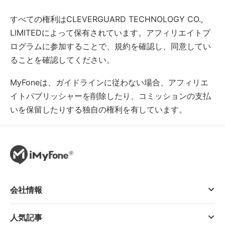
すべての権利はCLEVERGUARD TECHNOLOGY CO.,
LIMITEDによって保有されています。アフィリエイトプ
ログラムに参加することで、規約を確認し、同意してい
ることを確認してください。
MyFoneは、ガイドラインに従わない場合、アフィリエ
イトパブリッシャーを削除したり、コミッションの支払
いを保留したりする独自の権利を有しています。
会社情報
人気記事