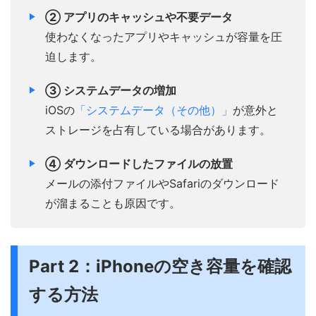
② アプリのキャッシュや不要データ
使わなくなったアプリやキャッシュが容量を圧
迫します。
③ システムデータの増加
iOSの
「システムデータ（その他）」
が意外と
ストレージを占有している場合があります。
④ ダウンロードしたファイルの放置
メールの添付ファイルやSafariのダウンロード
が溜まることも原因です。
Part 2：iPhoneの空き容量を確認
する方法