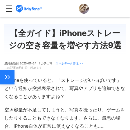
【全ガイド】iPhoneストレー
ジの空き容量を増やす方法9選
最終更新日 2025-01-24 / カテゴリ：
スマホデータ管理 >>
この記事は約11分で読めます
iPhoneを使っていると、「ストレージがいっぱいです」
という通知が突然表示されて、写真やアプリを追加できな
くなることがありますよね？
空き容量が不足してしまうと、写真を撮ったり、ゲームを
したりすることもできなくなります。さらに、最悪の場
合、iPhone自体が正常に使えなくなることも…。