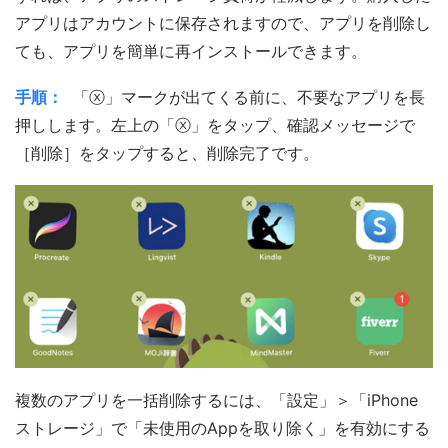
アプリはアカウントに保存されますので、アプリを削除し
ても、アプリを簡単に再インストールできます。
手順：
「ⓧ」マークが出てくる前に、不要なアプリを長
押しします。左上の「ⓧ」をタップ、確認メッセージで
［削除］をタップすると、削除完了です。
複数のアプリを一括削除するには、「設定」＞「iPhone
ストレージ」で「未使用のAppを取り除く」を有効にする