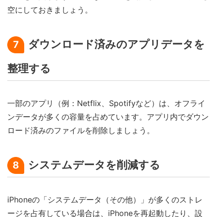
空にしておきましょう。
ダウンロード済みのアプリデータを
7
整理する
一部のアプリ（例：Netflix、Spotifyなど）は、オフライ
ンデータが多くの容量を占めています。アプリ内でダウン
ロード済みのファイルを削除しましょう。
システムデータを削減する
8
iPhoneの「システムデータ（その他）」が多くのストレ
ージを占有している場合は、iPhoneを再起動したり、設