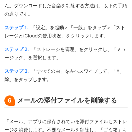
ん。ダウンロードした音楽を削除する方法は、以下の手順
の通りです。
ステップ 1.
「設定」を起動＞「一般」をタップ＞「スト
レージとiCloudの使用状況」をクリックします。
ステップ 2.
「ストレージを管理」をクリックし、「ミュ
ージック」を選択します。
ステップ 3.
「すべての曲」を左へスワイプして、「削
除」をタップします。
メールの添付ファイルを削除する
6
「メール」アプリに保存されている添付ファイルもストレ
ージを消費します。不要なメールを削除し、「ゴミ箱」も