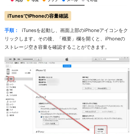
iTunesでiPhoneの容量確認
手順：
iTunesを起動し、画面上部のiPhoneアイコンをク
リックします。その後、「概要」欄を開くと、iPhoneの
ストレージ空き容量を確認することができます。