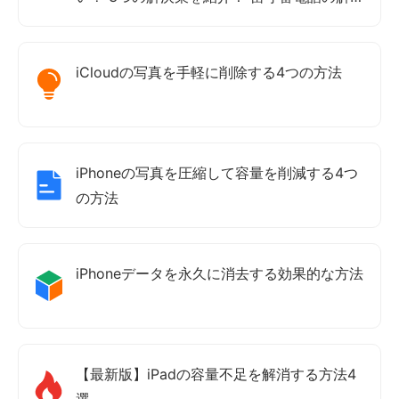
方法も
iCloudの写真を手軽に削除する4つの方法
iPhoneの写真を圧縮して容量を削減する4つ
の方法
iPhoneデータを永久に消去する効果的な方法
【最新版】iPadの容量不足を解消する方法4
選