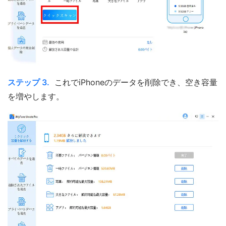
ステップ 3.
これでiPhoneのデータを削除でき、空き容量
を増やします。