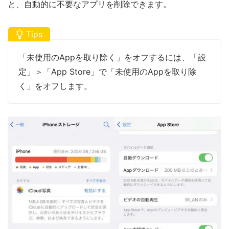
と、自動的に不要なアプリを削除できます。
Tips
「未使用のAppを取り除く」をオフするには、「設
定」＞「App Store」で「未使用のAppを取り除
く」をオフします。