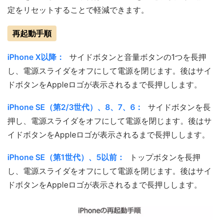
定をリセットすることで軽減できます。
再起動手順
iPhone X以降：
サイドボタンと音量ボタンの1つを長押
し、電源スライダをオフにして電源を閉じます。後はサイ
ドボタンをAppleロゴが表示されるまで長押しします。
iPhone SE（第2/3世代）、8、7、6：
サイドボタンを長
押し、電源スライダをオフにして電源を閉じます。後はサ
イドボタンをAppleロゴが表示されるまで長押しします。
iPhone SE（第1世代）、5以前：
トップボタンを長押
し、電源スライダをオフにして電源を閉じます。後はサイ
ドボタンをAppleロゴが表示されるまで長押しします。