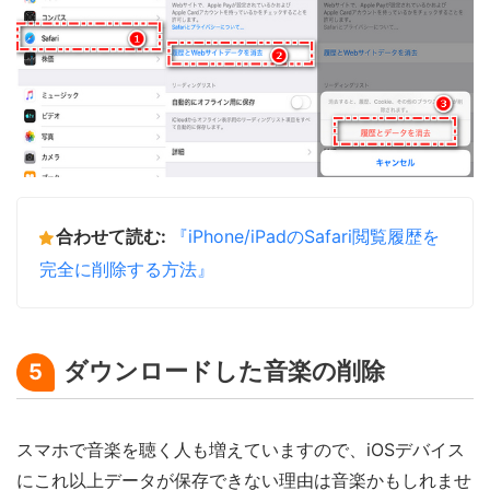
合わせて読む:
『iPhone/iPadのSafari閲覧履歴を
完全に削除する方法』
ダウンロードした音楽の削除
5
スマホで音楽を聴く人も増えていますので、iOSデバイス
にこれ以上データが保存できない理由は音楽かもしれませ