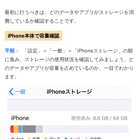
最初に行うべきは、どのデータやアプリがストレージを消
費しているか確認することです。
iPhone本体で容量確認
手順：
「設定」＞「一般」＞「iPhoneストレージ」の順
に進み、ストレージの使用状況を確認してみましょう。ど
のデータやアプリが容量を占めているのか、一目でわかり
ます。