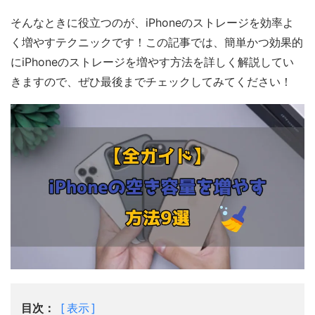
そんなときに役立つのが、iPhoneのストレージを効率よ
く増やすテクニックです！この記事では、簡単かつ効果的
にiPhoneのストレージを増やす方法を詳しく解説してい
きますので、ぜひ最後までチェックしてみてください！
目次：
表示