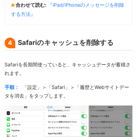
合わせて読む:
『iPad/iPhoneのメッセージを削除
する方法』
Safariのキャッシュを削除する
4
Safariを長期間使っていると、キャッシュデータが蓄積さ
れます。
手順：
「設定」＞「Safari」＞「履歴とWebサイトデー
タを消去」をタップします。