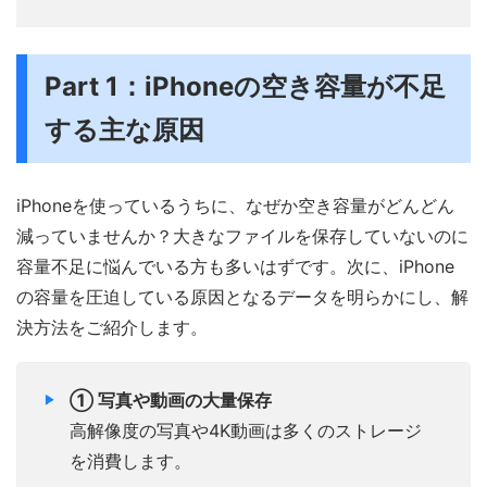
Part 1：iPhoneの空き容量が不足
する主な原因
iPhoneを使っているうちに、なぜか空き容量がどんどん
減っていませんか？大きなファイルを保存していないのに
容量不足に悩んでいる方も多いはずです。次に、iPhone
の容量を圧迫している原因となるデータを明らかにし、解
決方法をご紹介します。
① 写真や動画の大量保存
高解像度の写真や4K動画は多くのストレージ
を消費します。