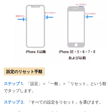
設定のリセット手順
ステップ 1.
「設定」＞「一般」＞「リセット」という順
でタップします。
ステップ 2.
「すべての設定をリセット」を選びます。