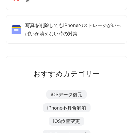
写真を削除してもiPhoneのストレージがいっ
ぱいが消えない時の対策
おすすめカテゴリー
iOSデータ復元
iPhone不具合解消
iOS位置変更