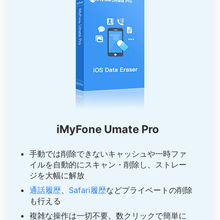
iMyFone Umate Pro
手動では削除できないキャッシュや一時ファ
イルを自動的にスキャン・削除し、ストレー
ジを大幅に解放
通話履歴
、
Safari履歴
などプライベートの削除
も行える
複雑な操作は一切不要。数クリックで簡単に