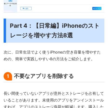
Part 4：【日常編】iPhoneのスト
レージを増やす方法8選
次に、日常生活でよく使うiPhoneの空き容量を増やすた
めの、簡単で実践しやすい8の方法をご紹介します。
不要なアプリを削除する
1
長い間使っていないアプリが意外とストレージを占有して
いることがあります。未使用のアプリをアンインストール
すれば、アプリのストレージ負荷が軽減します。購入した