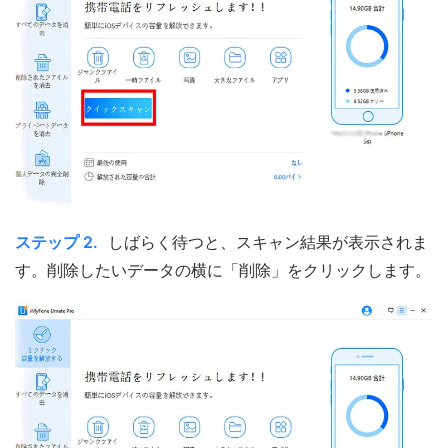
ステップ 2.
しばらく待つと、スキャン結果が表示されま
す。削除したいデータの横に「削除」をクリックします。