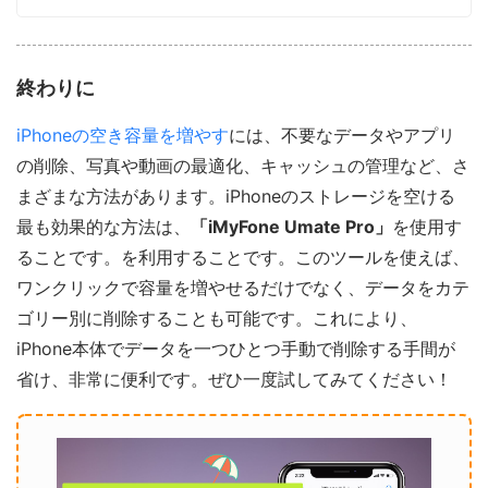
終わりに
iPhoneの空き容量を増やす
には、不要なデータやアプリ
の削除、写真や動画の最適化、キャッシュの管理など、さ
まざまな方法があります。iPhoneのストレージを空ける
最も効果的な方法は、
「iMyFone Umate Pro」
を使用す
ることです。を利用することです。このツールを使えば、
ワンクリックで容量を増やせるだけでなく、データをカテ
ゴリー別に削除することも可能です。これにより、
iPhone本体でデータを一つひとつ手動で削除する手間が
省け、非常に便利です。ぜひ一度試してみてください！