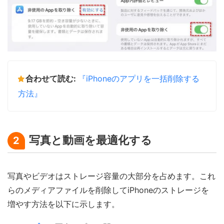
合わせて読む:
『iPhoneのアプリを一括削除する
方法』
写真と動画を最適化する
2
写真やビデオはストレージ容量の大部分を占めます。これ
らのメディアファイルを削除してiPhoneのストレージを
増やす方法を以下に示します。