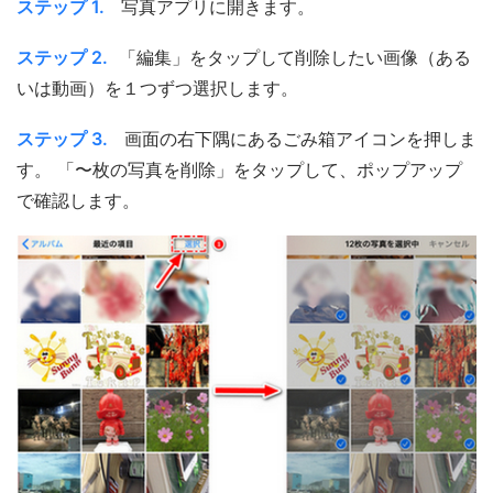
ステップ 1.
写真アプリに開きます。
ステップ 2.
「編集」をタップして削除したい画像（ある
いは動画）を１つずつ選択します。
ステップ 3.
画面の右下隅にあるごみ箱アイコンを押しま
す。 「〜枚の写真を削除」をタップして、ポップアップ
で確認します。