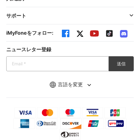
サポート
iMyFoneをフォロー:
ニュースレター登録
送信
言語を変更