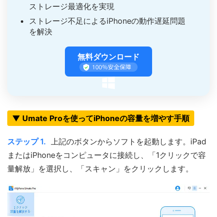
ストレージ最適化を実現
ストレージ不足によるiPhoneの動作遅延問題
を解決
無料ダウンロード
▼ Umate Proを使ってiPhoneの容量を増やす手順
ステップ 1.
上記のボタンからソフトを起動します。iPad
またはiPhoneをコンピュータに接続し、「1クリックで容
量解放」を選択し、「スキャン」をクリックします。