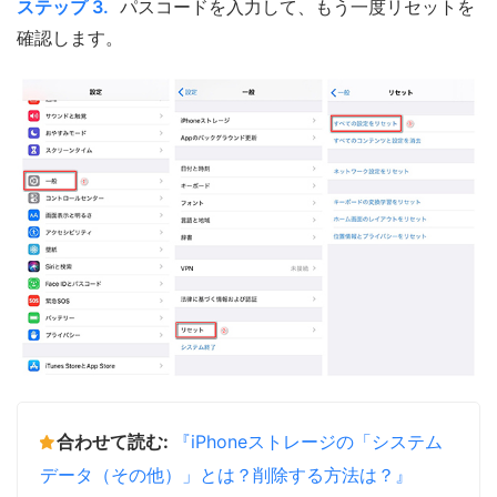
ステップ 3.
パスコードを入力して、もう一度リセットを
確認します。
合わせて読む:
『iPhoneストレージの「システム
データ（その他）」とは？削除する方法は？』