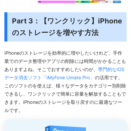
Part 3：【ワンクリック】iPhone
のストレージを増やす方法
iPhoneのストレージを効率的に増やしたいけれど、手作
業でのデータ整理やアプリの削除には時間がかかることも
ありますよね。そこでおすすめしたいのが、
専門的なiOS
データ消去ソフト「iMyFone Umate Pro」
の活用です。
このソフトのを使えば、様々なデータをカテゴリー別削除
できるし、ワンクリックで簡単に容量を解放することもで
きます。iPhoneのストレージを取り戻すのに最適なツー
ルです。