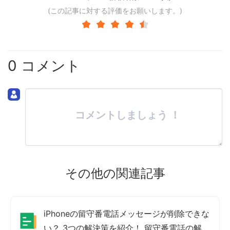
(この記事に対する評価をお願いします。)
0 コメント
コメントしましょう ！
その他の関連記事
iPhoneの留守番電話メッセージが削除できな
い？ 3つの解決策を紹介！ 留守番電話の解除