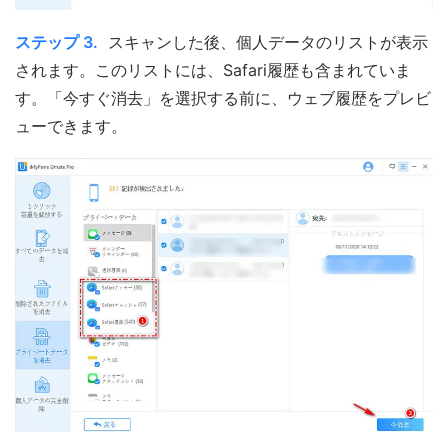
ステップ 3.
スキャンした後、個人データのリストが表示
されます。このリストには、Safari履歴も含まれていま
す。「今すぐ消去」を選択する前に、ウェブ履歴をプレビ
ューできます。