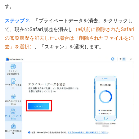
す。
ステップ 2.
「プライベートデータを消去」をクリックし
て、現在のSafari履歴を消去し
（※以前に削除されたSafari
の閲覧履歴を消去したい場合は「削除されたファイルを消
去」を選択）
、「スキャン」を選択します。