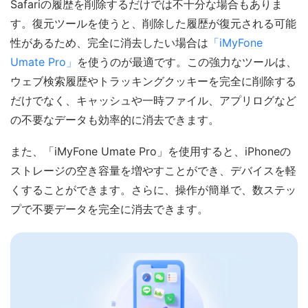
Safariの履歴を削除するだけでは不十分な場合もありま
す。復元ツールを使うと、削除した履歴が復元される可能
性があるため、完全に消去したい場合は
「iMyFone
Umate Pro」
を使うのが最適です。この強力なツールは、
ウェブ検索履歴やトラッキングクッキーを完全に削除する
だけでなく、キャッシュや一時ファイル、アプリログなど
の不要なデータも効率的に消去できます。
また、「iMyFone Umate Pro」を使用すると、iPhoneの
ストレージの空き容量を増やすことができ、デバイスを軽
くすることができます。さらに、操作が簡単で、数ステッ
プで不要データを完全に消去できます。