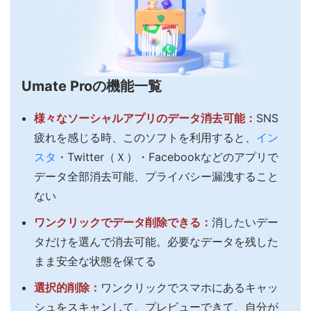
Umate Proの機能一覧
様々なソーシャルアプリのデータ消去可能：
SNS
疲れを感じる時、このソフトを利用すると、
イン
スタ
・Twitter（Ｘ）・Facebookなどのアプリで
データ全部消去可能、プライバシー漏洩すること
ない
ワンクリックでデータ削除できる：
消したいデー
タだけを選んで消去可能。必要なデータを残した
まま安全な状態を保てる
選択的削除：
ワンクリックでスマホにあるキャッ
シュをスキャンして、プレビューできて、自分が