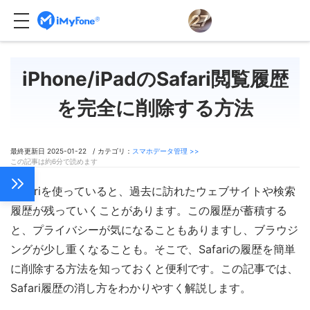
iPhone/iPadのSafari閲覧履歴
を完全に削除する方法
最終更新日 2025-01-22 / カテゴリ：
スマホデータ管理 >>
この記事は約6分で読めます
Safariを使っていると、過去に訪れたウェブサイトや検索
履歴が残っていくことがあります。この履歴が蓄積する
と、プライバシーが気になることもありますし、ブラウジ
ングが少し重くなることも。そこで、Safariの履歴を簡単
に削除する方法を知っておくと便利です。この記事では、
Safari履歴の消し方をわかりやすく解説します。