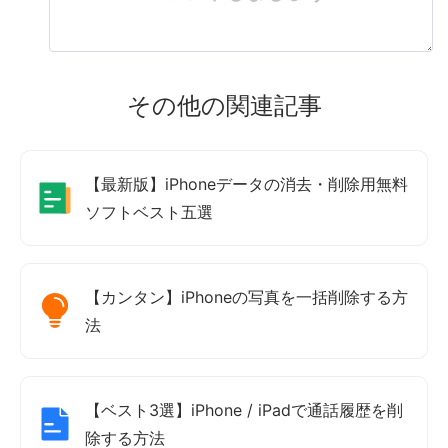
その他の関連記事
【最新版】iPhoneデータの消去・削除用無料
ソフトベスト五選
【カンタン】iPhoneの写真を一括削除する方
法
【ベスト3選】iPhone / iPadで通話履歴を削
除する方法