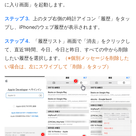
に入り画面」を起動します。
ステップ 3.
上のタブ右側の時計アイコン「履歴」をタッ
プし、iPhoneのウェブ履歴が表示されます。
ステップ 4.
「履歴リスト」画面で「消去」をクリックし
て、直近1時間、今日、今日と昨日、すべての中から削除
したい履歴を選択します。
（※個別メッセージを削除した
い場合は、左にスワイプして「削除」をタップ）