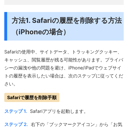
方法1. Safariの履歴を削除する方法
（iPhoneの場合）
Safariの使用中、サイトデータ、トラッキングクッキー、
キャッシュ、閲覧履歴が残る可能性があります。プライバ
シーの漏洩や他の問題を避け、iPhone/iPadでウェブサイ
トの履歴を表示したい場合は、次のステップに従ってくだ
さい。
Safariで履歴を削除手順
ステップ 1.
Safariアプリを起動します。
ステップ 2.
右下の「ブックマークアイコン」から「お気