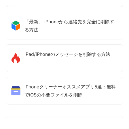
「最新」 iPhoneから連絡先を完全に削除す
る方法
iPad/iPhoneのメッセージを削除する方法
iPhoneクリーナーオススメアプリ5選：無料
でiOSの不要ファイルを削除