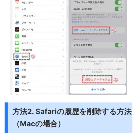
方法2. Safariの履歴を削除する方法
（Macの場合）