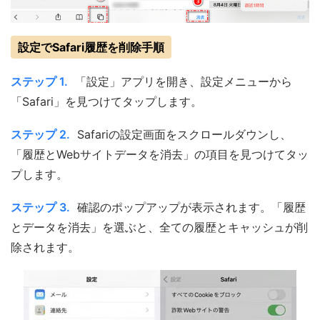
設定でSafari履歴を削除手順
ステップ 1.
「設定」アプリを開き、設定メニューから
「Safari」を見つけてタップします。
ステップ 2.
Safariの設定画面をスクロールダウンし、
「履歴とWebサイトデータを消去」の項目を見つけてタッ
プします。
ステップ 3.
確認のポップアップが表示されます。「履歴
とデータを消去」を選ぶと、全ての履歴とキャッシュが削
除されます。