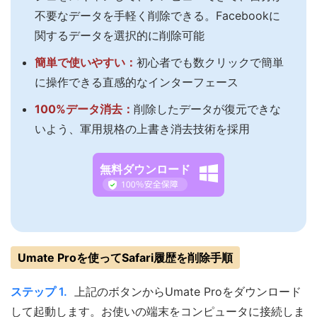
不要なデータを手軽く削除できる。Facebookに
関するデータを選択的に削除可能
簡単で使いやすい：
初心者でも数クリックで簡単
に操作できる直感的なインターフェース
100%データ消去：
削除したデータが復元できな
いよう、軍用規格の上書き消去技術を採用
無料ダウンロード
Umate Proを使ってSafari履歴を削除手順
ステップ 1.
上記のボタンからUmate Proをダウンロード
して起動します。お使いの端末をコンピュータに接続しま