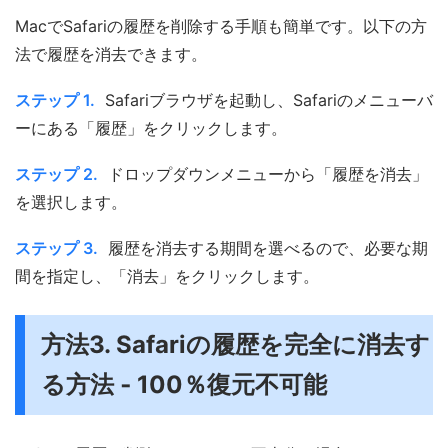
MacでSafariの履歴を削除する手順も簡単です。以下の方
法で履歴を消去できます。
ステップ 1.
Safariブラウザを起動し、Safariのメニューバ
ーにある「履歴」をクリックします。
ステップ 2.
ドロップダウンメニューから「履歴を消去」
を選択します。
ステップ 3.
履歴を消去する期間を選べるので、必要な期
間を指定し、「消去」をクリックします。
方法3. Safariの履歴を完全に消去す
る方法 ‐ 100％復元不可能