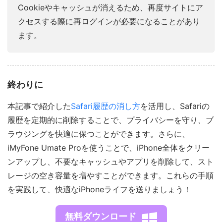
Cookieやキャッシュが消えるため、再度サイトにア
クセスする際に再ログインが必要になることがあり
ます。
終わりに
本記事で紹介した
Safari履歴の消し方
を活用し、Safariの
履歴を定期的に削除することで、プライバシーを守り、ブ
ラウジングを快適に保つことができます。さらに、
iMyFone Umate Proを使うことで、iPhone全体をクリー
ンアップし、不要なキャッシュやアプリを削除して、スト
レージの空き容量を増やすことができます。これらの手順
を実践して、快適なiPhoneライフを送りましょう！
無料ダウンロード