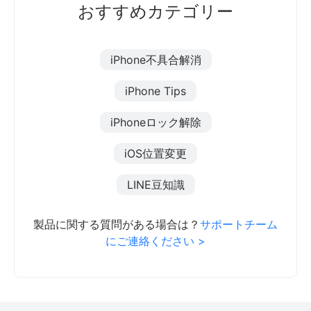
おすすめカテゴリー
iPhone不具合解消
iPhone Tips
iPhoneロック解除
iOS位置変更
LINE豆知識
製品に関する質問がある場合は？
サポートチーム
にご連絡ください >