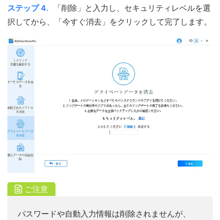
ステップ 4.
「削除」と入力し、セキュリティレベルを選
択してから、「今すぐ消去」をクリックして完了します。
ご注意
パスワードや自動入力情報は削除されませんが、