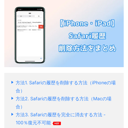
方法1. Safariの履歴を削除する方法（iPhoneの場
合）
方法2. Safariの履歴を削除する方法（Macの場
合）
方法3. Safariの履歴を完全に消去する方法 ‐
100％復元不可能