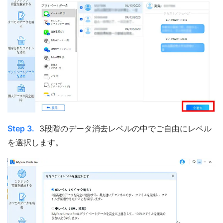
Step 3.
3段階のデータ消去レベルの中でご自由にレベル
を選択します。