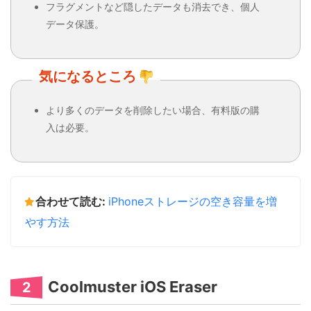
フラグメントなど隠したデータも消去でき、個人
データ保護。
気になるところ
より多くのデータを削除したい場合、有料版の購
入は必要。
合わせて読む:
iPhoneストレージの空き容量を増
やす方法
Coolmuster iOS Eraser
2