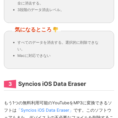
全に消去する。
3段階のデータ消去レベル。
気になるところ
すべてのデータを消去する。選択的に削除できな
い。
Macに対応できない
Syncios iOS Data Eraser
3
もう1つの無料利用可能のYouTubeをMP3に変換できるソ
フトは
「Syncios iOS Data Eraser」
です。このソフトウ
ェアもまた、デバイス上の不必要なファイルを削除するこ