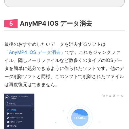
AnyMP4 iOS データ消去
5
最後のおすすめしたいデータを消去するソフトは
「AnyMP4 iOS データ消去」
です。これもジャンクファ
イル、隠しメモリファイルなど数多くのタイプのiOSデー
タを簡単に処分できるように作られたソフトです。他のデ
ータ削除ソフトと同様、このソフトで削除されたファイル
は再度復元はできません。