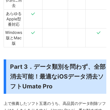
択的に消
去
あらゆる
Apple型
番対応
Windows
版とMac
版
Part 3．データ類別を問わず、全部
消去可能！最適なiOSデータ消去ソ
フトUmate Pro
上で推薦したソフト五選のうち、高品質のデータ削除ソフ