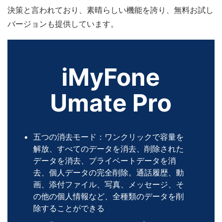
決策と言われており、素晴らしい機能を誇り、無料お試し
バージョンも提供しています。
iMyFone
Umate Pro
五つの消去モード：ワンクリックで容量を
解放、すべてのデータを消去、削除された
データを消去、プライベートデータを消
去、個人データの完全削除。通話履歴、動
画、添付ファイル、写真、メッセージ、そ
の他の個人情報など、全種類のデータを削
除することができる