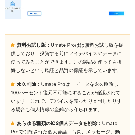
無料お試し版：
Umate Proはは無料お試し版を提
供しており、投資する前にアイデバイスのデータに
使ってみることができます。この製品を使っても後
悔しないという確証と品質の保証を示しています。
永久削除：
Umate Proは、データを永久削除し、
100パーセント復元不可能にすることが確認されて
います。これで、デバイスを売ったり寄付したりす
る場合も個人情報の盗難から守られます。
あらゆる種類のiOS個人データを削除：
Umate
Proで削除された個人会話、写真、メッセージ、動