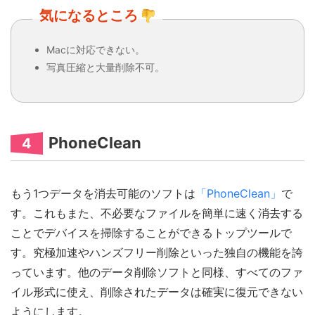
気になるところ
Macに対応できない。
写真圧縮と大量削除不可。
PhoneClean
4
もう1つデータを消去可能のソフトは
「PhoneClean」
で
す。これもまた、不必要なファイルを簡単に速く消去する
ことでデバイスを掃除することができるトップツールで
す。究極加速やハンズフリー削除といった独自の機能を誇
っています。他のデータ削除ソフトと同様、すべてのファ
イル形式に使え、削除されたデータは確実に復元できない
ようにします。