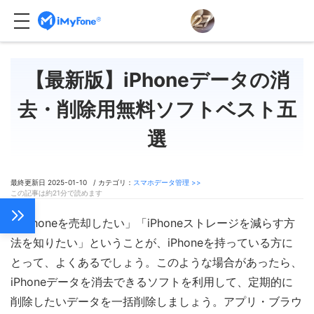
【最新版】iPhoneデータの消
去・削除用無料ソフトベスト五
選
最終更新日 2025-01-10 / カテゴリ：
スマホデータ管理 >>
この記事は約21分で読めます
「iPhoneを売却したい」「iPhoneストレージを減らす方
法を知りたい」ということが、iPhoneを持っている方に
とって、よくあるでしょう。このような場合があったら、
iPhoneデータを消去できるソフトを利用して、定期的に
削除したいデータを一括削除しましょう。アプリ・ブラウ