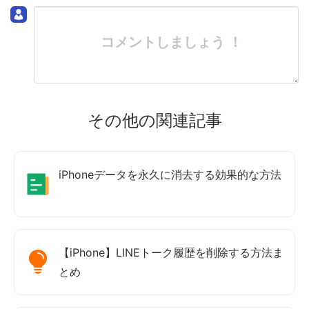
コメントしましょう ！
その他の関連記事
iPhoneデータを永久に消去する効果的な方法
【iPhone】LINEトーク履歴を削除する方法ま
とめ