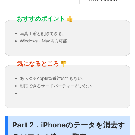
おすすめポイント
写真圧縮と削除できる。
Windows・Mac両方可能
気になるところ
あらゆるApple型番対応できない。
対応できるサードパーティーが少ない
Part 2．iPhoneのテータを消去す