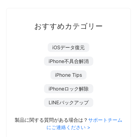
おすすめカテゴリー
iOSデータ復元
iPhone不具合解消
iPhone Tips
iPhoneロック解除
LINEバックアップ
製品に関する質問がある場合は？
サポートチーム
にご連絡ください >