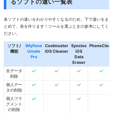
るソフトの違い一覧表
各ソフトの違いをわかりやすくなるのため、下で違いをま
とめて、表を作ります！ツールを選ぶときの参考にしてく
ださい。
ソフト/
iMyFone
Coolmuster
Syncios
PhoneClea
機能
Umate
iOS Cleaner
iOS
Pro
Data
Eraser
全データ
削除
個人デー
タの削除
個人フラ
グメント
の削除