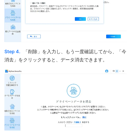
Step 4.
「削除」を入力し、もう一度確認してから、「今
消去」をクリックすると、データ消去できます。