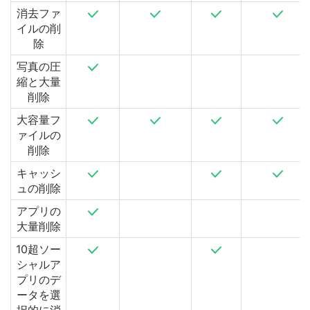
消去ファ
イルの削
除
写真の圧
縮と大量
削除
大容量フ
ァイルの
削除
キャッシ
ュの削除
アプリの
大量削除
10超ソー
シャルア
プリのデ
ータを選