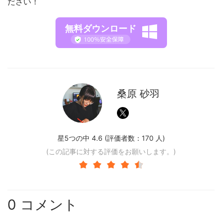
ださい！
無料ダウンロード
桑原 砂羽
星5つの中 4.6 (評価者数：
170
人)
(この記事に対する評価をお願いします。)
0 コメント