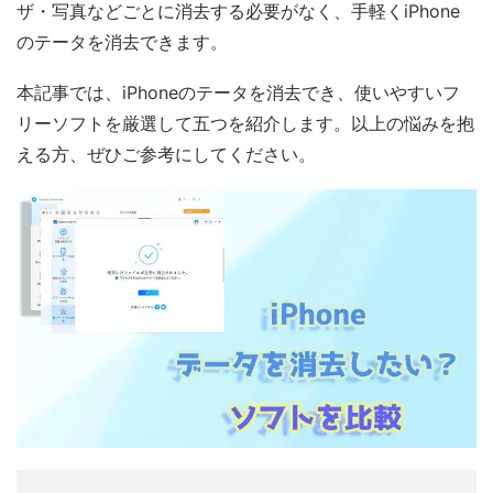
ザ・写真などごとに消去する必要がなく、手軽くiPhone
のテータを消去できます。
本記事では、iPhoneのテータを消去でき、使いやすいフ
リーソフトを厳選して五つを紹介します。以上の悩みを抱
える方、ぜひご参考にしてください。