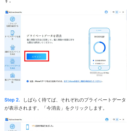
す。
Step 2.
しばらく待てば、それぞれのプライベートデータ
が表示されます。「今消去」をクリックします。