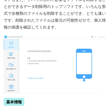
とができるデータ削除用のトップソフトです。いろんな形
式で全種類のファイルを削除することができ、とても速い
です。削除されたファイルは復元の可能性ゼロで、個人情
報の保護を確証してくれます。
基本情報