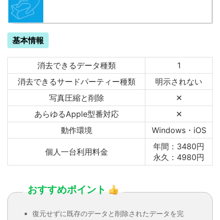
基本情報
消去できるデータ種類
1
消去できるサードパーティー種類
明示されない
写真圧縮と削除
✕
あらゆるApple型番対応
✕
動作環境
Windows・iOS
年間：3480円
個人一台利用料金
永久：4980円
おすすめポイント
復元せずに既存のデータと削除されたデータを完