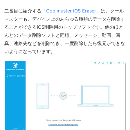
二番目に紹介する
「Coolmuster iOS Eraser」
は、クール
マスターも、デバイス上のあらゆる種類のデータを削除す
ることができるiOS削除用のトップソフトです。他のほと
んどのデータ削除ソフトと同様、メッセージ、動画、写
真、連絡先などを削除でき、一度削除したら復元ができな
いようになっています。