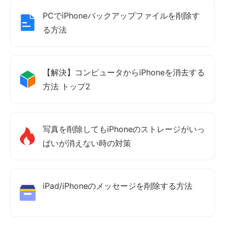
PCでiPhoneバックアップファイルを削除す
る方法
【解決】コンピュータからiPhoneを消去する
方法 トップ2
写真を削除してもiPhoneのストレージがいっ
ぱいが消えない時の対策
iPad/iPhoneのメッセージを削除する方法