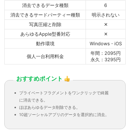
消去できるデータ種類
6
消去できるサードパーティー種類
明示されない
写真圧縮と削除
✕
あらゆるApple型番対応
✕
動作環境
Windows・iOS
年間：2095円
個人一台利用料金
永久：3295円
おすすめポイント
プライベートフラグメントをワンクリックで綺麗
に消去できる。
ほぼあらゆるデータ削除できる。
10超ソーシャルアプリのデータを選択的に消去。