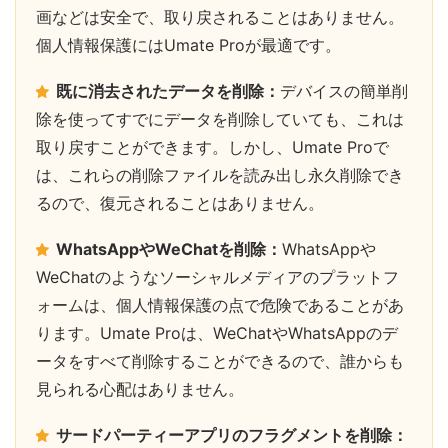
画などは安全で、取り戻されることはありません。
個人情報保護にはUmate Proが最適です。
既に消去されたデータを削除：
デバイスの簡単削
除を使ってすでにデータを削除していても、これは
取り戻すことができます。しかし、Umate Proで
は、これらの削除ファイルを読み出し永久削除でき
るので、復元されることはありません。
WhatsAppやWeChatを削除：
WhatsAppや
WeChatのようなソーシャルメディアのプラットフ
ォームは、個人情報保護の点で危険であることがあ
ります。Umate Proは、WeChatやWhatsAppのデ
ータをすべて削除することができるので、誰からも
見られる心配はありません。
サードパーティーアプリのフラグメントを削除：