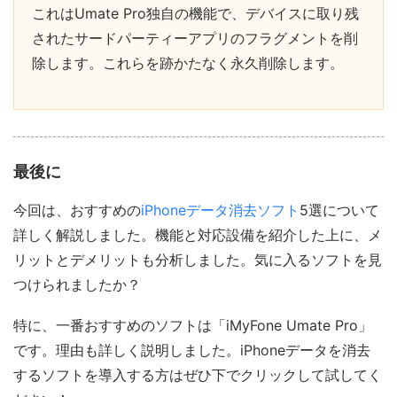
これはUmate Pro独自の機能で、デバイスに取り残
されたサードパーティーアプリのフラグメントを削
除します。これらを跡かたなく永久削除します。
最後に
今回は、おすすめの
iPhoneデータ消去ソフト
5選について
詳しく解説しました。機能と対応設備を紹介した上に、メ
リットとデメリットも分析しました。気に入るソフトを見
つけられましたか？
特に、一番おすすめのソフトは「iMyFone Umate Pro」
です。理由も詳しく説明しました。iPhoneデータを消去
するソフトを導入する方はぜひ下でクリックして試してく