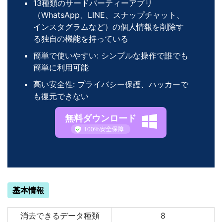
13種類のサードパーティーアプリ
（WhatsApp、LINE、スナップチャット、
インスタグラムなど）の個人情報を削除す
る独自の機能を持っている
簡単で使いやすい: シンプルな操作で誰でも
簡単に利用可能
高い安全性: プライバシー保護、ハッカーで
も復元できない
無料ダウンロード
基本情報
消去できるデータ種類
8