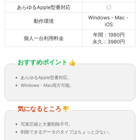
あらゆるApple型番対応
〇
Windows・Mac・
動作環境
iOS
年間：1980円
個人一台利用料金
永久：3980円
おすすめポイント
あらゆるApple型番対応。
Windows・Mac両方可能。
気になるところ
写真圧縮と大量削除不可。
削除できるデータのタイプはちょっと少ない。