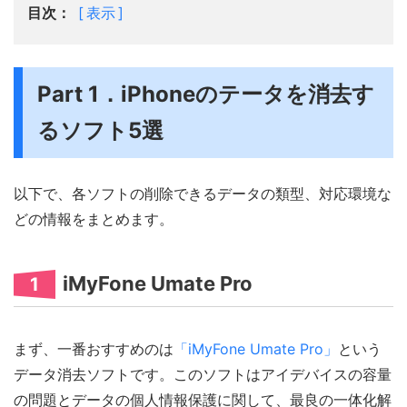
目次：
表示
Part 1．iPhoneのテータを消去す
るソフト5選
以下で、各ソフトの削除できるデータの類型、対応環境な
どの情報をまとめます。
iMyFone Umate Pro
1
まず、一番おすすめのは
「iMyFone Umate Pro」
という
データ消去ソフトです。このソフトはアイデバイスの容量
の問題とデータの個人情報保護に関して、最良の一体化解