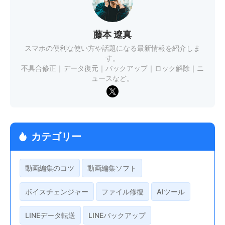
藤本 遼真
スマホの便利な使い方や話題になる最新情報を紹介しま
す。
不具合修正｜データ復元｜バックアップ｜ロック解除｜ニ
ュースなど。
カテゴリー
動画編集のコツ
動画編集ソフト
ボイスチェンジャー
ファイル修復
AIツール
LINEデータ転送
LINEバックアップ