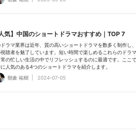
人気】中国のショートドラマおすすめ｜TOP 7
のドラマ業界は近年、質の高いショートドラマを数多く制作し
の視聴者を魅了しています。短い時間で楽しめるこれらのドラ
日常の忙しい生活の中でリフレッシュするのに最適です。ここ
特に人気のある4つのショートドラマを紹介します。
朝倉 祐樹
2024-07-05