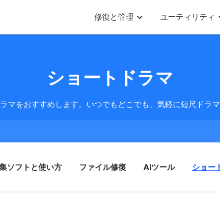
修復と管理
ユーティリティ
ショートドラマ
ラマをおすすめします。いつでもどこでも、気軽に短尺ドラマ
集ソフトと使い方
ファイル修復
AIツール
ショー