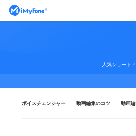
人気ショートド
ボイスチェンジャー
動画編集のコツ
動画編