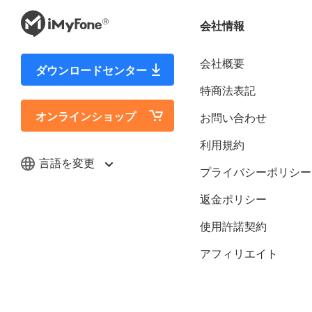
会社情報
会社概要
ダウンロードセンター
特商法表記
オンラインショップ
お問い合わせ
利用規約
言語を変更
プライバシーポリシー
返金ポリシー
使用許諾契約
アフィリエイト