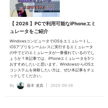
【 2026 】PCで利用可能なiPhoneエミ
ュレータをご紹介
WindowsコンピュータでiOSをエミュレートし、
iOSアプリをシームレスに実行するエミュレータ
の中でどのエミュレータが一番優れているのでし
ょうか？本記事では、iPhoneエミュレータを5つ
おすすめしたいと思います。WindowsからiOSエ
コシステムを体験したい方は、ぜひ本記事をチェ
ックしてください。
By
藤本 遼真
2025-09-26