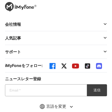
会社情報
人気記事
サポート
iMyFoneをフォロー:
ニュースレター登録
送信
言語を変更