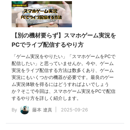
【別の機材要らず】スマホゲーム実況を
PCでライブ配信するやり方
「ゲーム実況をやりたい」「スマホゲームをPCで
配信したい」と思っていませんか。今や、ゲーム
実況をライブ配信する方法は数多くあり、ゲーム
実況にもいくつかの機器が必要です。最良のゲー
ム実況体験を得るにはどうすればよいでしょう
か？そこで今回は、スマホゲーム実況をPCで配信
するやり方を詳しく紹介します。
By
藤本 遼真
2025-09-26