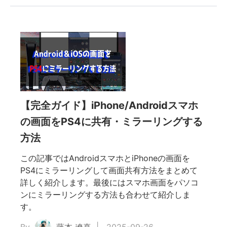
【完全ガイド】iPhone/Androidスマホ
の画面をPS4に共有・ミラーリングする
方法
この記事ではAndroidスマホとiPhoneの画面を
PS4にミラーリングして画面共有方法をまとめて
詳しく紹介します。最後にはスマホ画面をパソコ
ンにミラーリングする方法も合わせて紹介しま
す。
By
藤本 遼真
2025-09-26