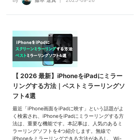
【 2026 最新】iPhoneをiPadにミラー
リングする方法｜ベストミラーリングソ
フト4選
最近「iPhone画面をiPadに映す」という話題がよ
く検索され、iPhoneをiPadにミラーリングする方
法は、重要な機能です。本記事は、人気のあるミ
ラーリングソフトを4つ紹介します。無線で
iPhoneをミラーリングできる方法があるし、Wi-