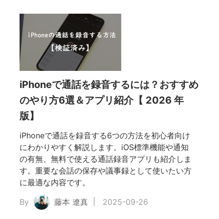
iPhoneで通話を録音するには？おすすめ
のやり方6選＆アプリ紹介【 2026 年
版】
iPhoneで通話を録音する6つの方法を初心者向け
にわかりやすく解説します。iOS標準機能や通知
の有無、無料で使える通話録音アプリも紹介しま
す。重要な会話の保存や議事録として使いたい方
に最適な内容です。
By
藤本 遼真
2025-09-26