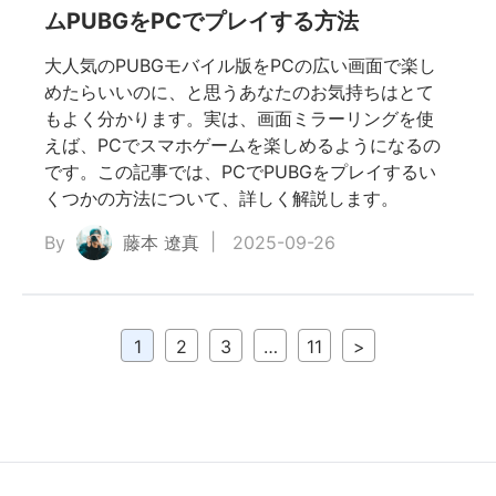
ムPUBGをPCでプレイする方法
大人気のPUBGモバイル版をPCの広い画面で楽し
めたらいいのに、と思うあなたのお気持ちはとて
もよく分かります。実は、画面ミラーリングを使
えば、PCでスマホゲームを楽しめるようになるの
です。この記事では、PCでPUBGをプレイするい
くつかの方法について、詳しく解説します。
By
藤本 遼真
2025-09-26
1
2
3
…
11
>