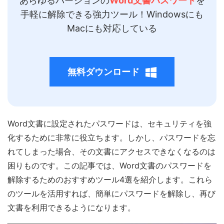
あらゆるバージョンの
Word文書パスワード
を
手軽に解除できる強力ツール！Windowsにも
Macにも対応している
無料ダウンロード
Word文書に設定されたパスワードは、セキュリティを強
化するために非常に役立ちます。しかし、パスワードを忘
れてしまった場合、その文書にアクセスできなくなるのは
困りものです。この記事では、Word文書のパスワードを
解除するためのおすすめツール4選を紹介します。これら
のツールを活用すれば、簡単にパスワードを解除し、再び
文書を利用できるようになります。