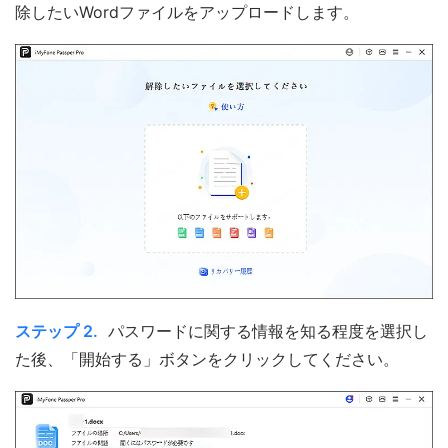
除したいWordファイルをアップロードします。
ステップ 2.
パスワードに関する情報を知る程度を選択し
た後、「開始する」ボタンをクリックしてください。