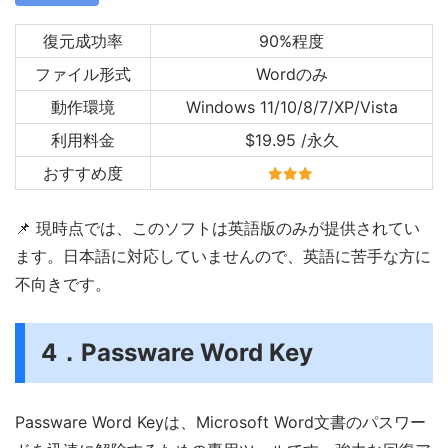
復元成功率
90%程度
ファイル形式
Wordのみ
動作環境
Windows 11/10/8/7/XP/Vista
利用料金
$19.95 /永久
おすすめ度
📌 現時点では、このソフトは英語版のみが提供されてい
ます。日本語に対応していませんので、英語に苦手な方に
不向きです。
4．Passware Word Key
Passware Word Keyは、Microsoft Word文書のパスワー