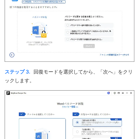
ステップ 3.
回復モードを選択してから、「次へ」をクリ
ックします。