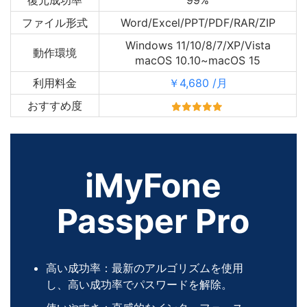
復元成功率
99%
ファイル形式
Word/Excel/PPT/PDF/RAR/ZIP
Windows 11/10/8/7/XP/Vista
動作環境
macOS 10.10~macOS 15
利用料金
￥4,680 /月
おすすめ度
iMyFone
Passper Pro
高い成功率：最新のアルゴリズムを使用
し、高い成功率でパスワードを解除。