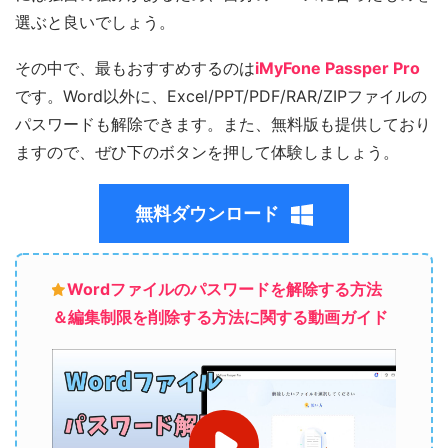
選ぶと良いでしょう。
その中で、最もおすすめするのは
iMyFone Passper Pro
です。Word以外に、Excel/PPT/PDF/RAR/ZIPファイルの
パスワードも解除できます。また、無料版も提供しており
ますので、ぜひ下のボタンを押して体験しましょう。
無料ダウンロード
Wordファイルのパスワードを解除する方法
＆編集制限を削除する方法に関する動画ガイド