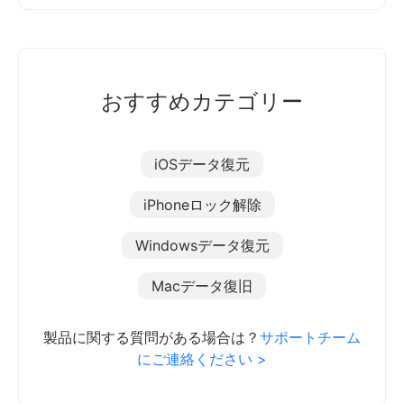
おすすめカテゴリー
iOSデータ復元
iPhoneロック解除
Windowsデータ復元
Macデータ復旧
製品に関する質問がある場合は？
サポートチーム
にご連絡ください >