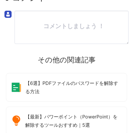
コメントしましょう ！
その他の関連記事
【6選】PDFファイルのパスワードを解除す
る方法
【最新】パワーポイント（PowerPoint）を
解除するツールおすすめ｜5選