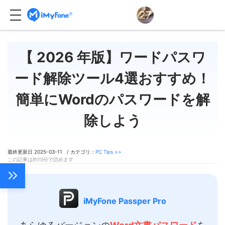
【 2026 年版】ワードパスワ
ード解除ツール4選おすすめ！
簡単にWordのパスワードを解
除しよう
最終更新日 2025-03-11 / カテゴリ：
PC Tips >>
この記事は約10分で読めます
iMyFone Passper Pro