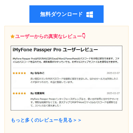
無料ダウンロード
ユーザーからの真実なレビュー👇
もっと多くのレビューを見る＞＞