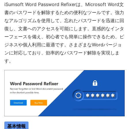
iSumsoft Word Password Refixerは、Microsoft Word文
書のパスワードを解除するための便利なツールです。強力
なアルゴリズムを使用して、忘れたパスワードを迅速に回
復し、文書へのアクセスを可能にします。直感的なインタ
ーフェースを備え、初心者でも簡単に操作できるため、ビ
ジネスや個人利用に最適です。さまざまなWordバージョ
ンに対応しており、効率的なパスワード解除を実現しま
す。
基本情報