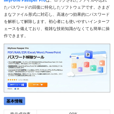
iMyFone Passper Pro
は、ロックされたファイルや忘れ
たパスワードの回復に特化したソフトウェアです。さまざ
まなファイル形式に対応し、高速かつ効果的にパスワード
を解析して解除します。初心者にも使いやすいインターフ
ェースを備えており、複雑な技術知識がなくても簡単に操
作できます。
基本情報