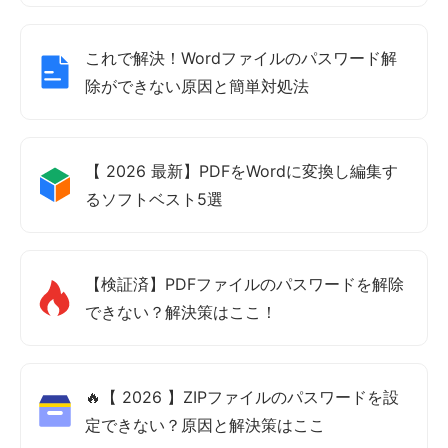
これで解決！Wordファイルのパスワード解
除ができない原因と簡単対処法
【 2026 最新】PDFをWordに変換し編集す
るソフトベスト5選
【検証済】PDFファイルのパスワードを解除
できない？解決策はここ！
🔥【 2026 】ZIPファイルのパスワードを設
定できない？原因と解決策はここ