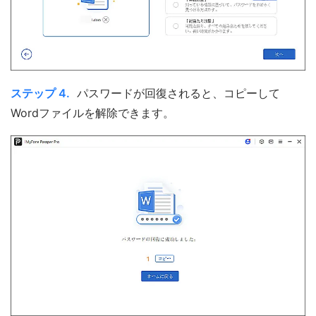
ステップ 4.
パスワードが回復されると、コピーして
Wordファイルを解除できます。