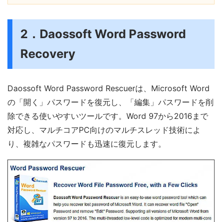
2．Daossoft Word Password
Recovery
Daossoft Word Password Rescuerは、Microsoft Word
の「開く」パスワードを復元し、「編集」パスワードを削
除できる使いやすいツールです。Word 97から2016まで
対応し、マルチコアPC向けのマルチスレッド技術によ
り、複雑なパスワードも迅速に復元します。