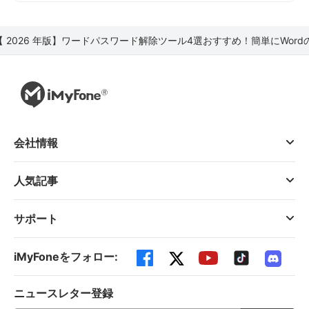
【 2026 年版】ワードパスワード解除ツール4選おすすめ！簡単にWor
会社情報
人気記事
サポート
iMyFoneをフォロー:
ニュースレター登録