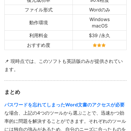
ファイル形式
Wordのみ
Windows
動作環境
macOS
利用料金
$39 /永久
おすすめ度
📌 現時点では、このソフトも英語版のみが提供されてい
ます。
まとめ
パスワードを忘れてしまったWord文書のアクセスが必要
な場合、上記の4つのツールから選ぶことで、迅速かつ効
率的に問題を解決することができます。それぞれのツール
には独自の強みがあるため、自分のニーズに合ったものを