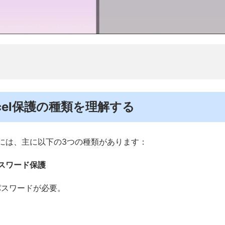
Excel保護の種類を理解する
保護には、主に以下の3つの種類があります：
スワード保護
パスワードが必要。