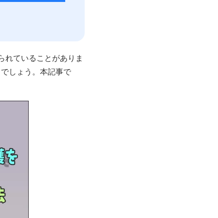
けられていることがありま
るでしょう。本記事で