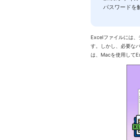
パスワードを
Excelファイルに
す。しかし、必要な
は、Macを使用して