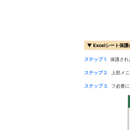
▼ Excelシート保
ステップ 1.
保護され
ステップ 2.
上部メニ
ステップ 3.
フ必要に