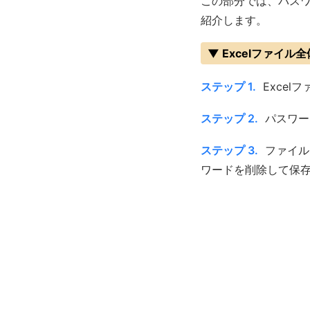
この部分では、パスワ
紹介します。
▼ Excelファイル
ステップ 1.
Excel
ステップ 2.
パスワー
ステップ 3.
ファイル
ワードを削除して保