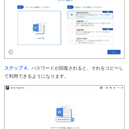
ステップ 4.
パスワードが回復されると、それをコピーし
て利用できるようになります。