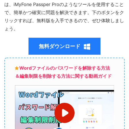
は、iMyFone Passper Proのようなツールを使用すること
で、簡単かつ確実に問題を解決できます。下のボタンをク
リックすれば、無料版を入手できるので、ぜひ体験しまし
ょう。
無料ダウンロード
Wordファイルのパスワードを解除する方法
＆編集制限を削除する方法に関する動画ガイド