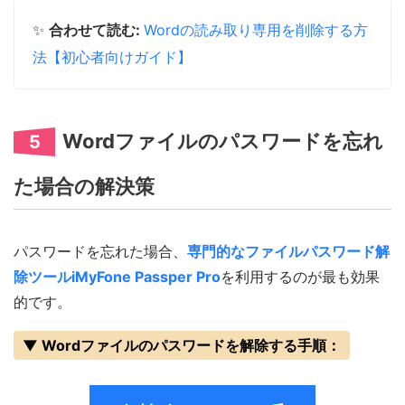
✨
合わせて読む:
Wordの読み取り専用を削除する方
法【初心者向けガイド】
Wordファイルのパスワードを忘れ
5
た場合の解決策
パスワードを忘れた場合、
専門的なファイルパスワード解
除ツールiMyFone Passper Pro
を利用するのが最も効果
的です。
▼ Wordファイルのパスワードを解除する手順：