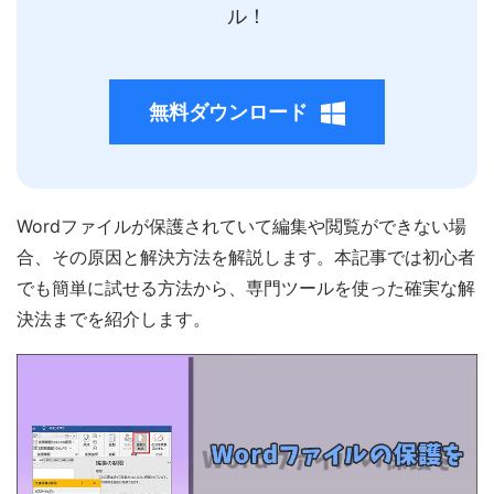
ル！
無料ダウンロード
Wordファイルが保護されていて編集や閲覧ができない場
合、その原因と解決方法を解説します。本記事では初心者
でも簡単に試せる方法から、専門ツールを使った確実な解
決法までを紹介します。