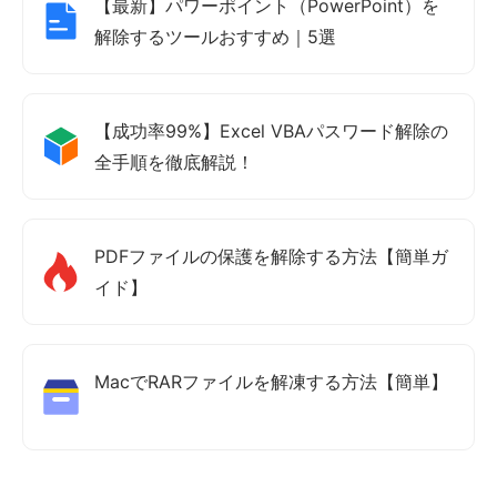
【最新】パワーポイント（PowerPoint）を
解除するツールおすすめ｜5選
【成功率99%】Excel VBAパスワード解除の
全手順を徹底解説！
PDFファイルの保護を解除する方法【簡単ガ
イド】
MacでRARファイルを解凍する方法【簡単】