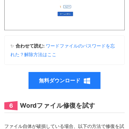
✨
合わせて読む:
ワードファイルのパスワードを忘
れた？解除方法はここ
無料ダウンロード
Wordファイル修復を試す
6
ファイル自体が破損している場合、以下の方法で修復を試