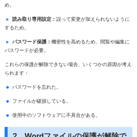
め。
読み取り専用設定：
誤って変更が加えられないように
するため。
パスワード保護：
機密性を高めるため、閲覧や編集に
パスワードが必要。
これらの保護が解除できない場合、いくつかの原因が考え
られます：
パスワードを忘れた。
ファイルが破損している。
使用中のソフトウェアに不具合がある。
2．Wordファイルの保護が解除で