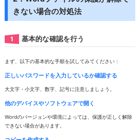
きない場合の対処法
基本的な確認を行う
1
まず、以下の基本的な手順を試してみてください：
正しいパスワードを入力しているか確認する
大文字・小文字、数字、記号に注意しましょう。
他のデバイスやソフトウェアで開く
Wordのバージョンや環境によっては、保護が正しく解除
できない場合があります。
コピーを作成する