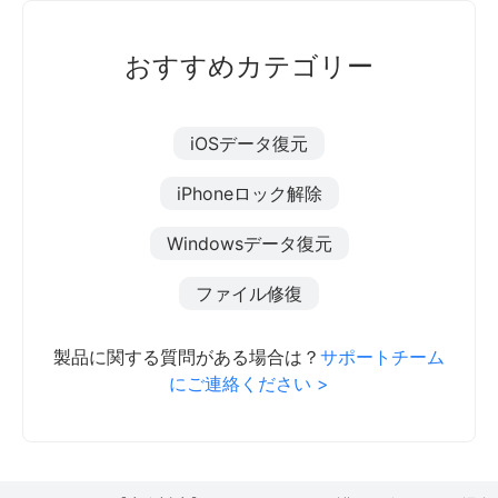
おすすめカテゴリー
iOSデータ復元
iPhoneロック解除
Windowsデータ復元
ファイル修復
製品に関する質問がある場合は？
サポートチーム
にご連絡ください >