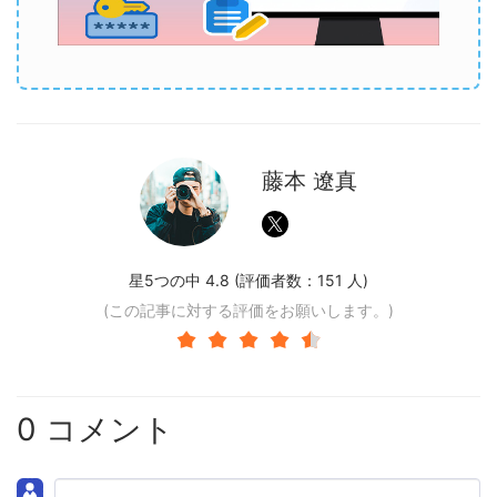
藤本 遼真
星5つの中 4.8 (評価者数：
151
人)
(この記事に対する評価をお願いします。)
0 コメント