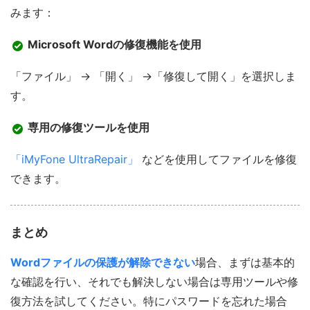
みます：
Microsoft Wordの修復機能を使用
「ファイル」 → 「開く」 →「修復して開く」を選択しま
す。
専用の修復ツールを使用
「iMyFone UltraRepair」
などを使用してファイルを修復
できます。
まとめ
Wordファイルの保護が解除できない
場合、まずは基本的
な確認を行い、それでも解決しない場合は専用ツールや修
復方法を試してください。特にパスワードを忘れた場合