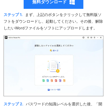
無料ダウンロード
ステップ 1.
まず、上記のボタンをクリックして無料版ソ
フトをダウンロードし、起動してください。その後、解除
したいWordファイルをソフトにアップロードします。
ステップ 2.
パスワードの知識レベルを選択した後、「開