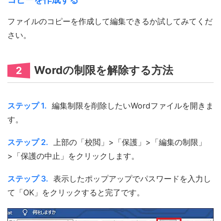
ファイルのコピーを作成して編集できるか試してみてくだ
さい。
Wordの制限を解除する方法
2
ステップ 1.
編集制限を削除したいWordファイルを開きま
す。
ステップ 2.
上部の「校閲」>「保護」>「編集の制限」
>「保護の中止」をクリックします。
ステップ 3.
表示したポップアップでパスワードを入力し
て「OK」をクリックすると完了です。