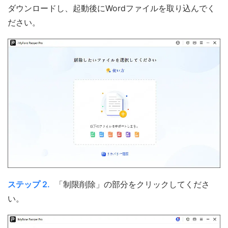
ダウンロードし、起動後にWordファイルを取り込んでく
ださい。
ステップ 2.
「制限削除」の部分をクリックしてくださ
い。