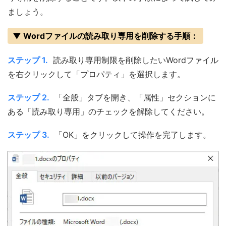
ましょう。
▼ Wordファイルの読み取り専用を削除する手順：
ステップ 1.
読み取り専用制限を削除したいWordファイル
を右クリックして「プロパティ」を選択します。
ステップ 2.
「全般」タブを開き、「属性」セクションに
ある「読み取り専用」のチェックを解除してください。
ステップ 3.
「OK」をクリックして操作を完了します。