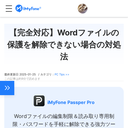
【完全対応】Wordファイルの
保護を解除できない場合の対処
法
最終更新日 2025-01-25 / カテゴリ：
PC Tips >>
この記事は約9分で読めます
iMyFone Passper Pro
Wordファイルの編集制限＆読み取り専用制
限・パスワードを手軽に解除できる強力ツー