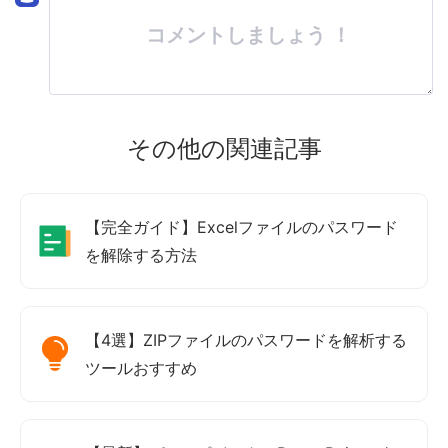
コメントしましょう ！
その他の関連記事
【完全ガイド】Excelファイルのパスワード
を解除する方法
【4選】ZIPファイルのパスワードを解析する
ツールおすすめ