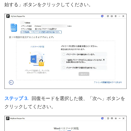
始する」ボタンをクリックしてください。
ステップ 3.
回復モードを選択した後、「次へ」ボタンを
クリックしてください。