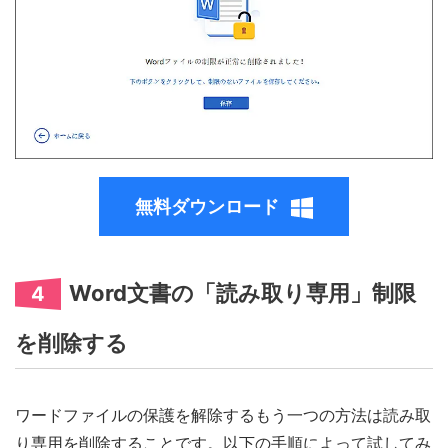
無料ダウンロード
Word文書の「読み取り専用」制限
4
を削除する
ワードファイルの保護を解除するもう一つの方法は読み取
り専用を削除することです。以下の手順によって試してみ