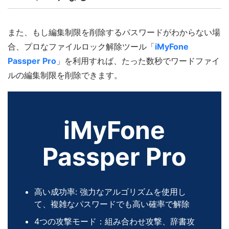
また、もし編集制限を削除するパスワードがわからない場
合、プロなファイルロック解除ツール「
iMyFone
Passper Pro
」を利用すれば、たった数秒でワードファイ
ルの編集制限を削除できます。
iMyFone
Passper Pro
高い成功率: 強力なアルゴリズムを使用し
て、複雑なパスワードでも高い確率で解除
4つの攻撃モード：組み合わせ攻撃、辞書攻