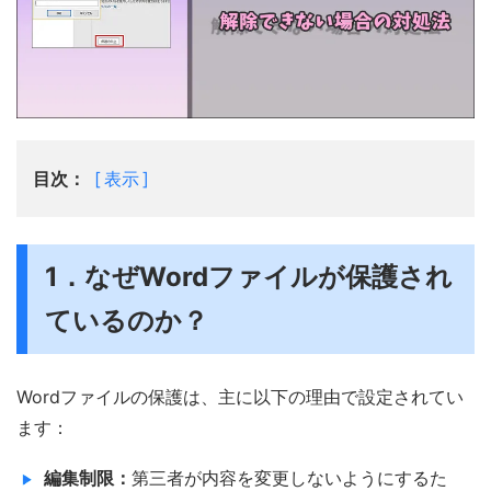
目次：
表示
1．なぜWordファイルが保護され
ているのか？
Wordファイルの保護は、主に以下の理由で設定されてい
ます：
編集制限：
第三者が内容を変更しないようにするた