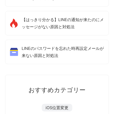
【はっきり分かる】LINEの通知が来たのにメ
ッセージがない原因と対処法
LINEのパスワードを忘れた時再設定メールが
来ない原因と対処法
おすすめカテゴリー
iOS位置変更