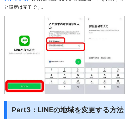
と設定は完了です。
Part3：LINEの地域を変更する方法