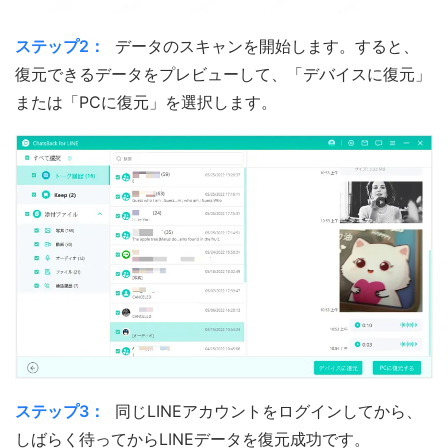
ステップ2：
データのスキャンを開始します。すると、
復元できるデータをプレビューして、「デバイスに復元」
または「PCに復元」を選択します。
ステップ3：
同じLINEアカウントをログインしてから、
しばらく待ってからLINEデータを復元成功です。