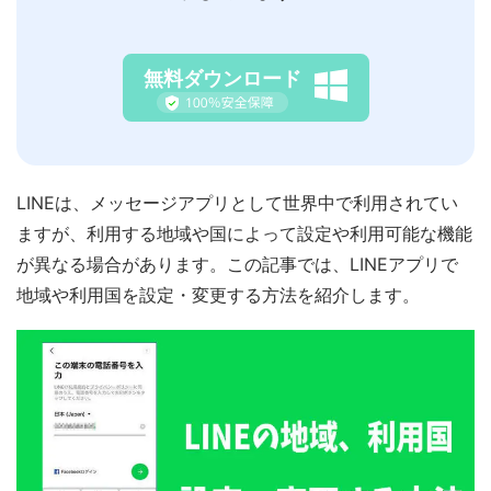
無料ダウンロード
LINEは、メッセージアプリとして世界中で利用されてい
ますが、利用する地域や国によって設定や利用可能な機能
が異なる場合があります。この記事では、LINEアプリで
地域や利用国を設定・変更する方法を紹介します。