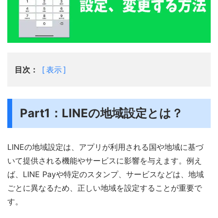
目次：
表示
Part1：LINEの地域設定とは？
LINEの地域設定は、アプリが利用される国や地域に基づ
いて提供される機能やサービスに影響を与えます。例え
ば、LINE Payや特定のスタンプ、サービスなどは、地域
ごとに異なるため、正しい地域を設定することが重要で
す。