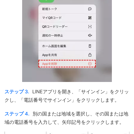
ステップ 3.
LINEアプリを開き、「サインイン」をクリッ
クし、「電話番号でサインイン」をクリックします。
ステップ 4.
別の国または地域を選択し、その国または地
域の電話番号を入力して、矢印記号をクリックします。