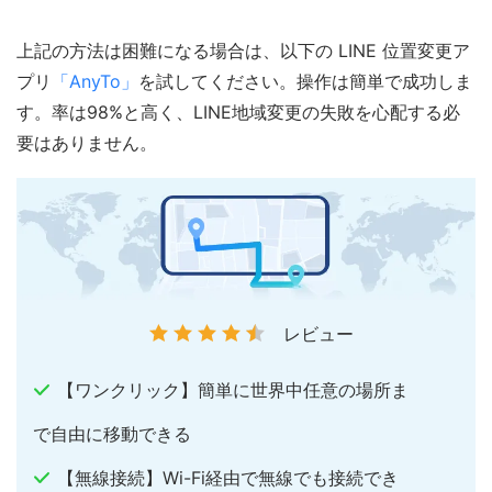
上記の方法は困難になる場合は、以下の LINE 位置変更ア
プリ
「AnyTo」
を試してください。操作は簡単で成功しま
す。率は98%と高く、LINE地域変更の失敗を心配する必
要はありません。
レビュー
【ワンクリック】簡単に世界中任意の場所ま
で自由に移動できる
【無線接続】Wi-Fi経由で無線でも接続でき