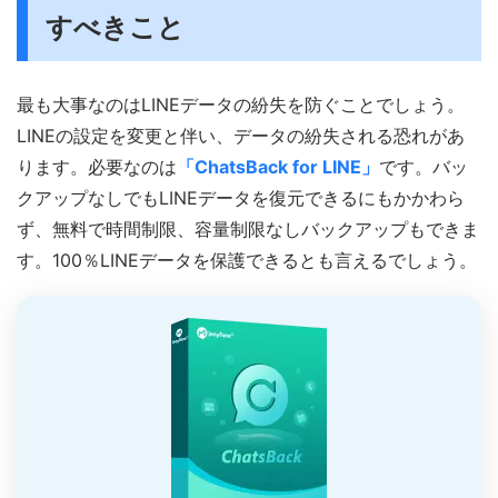
すべきこと
最も大事なのはLINEデータの紛失を防ぐことでしょう。
LINEの設定を変更と伴い、データの紛失される恐れがあ
ります。必要なのは
「ChatsBack for LINE」
です。バッ
クアップなしでもLINEデータを復元できるにもかかわら
ず、無料で時間制限、容量制限なしバックアップもできま
す。100％LINEデータを保護できるとも言えるでしょう。