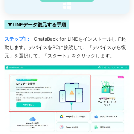
▼LINEデータ復元する手順
ステップ1：
ChatsBack for LINEをインストールして起
動します。デバイスをPCに接続して、「デバイスから復
元」を選択して、「スタート」をクリックします。