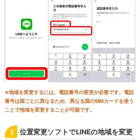
※地域を変更するには、電話番号の変更が必要です。電話
番号は国ごとに異なるため、異なる国のSIMカードを使う
ことで地域を変更することが可能です。
位置変更ソフトでLINEの地域を変更
2