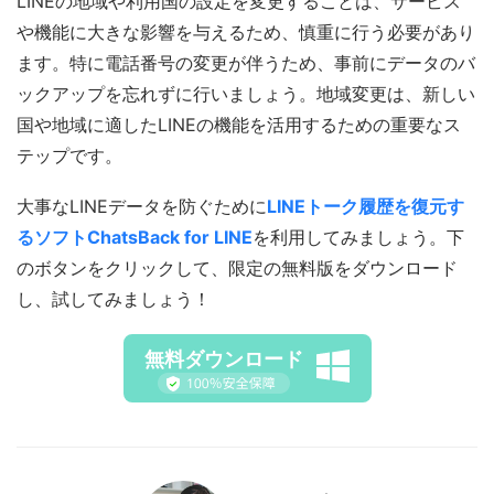
LINEの地域や利用国の設定を変更することは、サービス
や機能に大きな影響を与えるため、慎重に行う必要があり
ます。特に電話番号の変更が伴うため、事前にデータのバ
ックアップを忘れずに行いましょう。地域変更は、新しい
国や地域に適したLINEの機能を活用するための重要なス
テップです。
大事なLINEデータを防ぐために
LINEトーク履歴を復元す
るソフトChatsBack for LINE
を利用してみましょう。下
のボタンをクリックして、限定の無料版をダウンロード
し、試してみましょう！
無料ダウンロード