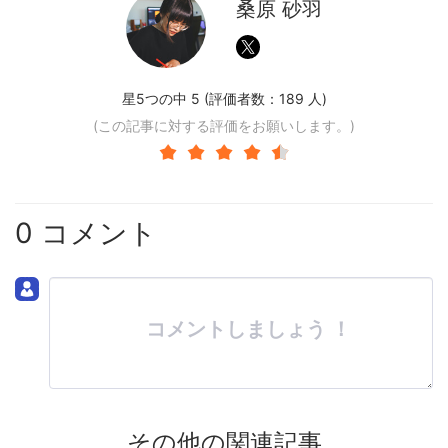
桑原 砂羽
星5つの中 5 (評価者数：
189
人)
(この記事に対する評価をお願いします。)
0 コメント
コメントしましょう ！
その他の関連記事