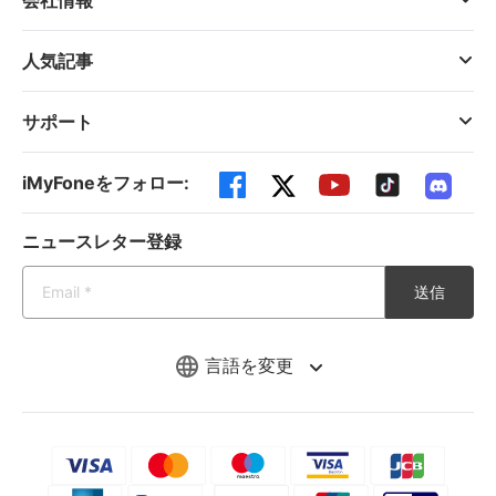
人気記事
サポート
iMyFoneをフォロー:
ニュースレター登録
送信
言語を変更