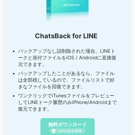
ChatsBack for LINE
バックアップなし誤削除された場合。LINEト
ークと添付ファイルをiOS / Androidに直接復
元できます。
バックアップしたことがあるなら、ファイル
は全部残しているので、ファイルリストで好
きなファイルを回復できます。
ワンクリックでiTunesファイルをプレビュー
してLINEトーク履歴のみiPhone/Androidまで
復元できます。
無料ダウンロード