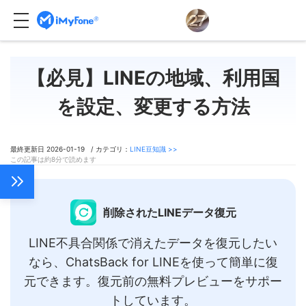
【必見】LINEの地域、利用国
を設定、変更する方法
最終更新日 2026-01-19 / カテゴリ：
LINE豆知識 >>
この記事は約8分で読めます
削除されたLINEデータ復元
LINE不具合関係で消えたデータを復元したい
なら、ChatsBack for LINEを使って簡単に復
元できます。復元前の無料プレビューをサポー
トしています。