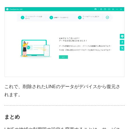
これで、削除されたLINEのデータがデバイスから復元さ
れます。
まとめ