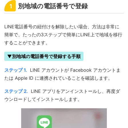
別地域の電話番号で登録
1
LINE電話番号の紐付けを解除したい場合、方法は非常に
簡単で、たったの3ステップで簡単にLINE上で地域を移行
することができます。
▼別地域の電話番号で登録する手順
ステップ 1.
LINE アカウントが Facebook アカウントま
たは Apple ID に連携されていることを確認します。
ステップ 2.
LINE アプリをアンインストールし、再度ダ
ウンロードしてインストールします。