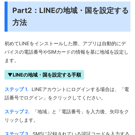
Part2：LINEの地域・国を設定する
方法
初めてLINEをインストールした際、アプリは自動的にデ
バイスの電話番号やSIMカードの情報を基に地域を設定し
ます。
▼LINEの地域・国を設定する手順
ステップ 1.
LINEアカウントにログインする場合は、「電
話番号でログイン」をクリックしてください。
ステップ 2.
「地域」と「電話番号」を入力後、矢印をク
リックします。
ステップ 3.
SMSに記録されている認証コードを入力する