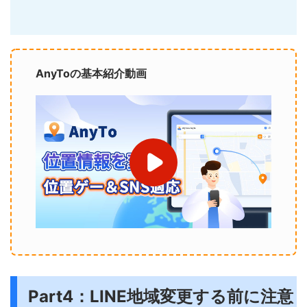
AnyToの基本紹介動画
Part4：LINE地域変更する前に注意