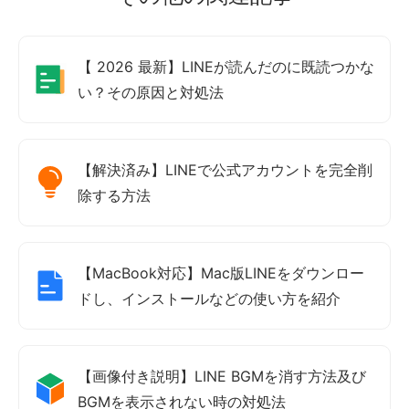
【 2026 最新】LINEが読んだのに既読つかな
い？その原因と対処法
【解決済み】LINEで公式アカウントを完全削
除する方法
【MacBook対応】Mac版LINEをダウンロー
ドし、インストールなどの使い方を紹介
【画像付き説明】LINE BGMを消す方法及び
BGMを表示されない時の対処法