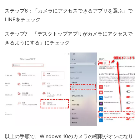
ステップ6：「カメラにアクセスできるアプリを選ぶ」で
LINEをチェック
ステップ7：「デスクトップアプリがカメラにアクセスで
きるようにする」にチェック
以上の手順で、Windows 10のカメラの権限がオンになり