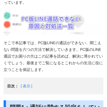
っています。
そこで本記事では、PC版LINEの通話ができない、聞こえ
ない問題を六つの方法で解決していきます。PC版のLINE
通話でお困りの方はこの記事を読めば、解決に導かれてい
くでしょう。最後までご覧になるとこれからの生活に役に
立つことを保証します。
目次：
表示