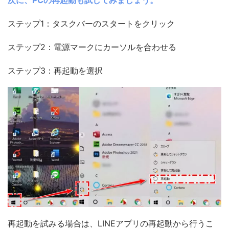
次に、PCの再起動も試してみましょう。
ステップ1：タスクバーのスタートをクリック
ステップ2：電源マークにカーソルを合わせる
ステップ3：再起動を選択
再起動を試みる場合は、LINEアプリの再起動から行うこ