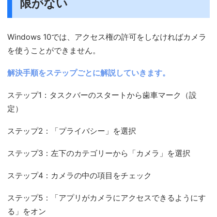
限がない
Windows 10では、アクセス権の許可をしなければカメラ
を使うことができません。
解決手順をステップごとに解説していきます。
ステップ1：タスクバーのスタートから歯車マーク（設
定）
ステップ2：「プライバシー」を選択
ステップ3：左下のカテゴリーから「カメラ」を選択
ステップ4：カメラの中の項目をチェック
ステップ5：「アプリがカメラにアクセスできるようにす
る」をオン