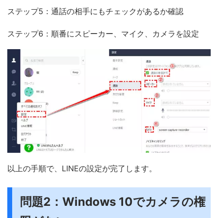
ステップ5：通話の相手にもチェックがあるか確認
ステップ6：順番にスピーカー、マイク、カメラを設定
以上の手順で、LINEの設定が完了します。
問題2：Windows 10でカメラの権