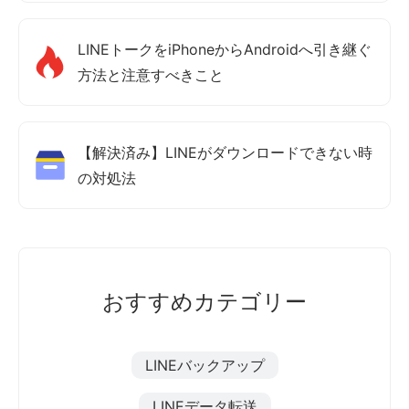
LINEトークをiPhoneからAndroidへ引き継ぐ
方法と注意すべきこと
【解決済み】LINEがダウンロードできない時
の対処法
おすすめカテゴリー
LINEバックアップ
LINEデータ転送