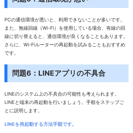
PCの通信環境が悪いと、利用できないことが多いです。
また、無線回線（Wi-Fi）を使用している場合、有線の回
線に切り替えると、通信環境が良くなることもあります。
さらに、Wi-Fiルーターの再起動を試みることもおすすめ
です。
問題6：LINEアプリの不具合
LINEのシステム上の不具合の可能性も考えられます。
LINEと端末の再起動を行いましょう。手順をステップご
とに説明します。
LINEを再起動する方法手順です。