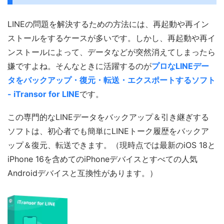
LINEの問題を解決するための方法には、再起動や再イン
ストールをするケースが多いです。しかし、再起動や再イ
ンストールによって、データなどが突然消えてしまったら
嫌ですよね。そんなときに活躍するのが
プロなLINEデー
タをバックアップ・復元・転送・エクスポートするソフト
- iTransor for LINE
です。
この専門的なLINEデータをバックアップ＆引き継ぎする
ソフトは、初心者でも簡単にLINEトーク履歴をバックア
ップ＆復元、転送できます。（現時点では最新のiOS 18と
iPhone 16を含めてのiPhoneデバイスとすべての人気
Androidデバイスと互換性があります。）