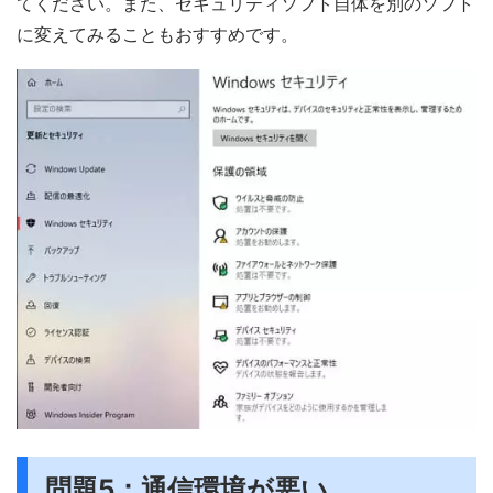
てください。また、セキュリティソフト自体を別のソフト
に変えてみることもおすすめです。
問題5：通信環境が悪い