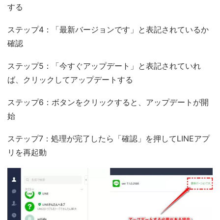
する
ステップ4：「最新バージョンです」と表記されているか
確認
ステップ5：「今すぐアップデート」と表記されていれ
ば、クリックしてアップデートする
ステップ6：ボタンをクリックすると、アップデートが開
始
ステップ7：処理が完了したら「確認」を押してLINEアプ
リを再起動