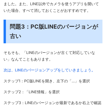
ました。また、LINE以外でカメラを使うアプリを開いて
いた場合、すべて消しておくことがおすすめです。
問題3：PC版LINEのバージョンが
古い
そもそも、「LINEのバージョンが古くて対応していな
い」なんてこともあります。
次は、LINEのバージョンアップをしていきましょう。
ステップ1：PC版LINEを開き、左下の「…」を選択
ステップ2：「LINE情報」を選択
ステップ3：LINEのバージョンが最新であるか右上で確認