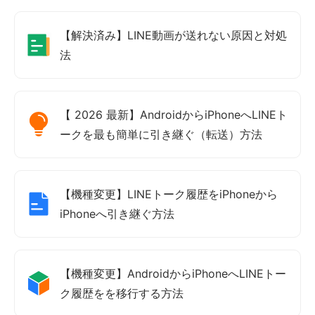
【解決済み】LINE動画が送れない原因と対処
法
【 2026 最新】AndroidからiPhoneへLINEト
ークを最も簡単に引き継ぐ（転送）方法
【機種変更】LINEトーク履歴をiPhoneから
iPhoneへ引き継ぐ方法
【機種変更】AndroidからiPhoneへLINEトー
ク履歴をを移行する方法