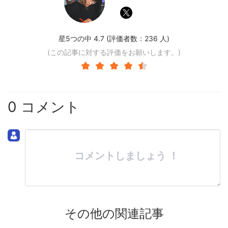
星5つの中 4.7 (評価者数：
236
人)
(この記事に対する評価をお願いします。)
0 コメント
コメントしましょう ！
その他の関連記事