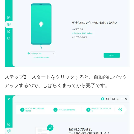
ステップ2：スタートをクリックすると、自動的にバック
アップするので、しばらくまってから完了です。