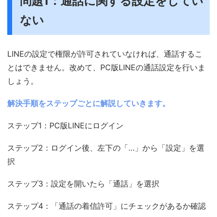
問題1：通話に関する設定をしてい
ない
LINEの設定で権限が許可されていなければ、通話するこ
とはできません。改めて、PC版LINEの通話設定を行いま
しょう。
解決手順をステップごとに解説していきます。
ステップ1：PC版LINEにログイン
ステップ2：ログイン後、左下の「…」から「設定」を選
択
ステップ3：設定を開いたら「通話」を選択
ステップ4：「通話の着信許可」にチェックがあるか確認