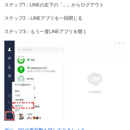
ステップ1：LINEの左下の「…」からログアウト
ステップ2：LINEアプリを一回閉じる
ステップ3：もう一度LINEアプリを開く