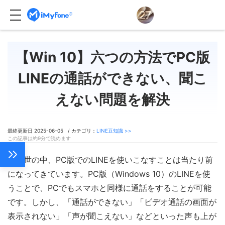
【Win 10】六つの方法でPC版
LINEの通話ができない、聞こ
えない問題を解決
最終更新日 2025-06-05 / カテゴリ：
LINE豆知識 >>
この記事は約9分で読めます
今の世の中、PC版でのLINEを使いこなすことは当たり前
になってきています。PC版（Windows 10）のLINEを使
うことで、PCでもスマホと同様に通話をすることが可能
です。しかし、「通話ができない」「ビデオ通話の画面が
表示されない」「声が聞こえない」などといった声も上が