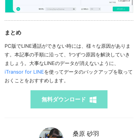
まとめ
PC版でLINE通話ができない時には、様々な原因がありま
す。本記事の手順に沿って、1つずつ原因を解決していき
ましょう。大事なLINEのデータが消えないように、
iTransor for LINE
を使ってデータのバックアップを取って
おくことをおすすめします。
無料ダウンロード
桑原 砂羽