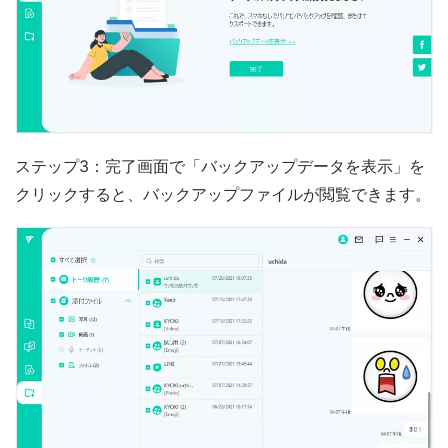
ステップ3：完了画面で「バックアップデータを表示」を
クリックすると、バックアップファイルが閲覧できます。