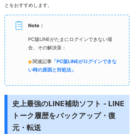
とをおすすめします。
Note：
PC版LINEがたまにログインできない場
合、その解決策：
関連記事
「PC版LINEがログインできな
い時の原因と対処法」
史上最強のLINE補助ソフト - LINE
トーク履歴をバックアップ・復
元・転送