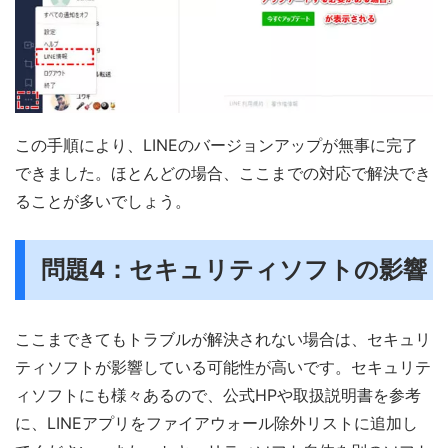
この手順により、LINEのバージョンアップが無事に完了
できました。ほとんどの場合、ここまでの対応で解決でき
ることが多いでしょう。
問題4：セキュリティソフトの影響
ここまできてもトラブルが解決されない場合は、セキュリ
ティソフトが影響している可能性が高いです。セキュリテ
ィソフトにも様々あるので、公式HPや取扱説明書を参考
に、LINEアプリをファイアウォール除外リストに追加し