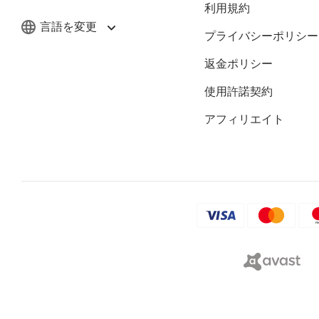
利用規約
言語を変更
プライバシーポリシー
返金ポリシー
使用許諾契約
アフィリエイト