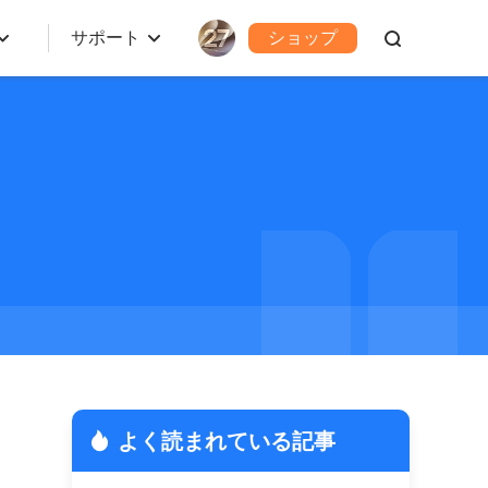
サポート
ショップ
よく読まれている記事