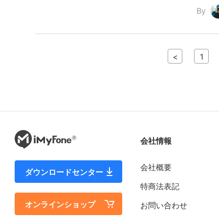
By
<
1
会社情報
会社概要
ダウンロードセンター
特商法表記
オンラインショップ
お問い合わせ