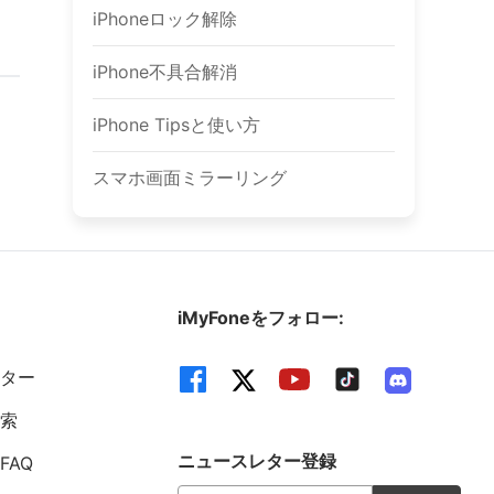
iPhoneロック解除
iPhone不具合解消
iPhone Tipsと使い方
スマホ画面ミラーリング
iMyFoneをフォロー:
ンター
検索
ニュースレター登録
FAQ