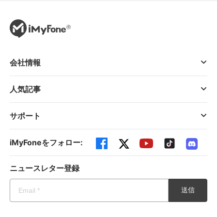
会社情報
人気記事
サポート
iMyFoneをフォロー:
ニュースレター登録
送信