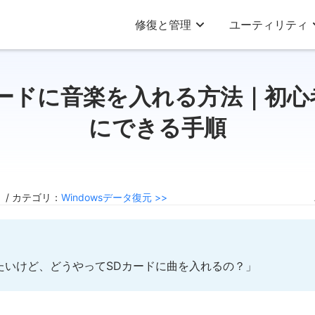
修復と管理
ユーティリティ
カードに音楽を入れる方法｜初心
にできる手順
2 / カテゴリ：
Windowsデータ復元 >>
たいけど、どうやってSDカードに曲を入れるの？」