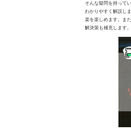
そんな疑問を持ってい
わかりやすく解説し
楽を楽しめます。また
解決策も補充します