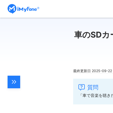
車のSD
最終更新日 2025-09-2
質問
「車で音楽を聴き