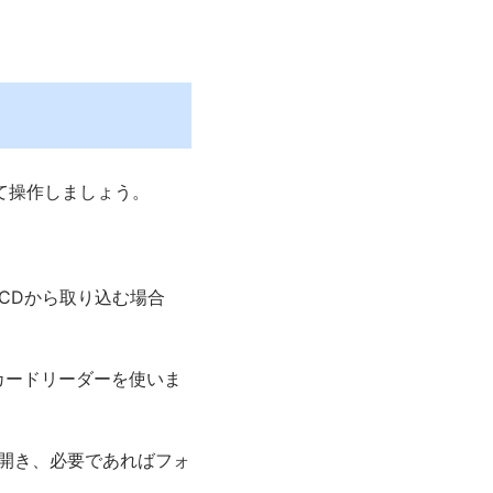
て操作しましょう。
CDから取り込む場合
カードリーダーを使いま
身を開き、必要であればフォ