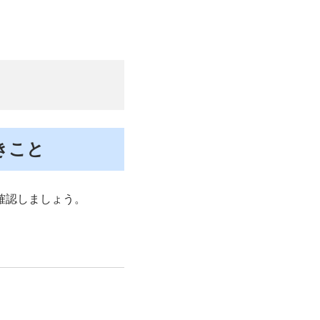
きこと
確認しましょう。