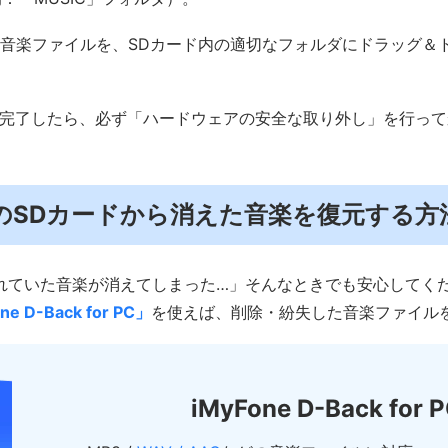
音楽ファイルを、SDカード内の適切なフォルダにドラッグ＆
完了したら、必ず「ハードウェアの安全な取り外し」を行って
．車のSDカードから消えた音楽を復元する方
れていた音楽が消えてしまった…」そんなときでも安心してく
ne D-Back for PC」
を使えば、削除・紛失した音楽ファイル
iMyFone D-Back for 