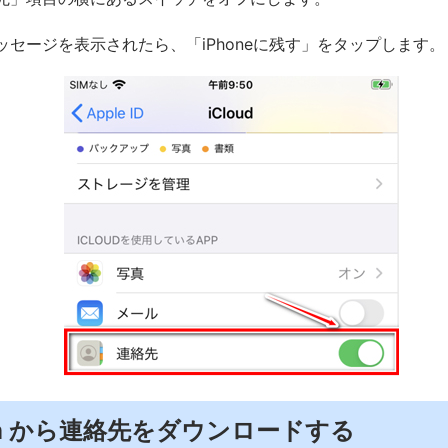
ッセージを表示されたら、「iPhoneに残す」をタップします。
.com から連絡先をダウンロードする