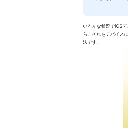
いろんな状況でiOS
ら、それをデバイスに
法です。