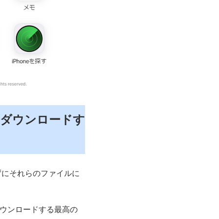
をダウンロードす
ずにそれらのファイルに
ダウンロードする最高の