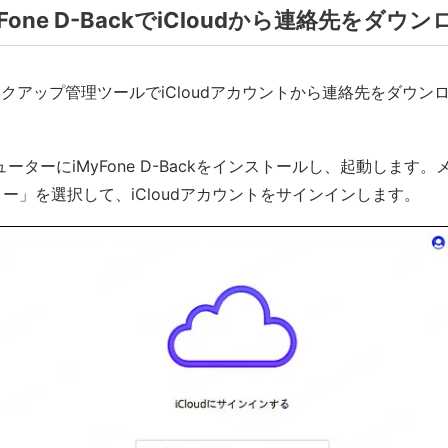
Fone D-BackでiCloudから連絡先をダウ
バックアップ管理ツールでiCloudアカウントから連絡先をダウ
ーターにiMyFone D-Backをインストールし、起動します
バリー」を選択して、iCloudアカウントをサインインします。