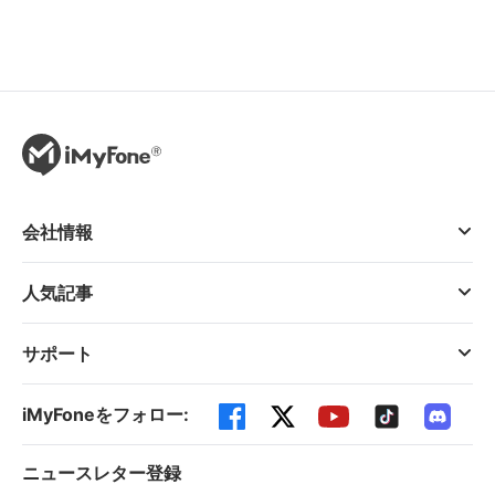
会社情報
人気記事
サポート
iMyFoneをフォロー:
ニュースレター登録