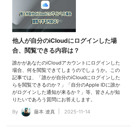
他人が自分のiCloudにログインした場
合、閲覧できる内容は？
誰かがあなたのiCloudアカウントにログインした
場合、何を閲覧できてしまうのでしょうか。この
記事では、「誰かが自分のiCloudにログインした
らを閲覧できるのか？」「自分のApple IDに誰か
がログインした通知が来るか？」等、皆さんが知
りたいであろう質問にお答えします。
By
藤本 遼真
2025-11-14