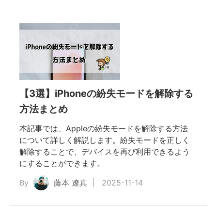
【3選】iPhoneの紛失モードを解除する
方法まとめ
本記事では、Appleの紛失モードを解除する方法
について詳しく解説します。紛失モードを正しく
解除することで、デバイスを再び利用できるよう
にすることができます。
By
藤本 遼真
2025-11-14