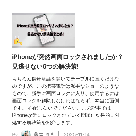
iPhoneが突然画面ロックされましたか？
見逃せない6つの解決策!
もちろん携帯電話を開いてテーブルに置くだけな
のですが、この携帯電話は派手なショーのような
もので、勝手に画面ロックに入り、使用するには
画面ロックを解除しなければならず、本当に面倒
です。 心配しないでください、この記事では
iPhoneが常にロックされている問題に効果的に対
処する解決策を紹介します。
By
藤本 遼真
2025-11-14