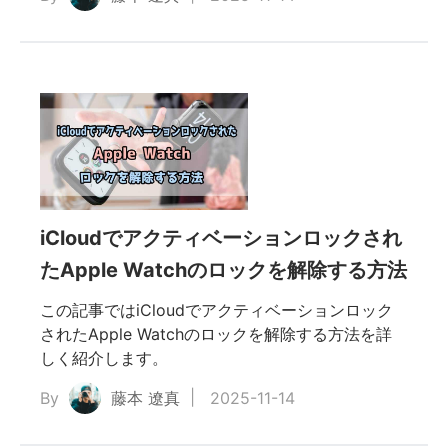
iCloudでアクティベーションロックされ
たApple Watchのロックを解除する方法
この記事ではiCloudでアクティベーションロック
されたApple Watchのロックを解除する方法を詳
しく紹介します。
By
藤本 遼真
2025-11-14