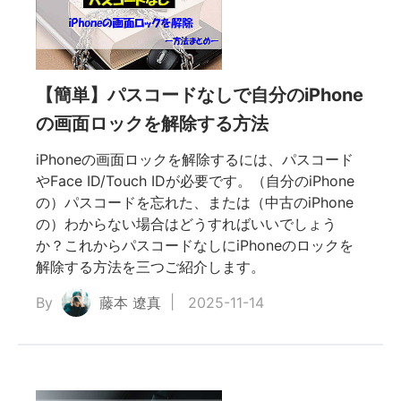
【簡単】パスコードなしで自分のiPhone
の画面ロックを解除する方法
iPhoneの画面ロックを解除するには、パスコード
やFace ID/Touch IDが必要です。（自分のiPhone
の）パスコードを忘れた、または（中古のiPhone
の）わからない場合はどうすればいいでしょう
か？これからパスコードなしにiPhoneのロックを
解除する方法を三つご紹介します。
By
藤本 遼真
2025-11-14