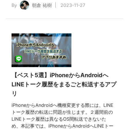
By
朝倉 祐樹
2023-11-27
【ベスト5選】iPhoneからAndroidへ
LINEトーク履歴をまるごと転送するアプ
リ
iPhoneからAndroidへ機種変更する際には、LINE
トーク履歴の転送に問題が生じます。２週間前の
LINEトーク履歴は異なるOS間転送できないた
め、本記事では、iPhoneからAndroidへLINEトー