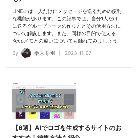
LINEには一人だけにメッセージを送るための便利
な機能があります。この記事では、自分1人だけ
に送るグループトークの作り方とその活用方法に
ついて解説します。また、同様の目的で使える
Keepメモとの違いについても触れてみましょう。
By
桑原 砂羽
2023-11-07
【6選】AIでロゴを生成するサイトのお
すすめ！編集方法も紹介