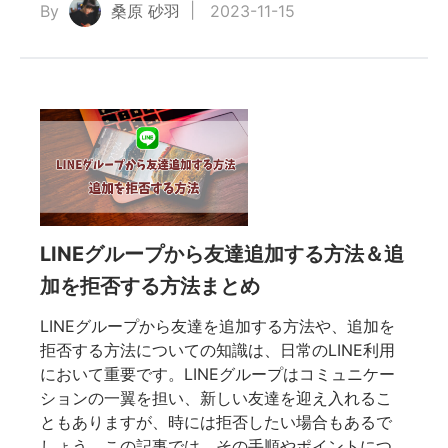
By
桑原 砂羽
2023-11-15
LINEグループから友達追加する方法＆追
加を拒否する方法まとめ
LINEグループから友達を追加する方法や、追加を
拒否する方法についての知識は、日常のLINE利用
において重要です。LINEグループはコミュニケー
ションの一翼を担い、新しい友達を迎え入れるこ
ともありますが、時には拒否したい場合もあるで
しょう。この記事では、その手順やポイントにつ