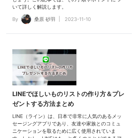
いて詳しく解説します。
By
桑原 砂羽
2023-11-10
LINEでほしいものリストの作り方＆プレ
ゼントする方法まとめ
LINE（ライン）は、日本で非常に人気のあるメッ
セージングアプリであり、友達や家族とのコミュ
ニケーションを取るために広く使用されていま