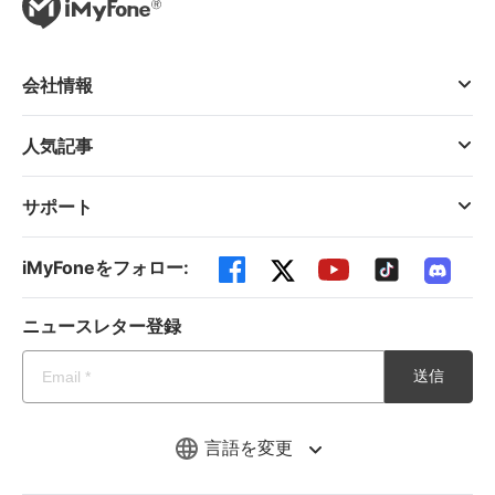
会社情報
人気記事
サポート
iMyFoneをフォロー:
ニュースレター登録
送信
言語を変更