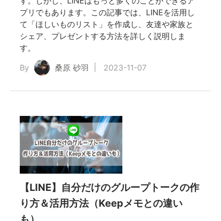
す。しかし、LINEはもっと多くのことができるア
プリでもあります。この記事では、LINEを活用し
て「ほしいものリスト」を作成し、友達や家族と
シェア、プレゼントする方法を詳しく説明しま
す。
By
桑原 砂羽
2023-11-07
【LINE】自分だけのグループトークの作
り方＆活用方法（Keepメモとの違い
も）