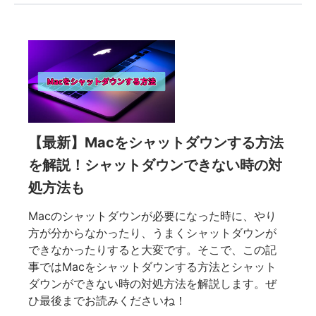
【最新】Macをシャットダウンする方法
を解説！シャットダウンできない時の対
処方法も
Macのシャットダウンが必要になった時に、やり
方が分からなかったり、うまくシャットダウンが
できなかったりすると大変です。そこで、この記
事ではMacをシャットダウンする方法とシャット
ダウンができない時の対処方法を解説します。ぜ
ひ最後までお読みくださいね！