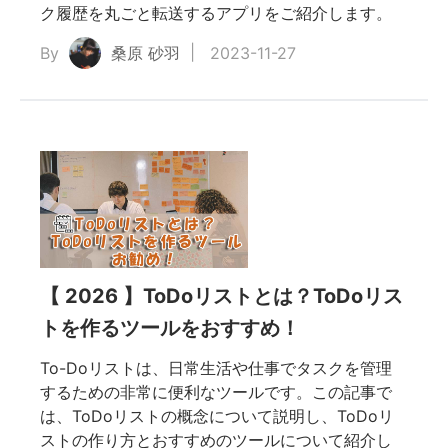
ク履歴を丸ごと転送するアプリをご紹介します。
By
桑原 砂羽
2023-11-27
【 2026 】ToDoリストとは？ToDoリス
トを作るツールをおすすめ！
To-Doリストは、日常生活や仕事でタスクを管理
するための非常に便利なツールです。この記事で
は、ToDoリストの概念について説明し、ToDoリ
ストの作り方とおすすめのツールについて紹介し