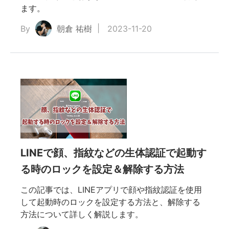
ます。
By
朝倉 祐樹
2023-11-20
LINEで顔、指紋などの生体認証で起動す
る時のロックを設定＆解除する方法
この記事では、LINEアプリで顔や指紋認証を使用
して起動時のロックを設定する方法と、解除する
方法について詳しく解説します。