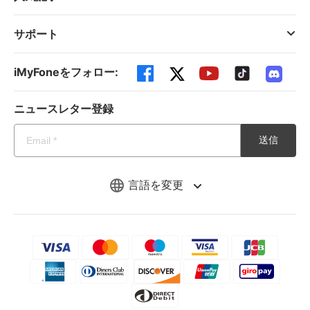
サポート
iMyFoneをフォロー:
ニュースレター登録
送信
言語を変更