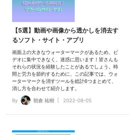
【5選】動画や画像から透かしを消去す
るソフト・サイト・アプリ
画面上の大きなウォーターマークがあるため、ビ
デオに集中できなく、迷惑に思います！皆さんも
それらの状況を経験したことがあるでしょう。時
間と労力を節約するために、この記事では、ウォ
ーターマークを消すツールを総計6つまとめて、
消し方を合わせて紹介します。
By
朝倉 祐樹
2022-08-05