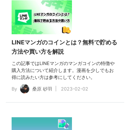
LINEマンガのコインとは？無料で貯める
方法や買い方を解説
この記事ではLINEマンガのマンガコインの特徴や
購入方法について紹介します。漫画を少しでもお
得に読みたい方は参考にしてください。
By
桑原 砂羽
2023-02-02