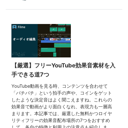
【厳選】フリーYouTube効果音素材を入
手できる道7つ
YouTube動画を見る時、コンテンツを合わせて
「パチパチ」という拍手の声や、コインをゲット
したような決定音はよく聞こえますね。これらの
効果音で動画がより面白くなれ、表現力も一層高
まります。本記事では、厳選した無料かつロイヤ
リティフリーの効果音配布場所の7つをおすすめ
して、各自の特徴と利用上の注意点も紹介しま