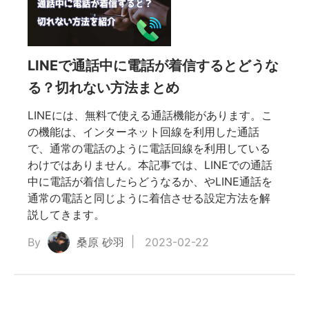
ドか
LINEで通話中に電話が着信するとどうな
・着
る？切れない方法まとめ
LINEには、無料で使える通話機能があります。こ
0%有
の機能は、インターネット回線を利用した通話
で、通常の電話のように電話回線を利用している
わけではありません。本記事では、LINEでの通話
中に電話が着信したらどうなるか、やLINE通話を
通常の電話と同じように着信させる設定方法を解
説してきます。
By
桑原 砂羽
2023-02-22