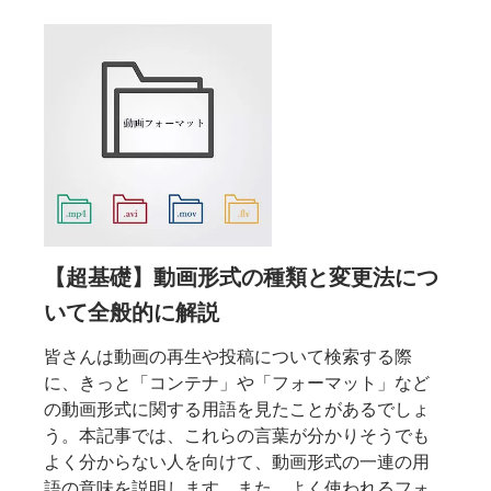
ドか
・着
0%有
【超基礎】動画形式の種類と変更法につ
いて全般的に解説
皆さんは動画の再生や投稿について検索する際
に、きっと「コンテナ」や「フォーマット」など
の動画形式に関する用語を見たことがあるでしょ
う。本記事では、これらの言葉が分かりそうでも
よく分からない人を向けて、動画形式の一連の用
語の意味を説明します。また、よく使われるフォ