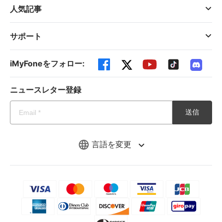
人気記事
サポート
iMyFoneをフォロー:
ニュースレター登録
送信
言語を変更