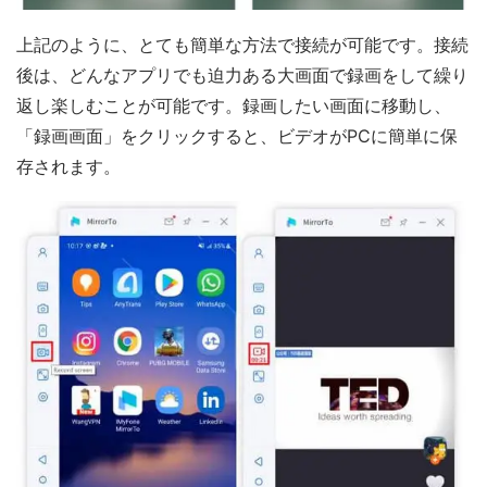
上記のように、とても簡単な方法で接続が可能です。接続
後は、どんなアプリでも迫力ある大画面で録画をして繰り
返し楽しむことが可能です。録画したい画面に移動し、
「録画画面」をクリックすると、ビデオがPCに簡単に保
存されます。