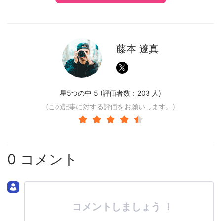
藤本 遼真
星5つの中 5 (評価者数：
203
人)
(この記事に対する評価をお願いします。)
0 コメント
コメントしましょう ！