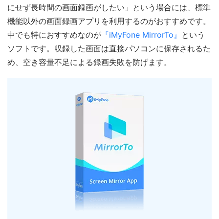
にせず長時間の画面録画がしたい」という場合には、標準
機能以外の画面録画アプリを利用するのがおすすめです。
中でも特におすすめなのが
『iMyFone MirrorTo』
という
ソフトです。収録した画面は直接パソコンに保存されるた
め、空き容量不足による録画失敗を防げます。