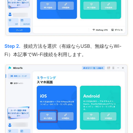
Step 2.
接続方法を選択（有線ならUSB、無線ならWi-
Fi）本記事でWi-Fi接続を利用します。