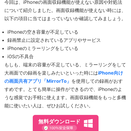
今回は、iPhoneの画面収録機能が使えない原因や対処法
について紹介しました。画面収録機能が使えない時には、
以下の項目に当てはまっていないか確認してみましょう。
iPhoneの空き容量が不足している
録画禁止に設定されているアプリやサービス
iPhoneのミラーリングをしている
iOSの不具合
もしも、端末の容量が不足している、ミラーリングをして
大画面での録画を楽しみたいといった時には
iPhone向け
の画面共有アプリ「MirrorTo」
を使用しての録画がおす
すめです。とても簡単に操作ができるので、iPhoneのよ
うな感覚でお手軽に使えます。画面収録機能をもっと多機
能に使いたい人は、ぜひお試しください。
無料ダウンロード