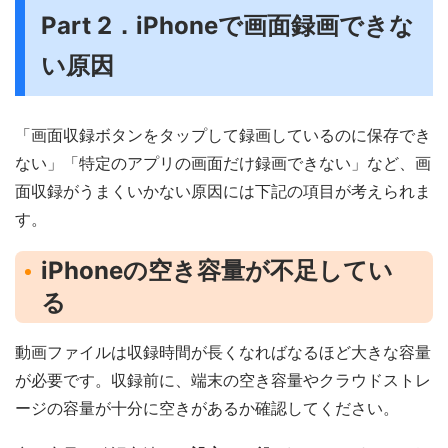
Part 2．iPhoneで画面録画できな
い原因
「画面収録ボタンをタップして録画しているのに保存でき
ない」「特定のアプリの画面だけ録画できない」など、画
面収録がうまくいかない原因には下記の項目が考えられま
す。
iPhoneの空き容量が不足してい
る
動画ファイルは収録時間が長くなればなるほど大きな容量
が必要です。収録前に、端末の空き容量やクラウドストレ
ージの容量が十分に空きがあるか確認してください。