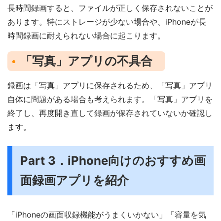
長時間録画すると、ファイルが正しく保存されないことが
あります。特にストレージが少ない場合や、iPhoneが長
時間録画に耐えられない場合に起こります。
「写真」アプリの不具合
録画は「写真」アプリに保存されるため、「写真」アプリ
自体に問題がある場合も考えられます。「写真」アプリを
終了し、再度開き直して録画が保存されていないか確認し
ます。
Part 3．iPhone向けのおすすめ画
面録画アプリを紹介
「iPhoneの画面収録機能がうまくいかない」「容量を気