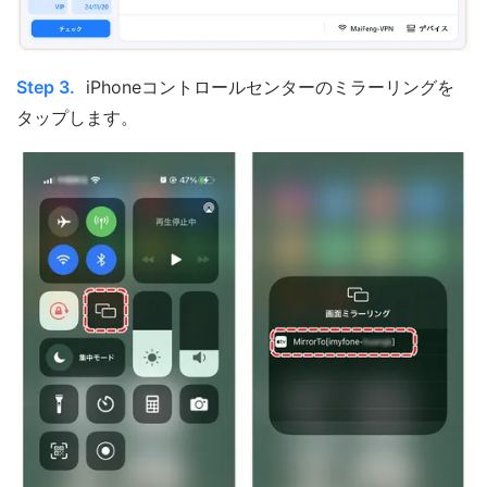
Step 3.
iPhoneコントロールセンターのミラーリングを
タップします。