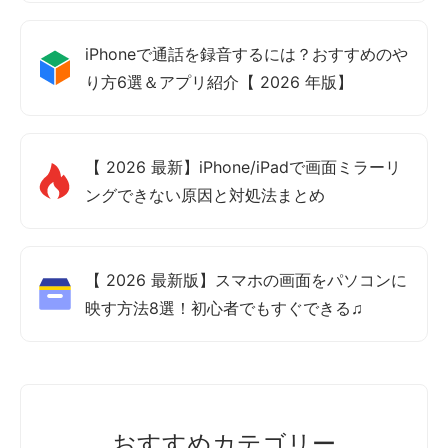
iPhoneで通話を録音するには？おすすめのや
り方6選＆アプリ紹介【 2026 年版】
【 2026 最新】iPhone/iPadで画面ミラーリ
ングできない原因と対処法まとめ
【 2026 最新版】スマホの画面をパソコンに
映す方法8選！初心者でもすぐできる♫
おすすめカテゴリー