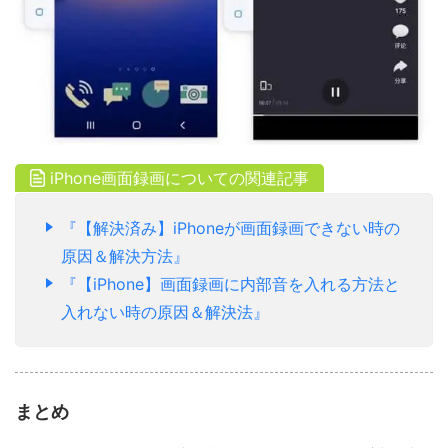
iPhone画面録画についての関連記事
『【解決済み】iPhoneが画面録画できない時の
原因＆解決方法』
『【iPhone】画面録画に内部音を入れる方法と
入れない時の原因＆解決法』
まとめ