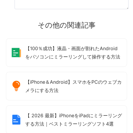
その他の関連記事
【100％成功】液晶・画面が割れたAndroid
をパソコンにミラーリングして操作する方法
【iPhone＆Android】スマホをPCのウェブカ
メラにする方法
【 2026 最新】iPhoneをiPadにミラーリング
する方法｜ベストミラーリングソフト4選