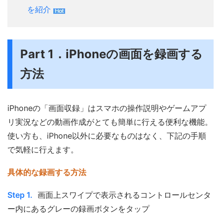
を紹介
Part 1．iPhoneの画面を録画する
方法
iPhoneの「画面収録」はスマホの操作説明やゲームアプ
リ実況などの動画作成がとても簡単に行える便利な機能。
使い方も、iPhone以外に必要なものはなく、下記の手順
で気軽に行えます。
具体的な録画する方法
Step 1.
画面上スワイプで表示されるコントロールセンタ
ー内にあるグレーの録画ボタンをタップ