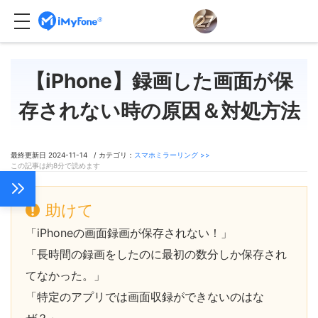
【iPhone】録画した画面が保
存されない時の原因＆対処方法
最終更新日 2024-11-14 / カテゴリ：
スマホミラーリング >>
この記事は約8分で読めます
助けて
「iPhoneの画面録画が保存されない！」
「長時間の録画をしたのに最初の数分しか保存され
てなかった。」
「特定のアプリでは画面収録ができないのはな