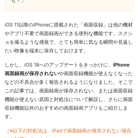
ぜ？」
iOS 11以降のiPhoneに搭載された「画面収録」は他の機材
やアプリ不要で画面録画ができる便利な機能です。スクシ
ョを撮るような感覚で、とても簡単に気なる瞬間や見返し
たい映像を端末に保存しておけます。
しかし、iOS 18へのアップデートをきっかけに、
iPhone
画面録画が保存されない
や画面収録機能が使えなくなった
などの不具合が多く報告されるようになりました。そこで
この記事では、画面録画が保存されない、または画面収録
機能が使えない原因と対処法について解説し、さらに画面
収録機能以外のおすすめの画面録画アプリもご紹介しま
す。
（※以下の対処法は、iPadで画面録画が保存されない場合