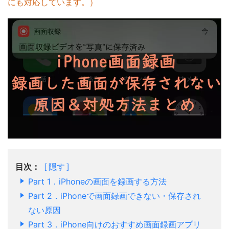
にも対応しています。）
目次：
隠す
Part 1．iPhoneの画面を録画する方法
Part 2．iPhoneで画面録画できない・保存され
ない原因
Part 3．iPhone向けのおすすめ画面録画アプリ