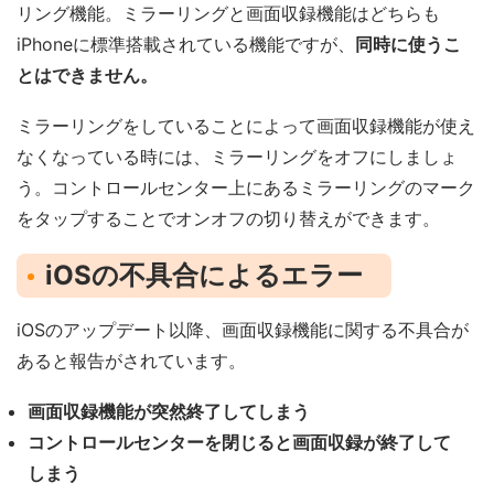
リング機能。ミラーリングと画面収録機能はどちらも
iPhoneに標準搭載されている機能ですが、
同時に使うこ
とはできません。
ミラーリングをしていることによって画面収録機能が使え
なくなっている時には、ミラーリングをオフにしましょ
う。コントロールセンター上にあるミラーリングのマーク
をタップすることでオンオフの切り替えができます。
iOSの不具合によるエラー
iOSのアップデート以降、画面収録機能に関する不具合が
あると報告がされています。
画面収録機能が突然終了してしまう
コントロールセンターを閉じると画面収録が終了して
しまう