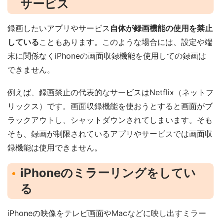
サービス
録画したいアプリやサービス
自体が録画機能の使用を禁止
している
こともあります。このような場合には、設定や端
末に関係なくiPhoneの画面収録機能を使用しての録画は
できません。
例えば、録画禁止の代表的なサービスはNetflix（ネットフ
リックス）です。画面収録機能を使おうとすると画面がブ
ラックアウトし、シャットダウンされてしまいます。そも
そも、録画が制限されているアプリやサービスでは画面収
録機能は使用できません。
iPhoneのミラーリングをしてい
る
iPhoneの映像をテレビ画面やMacなどに映し出すミラー