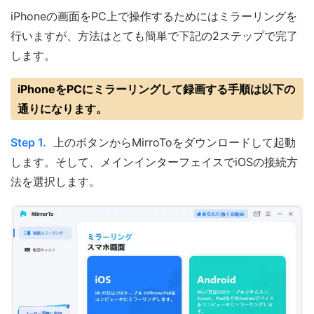
iPhoneの画面をPC上で操作するためにはミラーリングを
行いますが、方法はとても簡単で下記の2ステップで完了
します。
iPhoneをPCにミラーリングして録画する手順は以下の
通りになります。
Step 1.
上のボタンからMirroToをダウンロードして起動
します。そして、メインインターフェイスでiOSの接続方
法を選択します。