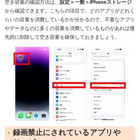
空き容量の確認方法は、
設定＞一般＞iPhoneストレージ
から確認できます。こちらの項目で、どのアプリがどれく
らいの容量を消費しているかが分かるので、不要なアプリ
やデータなのに多くの容量を消費しているものがあれば優
先的に削除して空き容量を確保しておきましょう。
録画禁止にされているアプリや