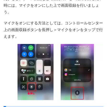
時には、マイクをオンにした上で画面収録を行いましょ
う。
マイクをオンにする方法としては、コントロールセンター
上の画面収録ボタンを長押し＞マイクをオンをタップで行
えます。