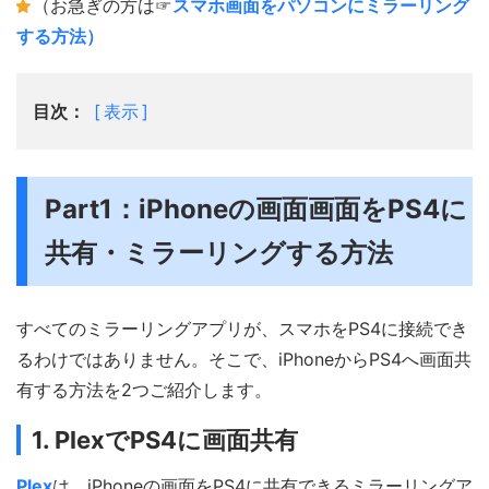
（お急ぎの方は☞
スマホ画面をパソコンにミラーリング
する方法）
目次：
表示
Part1：iPhoneの画面画面をPS4に
共有・ミラーリングする方法
すべてのミラーリングアプリが、スマホをPS4に接続でき
るわけではありません。そこで、iPhoneからPS4へ画面共
有する方法を2つご紹介します。
1. PlexでPS4に画面共有
Plex
は、iPhoneの画面をPS4に共有できるミラーリングア