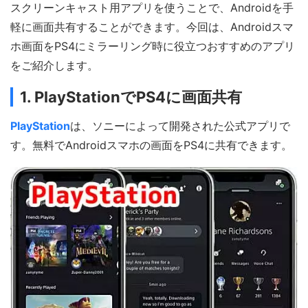
スクリーンキャスト用アプリを使うことで、Androidを手
軽に画面共有することができます。今回は、Androidスマ
ホ画面をPS4にミラーリング時に役立つおすすめのアプリ
をご紹介します。
1. PlayStationでPS4に画面共有
PlayStation
は、ソニーによって開発された公式アプリで
す。無料でAndroidスマホの画面をPS4に共有できます。