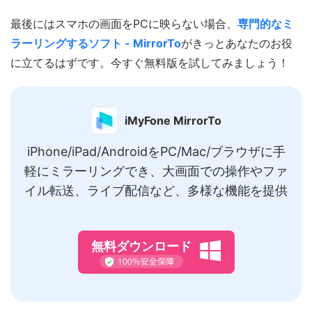
最後にはスマホの画面をPCに映らない場合、
専門的なミ
ラーリングするソフト - MirrorTo
がきっとあなたのお役
に立てるはずです。今すぐ無料版を試してみましょう！
iMyFone MirrorTo
iPhone/iPad/AndroidをPC/Mac/ブラウザに手
軽にミラーリングでき、大画面での操作やファ
イル転送、ライブ配信など、多様な機能を提供
無料ダウンロード