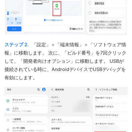
ステップ 2.
「設定」＞「端末情報」＞「ソフトウェア情
報」に移動します。 次に、「ビルド番号」を7回クリック
して、「開発者向けオプション」に移動します。 USBが
接続されている時に、AndroidデバイスでUSBデバッグを
有効にします。