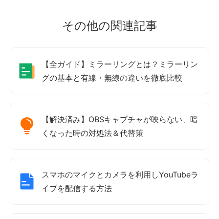
その他の関連記事
【全ガイド】ミラーリングとは？ミラーリン
グの基本と有線・無線の違いを徹底比較
【解決済み】OBSキャプチャが映らない、暗
くなった時の対処法＆代替策
スマホのマイクとカメラを利用しYouTubeラ
イブを配信する方法