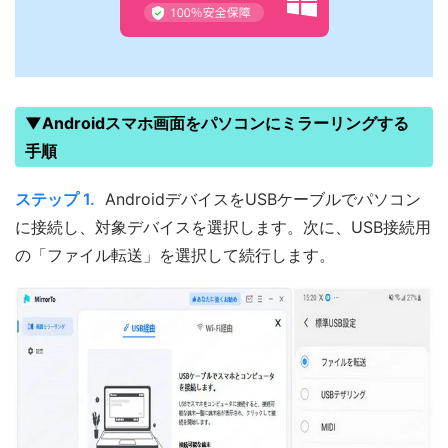
▼Androidスマホ画面をパソコンにミラーリングする
手順
ステップ 1.
AndroidデバイスをUSBケーブルでパソコン
に接続し、対象デバイスを選択します。次に、USB接続用
の「ファイル転送」を選択して続行します。