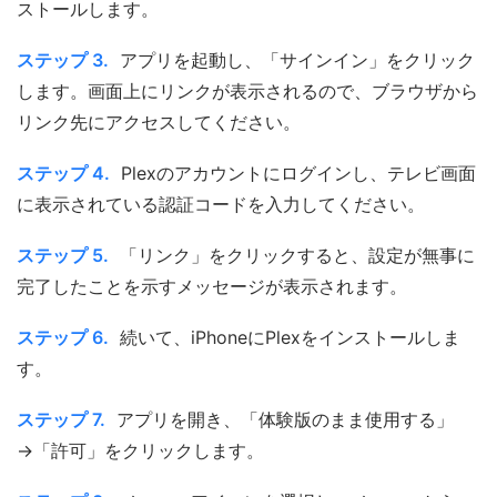
ストールします。
ステップ 3.
アプリを起動し、「サインイン」をクリック
します。画面上にリンクが表示されるので、ブラウザから
リンク先にアクセスしてください。
ステップ 4.
Plexのアカウントにログインし、テレビ画面
に表示されている認証コードを入力してください。
ステップ 5.
「リンク」をクリックすると、設定が無事に
完了したことを示すメッセージが表示されます。
ステップ 6.
続いて、iPhoneにPlexをインストールしま
す。
ステップ 7.
アプリを開き、「体験版のまま使用する」
→「許可」をクリックします。