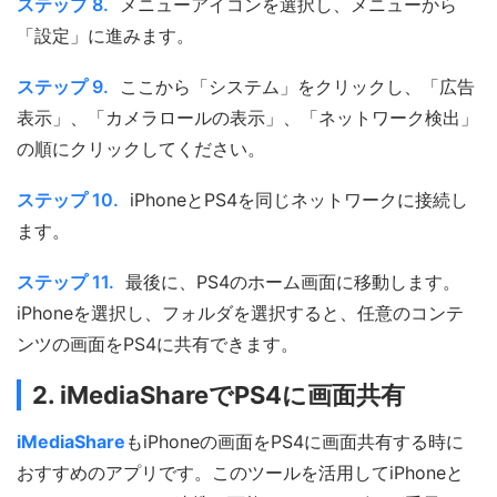
ステップ 8.
メニューアイコンを選択し、メニューから
「設定」に進みます。
ステップ 9.
ここから「システム」をクリックし、「広告
表示」、「カメラロールの表示」、「ネットワーク検出」
の順にクリックしてください。
ステップ 10.
iPhoneとPS4を同じネットワークに接続し
ます。
ステップ 11.
最後に、PS4のホーム画面に移動します。
iPhoneを選択し、フォルダを選択すると、任意のコンテ
ンツの画面をPS4に共有できます。
2. iMediaShareでPS4に画面共有
iMediaShare
もiPhoneの画面をPS4に画面共有する時に
おすすめのアプリです。このツールを活用してiPhoneと