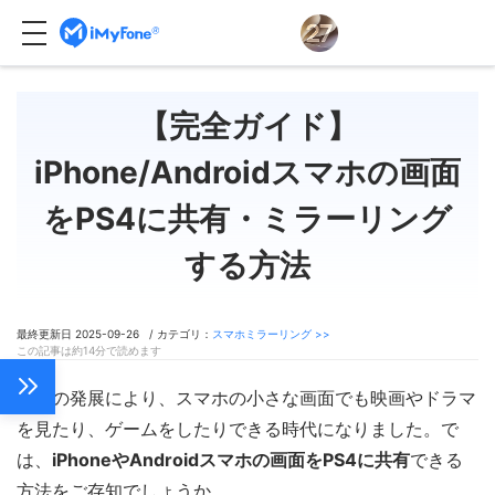
【完全ガイド】
iPhone/Androidスマホの画面
をPS4に共有・ミラーリング
する方法
最終更新日 2025-09-26 / カテゴリ：
スマホミラーリング >>
この記事は約14分で読めます
技術の発展により、スマホの小さな画面でも映画やドラマ
を見たり、ゲームをしたりできる時代になりました。で
は、
iPhoneやAndroidスマホの画面をPS4に共有
できる
方法をご存知でしょうか。