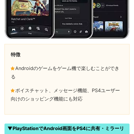
特徴
Androidのゲームをゲーム機で楽しむことができ
る
ボイスチャット、メッセージ機能、PS4ユーザー
向けのショッピング機能にも対応
▼PlayStationでAndroid画面をPS4に共有・ミラーリ