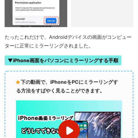
たったこれだけで、Androidデバイスの画面がコンピュー
ターに正常にミラーリングされました。
▼iPhone画面をパソコンにミラーリングする手順
下の動画で、iPhoneをPCにミラーリングす
る方法をすばやく見ることができます。