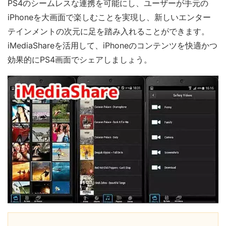
PS4のシームレスな連携を可能にし、ユーザーが手元の
iPhoneを大画面で楽しむことを実現し、新しいエンター
テインメントの次元に足を踏み入れることができます。
iMediaShareを活用して、iPhoneのコンテンツを快適かつ
効果的にPS4画面でシェアしましょう。