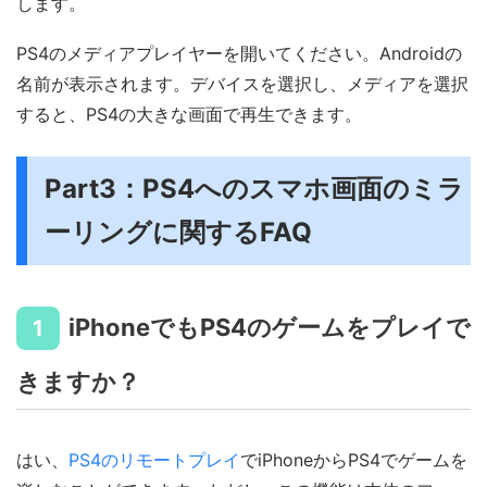
します。
PS4のメディアプレイヤーを開いてください。Androidの
名前が表示されます。デバイスを選択し、メディアを選択
すると、PS4の大きな画面で再生できます。
Part3：PS4へのスマホ画面のミラ
ーリングに関するFAQ
iPhoneでもPS4のゲームをプレイで
1
きますか？
はい、
PS4のリモートプレイ
でiPhoneからPS4でゲームを