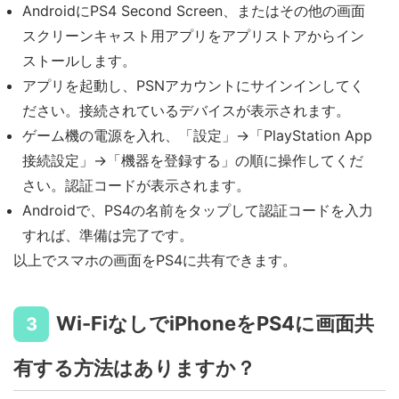
AndroidにPS4 Second Screen、またはその他の画面
スクリーンキャスト用アプリをアプリストアからイン
ストールします。
アプリを起動し、PSNアカウントにサインインしてく
ださい。接続されているデバイスが表示されます。
ゲーム機の電源を入れ、「設定」→「PlayStation App
接続設定」→「機器を登録する」の順に操作してくだ
さい。認証コードが表示されます。
Androidで、PS4の名前をタップして認証コードを入力
すれば、準備は完了です。
以上でスマホの画面をPS4に共有できます。
Wi-FiなしでiPhoneをPS4に画面共
3
有する方法はありますか？