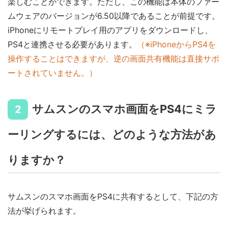
楽しむことができます。ただし、この機能は本体のファー
ムウェアのバージョンが6.50以降であることが前提です。
iPhoneにリモートプレイ用のアプリをダウンロードし、
PS4と連携させる必要があります。
（※iPhoneからPS4を
操作することはできますが、逆の画面共有機能は直接サポ
ートされていません。）
サムスンのスマホ画面をPS4にミラ
2
ーリングするには、どのような方法があ
りますか？
サムスンのスマホ画面をPS4に共有するとして、下記の方
法が挙げられます。