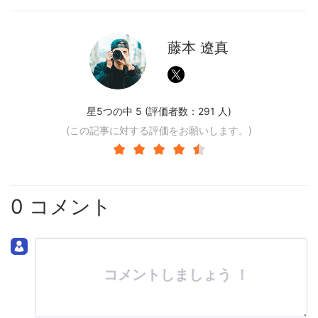
藤本 遼真
星5つの中 5 (評価者数：
291
人)
(この記事に対する評価をお願いします。)
0 コメント
コメントしましょう ！