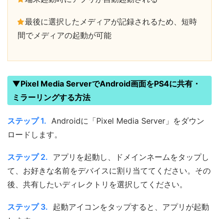
最後に選択したメディアが記録されるため、短時
間でメディアの起動が可能
▼Pixel Media ServerでAndroid画面をPS4に共有・
ミラーリングする方法
ステップ 1.
Androidに「Pixel Media Server」をダウン
ロードします。
ステップ 2.
アプリを起動し、ドメインネームをタップし
て、お好きな名前をデバイスに割り当ててください。その
後、共有したいディレクトリを選択してください。
ステップ 3.
起動アイコンをタップすると、アプリが起動