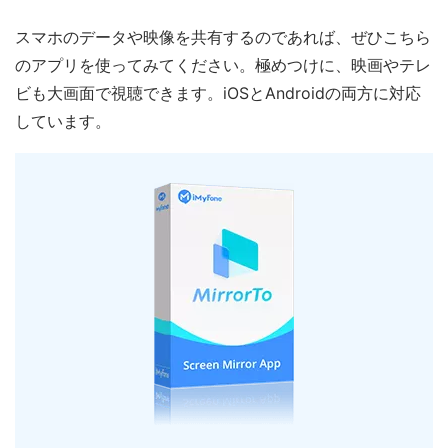
スマホのデータや映像を共有するのであれば、ぜひこちら
のアプリを使ってみてください。極めつけに、映画やテレ
ビも大画面で視聴できます。iOSとAndroidの両方に対応
しています。