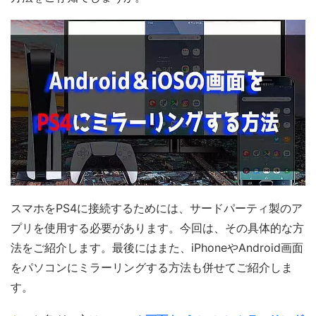
スマホをPS4に接続するためには、サードパーティ製のア
プリを使用する必要があります。今回は、その具体的な方
法をご紹介します。最後にはまた、iPhoneやAndroid画面
をパソコンにミラーリングする方法も併せてご紹介しま
す。