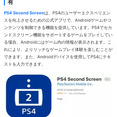
有
PS4 Second Screen
は、PS4のユーザーエクスペリエン
スを向上させるための公式アプリで、Androidゲームやコ
ンテンツを制御できる機能を提供しています。PS4でセカ
ンドスクリーン機能をサポートするゲームをプレイしてい
る場合、Androidにはゲーム内の情報が表示されます。こ
れにより、よりリッチなゲームプレイ体験を楽しむことが
できます。また、Androidデバイスを使用してPS4にテキ
ストを入力できます。