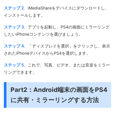
ステップ 2.
iMediaShareをデバイスにダウンロードし、
インストールします。
ステップ 3.
アプリを起動し、PS4の画面にミラーリング
したいiPhoneコンテンツを選びましょう。
ステップ 4.
「ディスプレイを選択」をクリックし、表示
されたiPhoneデバイスからPS4を選択します。
ステップ 5.
これで、写真、ビデオ、または音楽をミラー
リングできます。
Part2：Android端末の画面をPS4
に共有・ミラーリングする方法