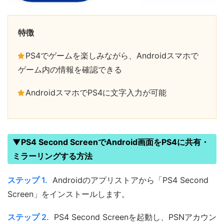
特徴
PS4でゲームを楽しみながら、Androidスマホで
ゲーム内の情報を確認できる
AndroidスマホでPS4に文字入力が可能
▼PS4 Second ScreenでAndroid画面をPS4に共有・
ミラーリングする方法
ステップ 1.
Androidのアプリストアから「PS4 Second
Screen」をインストールします。
ステップ 2.
PS4 Second Screenを起動し、PSNアカウン