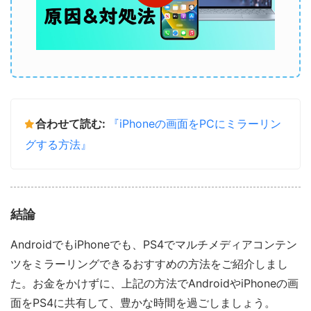
合わせて読む:
『iPhoneの画面をPCにミラーリン
グする方法』
結論
AndroidでもiPhoneでも、PS4でマルチメディアコンテン
ツをミラーリングできるおすすめの方法をご紹介しまし
た。お金をかけずに、上記の方法でAndroidやiPhoneの画
面をPS4に共有して、豊かな時間を過ごしましょう。