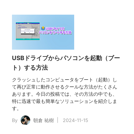
USBドライブからパソコンを起動（ブー
ト）する方法
クラッシュしたコンピュータをブート（起動）し
て再び正常に動作させるクールな方法がたくさん
あります。今日の投稿では、その方法の中でも、
特に迅速で最も簡単なソリューションを紹介しま
す。
By
朝倉 祐樹
2024-11-15