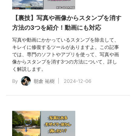
dファ
【裏技】写真や画像からスタンプを消す
方法の3つを紹介！動画にも対応
写真や動画にかかっているスタンプを除去して、
キレイに修復するツールがありますよ。この記事
では、専門のソフトやアプリを使って、写真や画
像からスタンプを消す3つの方法について、詳し
く解説します。
By
朝倉 祐樹
2024-12-06