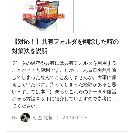
【対応！】共有フォルダを削除した時の
対策法を説明
データの保存や共有には共有フォルダを利用する
ことがとても便利です。しかし、ある日突然削除
してしまったなんてことありませんか。大事に保
管していたのに、焦ってしまった経験があると思
います。では本日は失ったこれらのデータを復活
させる方法を以下に紹介していますので参考にし
てください。
By
朝倉 祐樹
2024-11-15