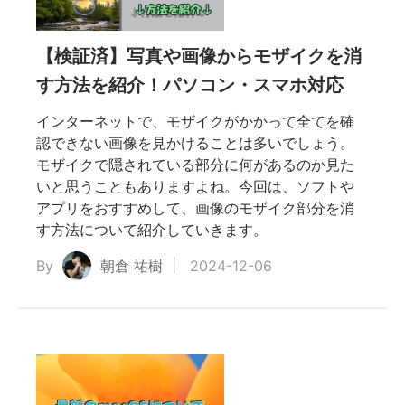
【検証済】写真や画像からモザイクを消
す方法を紹介！パソコン・スマホ対応
インターネットで、モザイクがかかって全てを確
認できない画像を見かけることは多いでしょう。
モザイクで隠されている部分に何があるのか見た
いと思うこともありますよね。今回は、ソフトや
アプリをおすすめして、画像のモザイク部分を消
す方法について紹介していきます。
By
朝倉 祐樹
2024-12-06