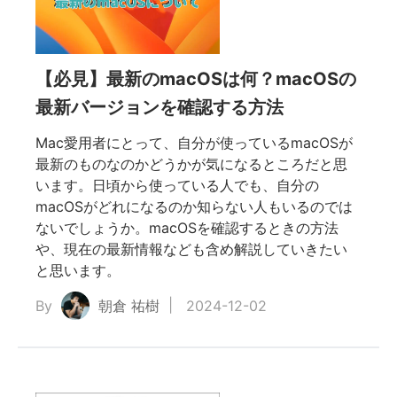
【必見】最新のmacOSは何？macOSの
最新バージョンを確認する方法
Mac愛用者にとって、自分が使っているmacOSが
最新のものなのかどうかが気になるところだと思
います。日頃から使っている人でも、自分の
macOSがどれになるのか知らない人もいるのでは
ないでしょうか。macOSを確認するときの方法
や、現在の最新情報なども含め解説していきたい
と思います。
By
朝倉 祐樹
2024-12-02