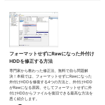
フォーマットせずにRawになった外付け
HDDを修正する方法
専門家から教わった修正法、無料で自ら問題解
決！本稿では、フォーマットせずにRawになった
外付けHDDを修復する4つの方法と、外付けHDD
がRawになる原因、そしてフォーマットせずに外
付けHDDからファイルを復旧できる最高な方法を
悉く紹介します。