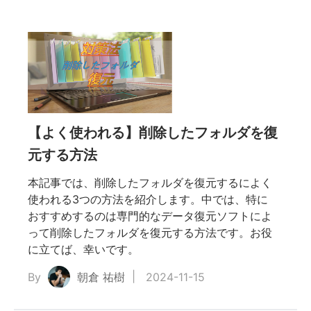
【よく使われる】削除したフォルダを復
元する方法
本記事では、削除したフォルダを復元するによく
使われる3つの方法を紹介します。中では、特に
おすすめするのは専門的なデータ復元ソフトによ
って削除したフォルダを復元する方法です。お役
に立てば、幸いです。
By
朝倉 祐樹
2024-11-15