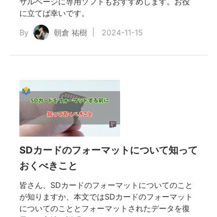
サルベージに専用ソフトもおすすめします。お役
に立てば幸いです。
By
朝倉 祐樹
2024-11-15
SDカードのフォーマットについて知って
おくべきこと
皆さん、SDカードのフォーマットについてのこと
が知りますか、本文ではSDカードのフォーマット
についてのこととフォーマットされたデータを復