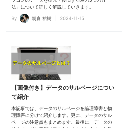
ソコンのデータを復元・復旧する為の3つの方
法」について詳しく解説していきます。
By
朝倉 祐樹
2024-11-15
【画像付き】データのサルベージについ
て紹介
本記事では、データのサルベージを論理障害と物
理障害に分けて紹介します。更に、データのサル
ベージの注意点もまとめます。最後に、データの