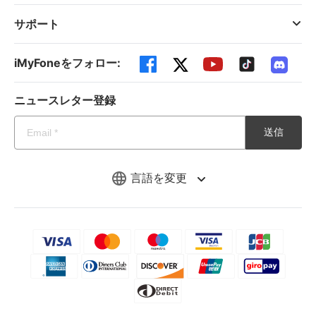
サポート
iMyFoneをフォロー:
ニュースレター登録
送信
言語を変更