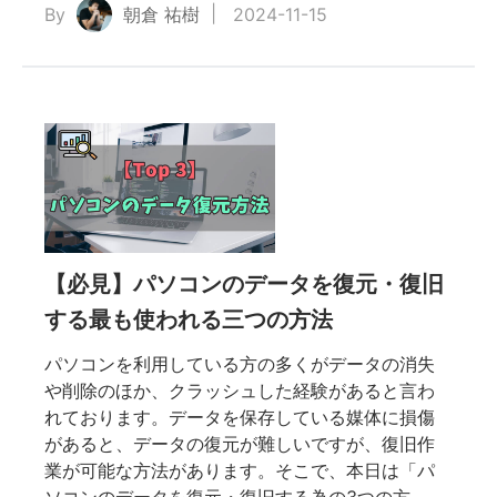
By
朝倉 祐樹
2024-11-15
【必見】パソコンのデータを復元・復旧
する最も使われる三つの方法
パソコンを利用している方の多くがデータの消失
や削除のほか、クラッシュした経験があると言わ
れております。データを保存している媒体に損傷
があると、データの復元が難しいですが、復旧作
業が可能な方法があります。そこで、本日は「パ