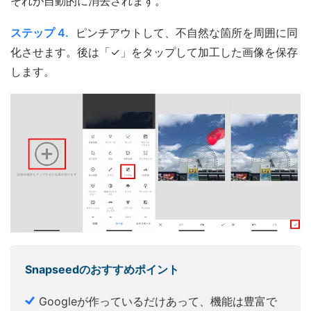
それが自動的に消去されます。
ステップ 4.
ピンチアウトして、不自然な箇所を周囲に同
化させます。後は「✓」をタップして加工した画像を保存
します。
Snapseedのおすすめポイント
Googleが作っているだけあって、機能は豊富で