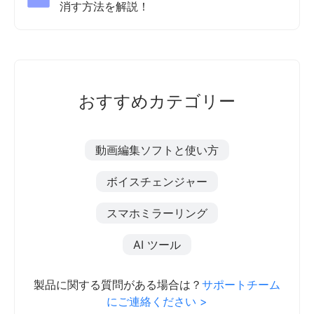
消す方法を解説！
おすすめカテゴリー
動画編集ソフトと使い方
ボイスチェンジャー
スマホミラーリング
AI ツール
製品に関する質問がある場合は？
サポートチーム
にご連絡ください >