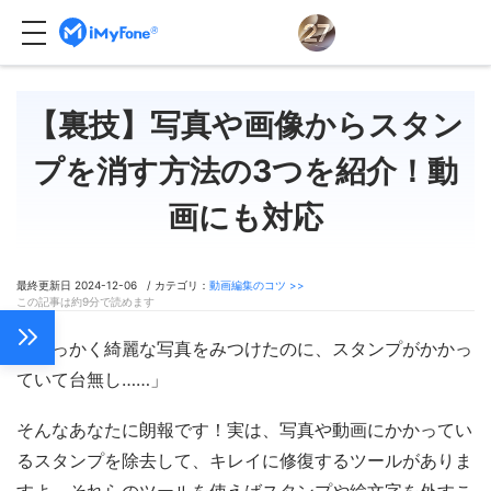
【裏技】写真や画像からスタン
プを消す方法の3つを紹介！動
画にも対応
最終更新日 2024-12-06 / カテゴリ：
動画編集のコツ >>
この記事は約9分で読めます
「せっかく綺麗な写真をみつけたのに、スタンプがかかっ
ていて台無し……」
そんなあなたに朗報です！実は、写真や動画にかかってい
るスタンプを除去して、キレイに修復するツールがありま