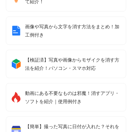
て紹介！
画像や写真から文字を消す方法をまとめ！加
工例付き
【検証済】写真や画像からモザイクを消す方
法を紹介！パソコン・スマホ対応
動画にある不要なものは邪魔！消すアプリ・
ソフトを紹介｜使用例付き
【簡単】撮った写真に日付が入れた？それを