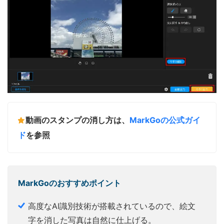
動画のスタンプの消し方は、
MarkGoの公式ガイ
ド
を参照
MarkGoのおすすめポイント
高度なAI識別技術が搭載されているので、絵文
字を消した写真は自然に仕上げる。