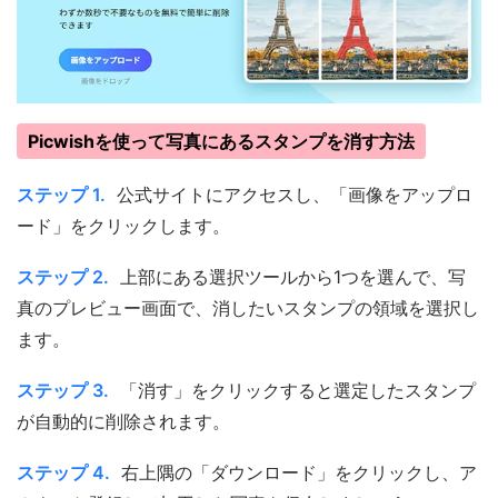
Picwishを使って写真にあるスタンプを消す方法
ステップ 1.
公式サイトにアクセスし、「画像をアップロ
ード」をクリックします。
ステップ 2.
上部にある選択ツールから1つを選んで、写
真のプレビュー画面で、消したいスタンプの領域を選択し
ます。
ステップ 3.
「消す」をクリックすると選定したスタンプ
が自動的に削除されます。
ステップ 4.
右上隅の「ダウンロード」をクリックし、ア