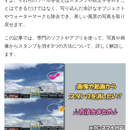
すよ。それらのツールを使えばスタンプや絵文字を外すこ
とはできるだけではなく、写り込んだ余計なオブジェクト
やウォーターマークも除去でき、美しい風景の写真を取り
戻せます。
この記事では、専門のソフトやアプリを使って、写真や画
像からスタンプを消す3つの方法について、詳しく解説し
ます。