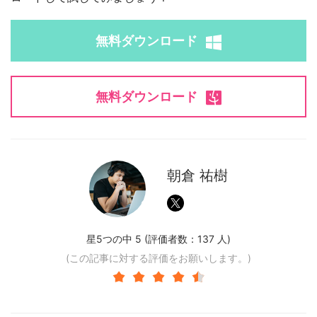
無料ダウンロード
無料ダウンロード
朝倉 祐樹
星5つの中 5 (評価者数：
137
人)
(この記事に対する評価をお願いします。)