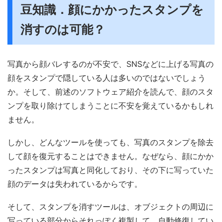
豆知識．顔にかかったスタンプを
消すのは可能？
写真から顔バレするのが不安で、SNSなどに上げる写真の
顔をスタンプで隠している人は多いのではないでしょう
か。そして、前述のソフトウェア紹介を読んで、顔のスタ
ンプを取り除けてしまうことに不安を覚えているかもしれ
ません。
しかし、どんなツールを使っても、写真のスタンプを除去
して顔を復元することはできません。なぜなら、顔にかか
ったスタンプは写真と同化しており、その下に写っていた
顔のデータは失われているからです。
そして、スタンプを消すツールは、オブジェクトの周辺に
写っている部分からそれっぽく複製して、自動修復してい