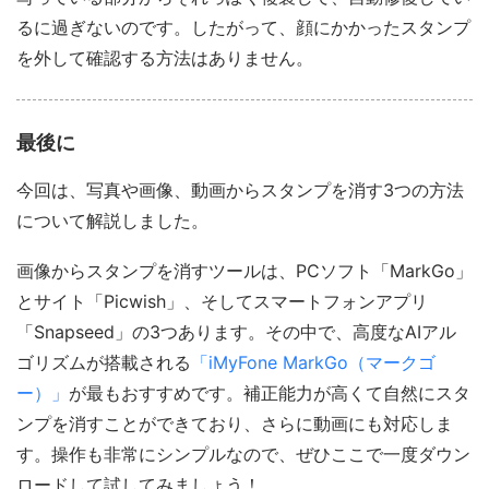
るに過ぎないのです。したがって、顔にかかったスタンプ
を外して確認する方法はありません。
最後に
今回は、写真や画像、動画からスタンプを消す3つの方法
について解説しました。
画像からスタンプを消すツールは、PCソフト「MarkGo」
とサイト「Picwish」、そしてスマートフォンアプリ
「Snapseed」の3つあります。その中で、高度なAIアル
ゴリズムが搭載される
「iMyFone MarkGo（マークゴ
ー）」
が最もおすすめです。補正能力が高くて自然にスタ
ンプを消すことができており、さらに動画にも対応しま
す。操作も非常にシンプルなので、ぜひここで一度ダウン
ロードして試してみましょう！