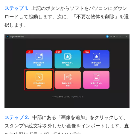
ステップ 1.
上記のボタンからソフトをパソコンにダウン
ロードして起動します。次に、「不要な物体を削除」を選
択します。
ステップ 2.
中部にある「画像を追加」をクリックして、
スタンプや絵文字を外したい画像をインポートします。直