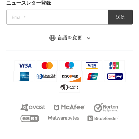
ニュースレター登録
送信
言語を変更
Copyright © 2026 iMyFone. All rights reserved.