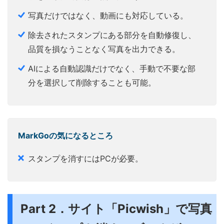
写真だけではなく、動画にも対応している。
除去されたスタンプにある部分を自動修復し、
品質を損なうことなく写真を出力できる。
AIによる自動認識だけでなく、手動で不要な部
分を選択して削除することも可能。
MarkGoの気になるところ
スタンプを消すにはPCが必要。
Part 2．サイト「Picwish」で写真