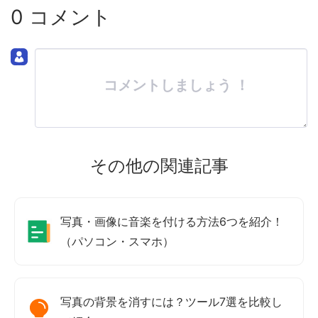
0 コメント
コメントしましょう ！
その他の関連記事
写真・画像に音楽を付ける方法6つを紹介！
（パソコン・スマホ）
写真の背景を消すには？ツール7選を比較し