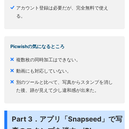
アカウント登録は必要だが、完全無料で使え
る。
Picwishの気になるところ
複数枚の同時加工はできない。
動画にも対応していない。
別のツールと比べて、写真からスタンプを消し
た後、跡が見えて少し違和感が出来た。
Part 3．アプリ「Snapseed」で写