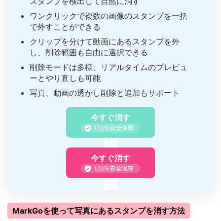
スタンプを検出して自然に消す
ワンクリックで複数の画像のスタンプを一括
で外すことができる
クリップを分けて動画にあるスタンプを外
し、削除範囲も自由に選択できる
削除モードは多様、リアルタイムのプレビュ
ーとやり直しも可能
写真、動画の透かし削除と追加もサポート
今すぐ消す
今すぐ消す
MarkGoを使って写真にあるスタンプを消す方法