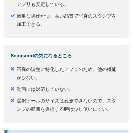
アプリも安定している。
簡単な操作かつ、高い品質で写真のスタンプを
加工できる。
Snapseedの気になるところ
画像の調整に特化したアプリのため、他の機能
が少ない。
動画には対応していない。
選択ツールのサイズは変更できないので、スタ
ンプの範囲を選択する時は少し使いにくい。