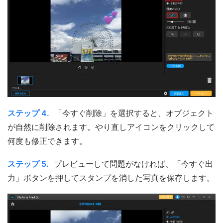
ステップ 4.
「今すぐ削除」を選択すると、オブジェクト
が自然に削除されます。やり直しアイコンをクリックして
何度も修正できます。
ステップ 5.
プレビューして問題がなければ、「今すぐ出
力」ボタンを押してスタンプを消した写真を保存します。