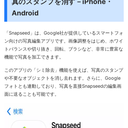
真のスタンプを消す－iPhone・
Android
「Snapseed」は、Google社が提供しているスマートフォ
ン向けの写真編集アプリです。画像調整をはじめ、ホワイ
トバランスや切り抜き、回転、ブラシなど、非常に豊富な
機能で写真を加工できます。
このアプリの「シミ除去」機能を使えば、写真のスタンプ
や不要なオブジェクトを消し去れます。さらに、Google
フォトとも連動しており、写真を直接Snapseedの編集画
面に送ることも可能です。