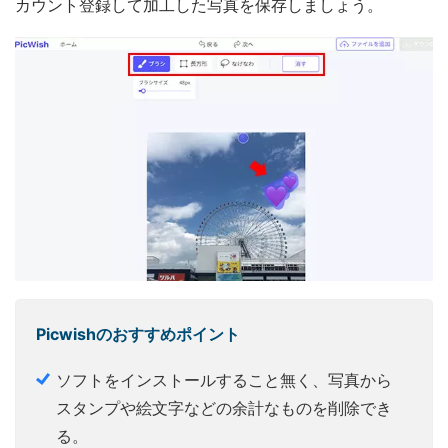
カウント登録して加工した写真を保存しましょう。
Picwishのおすすめポイント
ソフトをインストールすること無く、写真から
スタンプや絵文字などの余計なものを削除でき
る。