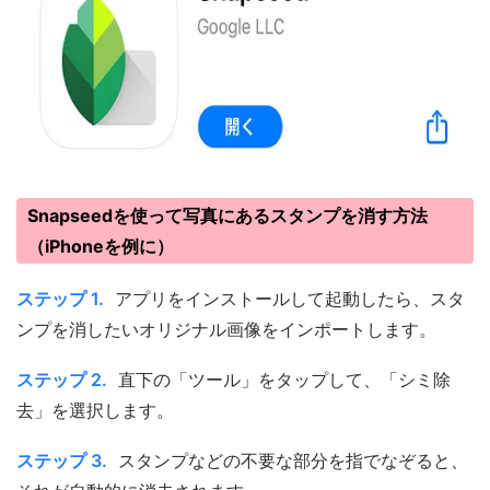
Snapseedを使って写真にあるスタンプを消す方法
（iPhoneを例に）
ステップ 1.
アプリをインストールして起動したら、スタ
ンプを消したいオリジナル画像をインポートします。
ステップ 2.
直下の「ツール」をタップして、「シミ除
去」を選択します。
ステップ 3.
スタンプなどの不要な部分を指でなぞると、