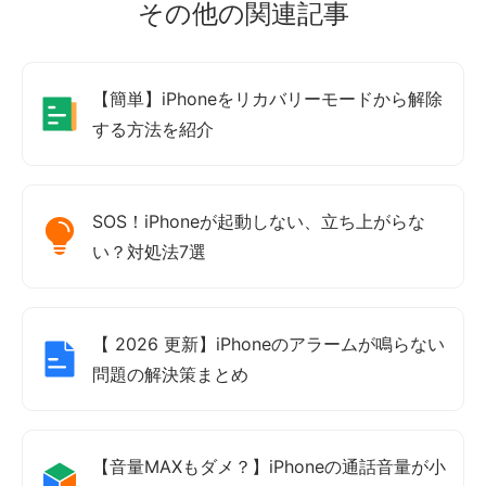
その他の関連記事
【簡単】iPhoneをリカバリーモードから解除
する方法を紹介
SOS！iPhoneが起動しない、立ち上がらな
い？対処法7選
【 2026 更新】iPhoneのアラームが鳴らない
問題の解決策まとめ
【音量MAXもダメ？】iPhoneの通話音量が小