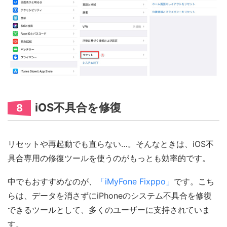
iOS不具合を修復
8
リセットや再起動でも直らない…。そんなときは、iOS不
具合専用の修復ツールを使うのがもっとも効率的です。
中でもおすすめなのが、
「iMyFone Fixppo」
です。こち
らは、データを消さずにiPhoneのシステム不具合を修復
できるツールとして、多くのユーザーに支持されていま
す。