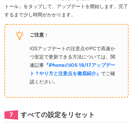
トール」をタップして、アップデートを開始します。完了
するまで少し時間がかかります。
ご注意：
iOSアップデートの注意点やPCで高速か
つ安定で更新できる方法については、関
連記事
『iPhoneのiOS 18/17アップデー
ト？やり方と注意点を徹底紹介』
でご確
認ください。
すべての設定をリセット
7