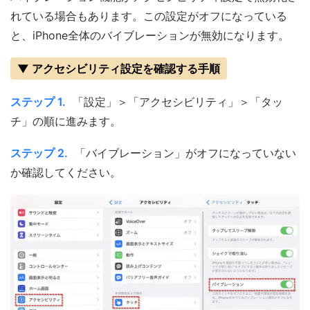
れている場合もあります。この設定がオフになっている
と、iPhone全体のバイブレーションが無効になります。
▼ アクセシビリティ設定を確認する手順
ステップ 1.
「設定」＞「アクセシビリティ」＞「タッ
チ」の順に進みます。
ステップ 2.
「バイブレーション」がオフになっていない
か確認してください。