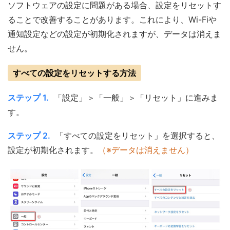
ソフトウェアの設定に問題がある場合、設定をリセットす
ることで改善することがあります。これにより、Wi-Fiや
通知設定などの設定が初期化されますが、データは消えま
せん。
すべての設定をリセットする方法
ステップ 1.
「設定」＞「一般」＞「リセット」に進みま
す。
ステップ 2.
「すべての設定をリセット」を選択すると、
設定が初期化されます。
（※データは消えません）