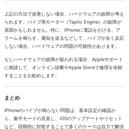
上記の方法で改善しない場合、ハードウェアの故障が考え
られます。バイブ用モーター（Taptic Engine）の故障が
原因かもしれません。特に、iPhoneに電話をかける、ア
ラームを鳴らす、通知を送るなどして、バイブが全く反応
しない場合、ハードウェアの問題の可能性があります。
もしハードウェアの故障が疑われる場合、Appleサポート
に相談して、オンライン診断やApple Storeで修理を依頼
することをお勧めします。
まとめ
iPhoneのバイブが鳴らない問題は、基本設定の確認か
ら、集中モードの見直し、iOSのアップデートやリセット
など、段階的に対処することで多くのケースは自力で解決