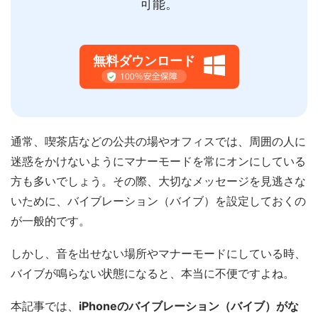
可能。
無料ダウンロード
通常、喫茶店などの公共の場やオフィスでは、周囲の人に
迷惑をかけないようにマナーモードを常にオンにしている
方も多いでしょう。その際、大切なメッセージを見逃さな
いために、バイブレーション（バイブ）を設定しておくの
が一般的です。
しかし、音を出せない場所やマナーモードにしている時、
バイブが鳴らない状態になると、本当に不便ですよね。
本記事では、
iPhoneのバイブレーション（バイブ）がな