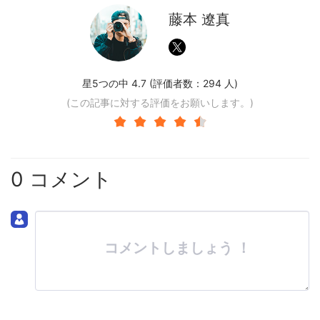
藤本 遼真
星5つの中 4.7 (評価者数：
294
人)
(この記事に対する評価をお願いします。)
0 コメント
コメントしましょう ！