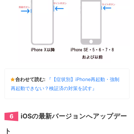
合わせて読む:
『【症状別】iPhone再起動・強制
再起動できない？検証済の対策を試す』
iOSの最新バージョンへアップデー
6
ト