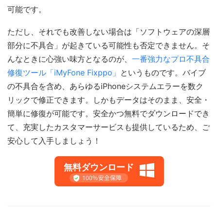
可能です。
ただし、それでも改善しない場合は「ソフトウェアの深層
部分に不具合」が起きている可能性も否定できません。そ
んなときに心強い味方となるのが、
一番強力なプロ不具合
修復ツール「iMyFone Fixppo」
というものです。バイブ
の不具合を含め、あらゆるiPhoneシステムエラーを数ク
リックで修正できます。しかもデータはそのまま、安全・
簡単に修復が可能です。安全かつ無料でダウンロードでき
て、充実したカスタマーサービスも提供しているため、ご
安心して入手しましょう！
無料ダウンロード