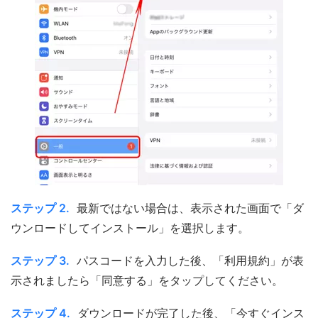
ステップ 2.
最新ではない場合は、表示された画面で「ダ
ウンロードしてインストール」を選択します。
ステップ 3.
パスコードを入力した後、「利用規約」が表
示されましたら「同意する」をタップしてください。
ステップ 4.
ダウンロードが完了した後、「今すぐインス