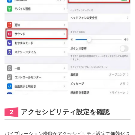
アクセシビリティ設定を確認
2
バイブレーション機能がアクセシビリティ設定で無効化さ