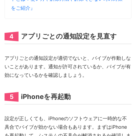
をご紹介』
アプリごとの通知設定を見直す
4
アプリごとの通知設定が適切でないと、バイブが作動しな
いことがあります。通知が許可されているか、バイブが有
効になっているかを確認しましょう。
iPhoneを再起動
5
設定が正しくても、iPhoneのソフトウェアに一時的な不
具合でバイブが効かない場合もあります。まずはiPhone
を再起動して、システムの不具合が解消されるか確認しま