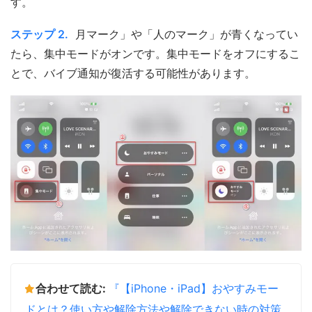
す。
ステップ 2.
月マーク」や「人のマーク」が青くなってい
たら、集中モードがオンです。集中モードをオフにするこ
とで、バイブ通知が復活する可能性があります。
合わせて読む:
『【iPhone・iPad】おやすみモー
ドとは？使い方や解除方法や解除できない時の対策