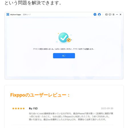
という問題を解決できます。
Fixppoのユーザーレビュー：