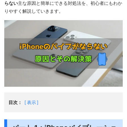
らない
主な原因と簡単にできる対処法を、初心者にもわか
りやすく解説していきます。
目次：
表示