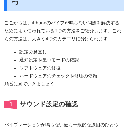
つ
ここからは、iPhoneのバイブが鳴らない問題を解決する
ためによく使われている9つの方法をご紹介します。これ
らの方法は、大きく4つのカテゴリに分けられます：
設定の見直し
通知設定や集中モードの確認
ソフトウェアの修復
ハードウェアのチェックや修理の依頼
順番に見ていきましょう。
サウンド設定の確認
1
バイブレーションが鳴らない最も一般的な原因のひとつ