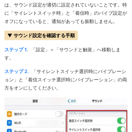
は、サウンド設定が適切に設定されていないことです。特
に「サイレントスイッチ時」と「着信時」のバイブ設定が
オフになっていると、通知があっても振動しません。
▼ サウンド設定を確認する手順
ステップ 1.
「設定」＞「サウンドと触覚」へ移動しま
す。
ステップ 2.
「サイレントスイッチ選択時にバイブレーシ
ョン」と「着信スイッチ選択時にバイブレーション」の両
方をオンにしてください。