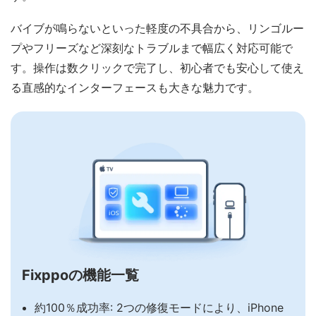
バイブが鳴らないといった軽度の不具合から、リンゴルー
プやフリーズなど深刻なトラブルまで幅広く対応可能で
す。操作は数クリックで完了し、初心者でも安心して使え
る直感的なインターフェースも大きな魅力です。
Fixppoの機能一覧
約100％成功率: 2つの修復モードにより、iPhone