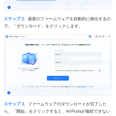
ステップ 2.
最新のファームウェアを自動的に検出するの
で、「ダウンロード」をクリックします。
ステップ 3.
ファームウェアのダウンロードが完了した
ら、「開始」をクリックすると、AirPodsが接続できない