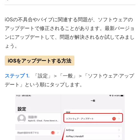
iOSの不具合やバイブに関連する問題が、ソフトウェアの
アップデートで修正されることがあります。最新バージョ
ンにアップデートして、問題が解決されるか試してみまし
ょう。
iOSをアップデートする方法
ステップ 1.
「設定」＞「一般」＞「ソフトウェア·アップ
デート」という順にタップします。