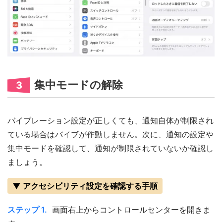
集中モードの解除
3
バイブレーション設定が正しくても、通知自体が制限され
ている場合はバイブが作動しません。次に、通知の設定や
集中モードを確認して、通知が制限されていないか確認し
ましょう。
▼ アクセシビリティ設定を確認する手順
ステップ 1.
画面右上からコントロールセンターを開きま