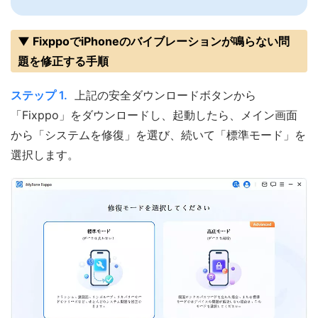
▼ FixppoでiPhoneのバイブレーションが鳴らない問
題を修正する手順
ステップ 1.
上記の安全ダウンロードボタンから
「Fixppo」をダウンロードし、起動したら、メイン画面
から「システムを修復」を選び、続いて「標準モード」を
選択します。