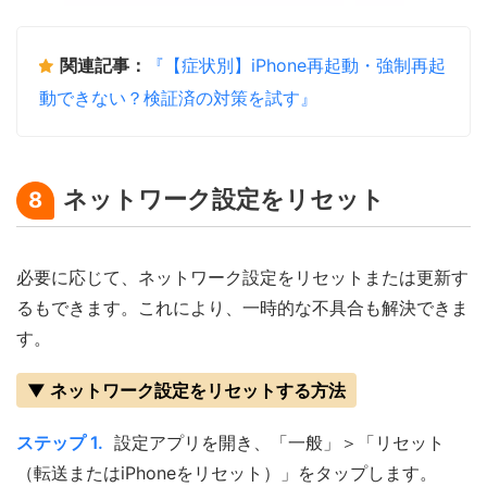
関連記事：
『【症状別】iPhone再起動・強制再起
動できない？検証済の対策を試す』
ネットワーク設定をリセット
8
必要に応じて、ネットワーク設定をリセットまたは更新す
るもできます。これにより、一時的な不具合も解決できま
す。
▼ ネットワーク設定をリセットする方法
ステップ 1.
設定アプリを開き、「一般」＞「リセット
（転送またはiPhoneをリセット）」をタップします。