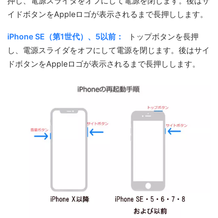
押し、電源スライダをオフにして電源を閉じます。後はサ
イドボタンをAppleロゴが表示されるまで長押しします。
iPhone SE（第1世代）、5以前：
トップボタンを長押
し、電源スライダをオフにして電源を閉じます。後はサイ
ドボタンをAppleロゴが表示されるまで長押しします。