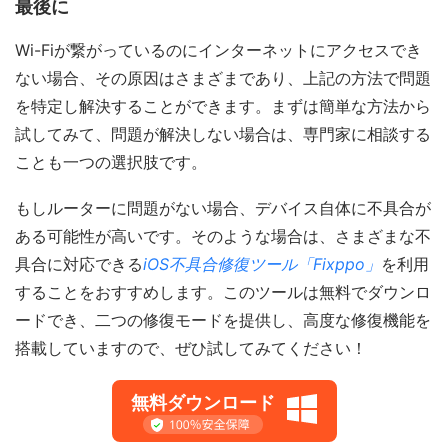
最後に
Wi-Fiが繋がっているのにインターネットにアクセスでき
ない場合、その原因はさまざまであり、上記の方法で問題
を特定し解決することができます。まずは簡単な方法から
試してみて、問題が解決しない場合は、専門家に相談する
ことも一つの選択肢です。
もしルーターに問題がない場合、デバイス自体に不具合が
ある可能性が高いです。そのような場合は、さまざまな不
具合に対応できる
iOS不具合修復ツール「Fixppo」
を利用
することをおすすめします。このツールは無料でダウンロ
ードでき、二つの修復モードを提供し、高度な修復機能を
搭載していますので、ぜひ試してみてください！
無料ダウンロード