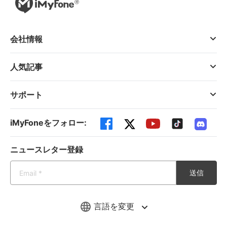
会社情報
人気記事
サポート
iMyFoneをフォロー:
ニュースレター登録
送信
言語を変更