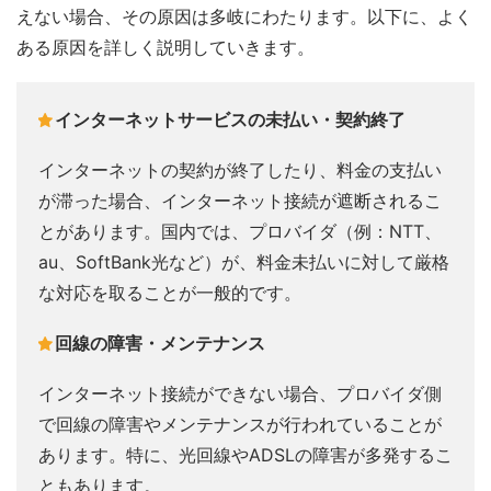
えない場合、その原因は多岐にわたります。以下に、よく
ある原因を詳しく説明していきます。
インターネットサービスの未払い・契約終了
インターネットの契約が終了したり、料金の支払い
が滞った場合、インターネット接続が遮断されるこ
とがあります。国内では、プロバイダ（例：NTT、
au、SoftBank光など）が、料金未払いに対して厳格
な対応を取ることが一般的です。
回線の障害・メンテナンス
インターネット接続ができない場合、プロバイダ側
で回線の障害やメンテナンスが行われていることが
あります。特に、光回線やADSLの障害が多発するこ
ともあります。