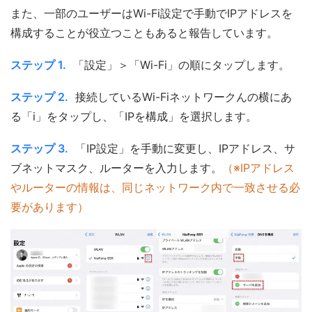
また、一部のユーザーはWi-Fi設定で手動でIPアドレスを
構成することが役立つこともあると報告しています。
ステップ 1.
「設定」＞「Wi-Fi」の順にタップします。
ステップ 2.
接続しているWi-Fiネットワークんの横にあ
る「i」をタップし、「IPを構成」を選択します。
ステップ 3.
「IP設定」を手動に変更し、IPアドレス、サ
ブネットマスク、ルーターを入力します。
（※IPアドレス
やルーターの情報は、同じネットワーク内で一致させる必
要があります）