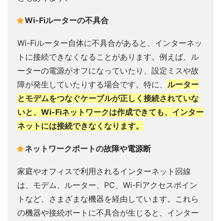
Wi-Fiルーターの不具合
Wi-Fiルーター自体に不具合があると、インターネッ
トに接続できなくなることがあります。例えば、ル
ーターの電源がオフになっていたり、設定ミスや故
障が発生していたりする場合です。特に、
ルーター
とモデムをつなぐケーブルが正しく接続されていな
いと、Wi-Fiネットワークは作成できても、インター
ネットには接続できなくなります。
ネットワークポートの故障や電源断
家庭やオフィスで利用されるインターネット回線
は、モデム、ルーター、PC、Wi-Fiアクセスポイン
トなど、さまざまな機器を経由しています。これら
の機器や接続ポートに不具合が生じると、インター