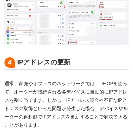
IPアドレスの更新
4
通常、家庭やオフィスのネットワークでは、DHCPを使っ
て、ルーターが接続される各デバイスに自動的にIPアドレ
スを割り当てます。しかし、IPアドレス競合や不正なIPア
ドレスの取得といった問題が発生した場合、デバイスやル
ーターの再起動でIPアドレスを更新することで解決できる
ことがあります。