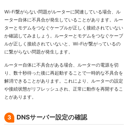
Wi-Fi繋がらない問題がルーターに関連している場合、ル
ーター自体に不具合が発生していることがあります。ルー
ターとモデムをつなぐケーブルが正しく接続されていない
か確認してみましょう。ルーターとモデムをつなぐケーブ
ルが正しく接続されていないと、Wi-Fiが繋がっているの
に繋がらない問題が発生します。
ルーター自体に不具合がある場合、ルーターの電源を切
り、数十秒待った後に再起動することで一時的な不具合を
解消できることがあります。これにより、ルーターの設定
や接続状態がリフレッシュされ、正常に動作を再開するこ
とがあります。
DNSサーバー設定の確認
3