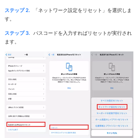
ステップ 2.
「ネットワーク設定をリセット」を選択しま
す。
ステップ 3.
パスコードを入力すればリセットが実行され
ます。