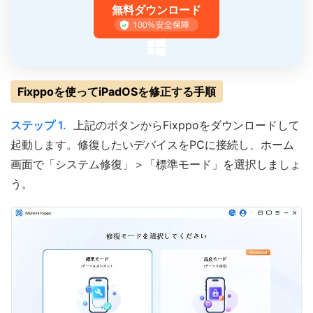
無料ダウンロード
Fixppoを使ってiPadOSを修正する手順
ステップ 1.
上記のボタンからFixppoをダウンロードして
起動します。修復したいデバイスをPCに接続し、ホーム
画面で「システム修復」＞「標準モード」を選択しましょ
う。