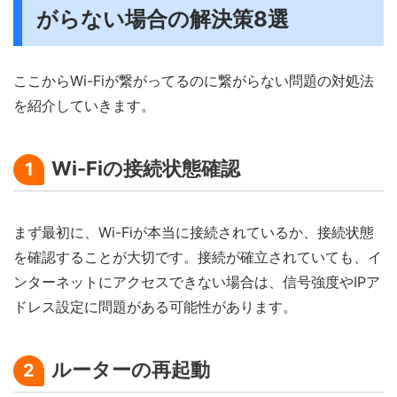
がらない場合の解決策8選
ここからWi-Fiが繋がってるのに繋がらない問題の対処法
を紹介していきます。
Wi-Fiの接続状態確認
1
まず最初に、Wi-Fiが本当に接続されているか、接続状態
を確認することが大切です。接続が確立されていても、イ
ンターネットにアクセスできない場合は、信号強度やIPア
ドレス設定に問題がある可能性があります。
ルーターの再起動
2