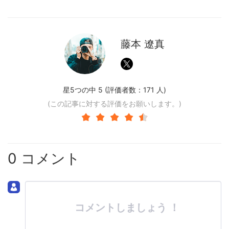
藤本 遼真
星5つの中 5 (評価者数：
171
人)
(この記事に対する評価をお願いします。)
0 コメント
コメントしましょう ！