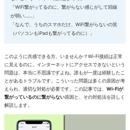
「WiFi繋がってるのに、繋がらない感じがして回線
が弱い……」
「なんで、うちのスマホだけ、WiFi繋がらないの笑
（パソコンもiPadも繋がってるのに）」
このように共感できる方、いませんか？Wi-Fi接続は正常
に見えるのに、インターネットにアクセスできないという
問題は、本当に不思議ですよね。誰もが一度は経験したこ
とがあるトラブルです。こういった問題は多くの原因が考
えられ、適切な対処が必要です。この記事では、
Wi-Fiが
繋がっているのに繋がらない
原因と、その対処法を詳しく
解説します。