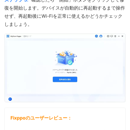
復を開始します。デバイスが自動的に再起動するまで操作
せず、再起動後にWi-Fiを正常に使えるかどうかチェック
しましょう。
Fixppoのユーザーレビュー：