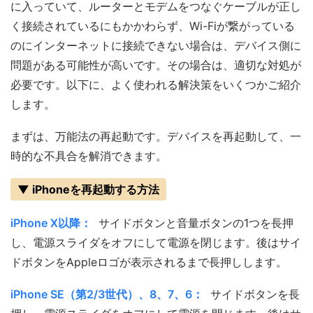
に入っていて、ルーターとモデムをつなぐケーブルが正し
く接続されているにもかかわらず、Wi-Fiが繋がっている
のにインターネットに接続できない場合は、デバイス側に
問題がある可能性が高いです。その場合は、適切な対処が
必要です。以下に、よく使われる解決策をいくつかご紹介
します。
まずは、万能法の再起動です。デバイスを再起動して、一
時的な不具合を解消できます。
▼ iPhoneを再起動する方法
iPhone X以降：
サイドボタンと音量ボタンの1つを長押
し、電源スライダをオフにして電源を閉じます。後はサイ
ドボタンをAppleロゴが表示されるまで長押しします。
iPhone SE（第2/3世代）、8、7、6：
サイドボタンを長