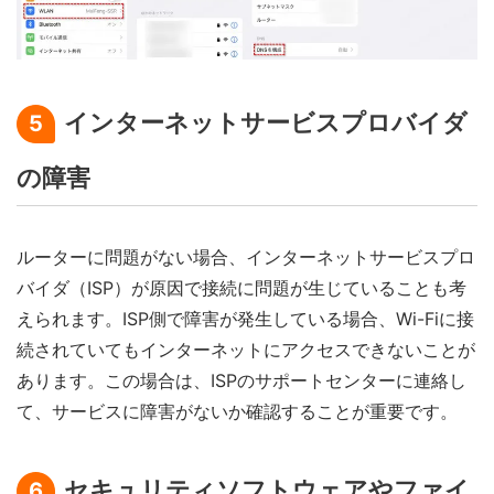
インターネットサービスプロバイダ
5
の障害
ルーターに問題がない場合、インターネットサービスプロ
バイダ（ISP）が原因で接続に問題が生じていることも考
えられます。ISP側で障害が発生している場合、Wi-Fiに接
続されていてもインターネットにアクセスできないことが
あります。この場合は、ISPのサポートセンターに連絡し
て、サービスに障害がないか確認することが重要です。
セキュリティソフトウェアやファイ
6