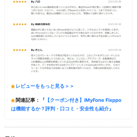
レビューをもっと見る＞＞
関連記事：
『【クーポン付き】iMyFone Fixppo
は機能するか？評判・口コミ・安全性も紹介』