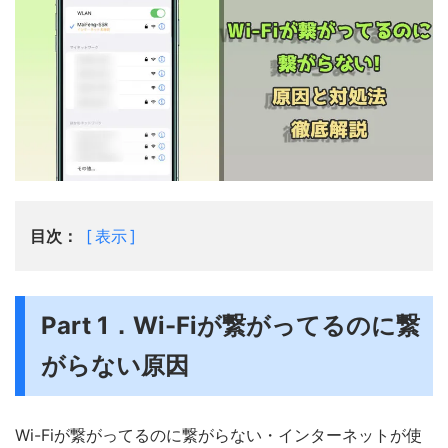
目次：
表示
Part 1．Wi-Fiが繋がってるのに繋
がらない原因
Wi-Fiが繋がってるのに繋がらない・インターネットが使