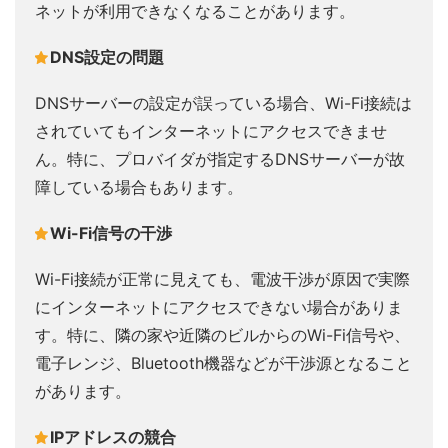
ネットが利用できなくなることがあります。
DNS設定の問題
DNSサーバーの設定が誤っている場合、Wi-Fi接続は
されていてもインターネットにアクセスできませ
ん。特に、プロバイダが指定するDNSサーバーが故
障している場合もあります。
Wi-Fi信号の干渉
Wi-Fi接続が正常に見えても、電波干渉が原因で実際
にインターネットにアクセスできない場合がありま
す。特に、隣の家や近隣のビルからのWi-Fi信号や、
電子レンジ、Bluetooth機器などが干渉源となること
があります。
IPアドレスの競合