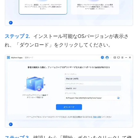
ステップ 2.
インストール可能なOSバージョンが表示さ
れ、「ダウンロード」をクリックしてください。
ステップ 3.
確認したら「開始」ボタンをクリックして修