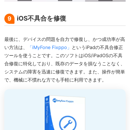
iOS不具合を修復
9
最後に、デバイスの問題を自力で修復し、かつ成功率が高
い方法は、
「iMyFone Fixppo」
というiPadの不具合修正
ツールを使うことです。このソフトはiOS/iPadOSの不具
合修復に特化しており、既存のデータを損なうことなく、
システムの障害を迅速に修復できます。また、操作が簡単
で、機械に不慣れな方でも手軽に利用できます。