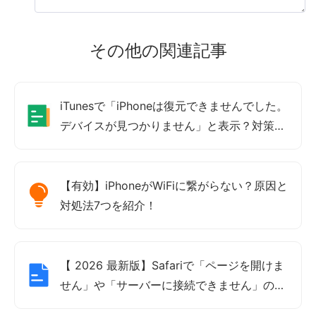
その他の関連記事
iTunesで「iPhoneは復元できませんでした。
デバイスが見つかりません」と表示？対策紹
介
【有効】iPhoneがWiFiに繋がらない？原因と
対処法7つを紹介！
【 2026 最新版】Safariで「ページを開けま
せん」や「サーバーに接続できません」の対
処法13選をご紹介