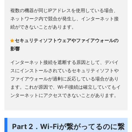
複数の機器が同じIPアドレスを使用している場合、
ネットワーク内で競合が発生し、インターネット接
続ができないことがあります。
セキュリティソフトウェアやファイアウォールの
影響
インターネット接続を遮断する原因として、デバイ
スにインストールされているセキュリティソフトや
ファイアウォールが過剰に反応している場合があり
ます。これが原因で、Wi-Fi接続は確立していてもイ
ンターネットにアクセスできないことがあります。
Part 2．Wi-Fiが繋がってるのに繋