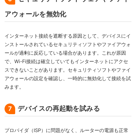
アウォールを無効化
インターネット接続を遮断する原因として、デバイスにイ
ンストールされているセキュリティソフトやファイアウォ
ールが過剰に反応している場合があります。これが原因
で、Wi-Fi接続は確立していてもインターネットにアクセ
スできないことがあります。セキュリティソフトやファイ
アウォールの設定を確認し、一時的に無効化して接続を試
みます。
デバイスの再起動を試みる
7
プロバイダ（ISP）に問題がなく、ルーターの電源も正常