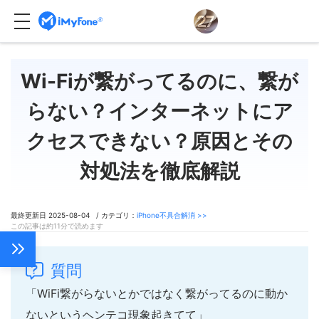
Wi-Fiが繋がってるのに、繋が
らない？インターネットにア
クセスできない？原因とその
対処法を徹底解説
最終更新日 2025-08-04 / カテゴリ：
iPhone不具合解消 >>
この記事は約11分で読めます
質問
「WiFi繋がらないとかではなく繋がってるのに動か
ないというヘンテコ現象起きてて」