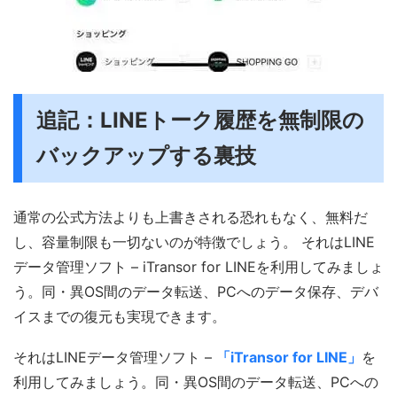
追記：LINEトーク履歴を無制限の
バックアップする裏技
通常の公式方法よりも上書きされる恐れもなく、無料だ
し、容量制限も一切ないのが特徴でしょう。 それはLINE
データ管理ソフト – iTransor for LINEを利用してみましょ
う。同・異OS間のデータ転送、PCへのデータ保存、デバ
イスまでの復元も実現できます。
それはLINEデータ管理ソフト –
「iTransor for LINE」
を
利用してみましょう。同・異OS間のデータ転送、PCへの