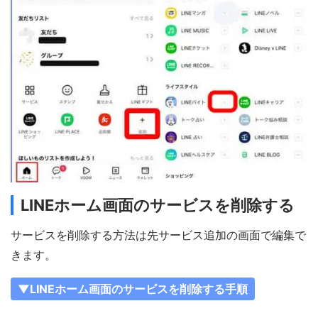
LINEホーム画面のサービスを削除する
サービスを削除する方法は先サービス追加の画面で編集で
きます。
▼LINEホーム画面のサービスを削除する手順