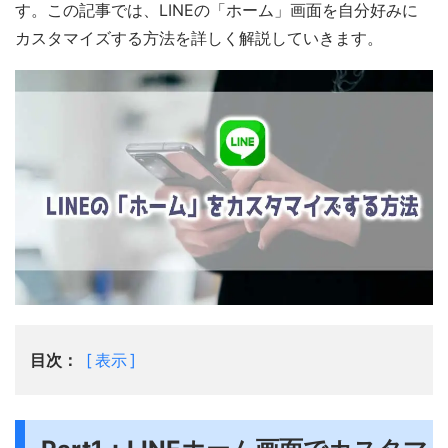
す。この記事では、LINEの「ホーム」画面を自分好みに
カスタマイズする方法を詳しく解説していきます。
目次：
表示