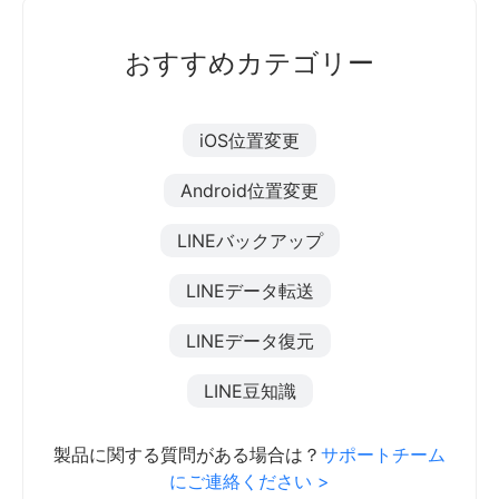
おすすめカテゴリー
iOS位置変更
Android位置変更
LINEバックアップ
LINEデータ転送
LINEデータ復元
LINE豆知識
製品に関する質問がある場合は？
サポートチーム
にご連絡ください >