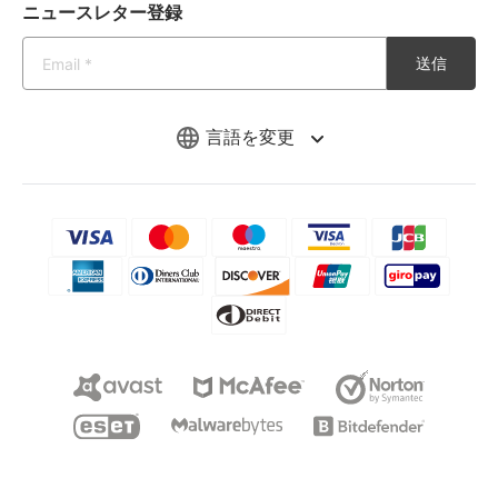
ニュースレター登録
送信
言語を変更
Copyright © 2026 iMyFone. All rights reserved.