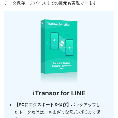
データ保存、デバイスまでの復元も実現できます。
iTransor for LINE
【PCにエクスポート＆保存】
バックアップし
たトーク履歴は、さまざまな形式でPCまで保