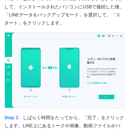
して、インストールされたパソコンにUSBで接続した後、
「LINEデータをバックアップモード」を選択して、「ス
タート」をクリックします。
Step 2.
しばらく時間をたってから、「完了」をクリック
します。LINE上にあるトークや画像、動画ファイルがバ