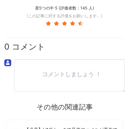
星5つの中 5 (評価者数：
145
人)
(この記事に対する評価をお願いします。)
0 コメント
コメントしましょう ！
その他の関連記事