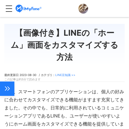
【画像付き】LINEの「ホー
ム」画面をカスタマイズする
方法
最終更新日 2023-08-30 / カテゴリ：
LINE豆知識 >>
この記事は約5分で読めます
近年、スマートフォンのアプリケーションは、個人の好み
に合わせてカスタマイズできる機能がますます充実してき
ました。その中でも、日常的に利用されているコミュニケ
ーションアプリであるLINEも、ユーザーが使いやすいよ
うにホーム画面をカスタマイズできる機能を提供していま