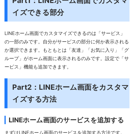
Part1：LINEホーム画面でカスタマ
イズできる部分
LINEホーム画面でカスタマイズできるのは「サービス」
の一部のみです。自分がサービスの部分に何か表示される
か選択できます。もともとは「友達」「お気に入り」「グ
ループ」がホーム画面に表示されるのみです。設定で「サ
ービス」機能も追加できます。
Part2：LINEホーム画面をカスタマ
イズする方法
LINEホーム画面のサービスを追加する
まずはLINEホーム画面のサービスを追加する方法です。