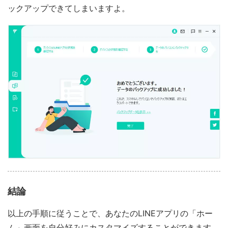
ックアップできてしまいますよ。
結論
以上の手順に従うことで、あなたのLINEアプリの「ホー
ム」画面を自分好みにカスタマイズすることができます。