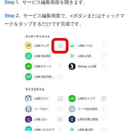
Step 1.
サービス編集画面を開きます。
Step 2.
サービス編集画面で、×ボタンまたはチェックマ
ークをタップするだけです完成です。