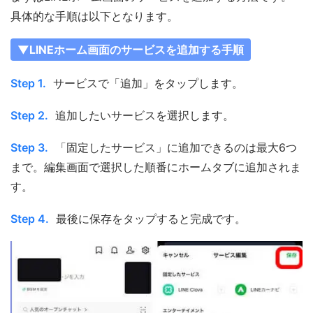
具体的な手順は以下となります。
▼LINEホーム画面のサービスを追加する手順
Step 1.
サービスで「追加」をタップします。
Step 2.
追加したいサービスを選択します。
Step 3.
「固定したサービス」に追加できるのは最大6つ
まで。編集画面で選択した順番にホームタブに追加されま
す。
Step 4.
最後に保存をタップすると完成です。