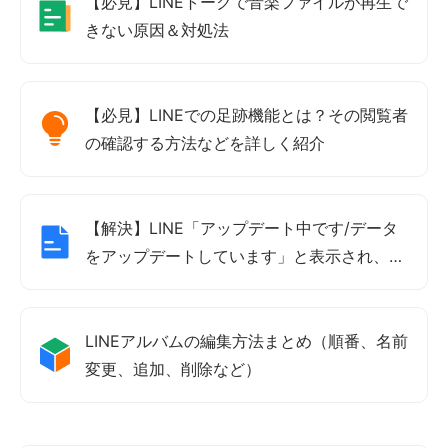
【必見】LINEトークで音楽ファイルが再生で
きない原因＆対処法
【必見】LINEでの足跡機能とは？その閲覧者
の確認する方法などを詳しく紹介
【解決】LINE「アップデート中です/データ
をアップデートしています」と表示され、動
かない時の原因＆対処法
LINEアルバムの編集方法まとめ（順番、名前
変更、追加、削除など）