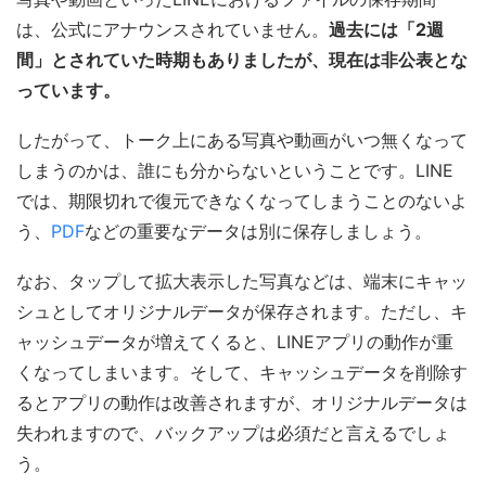
は、公式にアナウンスされていません。
過去には「2週
間」とされていた時期もありましたが、現在は非公表とな
っています。
したがって、トーク上にある写真や動画がいつ無くなって
しまうのかは、誰にも分からないということです。LINE
では、期限切れで復元できなくなってしまうことのないよ
う、
PDF
などの重要なデータは別に保存しましょう。
なお、タップして拡大表示した写真などは、端末にキャッ
シュとしてオリジナルデータが保存されます。ただし、キ
ャッシュデータが増えてくると、LINEアプリの動作が重
くなってしまいます。そして、キャッシュデータを削除す
るとアプリの動作は改善されますが、オリジナルデータは
失われますので、バックアップは必須だと言えるでしょ
う。