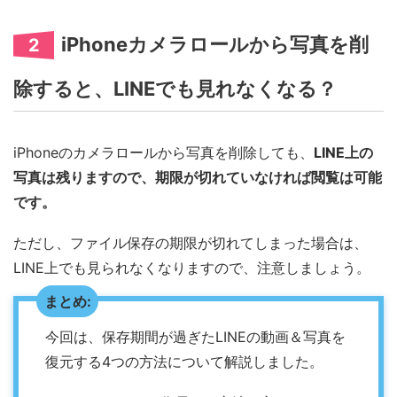
iPhoneカメラロールから写真を削
2
除すると、LINEでも見れなくなる？
iPhoneのカメラロールから写真を削除しても、
LINE上の
写真は残りますので、期限が切れていなければ閲覧は可能
です。
ただし、ファイル保存の期限が切れてしまった場合は、
LINE上でも見られなくなりますので、注意しましょう。
まとめ:
今回は、保存期間が過ぎたLINEの動画＆写真を
復元する4つの方法について解説しました。