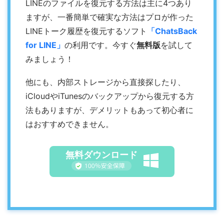
LINEのファイルを復元する方法は主に4つあり
ますが、一番簡単で確実な方法はプロが作った
LINEトーク履歴を復元するソフト
「ChatsBack
for LINE」
の利用です。今すぐ
無料版
を試して
みましょう！
他にも、内部ストレージから直接探したり、
iCloudやiTunesのバックアップから復元する方
法もありますが、デメリットもあって初心者に
はおすすめできません。
無料ダウンロード