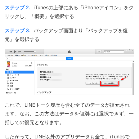
ステップ 2.
iTunesの上部にある「iPhoneアイコン」をク
リックし、「概要」を選択する
ステップ 3.
バックアップ画面より「バックアップを復
元」を選択する
これで、LINEトーク履歴を含む全てのデータが復元され
ます。なお、この方法はデータを個別には選択できず、一
括しての復元となります。
したがって、LINE以外のアプリデータも全て、iTunesで