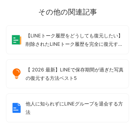
その他の関連記事
【LINEトーク履歴をどうしても復元したい】
削除されたLINEトーク履歴を完全に復元する
方法｜iPhone・Android
【 2026 最新】LINEで保存期間が過ぎた写真
の復元する方法ベスト5
他人に知られずにLINEグループを退会する方
法