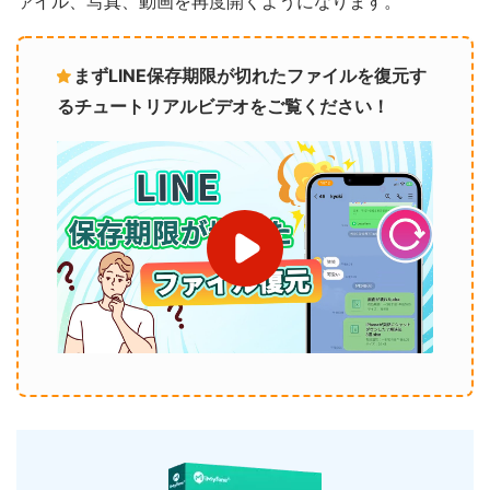
ァイル、写真、動画を再度開くようになります。
まずLINE保存期限が切れたファイルを復元す
るチュートリアルビデオをご覧ください！