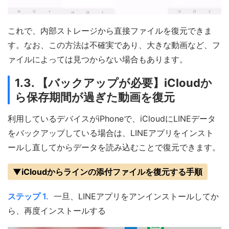
これで、内部ストレージから直接ファイルを復元できま
す。なお、この方法は不確実であり、大きな動画など、フ
ァイルによっては見つからない場合もあります。
1.3. 【バックアップが必要】iCloudか
ら保存期間が過ぎた動画を復元
利用しているデバイスがiPhoneで、iCloudにLINEデータ
をバックアップしている場合は、LINEアプリをインスト
ールし直してからデータを読み込むことで復元できます。
▼iCloudからラインの添付ファイルを復元する手順
ステップ 1.
一旦、LINEアプリをアンインストールしてか
ら、再度インストールする