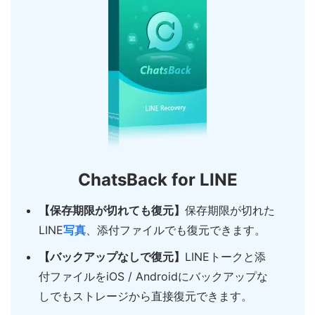
ChatsBack for LINE
【保存期限が切れても復元】
保存期限が切れた
LINE
写真
、添付ファイルでも復元できます。
【バックアップなしで復元】
LINEトークと添
付ファイルをiOS / Androidにバックアップな
しでもストレージから直接復元できます。