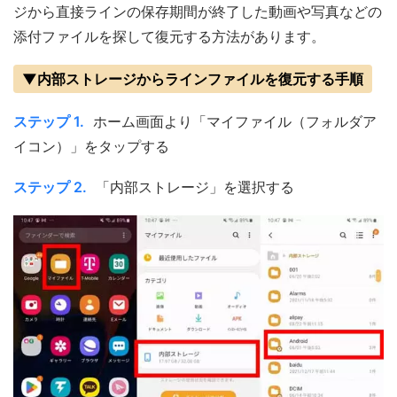
ジから直接ラインの保存期間が終了した動画や写真などの
添付ファイルを探して復元する方法があります。
▼内部ストレージからラインファイルを復元する手順
ステップ 1.
ホーム画面より「マイファイル（フォルダア
イコン）」をタップする
ステップ 2.
「内部ストレージ」を選択する