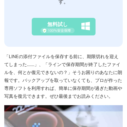
す。
無料試し
「LINEの添付ファイルを保存する前に、期限切れを迎え
てしまった……」、「ラインで保存期間が終了したファイ
ルを、何とか復元できないの？」そうお困りのあなたに朗
報です。バックアップを取っていなくても、プロが作った
専用ソフトを利用すれば、簡単に保存期間が過ぎた動画や
写真を復元できます。ぜひ最後までお読みください。