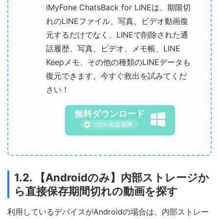
iMyFone ChatsBack for LINEは、期限切
れのLINEファイル、写真、ビデオ動画復
元するだけでなく、LINEで削除された通
話履歴、写真、ビデオ、メモ帳、LINE
Keepメモ、その他の種類のLINEデータも
復元できます。今すぐ救出を試みてくだ
さい！
無料ダウンロード
1.2. 【Androidのみ】内部ストレージか
ら直接保存期間切れの動画を探す
利用しているデバイスがAndroidの場合は、内部ストレー