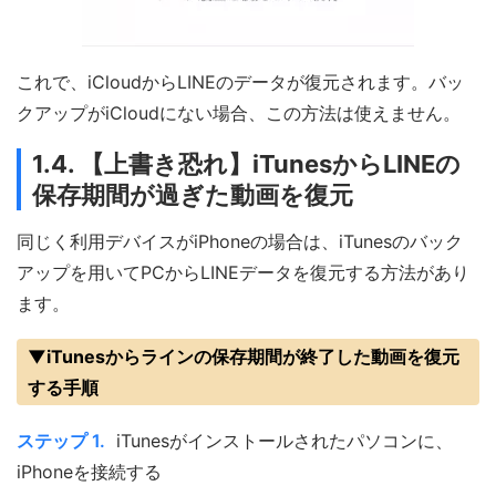
これで、iCloudからLINEのデータが復元されます。バッ
クアップがiCloudにない場合、この方法は使えません。
1.4. 【上書き恐れ】iTunesからLINEの
保存期間が過ぎた動画を復元
同じく利用デバイスがiPhoneの場合は、iTunesのバック
アップを用いてPCからLINEデータを復元する方法があり
ます。
▼iTunesからラインの保存期間が終了した動画を復元
する手順
ステップ 1.
iTunesがインストールされたパソコンに、
iPhoneを接続する