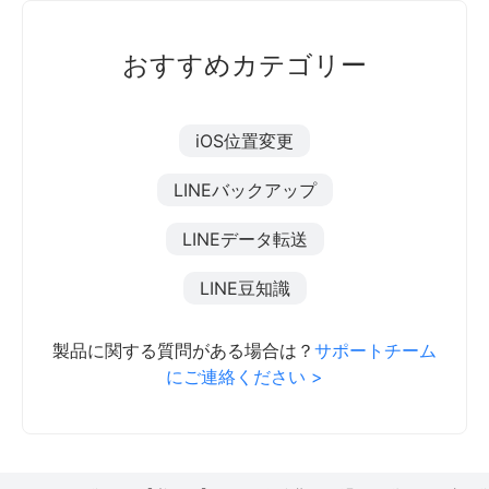
おすすめカテゴリー
iOS位置変更
LINEバックアップ
LINEデータ転送
LINE豆知識
製品に関する質問がある場合は？
サポートチーム
にご連絡ください >