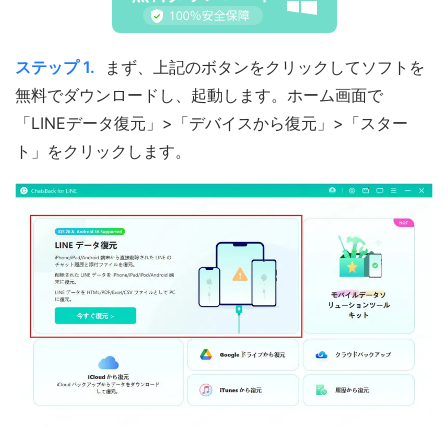
ステップ 1.
まず、上記のボタンをクリックしてソフトを
無料でダウンロードし、起動します。ホーム画面で
「LINEデータ復元」>「デバイスから復元」>「スター
ト」をクリックします。