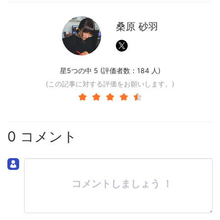
桑原 砂羽
星5つの中 5 (評価者数：
184
人)
(この記事に対する評価をお願いします。)
0 コメント
コメントしましょう ！