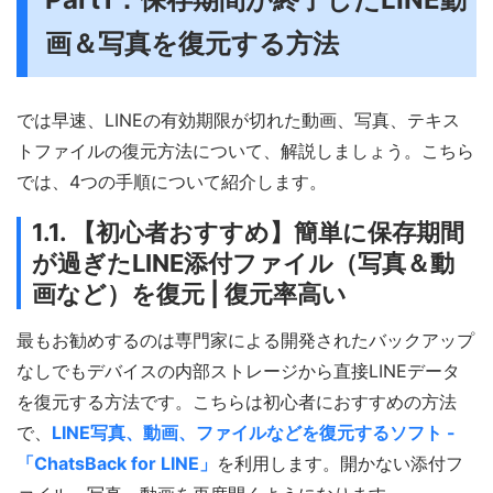
画＆写真を復元する方法
では早速、LINEの有効期限が切れた動画、写真、テキス
トファイルの復元方法について、解説しましょう。こちら
では、4つの手順について紹介します。
1.1. 【初心者おすすめ】簡単に保存期間
が過ぎたLINE添付ファイル（写真＆動
画など）を復元 | 復元率高い
最もお勧めするのは専門家による開発されたバックアップ
なしでもデバイスの内部ストレージから直接LINEデータ
を復元する方法です。こちらは初心者におすすめの方法
で、
LINE写真、動画、ファイルなどを復元するソフト -
「ChatsBack for LINE」
を利用します。開かない添付フ