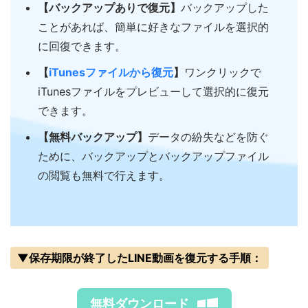
【バックアップありで復元】
バックアップした
ことがあれば、簡単に好きなファイルを選択的
に回復できます。
【
iTunesファイルから復元
】
ワンクリックで
iTunesファイルをプレビューして選択的に復元
できます。
【無料バックアップ】
データの紛失などを防ぐ
ために、バックアップとバックアップファイル
の閲覧も無料で行えます。
▼保存期限が終了したLINE動画を復元する手順：
無料ダウンロード