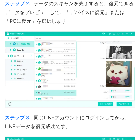
ステップ 2.
データのスキャンを完了すると、復元できる
データをプレビューして、「デバイスに復元」または
「PCに復元」を選択します。
ステップ 3.
同じLINEアカウントにログインしてから、
LINEデータを復元成功です。