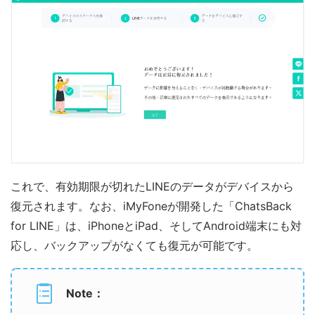
これで、有効期限が切れたLINEのデータがデバイスから
復元されます。なお、iMyFoneが開発した「ChatsBack
for LINE」は、iPhoneとiPad、そしてAndroid端末にも対
応し、バックアップがなくても復元が可能です。
Note：