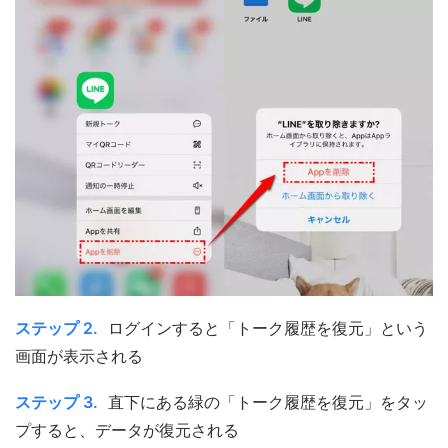
ステップ 2.
ログインすると「トーク履歴を復元」という
画面が表示される
ステップ 3.
直下にある緑の「トーク履歴を復元」をタッ
プすると、データが復元される