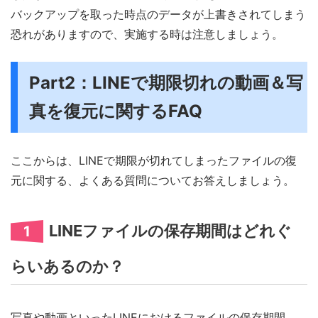
バックアップを取った時点のデータが上書きされてしまう
恐れがありますので、実施する時は注意しましょう。
Part2：LINEで期限切れの動画＆写
真を復元に関するFAQ
ここからは、LINEで期限が切れてしまったファイルの復
元に関する、よくある質問についてお答えしましょう。
LINEファイルの保存期間はどれぐ
1
らいあるのか？
写真や動画といったLINEにおけるファイルの保存期間