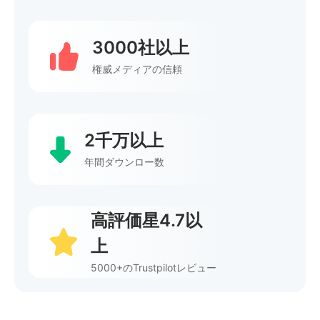
3000社以上
権威メディアの信頼
2千万以上
年間ダウンロー数
高評価星4.7以
上
5000+のTrustpilotレビュー