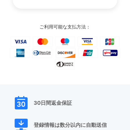
ご利用可能な支払方法：
30日間返金保証
登録情報は数分以内に自動送信