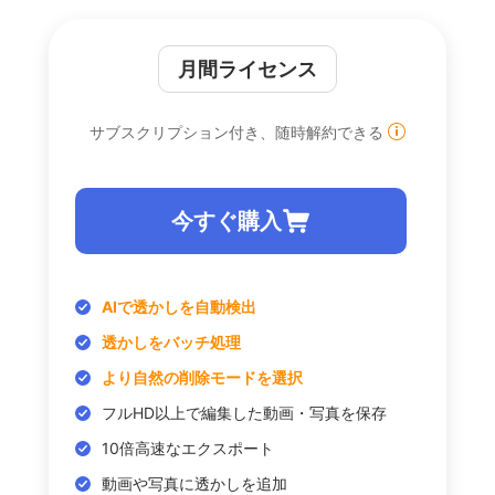
月間ライセンス
サブスクリプション付き、随時解約できる
今すぐ購入
AIで透かしを自動検出
透かしをバッチ処理
より自然の削除モードを選択
フルHD以上で編集した動画・写真を保存
10倍高速なエクスポート
動画や写真に透かしを追加