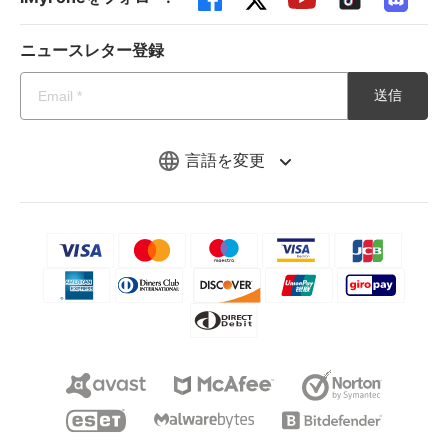
ニュースレター登録
送信
言語を変更