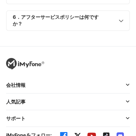
6．アフターサービスポリシーは何です
か？
会社情報
人気記事
サポート
iMyFoneをフォロー: