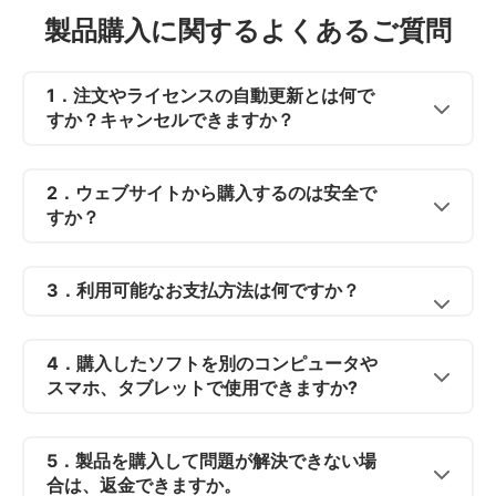
製品購入に関するよくあるご質問
1．注文やライセンスの自動更新とは何で
すか？キャンセルできますか？
2．ウェブサイトから購入するのは安全で
すか？
3．利用可能なお支払方法は何ですか？
4．購入したソフトを別のコンピュータや
スマホ、タブレットで使用できますか?
5．製品を購入して問題が解決できない場
合は、返金できますか。