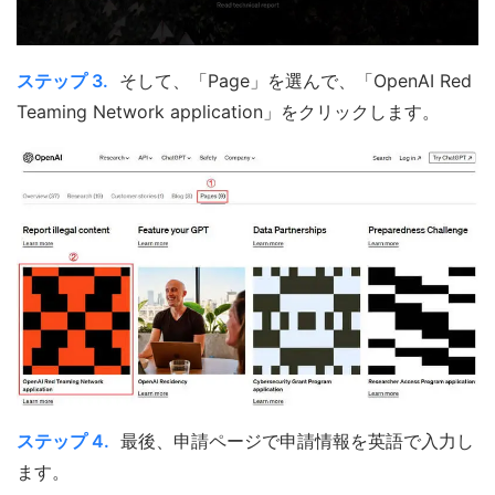
ステップ 3.
そして、「Page」を選んで、「OpenAI Red
Teaming Network application」をクリックします。
ステップ 4.
最後、申請ページで申請情報を英語で入力し
ます。