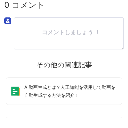
0 コメント
コメントしましょう ！
その他の関連記事
AI動画生成とは？人工知能を活用して動画を
自動生成する方法を紹介！