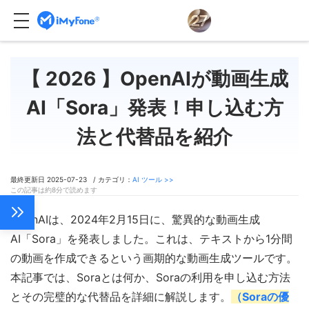
【 2026 】OpenAIが動画生成
AI「Sora」発表！申し込む方
法と代替品を紹介
最終更新日 2025-07-23 / カテゴリ：
AI ツール >>
この記事は約8分で読めます
OpenAIは、2024年2月15日に、驚異的な動画生成
AI「Sora」を発表しました。これは、テキストから1分間
の動画を作成できるという画期的な動画生成ツールです。
本記事では、Soraとは何か、Soraの利用を申し込む方法
とその完璧的な代替品を詳細に解説します。
（Soraの優