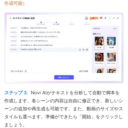
作成可能）
ステップ 3.
Novi AIがテキストを分析して自動で脚本を
作成します。各シーンの内容は自由に修正でき、新しいシ
ーンの追加や再生成も可能です。また、動画のサイズやス
タイルも選べます。準備ができたら「開始」をクリックし
ましょう。