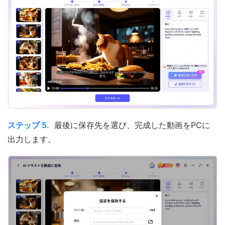
ステップ 5.
最後に保存先を選び、完成した動画をPCに
出力します。