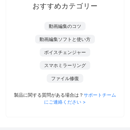
おすすめカテゴリー
動画編集のコツ
動画編集ソフトと使い方
ボイスチェンジャー
スマホミラーリング
ファイル修復
製品に関する質問がある場合は？
サポートチーム
にご連絡ください >