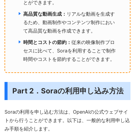
とができます。
高品質な動画生成：
リアルな動画を生成す
るため、動画制作やコンテンツ制作におい
て高品質な動画を作成できます。
時間とコストの節約：
従来の映像制作プロ
セスに比べて、Soraを利用することで制作
時間やコストを節約することができます。
Part 2．Soraの利用申し込み方法
Soraの利用を申し込む方法は、OpenAIの公式ウェブサイ
トから行うことができます。以下は、一般的な利用申し込
み手順を紹介します。