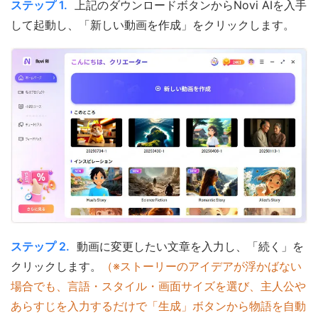
ステップ 1.
上記のダウンロードボタンからNovi AIを入手
して起動し、「新しい動画を作成」をクリックします。
ステップ 2.
動画に変更したい文章を入力し、「続く」を
クリックします。
（※ストーリーのアイデアが浮かばない
場合でも、言語・スタイル・画面サイズを選び、主人公や
あらすじを入力するだけで「生成」ボタンから物語を自動