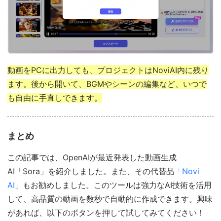
動画をPCに出力しても、プロジェクトはNoviAI内に残り
ます。後から開いて、BGMやシーンの編集など、いつで
も自由に手直しできます。
まとめ
この記事では、OpenAIが最近発表した動画生成
AI「Sora」を紹介しました。また、その代替品
「Novi
AI」
もお勧めしました。このツールは強力なAI技術を活用
して、高品質の動画を数秒で自動的に作成できます。興味
があれば、以下のボタンを押して試してみてください！