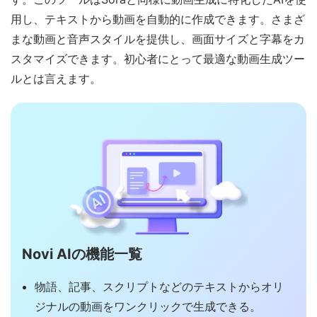
用し、テキストから動画を自動的に作成できます。さまざ
まな動画と音声スタイルを提供し、画面サイズと字幕をカ
スタマイズできます。初心者にとって最適な動画生成ツー
ルとは言えます。
Novi AIの機能一覧
物語、記事、スクリプトなどのテキストからオリ
ジナルの動画をワンクリックで生成できる。