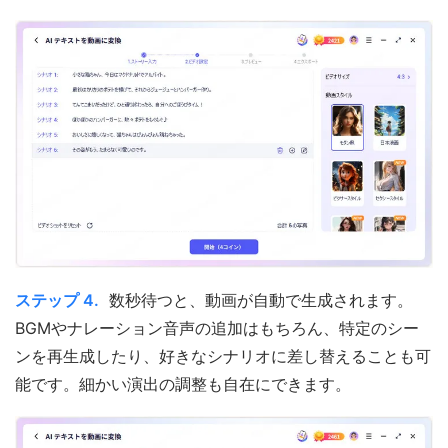
ステップ 4.
数秒待つと、動画が自動で生成されます。
BGMやナレーション音声の追加はもちろん、特定のシー
ンを再生成したり、好きなシナリオに差し替えることも可
能です。細かい演出の調整も自在にできます。