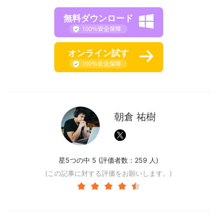
無料ダウンロード
オンライン試す
朝倉 祐樹
星5つの中 5 (評価者数：
259
人)
(この記事に対する評価をお願いします。)