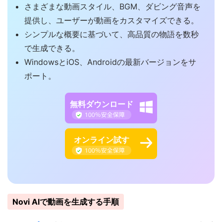
さまざまな動画スタイル、BGM、ダビング音声を
提供し、ユーザーが動画をカスタマイズできる。
シンプルな概要に基づいて、高品質の物語を数秒
で生成できる。
WindowsとiOS、Androidの最新バージョンをサ
ポート。
無料ダウンロード
オンライン試す
Novi AIで動画を生成する手順