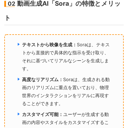
動画生成AI「Sora」の特徴とメリッ
02
ト
テキストから映像を生成：
Soraは、テキス
トから直接的で具体的な指示を受け取り、
それに基づいてリアルなシーンを生成しま
す。
高度なリアリズム：
Soraは、生成される動
画のリアリズムに重点を置いており、物理
世界のインタラクションをリアルに再現す
ることができます。
カスタマイズ可能：
ユーザーが生成する動
画の内容やスタイルをカスタマイズするこ