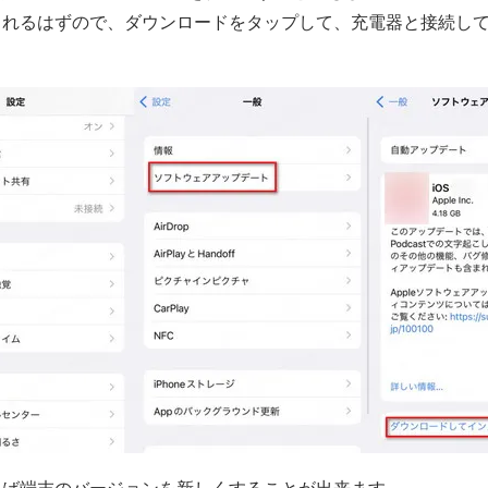
されるはずので、ダウンロードをタップして、充電器と接続し