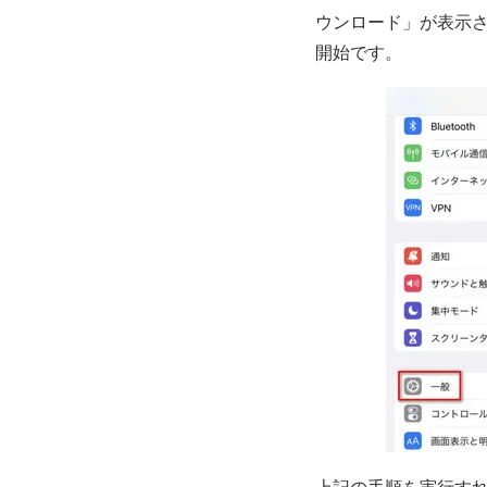
ウンロード」が表示
開始です。