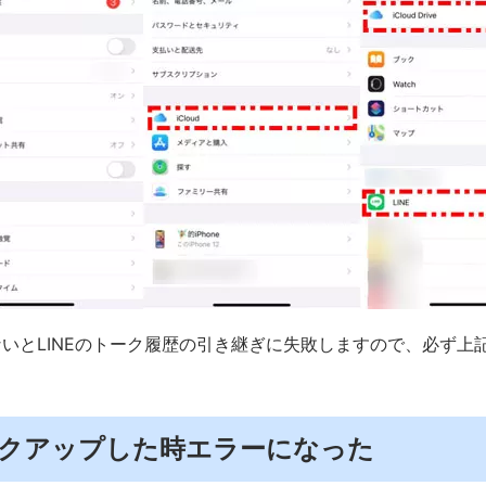
いとLINEのトーク履歴の引き継ぎに失敗しますので、必ず上
バックアップした時エラーになった