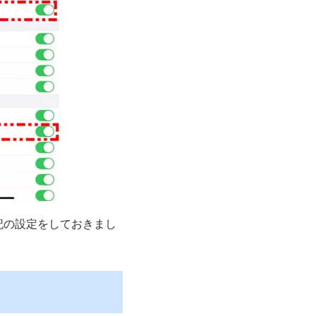
記の設定をしておきまし