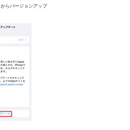
てからバージョンアップ