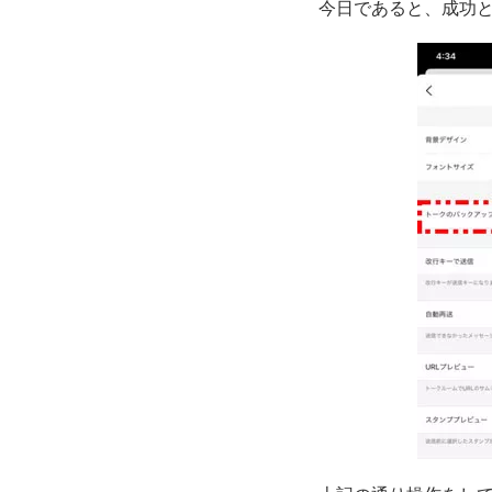
今日であると、成功