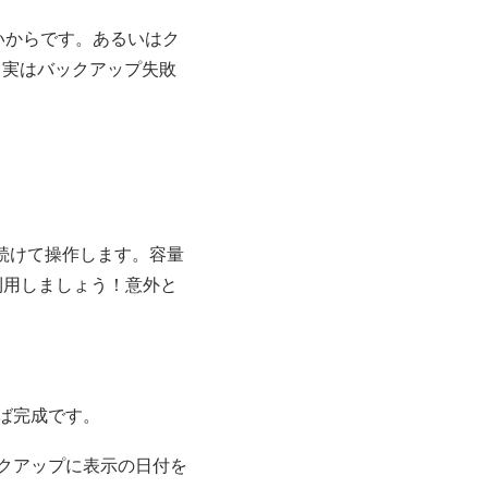
いからです。あるいはク
、実はバックアップ失敗
続けて操作します。容量
利用しましょう！意外と
ば完成です。
クアップに表示の日付を