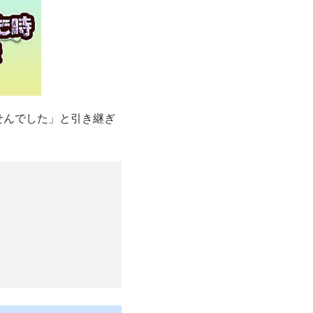
せんでした」と引き継ぎ