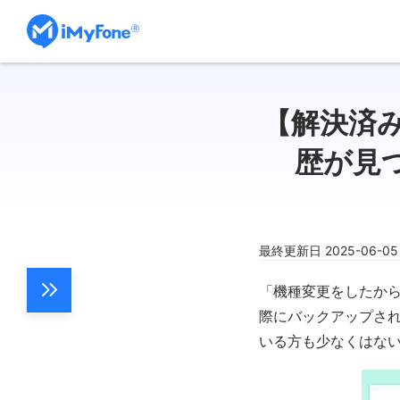
【解決済み
歴が見
最終更新日 2025-06-0
「機種変更をしたから
際にバックアップさ
いる方も少なくはな