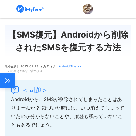
【SMS復元】Androidから削除
されたSMSを復元する方法
最終更新日 2025-05-29 / カテゴリ：
Android Tips >>
この記事は約4分で読めます
＜問題＞
Androidから、SMSが削除されてしまったことはあ
りませんか？ 気づいた時には、いつ消えてしまって
いたのか分からないことや、履歴も残っていないこ
ともあるでしょう。