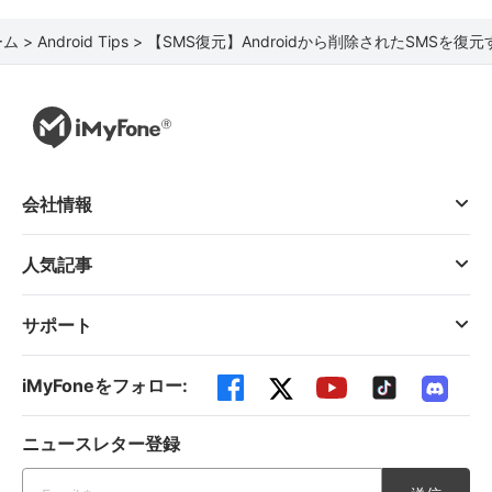
ム >
Android Tips >
【SMS復元】Androidから削除されたSMSを復
会社情報
人気記事
サポート
iMyFoneをフォロー:
ニュースレター登録