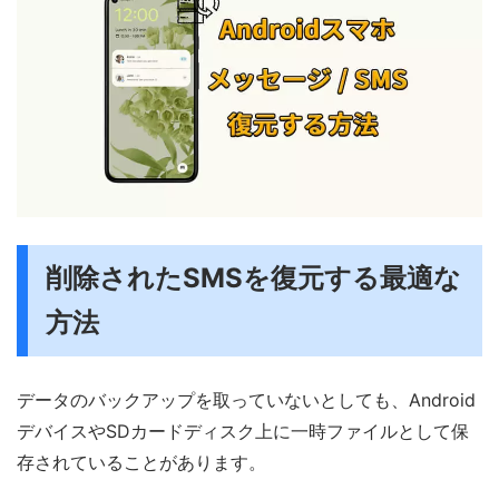
削除されたSMSを復元する最適な
方法
データのバックアップを取っていないとしても、Android
デバイスやSDカードディスク上に一時ファイルとして保
存されていることがあります。