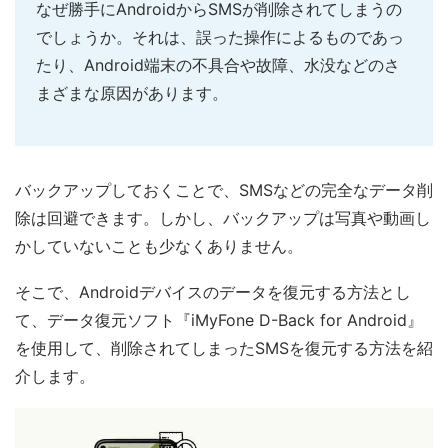
なぜ勝手にAndroidからSMSが削除されてしまうの
でしょうか。それは、誤った操作によるものであっ
たり、Android端末の不具合や故障、水没などのさ
まざまな原因があります。
バックアップしておくことで、SMSなどの完全なデータ削
除は回避できます。しかし、バックアップは写真や動画し
かしていないことも少なくありません。
そこで、Androidデバイスのデータを復元する方法とし
て、データ復元ソフト『iMyFone D-Back for Android』
を使用して、削除されてしまったSMSを復元する方法を紹
介します。