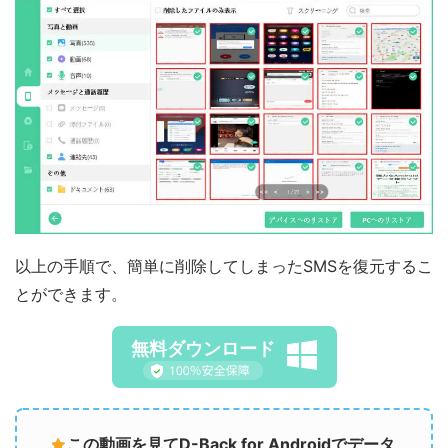
以上の手順で、簡単に削除してしまったSMSを復元するこ
とができます。
無料ダウンロード
この動画を見てD-Back for Androidでデータ