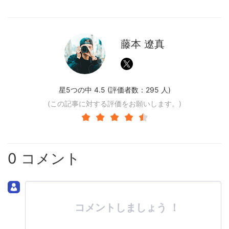
藤本 遼真
星5つの中 4.5 (評価者数：
295
人)
(この記事に対する評価をお願いします。)
0 コメント
コメントしましょう ！