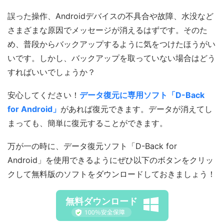
誤った操作、Androidデバイスの不具合や故障、水没など
さまざまな原因でメッセージが消えるはずです。そのた
め、普段からバックアップするように気をつけたほうがい
いです。しかし、バックアップを取っていない場合はどう
すればいいでしょうか？
安心してください！
データ復元に専用ソフト「D-Back
for Android」
があれば復元できます。データが消えてし
まっても、簡単に復元することができます。
万が一の時に、データ復元ソフト「D-Back for
Android」を使用できるようにぜひ以下のボタンをクリッ
クして無料版のソフトをダウンロードしておきましょう！
無料ダウンロード