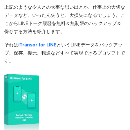
上記のような夕人との大事な思い出とか、仕事上の大切な
データなど、いったん失うと、大損失になるでしょう。こ
こからLINEトーク履歴を無料＆無制限のバックアップ＆
保存する方法を紹介します。
それは
iTransor for LINE
というLINEデータをバックアッ
プ、保存、復元、転送などすべて実現できるプロソフトで
す。