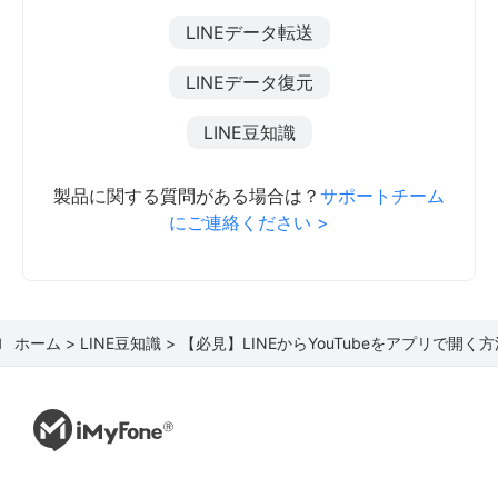
LINEデータ転送
LINEデータ復元
LINE豆知識
製品に関する質問がある場合は？
サポートチーム
にご連絡ください >
ホーム >
LINE豆知識 >
【必見】LINEからYouTubeをアプリで開く方