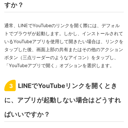
すか？
通常、LINEでYouTubeのリンクを開く際には、デフォル
トでブラウザが起動します。しかし、インストールされて
いるYouTubeアプリを使用して開きたい場合は、リンクを
タップした後、画面上部の共有またはその他のアクション
ボタン（三点リーダーのようなアイコン）をタップし、
「YouTubeアプリで開く」オプションを選択します。
LINEでYouTubeリンクを開くとき
3
に、アプリが起動しない場合はどうすれ
ばいいですか？