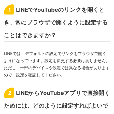
LINEでYouTubeのリンクを開くと
1
き、常にブラウザで開くように設定する
ことはできますか？
LINEでは、デフォルトの設定でリンクをブラウザで開く
ようになっています。設定を変更する必要はありません。
ただし、一部のデバイスや設定では異なる場合があります
ので、設定を確認してください。
LINEからYouTubeアプリで直接開く
2
ためには、どのように設定すればよいで