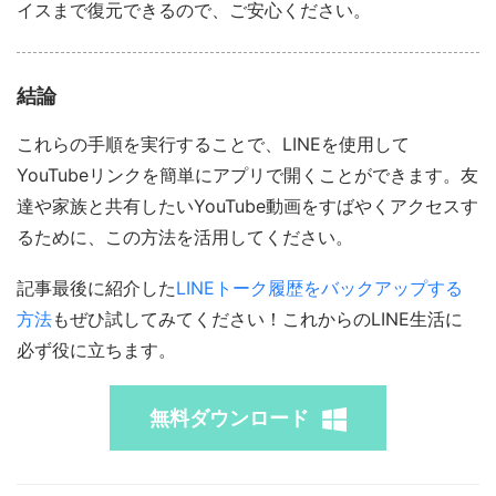
イスまで復元できるので、ご安心ください。
結論
これらの手順を実行することで、LINEを使用して
YouTubeリンクを簡単にアプリで開くことができます。友
達や家族と共有したいYouTube動画をすばやくアクセスす
るために、この方法を活用してください。
記事最後に紹介した
LINEトーク履歴をバックアップする
方法
もぜひ試してみてください！これからのLINE生活に
必ず役に立ちます。
無料ダウンロード