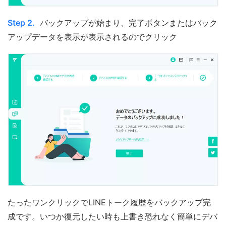
Step 2.
バックアップが始まり、完了ボタンまたはバック
アップデータを表示が表示されるのでクリック
たったワンクリックでLINEトーク履歴をバックアップ完
成です。いつか復元したい時も上書き恐れなく簡単にデバ