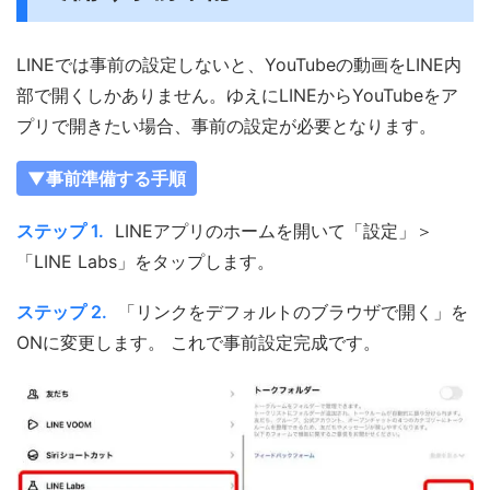
LINEでは事前の設定しないと、YouTubeの動画をLINE内
部で開くしかありません。ゆえにLINEからYouTubeをア
プリで開きたい場合、事前の設定が必要となります。
▼事前準備する手順
ステップ 1.
LINEアプリのホームを開いて「設定」＞
「LINE Labs」をタップします。
ステップ 2.
「リンクをデフォルトのブラウザで開く」を
ONに変更します。 これで事前設定完成です。