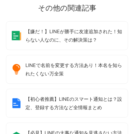
その他の関連記事
【嫌だ！】LINEが勝手に友達追加された！知
らない人なのに、その解決策は？
LINEで名前を変更する方法あり！本名を知ら
れたくない万全策
【初心者推薦】LINEのスマート通知とは？設
定、登録する方法など全情報まとめ
【必見】LINEの大事な通知を見逃さない方法