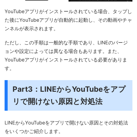
YouTubeアプリがインストールされている場合、タップし
た後にYouTubeアプリが自動的に起動し、その動画やチャ
ンネルが表示されます。
ただし、この手順は一般的な手順であり、LINEのバージ
ョンや設定によっては異なる場合もあります。また、
YouTubeアプリがインストールされている必要がありま
す。
Part3：LINEからYouTubeをアプ
リで開けない原因と対処法
LINEからYouTubeをアプリで開けない原因とその対処法
をいくつかご紹介します。