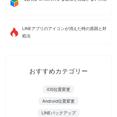
LINEアプリのアイコンが消えた時の原因と対
処法
おすすめカテゴリー
iOS位置変更
Android位置変更
LINEバックアップ