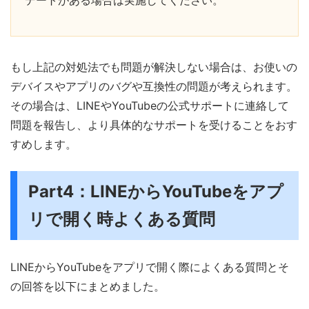
もし上記の対処法でも問題が解決しない場合は、お使いの
デバイスやアプリのバグや互換性の問題が考えられます。
その場合は、LINEやYouTubeの公式サポートに連絡して
問題を報告し、より具体的なサポートを受けることをおす
すめします。
Part4：LINEからYouTubeをアプ
リで開く時よくある質問
LINEからYouTubeをアプリで開く際によくある質問とそ
の回答を以下にまとめました。