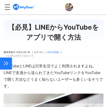
【必見】LINEからYouTubeを
アプリで開く方法
最終更新日 2023-05-30 / カテゴリ：
LINE豆知識 >>
この記事は約6分で読めます
YouTubeとLINEは日常生活でよく利用されますよね。
LINEで友達から送られてきたYouTubeリンクをYouTube
で開く方法などうまく知らないユーザーも多くいるそうで
す。