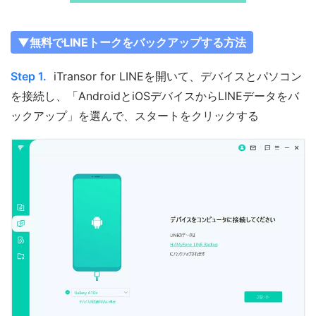
▼無料でLINEトークをバックアップする方法
Step 1.
iTransor for LINEを開いて、デバイスとパソコン
を接続し、「AndroidとiOSデバイスからLINEデータをバ
ックアップ」を選んで、スタートをクリックする