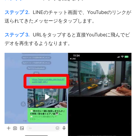
ステップ 2.
LINEのチャット画面で、YouTubeのリンクが
送られてきたメッセージをタップします。
ステップ 3.
URLをタップすると直接YouTubeに飛んでビ
デオを再生するようなります。