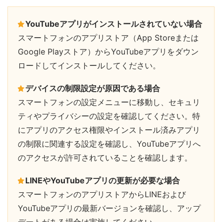
YouTubeアプリがインストールされていない場合
スマートフォンのアプリストア（App Storeまたは
Google Playストア）からYouTubeアプリをダウン
ロードしてインストールしてください。
デバイスの制限設定が原因である場合
スマートフォンの設定メニューに移動し、セキュリ
ティやプライバシーの設定を確認してください。特
にアプリのアクセス権限やインストール済みアプリ
の制限に関連する設定を確認し、YouTubeアプリへ
のアクセスが許可されていることを確認します。
LINEやYouTubeアプリの更新が必要な場合
スマートフォンのアプリストアからLINEおよび
YouTubeアプリの最新バージョンを確認し、アップ
デートがある場合は実施してください。