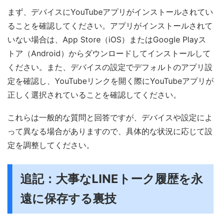
まず、デバイスにYouTubeアプリがインストールされてい
ることを確認してください。アプリがインストールされて
いない場合は、App Store（iOS）またはGoogle Playス
トア（Android）からダウンロードしてインストールして
ください。また、デバイスの設定でデフォルトのアプリ設
定を確認し、YouTubeリンクを開く際にYouTubeアプリが
正しく選択されていることを確認してください。
これらは一般的な質問と回答ですが、デバイスや設定によ
って異なる場合がありますので、具体的な状況に応じて設
定を調整してください。
追記：大事なLINEトーク履歴を永
遠に保存する裏技