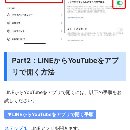
Part2：LINEからYouTubeをアプ
リで開く方法
LINEからYouTubeをアプリで開くには、以下の手順をお
試しください。
▼LINEからYouTubeをアプリで開く手順
ステップ 1.
LINEアプリを開きます。