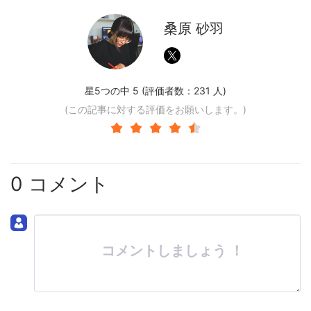
桑原 砂羽
星5つの中 5 (評価者数：
231
人)
(この記事に対する評価をお願いします。)
0 コメント
コメントしましょう ！