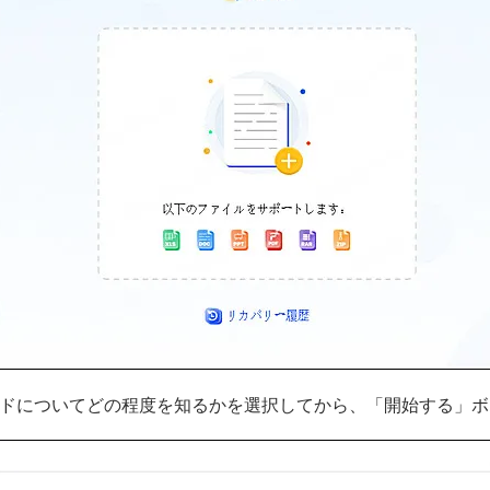
ドについてどの程度を知るかを選択してから、「開始する」ボ