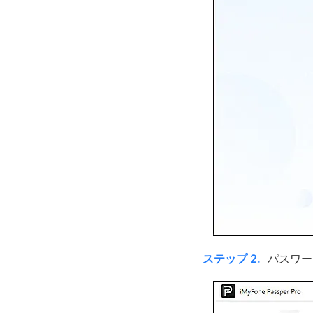
ステップ 2.
パスワー