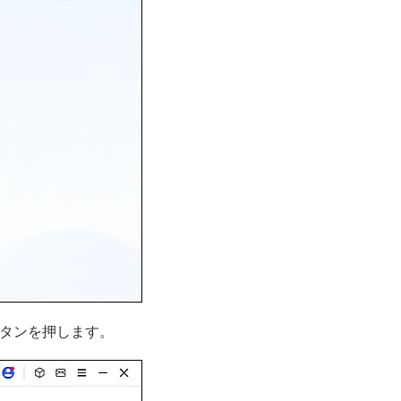
タンを押します。