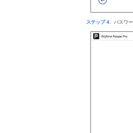
ステップ 4.
パスワー