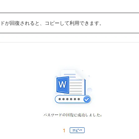
ドが回復されると、コピーして利用できます。