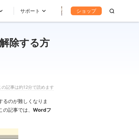
サポート
ショップ
を解除する方
この記事は約12分で読めます
するのが難しくなりま
この記事では、
Wordフ