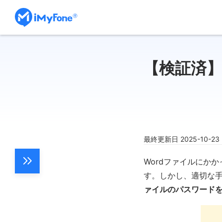
【検証済】
最終更新日 2025-10-2
Wordファイルにか
す。しかし、適切な手
ァイルのパスワード