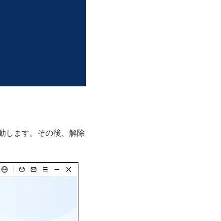
動します。その後、解除