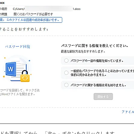
ドを選択してから、「次へ」ボタンをクリックします。