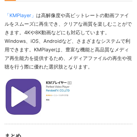
「KMPlayer」
は高解像度や高ビットレートの動画ファイ
ルをスムーズに再生でき、クリアな画質を楽しむことがで
きます。4Kや8K動画などにも対応しています。
Windows、iOS、Androidなど、さまざまなシステムで利
用できます。KMPlayerは、豊富な機能と高品質なメディ
ア再生能力を提供するため、メディアファイルの再生や視
聴を行う際に優れた選択肢となります。
まとめ