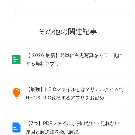
その他の関連記事
【 2026 最新】簡単に白黒写真をカラー化に
する無料アプリ
【最強】HEICファイルとは？リアルタイムで
HEICをJPG変換するアプリをお勧め
【7つ】PDFファイルが開けない・見れない
原因と解決法を徹底解説