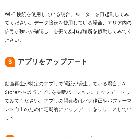
Wi-Fi接続を使用している場合、ルーターを再起動してみ
てください。データ接続を使用している場合、エリア内の
信号が強いか確認し、必要であれば場所を移動してみてく
ださい。
アプリをアップデート
3
動画再生が特定のアプリで問題が発生している場合、App
Storeから該当アプリを最新バージョンにアップデートし
てみてください。アプリの開発者はバグ修正やパフォーマ
ンス向上のために定期的にアップデートをリリースしてい
ます。