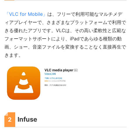
「VLC for Mobile」
は、フリーで利用可能なマルチメデ
ィアプレイヤーで、さまざまなプラットフォームで利用で
きる優れたアプリです。VLCは、その高い柔軟性と広範な
フォーマットサポートにより、iPadであらゆる種類の動
画、ショー、音楽ファイルを変換することなく直接再生で
きます。
Infuse
2