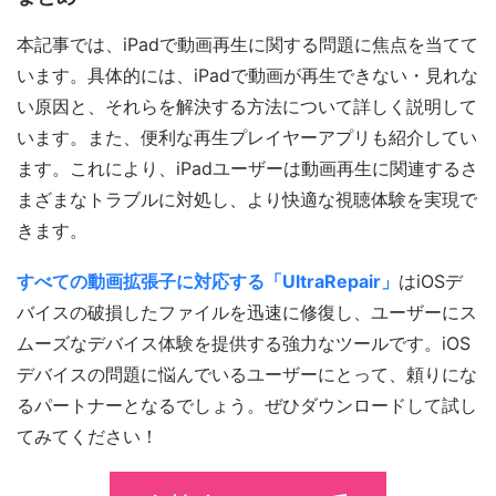
本記事では、iPadで動画再生に関する問題に焦点を当てて
います。具体的には、iPadで動画が再生できない・見れな
い原因と、それらを解決する方法について詳しく説明して
います。また、便利な再生プレイヤーアプリも紹介してい
ます。これにより、iPadユーザーは動画再生に関連するさ
まざまなトラブルに対処し、より快適な視聴体験を実現で
きます。
すべての動画拡張子に対応する「UltraRepair」
はiOSデ
バイスの破損したファイルを迅速に修復し、ユーザーにス
ムーズなデバイス体験を提供する強力なツールです。iOS
デバイスの問題に悩んでいるユーザーにとって、頼りにな
るパートナーとなるでしょう。ぜひダウンロードして試し
てみてください！