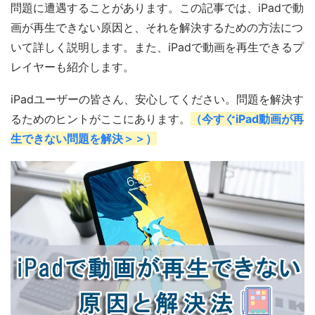
問題に遭遇することがあります。この記事では、iPadで動
画が再生できない原因と、それを解決するための方法につ
いて詳しく説明します。また、iPadで動画を再生できるプ
レイヤーも紹介します。
iPadユーザーの皆さん、安心してください。問題を解決す
るためのヒントがここにあります。
（今すぐiPad動画が再
生できない問題を解決＞＞）