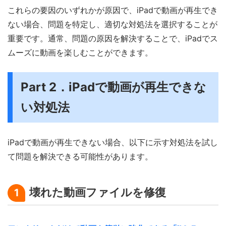
これらの要因のいずれかが原因で、iPadで動画が再生でき
ない場合、問題を特定し、適切な対処法を選択することが
重要です。通常、問題の原因を解決することで、iPadでス
ムーズに動画を楽しむことができます。
Part 2．iPadで動画が再生できな
い対処法
iPadで動画が再生できない場合、以下に示す対処法を試し
て問題を解決できる可能性があります。
壊れた動画ファイルを修復
1