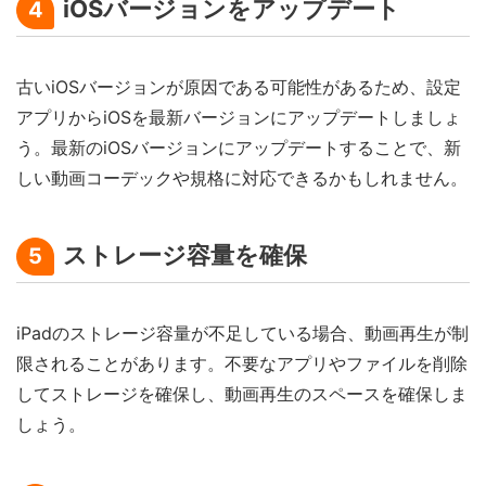
iOSバージョンをアップデート
4
古いiOSバージョンが原因である可能性があるため、設定
アプリからiOSを最新バージョンにアップデートしましょ
う。最新のiOSバージョンにアップデートすることで、新
しい動画コーデックや規格に対応できるかもしれません。
ストレージ容量を確保
5
iPadのストレージ容量が不足している場合、動画再生が制
限されることがあります。不要なアプリやファイルを削除
してストレージを確保し、動画再生のスペースを確保しま
しょう。