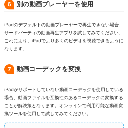
別の動画プレーヤーを使用
6
iPadのデフォルトの動画プレーヤーで再生できない場合、
サードパーティの動画再生アプリを試してみてください。
これにより、iPadでより多くのビデオを視聴できるように
なります。
動画コーデックを変換
7
iPadがサポートしていない動画コーデックを使用している
場合、動画ファイルを互換性のあるコーデックに変換する
ことが解決策となります。オンラインで利用可能な動画変
換ツールを使用して試してみてください。