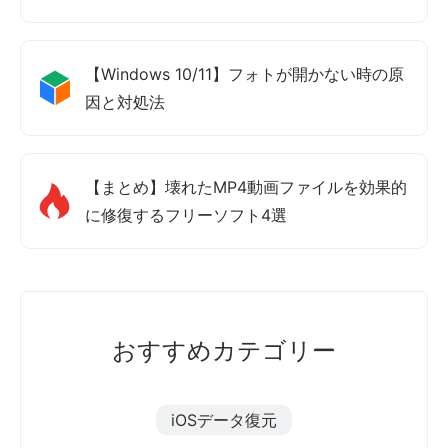
【Windows 10/11】フォトが開かない時の原
因と対処法
【まとめ】壊れたMP4動画ファイルを効果的
に修復するフリーソフト4選
おすすめカテゴリー
iOSデータ復元