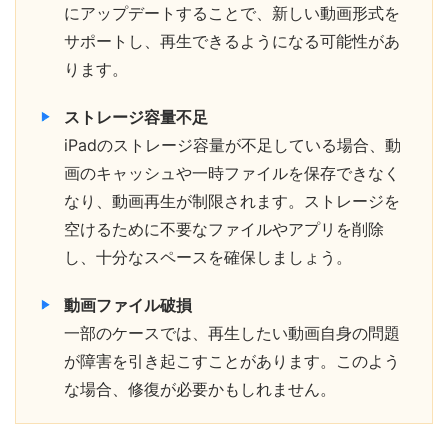
にアップデートすることで、新しい動画形式を
サポートし、再生できるようになる可能性があ
ります。
ストレージ容量不足
iPadのストレージ容量が不足している場合、動
画のキャッシュや一時ファイルを保存できなく
なり、動画再生が制限されます。ストレージを
空けるために不要なファイルやアプリを削除
し、十分なスペースを確保しましょう。
動画ファイル破損
一部のケースでは、再生したい動画自身の問題
が障害を引き起こすことがあります。このよう
な場合、修復が必要かもしれません。