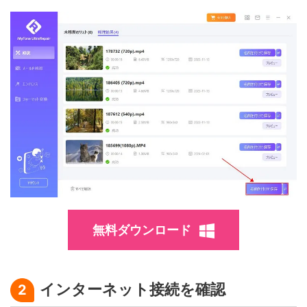
無料ダウンロード
インターネット接続を確認
2