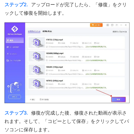
ステップ2.
アップロードが完了したら、「修復」をクリ
ックして修復を開始します。
ステップ3.
修復が完成した後、修復された動画が表示さ
れます。そして、「コピーとして保存」をクリックしてパ
ソコンに保存します。