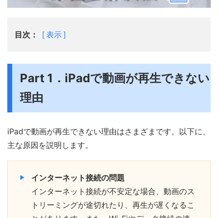
目次：
表示
Part 1．iPadで動画が再生できない
理由
iPadで動画が再生できない理由はさまざまです。以下に、
主な原因を説明します。
インターネット接続の問題
インターネット接続が不安定な場合、動画のス
トリーミングが途切れたり、再生が遅くなるこ