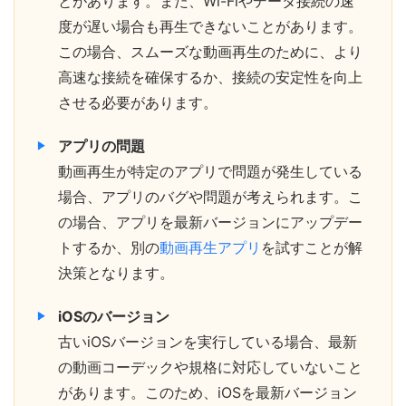
とがあります。また、Wi-Fiやデータ接続の速
度が遅い場合も再生できないことがあります。
この場合、スムーズな動画再生のために、より
高速な接続を確保するか、接続の安定性を向上
させる必要があります。
アプリの問題
動画再生が特定のアプリで問題が発生している
場合、アプリのバグや問題が考えられます。こ
の場合、アプリを最新バージョンにアップデー
トするか、別の
動画再生アプリ
を試すことが解
決策となります。
iOSのバージョン
古いiOSバージョンを実行している場合、最新
の動画コーデックや規格に対応していないこと
があります。このため、iOSを最新バージョン