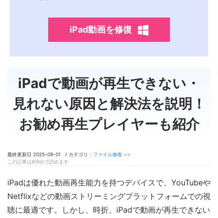
iPad動画を修復
iPadで動画が再生できない・
見れない原因と解決法を説明！
お勧め再生プレイヤーも紹介
最終更新日 2025-09-01 / カテゴリ：
ファイル修復 >>
この記事は約9分で読めます
iPadは優れた動画再生能力を持つデバイスで、YouTubeや
Netflixなどの動画ストリーミングプラットフォームでの視
聴に最適です。しかし、時折、iPadで動画が再生できない