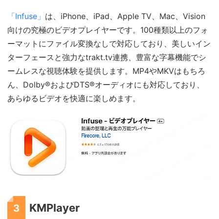
「Infuse」
は、iPhone、iPad、Apple TV、Mac、Vision
向けの究極のビデオプレイヤーです。100種類以上のフォ
ーマットにファイル変換なしで対応しており、美しいイン
ターフェースと強力なtrakt.tv連携、豊富な字幕機能でシ
ームレスな視聴体験を提供します。MP4やMKVはもちろ
ん、Dolby®およびDTS®オーディオにも対応しており、
あらゆるビデオを快適に楽しめます。
KMPlayer
3