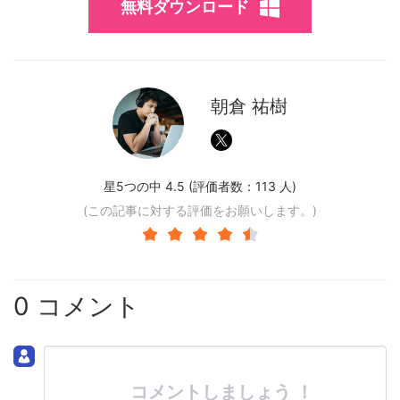
無料ダウンロード
朝倉 祐樹
星5つの中 4.5 (評価者数：
113
人)
(この記事に対する評価をお願いします。)
0 コメント
コメントしましょう ！