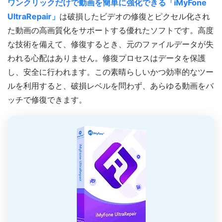
ワンクリックだけで動画を簡単に強化できる「iMyFone
UltraRepair」
は破損したビデオの修復とピクセル化され
た動画の高画質化をサポートする優れたソフトです。高度
な技術を備えて、修復するとき、元のファイルデータが失
われる心配はありません。修復プロセスはデータを保護
し、安全に行われます。この素晴らしいかつ効率的なツー
ルを利用すると、破損レベルを問わず、あらゆる動画をバ
ッチで修復できます。