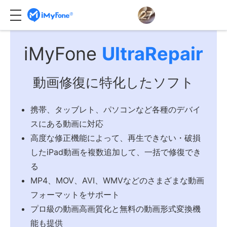
iMyFone
UltraRepair
動画修復に特化したソフト
携帯、タッブレト、パソコンなど各種のデバイ
スにある動画に対応
高度な修正機能によって、再生できない・破損
したiPad動画を複数追加して、一括で修復でき
る
MP4、MOV、AVI、WMVなどのさまざまな動画
フォーマットをサポート
プロ級の動画高画質化と無料の動画形式変換機
能も提供