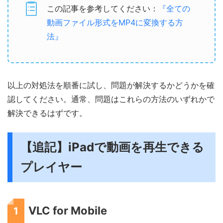
この記事を参考してください：
『全ての
動画ファイル形式をMP4に変換する方
法』
以上の対処法を順番に試し、問題が解決するかどうかを確
認してください。通常、問題はこれらの方法のいずれかで
解決できるはずです。
【追記】iPadで動画を再生できる
プレイヤー
VLC for Mobile
1