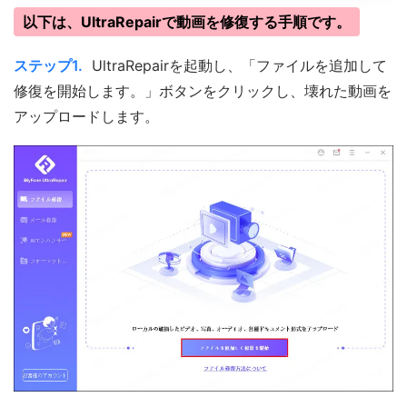
以下は、UltraRepairで動画を修復する手順です。
ステップ1.
UltraRepairを起動し、「ファイルを追加して
修復を開始します。」ボタンをクリックし、壊れた動画を
アップロードします。