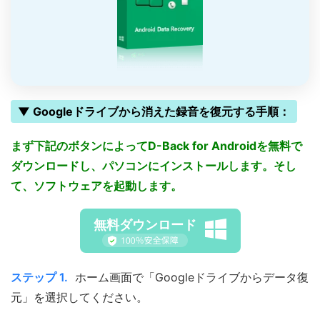
▼ Googleドライブから消えた録音を復元する手順：
まず下記のボタンによってD-Back for Androidを無料で
ダウンロードし、パソコンにインストールします。そし
て、ソフトウェアを起動します。
無料ダウンロード
ステップ 1.
ホーム画面で「Googleドライブからデータ復
元」を選択してください。