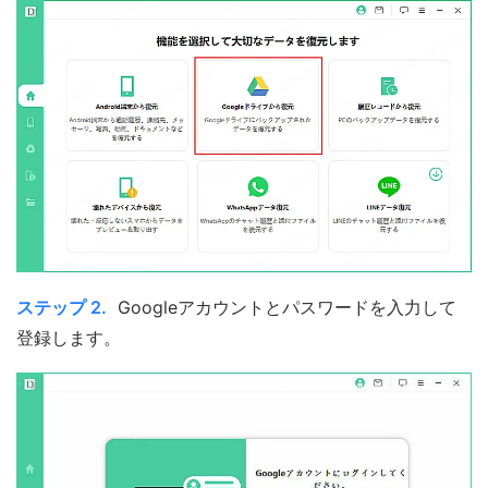
ステップ 2.
Googleアカウントとパスワードを入力して
登録します。