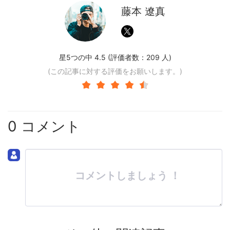
藤本 遼真
星5つの中 4.5 (評価者数：
209
人)
(この記事に対する評価をお願いします。)
0 コメント
コメントしましょう ！