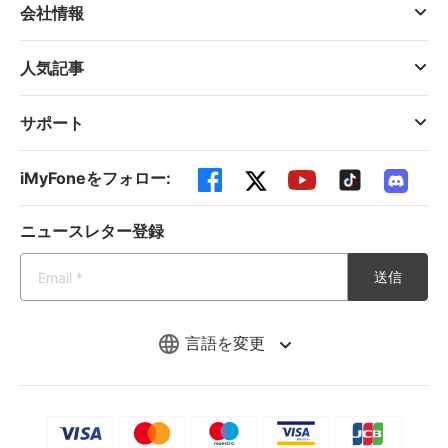
会社情報
人気記事
サポート
iMyFoneをフォロー:
ニュースレター登録
送信
言語を変更