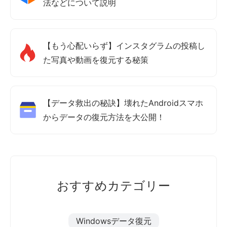
法などについて説明
【もう心配いらず】インスタグラムの投稿し
た写真や動画を復元する秘策
【データ救出の秘訣】壊れたAndroidスマホ
からデータの復元方法を大公開！
おすすめカテゴリー
Windowsデータ復元