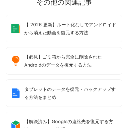
その他の関連記事
【 2026 更新】ルート化なしでアンドロイド
から消えた動画を復元する方法
【必見】ゴミ箱から完全に削除された
Androidのデータを復元する方法
タブレットのデータを復元・バックアップす
る方法をまとめ
【解決済み】Googleの連絡先を復元する方