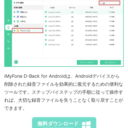
iMyFone D-Back for Androidは、Androidデバイスから
削除された録音ファイルを効果的に復元するための便利な
ツールです。ステップバイステップの手順に従って操作す
れば、大切な録音ファイルを失うことなく取り戻すことが
できます。
無料ダウンロード