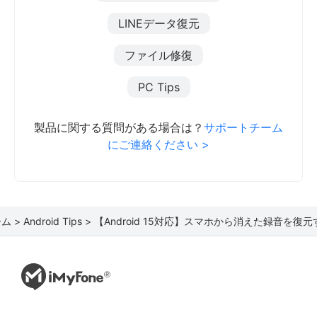
LINEデータ復元
ファイル修復
PC Tips
製品に関する質問がある場合は？
サポートチーム
にご連絡ください >
ム >
Android Tips >
【Android 15対応】スマホから消えた録音を復