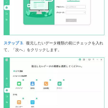
ステップ 3.
復元したいデータ種類の前にチェックを入れ
て、「次へ」をクリックします。