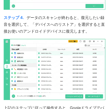
ステップ 4.
データのスキャンが終わると、復元したい録
音を選択して、「デバイスへのリストア」を選択すると直
接お使いのアンドロイドデバイスに復元します。
上記のステップに従って操作すると、Gogleドライブでバ