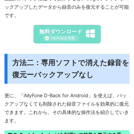
ックアップしたデータから録音のみを復元することが可能
です。
無料ダウンロード
方法二：専用ソフトで消えた録音を
復元ー
バックアップなし
更に、「iMyFone D-Back for Android」を使えば、バッ
クアップなくても削除された録音ファイルを効果的に復元
できます。これから、その具体的な操作法を紹介していき
ます。