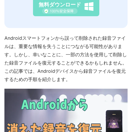
無料ダウンロード
Androidスマートフォンから誤って削除された録音ファイ
ルは、重要な情報を失うことにつながる可能性がありま
す。しかし、幸いなことに、一部の方法を使用して削除し
た録音ファイルを復元することができるかもしれません。
この記事では、Androidデバイスから録音ファイルを復元
するための手順を紹介します。