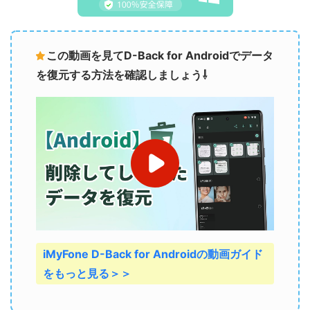
この動画を見てD-Back for Androidでデータ
を復元する方法を確認しましょう⇩
iMyFone D-Back for Androidの動画ガイド
をもっと見る＞＞