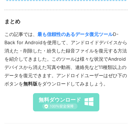
まとめ
この記事では、
最も信頼性のあるデータ復元ツール
D-
Back for Androidを使用して、アンドロイドデバイスから
消えた・削除した・紛失した録音ファイルを復元する方法
を紹介してきました。このツールは様々な状況でAndroid
デバイスから消えた写真や動画、連絡先など11種類以上の
データを復元できます。アンドロイドユーザーはぜひ下の
ボタンを
無料版
をダウンロードしてみましょう。
無料ダウンロード