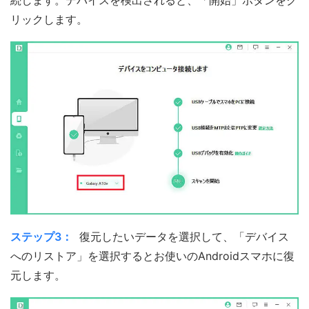
続します。デバイスを検出されると、「開始」ボタンをク
リックします。
ステップ3：
復元したいデータを選択して、「デバイス
へのリストア」を選択するとお使いのAndroidスマホに復
元します。