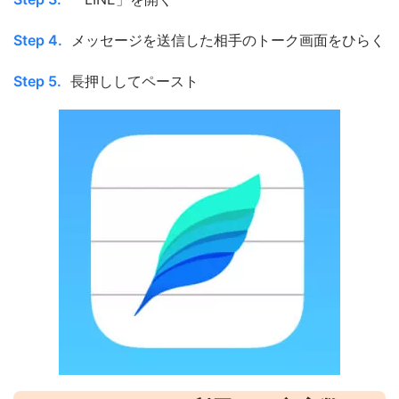
Step 4.
メッセージを送信した相手のトーク画面をひらく
Step 5.
長押ししてペースト