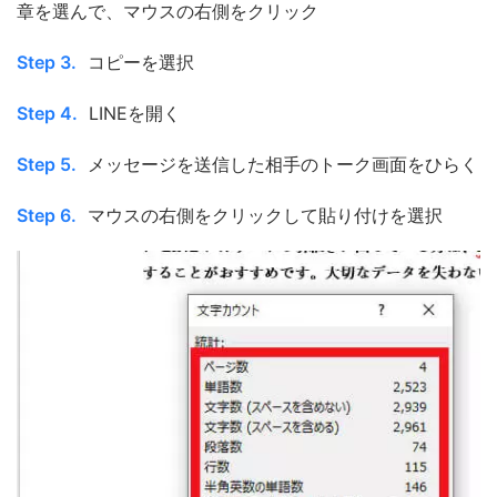
章を選んで、マウスの右側をクリック
Step 3.
コピーを選択
Step 4.
LINEを開く
Step 5.
メッセージを送信した相手のトーク画面をひらく
Step 6.
マウスの右側をクリックして貼り付けを選択