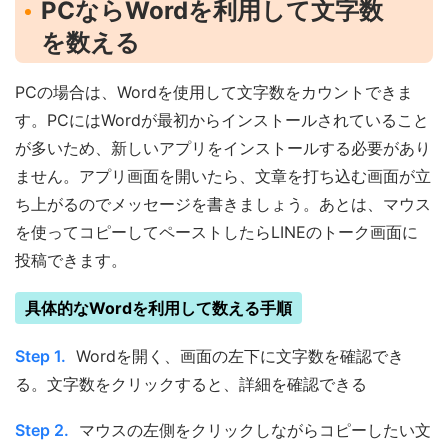
PCならWordを利用して文字数
を数える
PCの場合は、Wordを使用して文字数をカウントできま
す。PCにはWordが最初からインストールされていること
が多いため、新しいアプリをインストールする必要があり
ません。アプリ画面を開いたら、文章を打ち込む画面が立
ち上がるのでメッセージを書きましょう。あとは、マウス
を使ってコピーしてペーストしたらLINEのトーク画面に
投稿できます。
具体的なWordを利用して数える手順
Step 1.
Wordを開く、画面の左下に文字数を確認でき
る。文字数をクリックすると、詳細を確認できる
Step 2.
マウスの左側をクリックしながらコピーしたい文