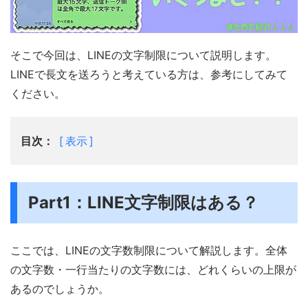
そこで今回は、LINEの文字制限について説明します。
LINEで長文を送ろうと考えている方は、参考にしてみて
ください。
目次：
表示
Part1：LINE文字制限はある？
ここでは、LINEの文字数制限について解説します。全体
の文字数・一行当たりの文字数には、どれくらいの上限が
あるのでしょうか。