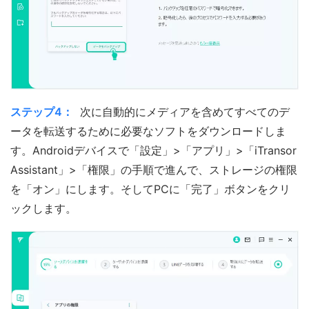
ステップ4：
次に自動的にメディアを含めてすべてのデ
ータを転送するために必要なソフトをダウンロードしま
す。Androidデバイスで「設定」>「アプリ」>「iTransor
Assistant」>「権限」の手順で進んで、ストレージの権限
を「オン」にします。そしてPCに「完了」ボタンをクリ
ックします。