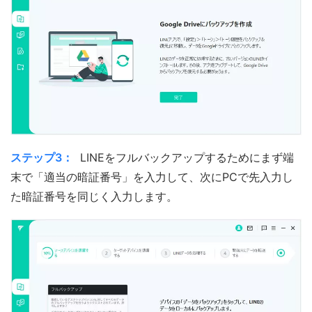
ステップ3：
LINEをフルバックアップするためにまず端
末で「適当の暗証番号」を入力して、次にPCで先入力し
た暗証番号を同じく入力します。