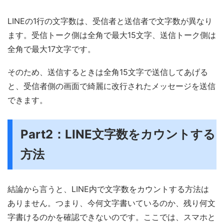
LINEの1行の文字数は、受信者と送信者で文字数が異なり
ます。受信トーク側は全角で最大15文字、送信トーク側は
全角で最大17文字です。
そのため、送信するときは全角15文字で送信してあげる
と、受信者側の画面で綺麗に改行されたメッセージを送信
できます。
Part2：LINE文字数をカウントする
方法
結論から言うと、LINE内で文字数をカウントする方法は
ありません。つまり、今何文字書いているのか、残り何文
字書けるのかを確認できないのです。ここでは、スマホと