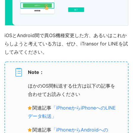
iOSとAndroid間で異OS機種変更した方、あるいはこれか
らしようと考えている方は、ぜひ、iTransor for LINEを試
してみてください。
Note：
ほかのOS間転送する仕方は以下の記事を
合わせてお読みください
関連記事
「iPhoneからiPhoneへのLINE
データ転送」
関連記事
「iPhoneからAndroidへの