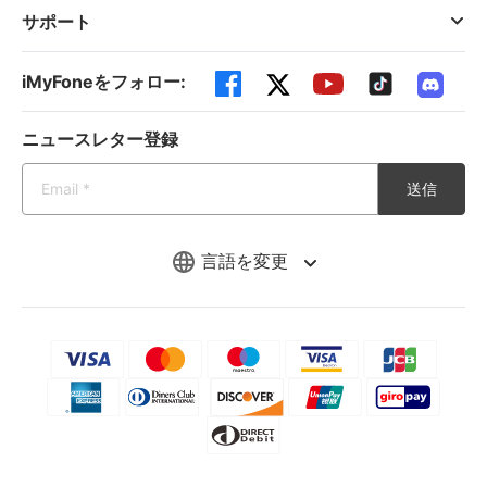
サポート
iMyFoneをフォロー:
ニュースレター登録
送信
言語を変更