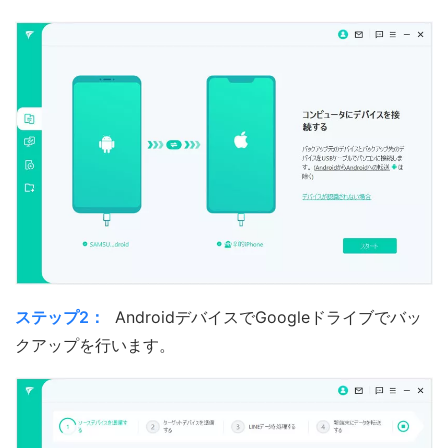
ステップ2：
AndroidデバイスでGoogleドライブでバッ
クアップを行います。