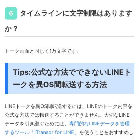
タイムラインに文字制限はあります
6
か？
トーク画面と同じく1万文字です。
Tips:公式な方法でできないLINEト
ークを異OS間転送する方法
LINEトークを異OS間転送するには、LINEのトーク内容を
公式な方法では転送することができません。大切なLINE
データを引き継ぐためには、
専門的なLINEデータを管理
するツール「iTransor for LINE」
を使うことをおすすめし