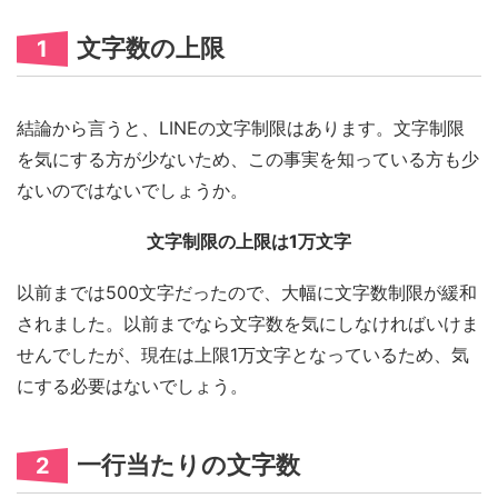
文字数の上限
1
結論から言うと、LINEの文字制限はあります。文字制限
を気にする方が少ないため、この事実を知っている方も少
ないのではないでしょうか。
文字制限の上限は1万文字
以前までは500文字だったので、大幅に文字数制限が緩和
されました。以前までなら文字数を気にしなければいけま
せんでしたが、現在は上限1万文字となっているため、気
にする必要はないでしょう。
一行当たりの文字数
2