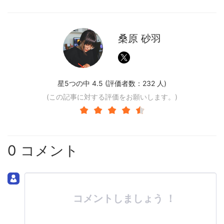
桑原 砂羽
星5つの中 4.5 (評価者数：
232
人)
(この記事に対する評価をお願いします。)
0 コメント
コメントしましょう ！