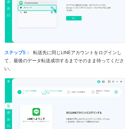
ステップ5：
転送先に同じLINEアカウントをログインし
て、最後のデータ転送成功するまでそのまま待ってくださ
い。