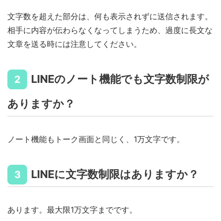
文字数を超えた部分は、何も表示されずに送信されます。
相手に内容が伝わらなくなってしまうため、過度に長文な
文章を送る時には注意してください。
LINEのノート機能でも文字数制限が
2
ありますか？
ノート機能もトーク画面と同じく、1万文字です。
LINEに文字数制限はありますか？
3
あります。最大限1万文字までです。