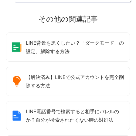
その他の関連記事
LINE背景を黒くしたい？「ダークモード」の
設定、解除する方法
【解決済み】LINEで公式アカウントを完全削
除する方法
LINE電話番号で検索すると相手にバレルの
か？自分が検索されたくない時の対処法