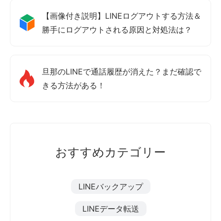
【画像付き説明】LINEログアウトする方法＆
勝手にログアウトされる原因と対処法は？
旦那のLINEで通話履歴が消えた？まだ確認で
きる方法がある！
おすすめカテゴリー
LINEバックアップ
LINEデータ転送