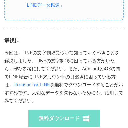
LINEデータ転送」
最後に
今回は、LINEの文字制限について知っておくべきことを
解説しました。LINEの文字制限に困っている方がいた
ら、ぜひ参考にしてください。また、AndroidとiOSの間
でLINE場合にLINEアカウントの引継ぎに困っている方
は、
iTransor for LINE
を無料でダウンロードすることがお
すすめです。大切なデータを失わないためにも、活用して
みてください。
無料ダウンロード