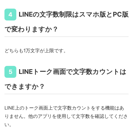
LINEの文字数制限はスマホ版とPC版
4
で変わりますか？
どちらも1万文字が上限です。
LINEトーク画面で文字数カウントは
5
できますか？
LINE上のトーク画面上で文字数カウントをする機能はあ
りません。他のアプリを使用して文字数を確認してくださ
い。