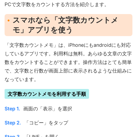
PCで文字数をカウントする方法を紹介します。
スマホなら「文字数カウントメ
モ」アプリを使う
「文字数カウントメモ」は、iPhoneにもandroidにも対応
しているアプリです。利用料は無料。あらゆる文章の文字
数をカウントすることができます。操作方法はとても簡単
で、文字数と行数が画面上部に表示されるような仕組みに
なっています。
文字数カウントメモを利用する手順
Step 1.
画面の「表示」を選択
Step 2.
「コピー」をタップ
Step 3.
「LINE」を開く