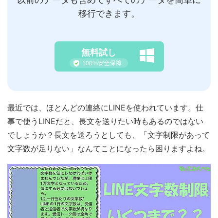
移行できます。
無料試し
最近では、ほとんどの連絡にLINEを使われています。仕
事で使うLINEだと、長文を送りたい時もあるのではない
でしょうか？長文を送ろうとしても、「文字制限があって
文字数が足りない」なんてことになったら困りますよね。