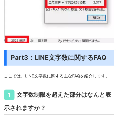
Part3：LINE文字数に関するFAQ
ここでは、LINE文字数に関する主なFAQを紹介します。
文字数制限を超えた部分はなんと表
1
示されますか？