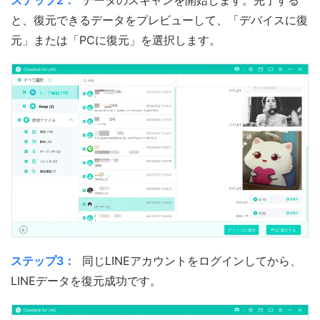
と、復元できるデータをプレビューして、「デバイスに復
元」または「PCに復元」を選択します。
ステップ3：
同じLINEアカウントをログインしてから、
LINEデータを復元成功です。