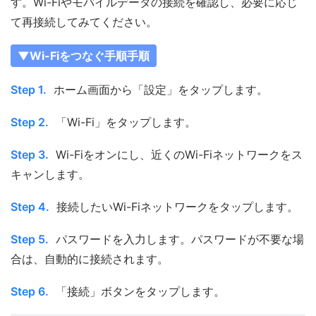
す。Wi-Fiやモバイルデータの接続を確認し、必要に応じ
て再接続してみてください。
▼Wi-Fiをつなぐ手順手順
Step 1.
ホーム画面から「設定」をタップします。
Step 2.
「Wi-Fi」をタップします。
Step 3.
Wi-Fiをオンにし、近くのWi-Fiネットワークをス
キャンします。
Step 4.
接続したいWi-Fiネットワークをタップします。
Step 5.
パスワードを入力します。パスワードが不要な場
合は、自動的に接続されます。
Step 6.
「接続」ボタンをタップします。