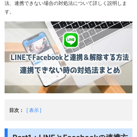
法、連携できない場合の対処法について詳しく説明しま
す。
目次：
表示