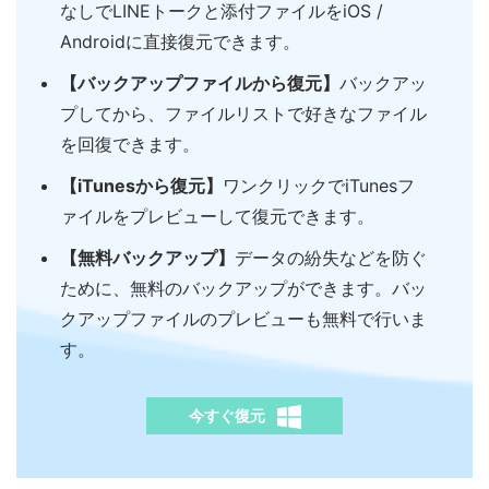
なしでLINEトークと添付ファイルをiOS /
Androidに直接復元できます。
【バックアップファイルから復元】
バックアッ
プしてから、ファイルリストで好きなファイル
を回復できます。
【iTunesから復元】
ワンクリックでiTunesフ
ァイルをプレビューして復元できます。
【無料バックアップ】
データの紛失などを防ぐ
ために、無料のバックアップができます。バッ
クアップファイルのプレビューも無料で行いま
す。
今すぐ復元