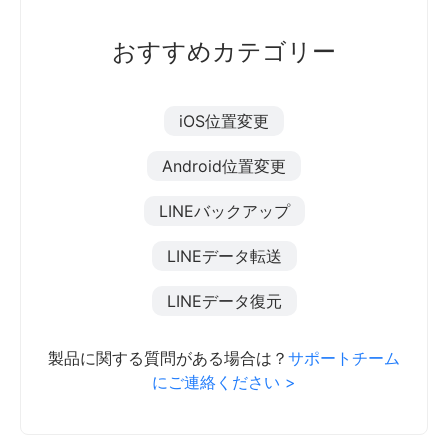
おすすめカテゴリー
iOS位置変更
Android位置変更
LINEバックアップ
LINEデータ転送
LINEデータ復元
製品に関する質問がある場合は？
サポートチーム
にご連絡ください >