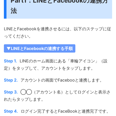
Part1：LINEとFacebookの連携方
法
LINEとFacebookを連携させるには、以下のステップに従
ってください。
▼LINEとFacebookの連携する手順
Step 1.
LINEのホーム画面にある「車輪アイコン」（設
定）をタップして、アカウントをタップします。
Step 2.
アカウントの画面でFacebooと連携します。
Step 3.
◯◯（アカウント名）としてログインと表示さ
れたらタップします。
Step 4.
ログイン完了するとFaceBookと連携完了です。