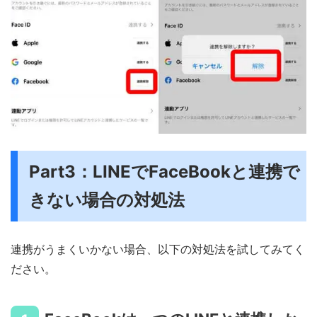
Part3：LINEでFaceBookと連携で
きない場合の対処法
連携がうまくいかない場合、以下の対処法を試してみてく
ださい。