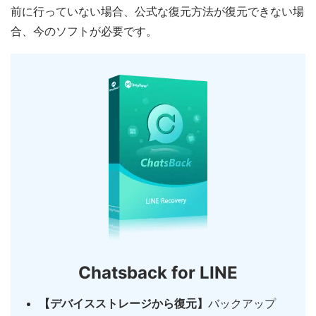
前に行っていない場合、公式な復元方法が復元できない場
合、今のソフトが必要です。
Chatsback for LINE
【デバイスストレージから復元】
バックアップ