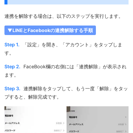
連携を解除する場合は、以下のステップを実行します。
▼LINEとFacebookの連携解除する手順
Step 1.
「設定」を開き、「アカウント」をタップしま
す。
Step 2.
FaceBook欄の右側には「連携解除」が表示され
ます。
Step 3.
連携解除をタップして、もう一度「解除」をタッ
プすると、解除完成です。