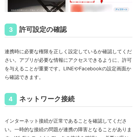
許可設定の確認
3
連携時に必要な権限を正しく設定しているか確認してくだ
さい。アプリが必要な情報にアクセスできるように、許可
を与えることが重要です。LINEやFacebookの設定画面か
ら確認できます。
ネットワーク接続
4
インターネット接続が正常であることを確認してくださ
い。一時的な接続の問題が連携の障害となることがありま