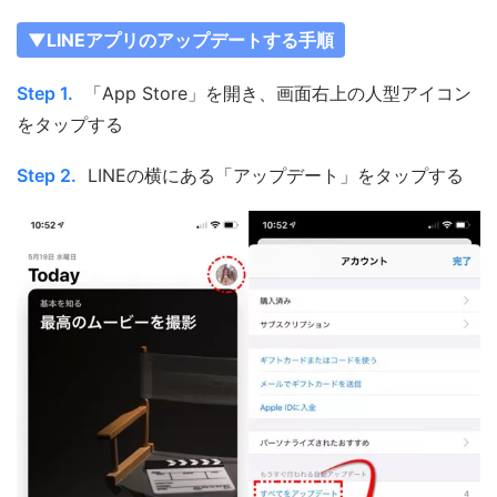
▼LINEアプリのアップデートする手順
Step 1.
「App Store」を開き、画面右上の人型アイコン
をタップする
Step 2.
LINEの横にある「アップデート」をタップする