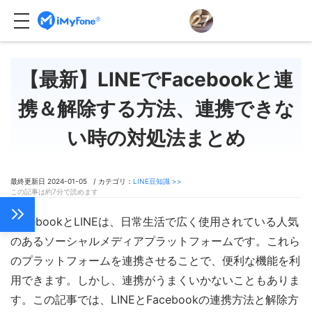
【最新】LINEでFacebookと連
携＆解除する方法、連携できな
い時の対処法まとめ
最終更新日 2024-01-05 / カテゴリ：
LINE豆知識 >>
この記事は約7分で読めます
FacebookとLINEは、日常生活で広く使用されている人気
のあるソーシャルメディアプラットフォームです。これら
のプラットフォームを連携させることで、便利な機能を利
用できます。しかし、連携がうまくいかないこともありま
す。この記事では、LINEとFacebookの連携方法と解除方