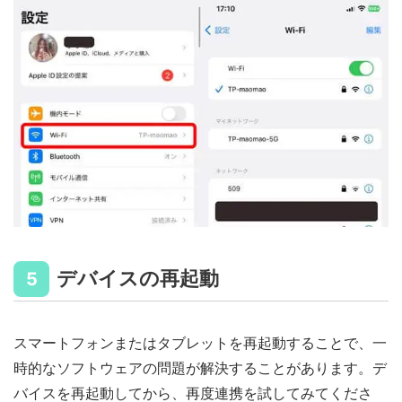
デバイスの再起動
5
スマートフォンまたはタブレットを再起動することで、一
時的なソフトウェアの問題が解決することがあります。デ
バイスを再起動してから、再度連携を試してみてくださ