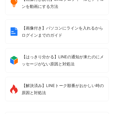
ンを動画にする方法
【画像付き】パソコンにラインを入れるから
ログインまでのガイド
【はっきり分かる】LINEの通知が来たのにメ
ッセージがない原因と対処法
【解決済み】LINEトーク順番がおかしい時の
原因と対処法