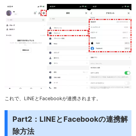
これで、LINEとFacebookが連携されます。
Part2：LINEとFacebookの連携解
除方法