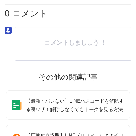
0 コメント
コメントしましょう ！
その他の関連記事
【最新・バレない】LINEパスコードを解除す
る裏ワザ！解除しなくてもトークを見る方法
【画像付き説明】LINEプロフィールとアイコ