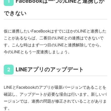
FaceBookは一つのLINEと連携しか
1
できない
仮に連携したいFaceBookはすでにほかのLINEと連携した
ことがあるならば、二番目のLINEとの連携はできないで
す。こんな時はまず一つ目のLINEと連携解除してから、
今のLINEともう一度連携しましょう。
LINEアプリのアップデート
2
LINEとFacebookのアプリが最新バージョンであることを
確認し、アップデートが必要な場合は行います。新しいバ
ージョンでは、連携の問題が修正されていることがありま
す。