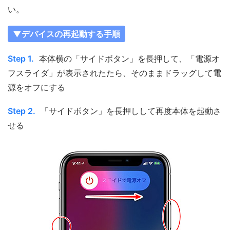
い。
▼デバイスの再起動する手順
Step 1.
本体横の「サイドボタン」を長押して、「電源オ
フスライダ」が表示されたたら、そのままドラッグして電
源をオフにする
Step 2.
「サイドボタン」を長押しして再度本体を起動さ
せる