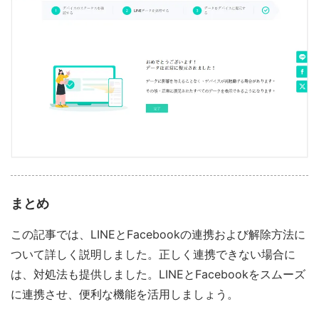
まとめ
この記事では、LINEとFacebookの連携および解除方法に
ついて詳しく説明しました。正しく連携できない場合に
は、対処法も提供しました。LINEとFacebookをスムーズ
に連携させ、便利な機能を活用しましょう。