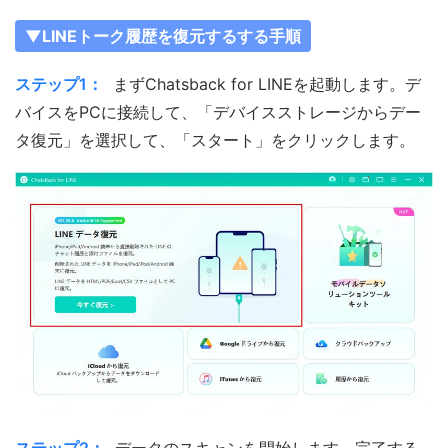
▼LINEトーク履歴を復元するする手順
ステップ1：
まずChatsback for LINEを起動します。デ
バイスをPCに接続して、「デバイスストレージからデー
タ復元」を選択して、「スタート」をクリックします。
ステップ2：
データのスキャンを開始します。完了する