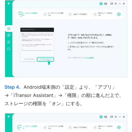
Step 4.
Android端末側の「設定」より、「アプリ」
→「iTransor Assistant」→「権限」の順に進んだ上で、
ストレージの権限を「オン」にする。