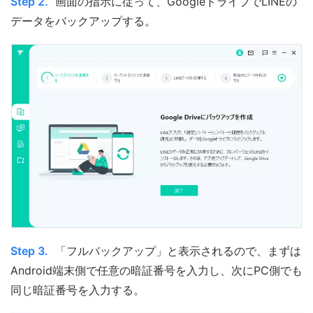
Step 2.
画面の指示に従って、GoogleドライブでLINEの
データをバックアップする。
Step 3.
「フルバックアップ」と表示されるので、まずは
Android端末側で任意の暗証番号を入力し、次にPC側でも
同じ暗証番号を入力する。