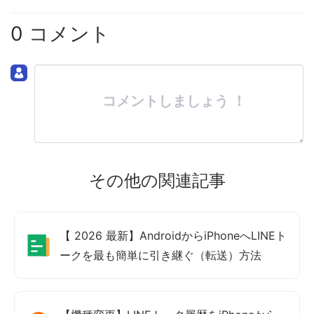
0 コメント
コメントしましょう ！
その他の関連記事
【 2026 最新】AndroidからiPhoneへLINEト
ークを最も簡単に引き継ぐ（転送）方法