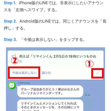
Step 1.
iPhone版のLINEでは、非表示にしたいアナウン
スを「左側へスワイプ」する。
Step 2.
Android版のLINEでは、同じくアナウンスを「長
押し」する。
Step 3.
「今後は表示しない」をタップする。