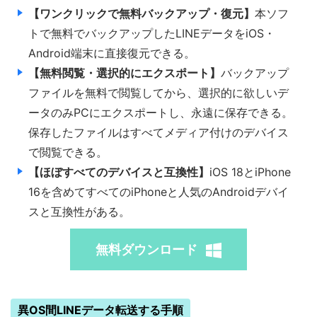
【ワンクリックで無料バックアップ・復元】
本ソフ
トで無料でバックアップしたLINEデータをiOS・
Android端末に直接復元できる。
【無料閲覧・選択的にエクスポート】
バックアップ
ファイルを無料で閲覧してから、選択的に欲しいデ
ータのみPCにエクスポートし、永遠に保存できる。
保存したファイルはすべてメディア付けのデバイス
で閲覧できる。
【ほぼすべてのデバイスと互換性】
iOS 18とiPhone
16を含めてすべてのiPhoneと人気のAndroidデバイ
スと互換性がある。
無料ダウンロード
異OS間LINEデータ転送する手順