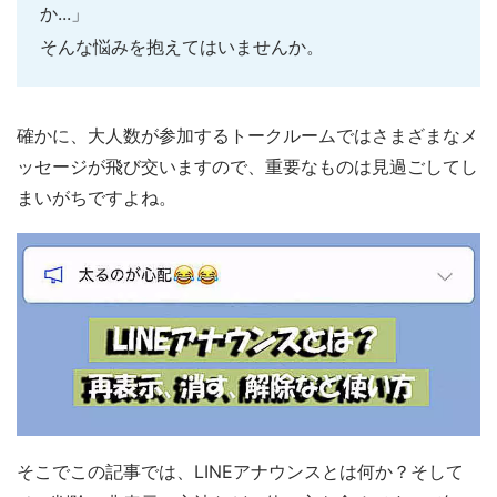
か...」
そんな悩みを抱えてはいませんか。
確かに、大人数が参加するトークルームではさまざまなメ
ッセージが飛び交いますので、重要なものは見過ごしてし
まいがちですよね。
そこでこの記事では、LINEアナウンスとは何か？そして