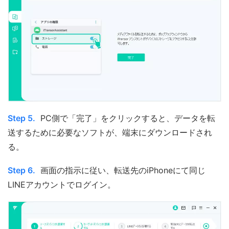
Step 5.
PC側で「完了」をクリックすると、データを転
送するために必要なソフトが、端末にダウンロードされ
る。
Step 6.
画面の指示に従い、転送先のiPhoneにて同じ
LINEアカウントでログイン。