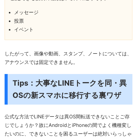
メッセージ
投票
イベント
したがって、画像や動画、スタンプ、ノートについては、
アナウンスでは固定できません。
Tips：大事なLINEトークを同・異
OSの新スマホに移行する裏ワザ
公式な方法でLINEデータは異OS間転送できないことご存
じでしょうか？故にAndroidとiPhoneの間でよく機種変し
たいのに、できないことを困るユーザーは絶対いらっしゃ