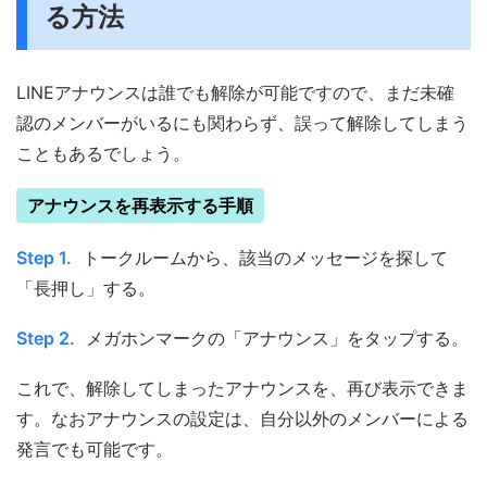
る方法
LINEアナウンスは誰でも解除が可能ですので、まだ未確
認のメンバーがいるにも関わらず、誤って解除してしまう
こともあるでしょう。
アナウンスを再表示する手順
Step 1.
トークルームから、該当のメッセージを探して
「長押し」する。
Step 2.
メガホンマークの「アナウンス」をタップする。
これで、解除してしまったアナウンスを、再び表示できま
す。なおアナウンスの設定は、自分以外のメンバーによる
発言でも可能です。