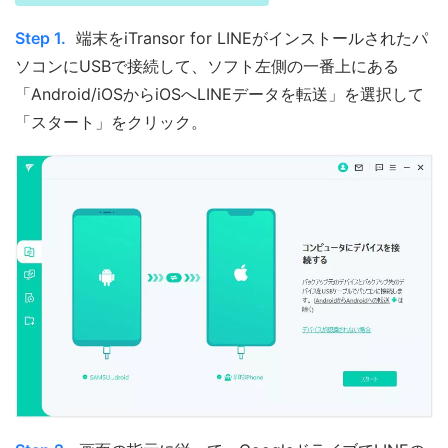
Step 1.
端末をiTransor for LINEがインストールされたパ
ソコンにUSBで接続して、ソフト左側の一番上にある
「Android/iOSからiOSへLINEデータを転送」を選択して
「スタート」をクリック。