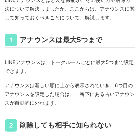
LINEアナウンスとはどんな機能か、その使い方や解除方
法について解決しましたか。ここからは、アナウンスに関
して知っておくべきことについて、解説します。
アナウンスは最大5つまで
1
LINEアナウンスは、トークルームごとに最大5つまで設定
できます。
アナウンスは新しい順に上から表示されていき、6つ目の
アナウンスを設定した場合は、一番下にある古いアナウン
スが自動的に外れます。
削除しても相手に知られない
2