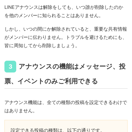
LINEアナウンスは解除をしても、いつ誰が削除したのか
を他のメンバーに知られることはありません。
しかし、いつの間にか解除されていると、重要な共有情報
がメンバーに伝わりません。トラブルを避けるためにも、
皆に周知してから削除しましょう。
アナウンスの機能はメッセージ、投
3
票、イベントのみご利用できる
アナウンス機能は、全ての種類の投稿を設定できるわけで
はありません。
設定できる投稿の種類は、以下の通りです。