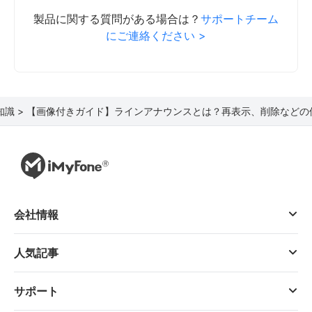
製品に関する質問がある場合は？
サポートチーム
にご連絡ください >
知識 >
【画像付きガイド】ラインアナウンスとは？再表示、削除などの
会社情報
人気記事
サポート