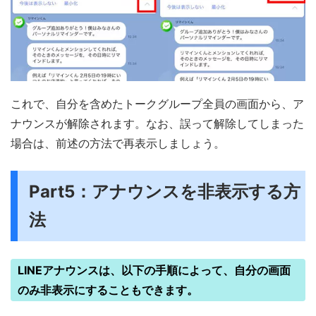
これで、自分を含めたトークグループ全員の画面から、ア
ナウンスが解除されます。なお、誤って解除してしまった
場合は、前述の方法で再表示しましょう。
Part5：アナウンスを非表示する方
法
LINEアナウンスは、以下の手順によって、自分の画面
のみ非表示にすることもできます。