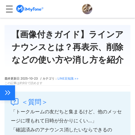
【画像付きガイド】ラインア
ナウンスとは？再表示、削除
などの使い方や消し方を紹介
最終更新日 2025-10-23 / カテゴリ：
LINE豆知識 >>
この記事は約9分で読めます
＜質問＞
「トークルームの友だちと集まるけど、他のメッセ
ージに埋もれて日時が分かりにくい…」
「確認済みのアナウンス消したいならできるの