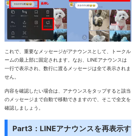
これで、重要なメッセージがアナウンスとして、トークル
ームの最上部に固定されます。なお、LINEアナウンスは
一行で表示され、数行に渡るメッセージは全て表示されま
せん。
内容を確認したい場合は、アナウンスをタップすると該当
のメッセージまで自動で移動できますので、そこで全文を
確認しましょう。
Part3：LINEアナウンスを再表示す