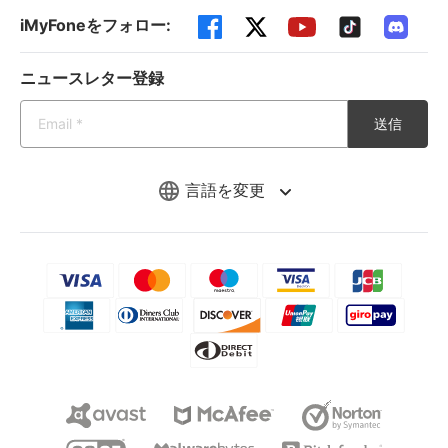
iMyFoneをフォロー:
ニュースレター登録
送信
言語を変更