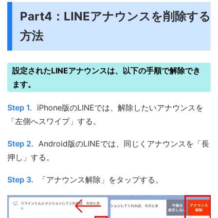
Part4：LINEアナウンスを削除する
方法
設定されたLINEアナウンスは、以下の手順で解除でき
ます。
Step 1.
iPhone版のLINEでは、解除したいアナウンスを
「左側へスワイプ」する。
Step 2.
Android版のLINEでは、同じくアナウンスを「長
押し」する。
Step 3.
「アナウンス解除」をタップする。