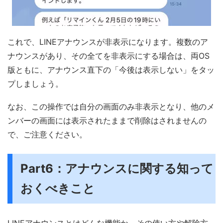
これで、LINEアナウンスが非表示になります。複数のア
ナウンスがあり、その全てを非表示にする場合は、両OS
版ともに、アナウンス直下の「今後は表示しない」をタッ
プしましょう。
なお、この操作では自分の画面のみ非表示となり、他のメ
ンバーの画面には表示されたままで削除はされませんの
で、ご注意ください。
Part6：アナウンスに関する知って
おくべきこと