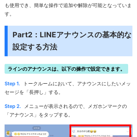
も使用でき、簡単な操作で追加や解除が可能となっていま
す。
Part2：LINEアナウンスの基本的な
設定する方法
ラインのアナウンスは、以下の操作で設定できます。
Step 1.
トークルームにおいて、アナウンスにしたいメッ
セージを「長押し」する。
Step 2.
メニューが表示されるので、メガホンマークの
「アナウンス」をタップする。