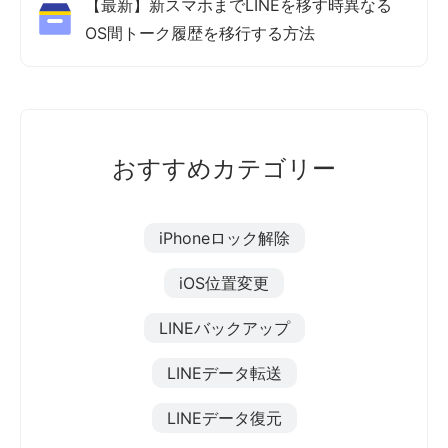
【最新】新スマホまでLINEを移す時異なる
OS間トーク履歴を移行する方法
おすすめカテゴリー
iPhoneロック解除
iOS位置変更
LINEバックアップ
LINEデータ転送
LINEデータ復元