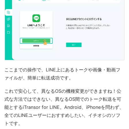
ここまでの操作で、LINE上にあるトークや画像・動画フ
ァイルが、簡単に転送成功です。
これで安心して、異なるOSの機種変更ができますね！公
式な方法ではできない、異なるOS間でのトーク転送を可
能とするiTransor for LINE。Android、iPhoneを問わず、
全てのLINEユーザーにおすすめしたい、イチオシのソフ
トです。