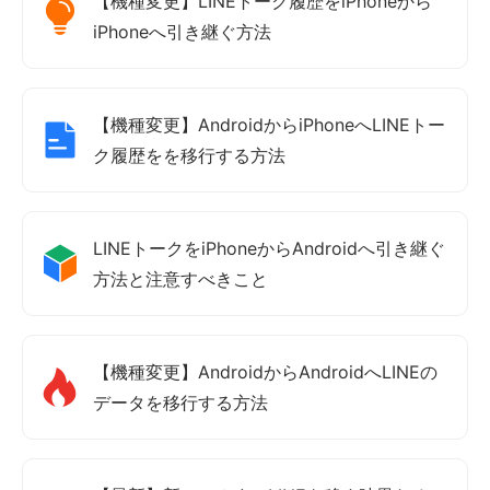
【機種変更】LINEトーク履歴をiPhoneから
iPhoneへ引き継ぐ方法
【機種変更】AndroidからiPhoneへLINEトー
ク履歴をを移行する方法
LINEトークをiPhoneからAndroidへ引き継ぐ
方法と注意すべきこと
【機種変更】AndroidからAndroidへLINEの
データを移行する方法