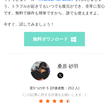
う。トラブルが起きてもいつでも復元ができ、非常に安心
です。無料で操作も簡単ですから、誰でも使えますよ。
今すぐ、試してみましょう！
無料ダウンロード
桑原 砂羽
星5つの中 5 (評価者数：
252
人)
(この記事に対する評価をお願いします。)