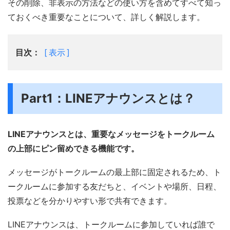
その削除、非表示の方法などの使い方を含めてすべて知っ
ておくべき重要なことについて、詳しく解説します。
目次：
表示
Part1：LINEアナウンスとは？
LINEアナウンスとは、重要なメッセージをトークルーム
の上部にピン留めできる機能です。
メッセージがトークルームの最上部に固定されるため、ト
ークルームに参加する友だちと、イベントや場所、日程、
投票などを分かりやすい形で共有できます。
LINEアナウンスは、トークルームに参加していれば誰で