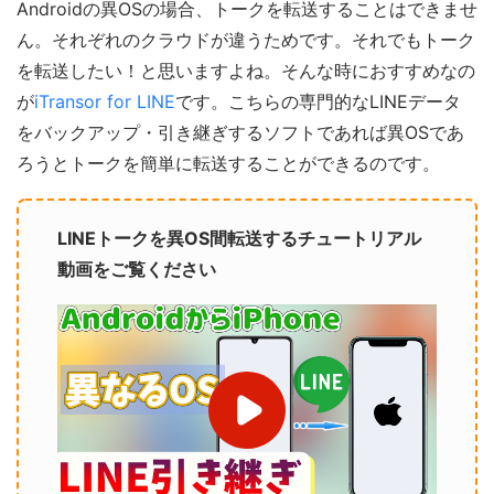
Androidの異OSの場合、トークを転送することはできませ
ん。それぞれのクラウドが違うためです。それでもトーク
を転送したい！と思いますよね。そんな時におすすめなの
が
iTransor for LINE
です。こちらの専門的なLINEデータ
をバックアップ・引き継ぎするソフトであれば異OSであ
ろうとトークを簡単に転送することができるのです。
LINEトークを異OS間転送するチュートリアル
動画をご覧ください