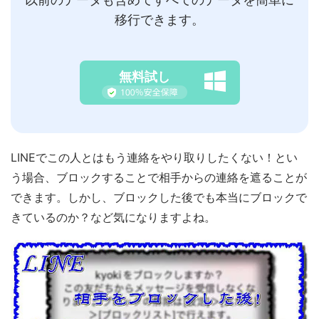
移行できます。
無料試し
LINEでこの人とはもう連絡をやり取りしたくない！とい
う場合、ブロックすることで相手からの連絡を遮ることが
できます。しかし、ブロックした後でも本当にブロックで
きているのか？など気になりますよね。