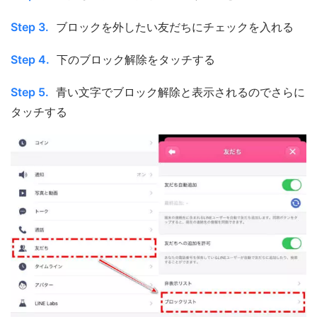
Step 3.
ブロックを外したい友だちにチェックを入れる
Step 4.
下のブロック解除をタッチする
Step 5.
青い文字でブロック解除と表示されるのでさらに
タッチする