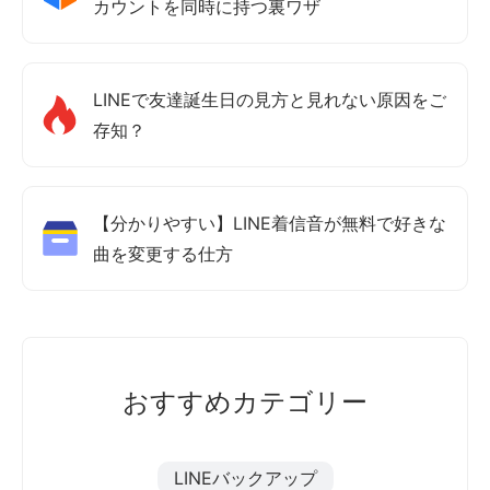
カウントを同時に持つ裏ワザ
LINEで友達誕生日の見方と見れない原因をご
存知？
【分かりやすい】LINE着信音が無料で好きな
曲を変更する仕方
おすすめカテゴリー
LINEバックアップ