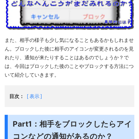
また、相手の様子も少し気になることもあるかもしれませ
ん。ブロックした後に相手のアイコンが変更されるのを見
れたり、通知が来たりすることはあるのでしょうか？で
は、今回はブロックした後のことやブロックする方法につ
いて紹介していきます。
目次：
表示
Part1：相手をブロックしたらアイ
コンなどの通知があるのか？