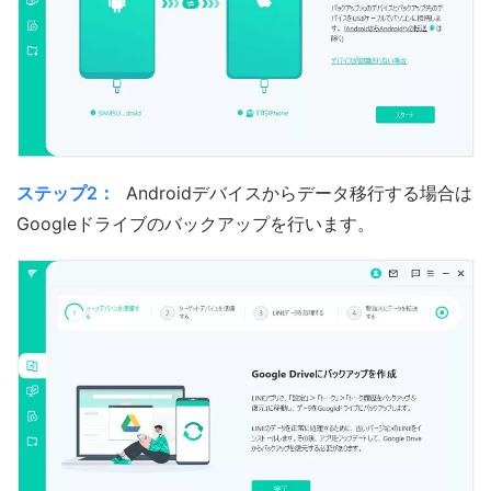
ステップ2：
Androidデバイスからデータ移行する場合は
Googleドライブのバックアップを行います。