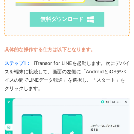
無料ダウンロード
具体的な操作する仕方は以下となります。
ステップ1：
iTransor for LINEを起動します。次にデバイ
スを端末に接続して、画面の左側に「AndroidとiOSデバ
イスの間でLINEデータ転送」を選択し、「スタート」を
クリックします。