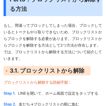
る方法
もし、間違ってブロックしてしまった場合、ブロックして
いるとトークもやり取りできないため、ブロックリストか
らブロックを解除する必要があります。ブロックリストか
らブロックを解除する方法として2つ方法が存在します。
では、ブロックリストから解除する方法について紹介して
いきます。
3.1. ブロックリストから解除
ブロックリストから解除する詳細手順：
Step 1.
LINEを開いて、ホーム画面で設定をタップする
Step 2.
友だち→ブロックリストの順に進む