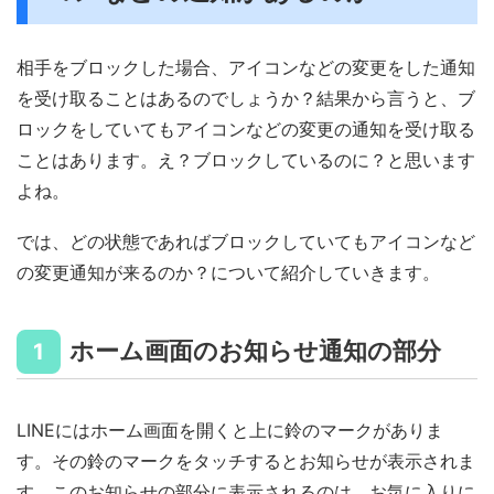
相手をブロックした場合、アイコンなどの変更をした通知
を受け取ることはあるのでしょうか？結果から言うと、ブ
ロックをしていてもアイコンなどの変更の通知を受け取る
ことはあります。え？ブロックしているのに？と思います
よね。
では、どの状態であればブロックしていてもアイコンなど
の変更通知が来るのか？について紹介していきます。
ホーム画面のお知らせ通知の部分
1
LINEにはホーム画面を開くと上に鈴のマークがありま
す。その鈴のマークをタッチするとお知らせが表示されま
す。このお知らせの部分に表示されるのは、お気に入りに