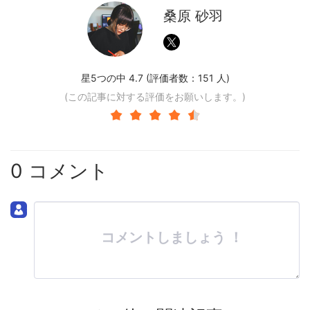
桑原 砂羽
星5つの中 4.7 (評価者数：
151
人)
(この記事に対する評価をお願いします。)
0 コメント
コメントしましょう ！