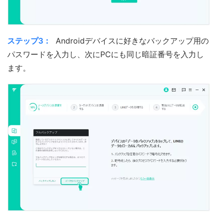
ステップ3：
Androidデバイスに好きなバックアップ用の
パスワードを入力し、次にPCにも同じ暗証番号を入力し
ます。