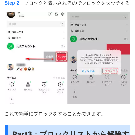
Step 2.
ブロックと表示されるのでブロックをタッチする
これで簡単にブロックをすることができます。
Part3：ブロックリストから解除す