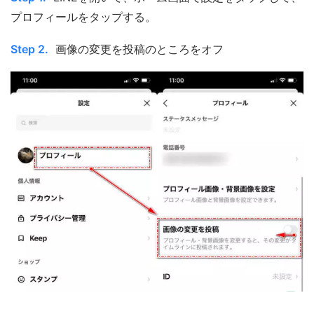
プロフィールをタップする。
Step 2.
画像の変更を投稿のところをオフ