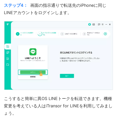
ステップ4：
画面の指示通りで転送先のiPhoneに同じ
LINEアカウントをログインします。
こうすると簡単に異OS LINEトークを転送できます。機種
変更を考えている人はiTransor for LINEを利用してみまし
ょう。