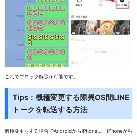
これでブロック解除が可能です。
Tips：機種変更する際異OS間LINE
トークを転送する方法
機種変更をする場合でAndroidからiPhoneに、iPhoneから