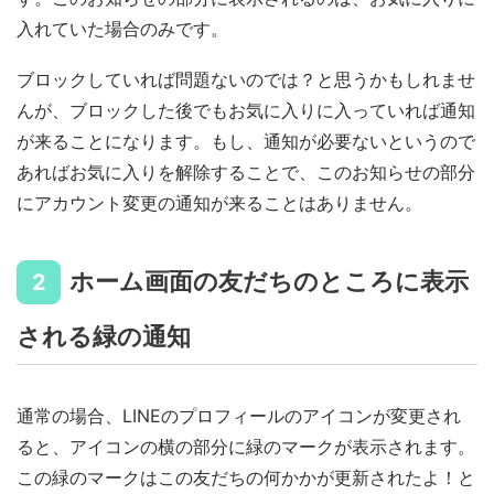
入れていた場合のみです。
ブロックしていれば問題ないのでは？と思うかもしれませ
んが、ブロックした後でもお気に入りに入っていれば通知
が来ることになります。もし、通知が必要ないというので
あればお気に入りを解除することで、このお知らせの部分
にアカウント変更の通知が来ることはありません。
ホーム画面の友だちのところに表示
2
される緑の通知
通常の場合、LINEのプロフィールのアイコンが変更され
ると、アイコンの横の部分に緑のマークが表示されます。
この緑のマークはこの友だちの何かかが更新されたよ！と