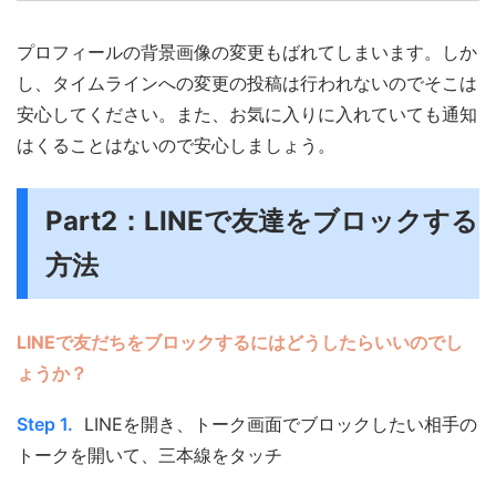
プロフィールの背景画像の変更もばれてしまいます。しか
し、タイムラインへの変更の投稿は行われないのでそこは
安心してください。また、お気に入りに入れていても通知
はくることはないので安心しましょう。
Part2：LINEで友達をブロックする
方法
LINEで友だちをブロックするにはどうしたらいいのでし
ょうか？
Step 1.
LINEを開き、トーク画面でブロックしたい相手の
トークを開いて、三本線をタッチ