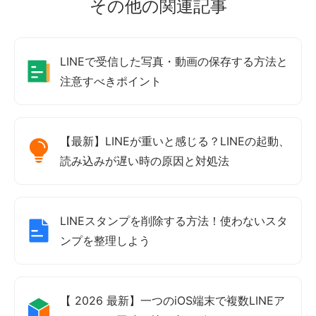
その他の関連記事
LINEで受信した写真・動画の保存する方法と
注意すべきポイント
【最新】LINEが重いと感じる？LINEの起動、
読み込みが遅い時の原因と対処法
LINEスタンプを削除する方法！使わないスタ
ンプを整理しよう
【 2026 最新】一つのiOS端末で複数LINEア