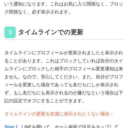
いう通知になります。これはお気に入り関係なく、ブロッ
ク関係なく、必ず表示されます。
タイムラインでの更新
3
タイムラインにプロフィールが更新されましたと表示され
ることがあります。これはブロックしていれば自分のタイ
ムラインにブロックした相手のプロフィール変更通知は来
ません。なので、安心してください。また、自分がプロフ
ィールを変更した場合であっても友だちにしか表示され
ず、もし友だちにも表示されるのが嫌だなという場合は下
記の設定でオフにすることができます。
タイムラインの更新を友達に表示されたくない場合：
Step 1.
LINEを開いて、ホーム画面で設定をタップして、