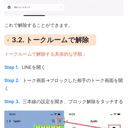
これで解除することができます。
3.2. トークルームで解除
トークルームで解除する具体的な手順：
Step 1.
LINEを開く
Step 2.
トーク画面→ブロックした相手のトーク画面を開
く
Step 3.
三本線の設定を開き、ブロック解除をタッチする