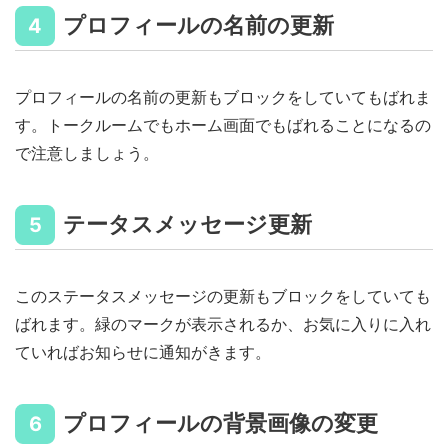
プロフィールの名前の更新
4
プロフィールの名前の更新もブロックをしていてもばれま
す。トークルームでもホーム画面でもばれることになるの
で注意しましょう。
テータスメッセージ更新
5
このステータスメッセージの更新もブロックをしていても
ばれます。緑のマークが表示されるか、お気に入りに入れ
ていればお知らせに通知がきます。
プロフィールの背景画像の変更
6