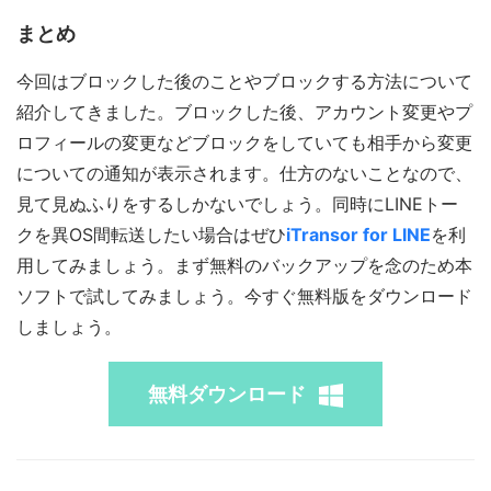
まとめ
今回はブロックした後のことやブロックする方法について
紹介してきました。ブロックした後、アカウント変更やプ
ロフィールの変更などブロックをしていても相手から変更
についての通知が表示されます。仕方のないことなので、
見て見ぬふりをするしかないでしょう。同時にLINEトー
クを異OS間転送したい場合はぜひ
iTransor for LINE
を利
用してみましょう。まず無料のバックアップを念のため本
ソフトで試してみましょう。今すぐ無料版をダウンロード
しましょう。
無料ダウンロード