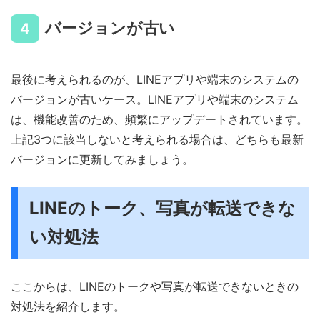
バージョンが古い
4
最後に考えられるのが、LINEアプリや端末のシステムの
バージョンが古いケース。LINEアプリや端末のシステム
は、機能改善のため、頻繁にアップデートされています。
上記3つに該当しないと考えられる場合は、どちらも最新
バージョンに更新してみましょう。
LINEのトーク、写真が転送できな
い対処法
ここからは、LINEのトークや写真が転送できないときの
対処法を紹介します。