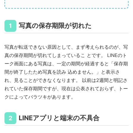
写真の保存期限が切れた
1
写真が転送できない原因として、まず考えられるのが、写
真の保存期間が切れてしまっているこ とです。 LINEのト
ーク画面にある写真は、一定の期間が経過すると「保存期
間が終了したため写真を読み 込めません。」と表示さ
れ、見ることができなくなります。 以前は2週間と明記さ
れていた保存期間ですが、現在は公表されておらず、トー
クによってバラツキがあります。
LINEアプリと端末の不具合
2