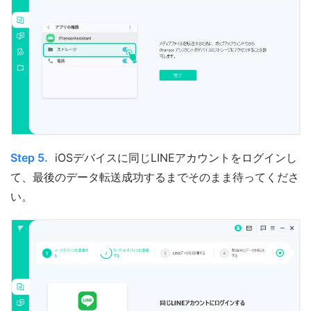
Step 5.
iOSデバイスに同じLINEアカウントをログインし
て、最後のデータ転送成功するまでそのまま待ってくださ
い。