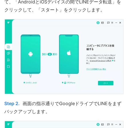
て、「AndroidとiOSデバイスの間でLINEデータ転送」を
クリックして、「スタート」をクリックします。
Step 2.
画面の指示通りでGoogleドライブでLINEをまず
バックアップします。