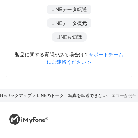
LINEデータ転送
LINEデータ復元
LINE豆知識
製品に関する質問がある場合は？
サポートチーム
にご連絡ください >
INEバックアップ >
LINEのトーク、写真を転送できない、エラーが発