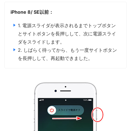
iPhone 8/ SE以前：
1. 電源スライダが表示されるまでトップボタン
とサイトボタンを長押しして、次に電源スライ
ダをスライドします。
2. しばらく待ってから、もう一度サイトボタン
を長押しして、再起動できました。