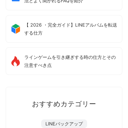
法とよく聞かれるFAQを紹介
【 2026 ・完全ガイド】LINEアルバムを転送
する仕方
ラインゲームを引き継ぎする時の仕方とその
注意すべき点
おすすめカテゴリー
LINEバックアップ