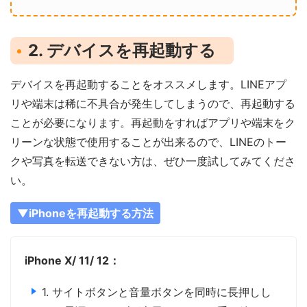
2. デバイスを再起動する
デバイスを再起動することをオススメします。LINEアプ
リや端末は稀に不具合が発生してしまうので、再起動する
ことが必要になります。再起動をすればアプリや端末をク
リーンな状態で使用することが出来るので、LINEのトー
クや写真を転送できない方は、ぜひ一度試してみてくださ
い。
▼iPhoneを再起動する方法
iPhone X/ 11/ 12：
1. サイトボタンと音量ボタンを同時に長押しし