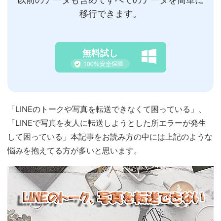
移行できます。
無料試し
「LINEのトークや写真を転送できなくて困っている」、
「LINEで写真を友人に転送しようとした所エラーが発生
して困っている」本記事をお読み方の中には上記のような
悩みを抱えてる方が多いと思います。