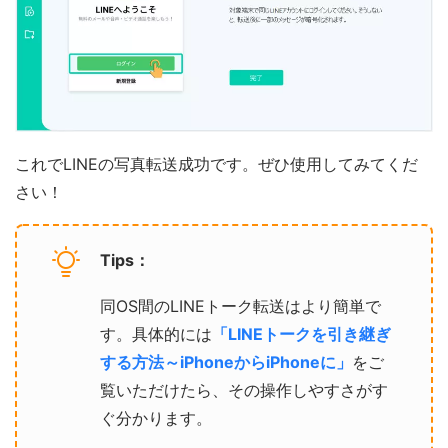
これでLINEの写真転送成功です。ぜひ使用してみてくだ
さい！
Tips：
同OS間のLINEトーク転送はより簡単で
す。具体的には
「LINEトークを引き継ぎ
する方法～iPhoneからiPhoneに」
をご
覧いただけたら、その操作しやすさがす
ぐ分かります。