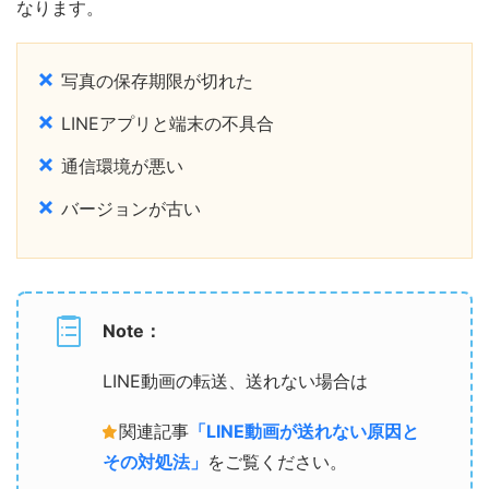
なります。
写真の保存期限が切れた
LINEアプリと端末の不具合
通信環境が悪い
バージョンが古い
Note：
LINE動画の転送、送れない場合は
関連記事
「LINE動画が送れない原因と
その対処法」
をご覧ください。