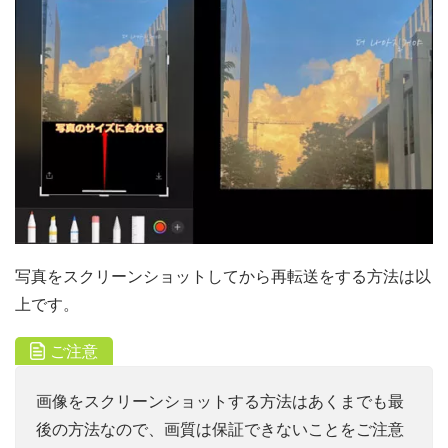
写真をスクリーンショットしてから再転送をする方法は以
上です。
ご注意
画像をスクリーンショットする方法はあくまでも最
後の方法なので、画質は保証できないことをご注意