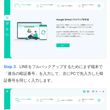
Step 3.
LINEをフルバックアップするためにまず端末で
「適当の暗証番号」を入力して、次にPCで先入力した暗
証番号を同じく入力します。