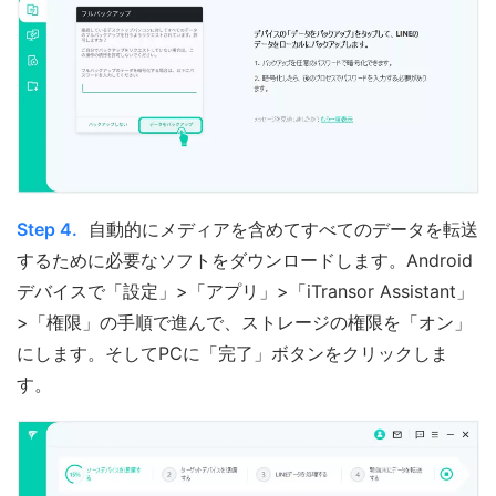
Step 4.
自動的にメディアを含めてすべてのデータを転送
するために必要なソフトをダウンロードします。Android
デバイスで「設定」>「アプリ」>「iTransor Assistant」
>「権限」の手順で進んで、ストレージの権限を「オン」
にします。そしてPCに「完了」ボタンをクリックしま
す。