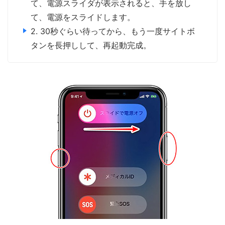
て、電源スライダが表示されると、手を放し
て、電源をスライドします。
2. 30秒ぐらい待ってから、もう一度サイトボ
タンを長押しして、再起動完成。