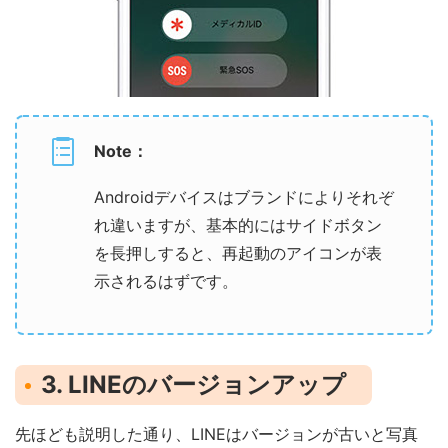
Note：
Androidデバイスはブランドによりそれぞ
れ違いますが、基本的にはサイドボタン
を長押しすると、再起動のアイコンが表
示されるはずです。
3. LINEのバージョンアップ
先ほども説明した通り、LINEはバージョンが古いと写真