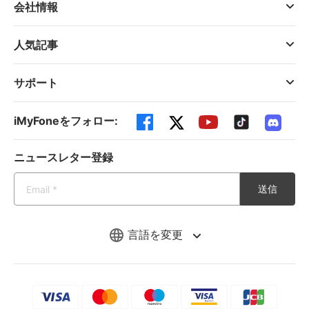
会社情報
人気記事
サポート
iMyFoneをフォロー:
ニュースレター登録
送信
言語を変更