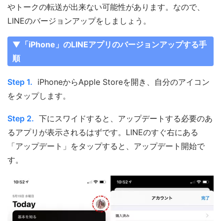
やトークの転送が出来ない可能性があります。なので、
LINEのバージョンアップをしましょう。
▼「iPhone」のLINEアプリのバージョンアップする手
順
Step 1.
iPhoneからApple Storeを開き、自分のアイコン
をタップします。
Step 2.
下にスワイドすると、アップデートする必要のあ
るアプリが表示されるはずです。LINEのすぐ右にある
「アップデート」をタップすると、アップデート開始で
す。