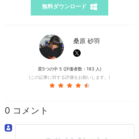
無料ダウンロード
桑原 砂羽
星5つの中 5 (評価者数：
183
人)
(この記事に対する評価をお願いします。)
0 コメント