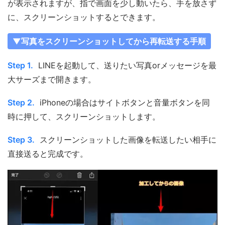
が表示されますが、指で画面を少し動いたら、手を放さず
に、スクリーンショットするとできます。
▼写真をスクリーンショットしてから再転送する手順
Step 1.
LINEを起動して、送りたい写真orメッセージを最
大サーズまで開きます。
Step 2.
iPhoneの場合はサイトボタンと音量ボタンを同
時に押して、スクリーンショットします。
Step 3.
スクリーンショットした画像を転送したい相手に
直接送ると完成です。