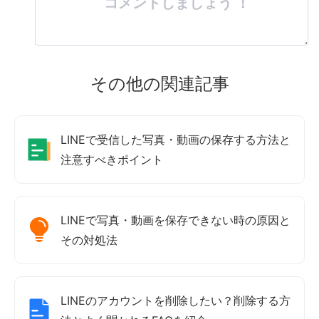
コメントしましょう ！
その他の関連記事
LINEで受信した写真・動画の保存する方法と
注意すべきポイント
LINEで写真・動画を保存できない時の原因と
その対処法
LINEのアカウントを削除したい？削除する方