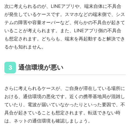
次に考えられるのが、LINEアプリや、端末自体に不具合
が発生しているケースです。スマホなどの端末側で、シス
テムの障害や容量オーバーなど、何らかの不具合が起きて
いることが考えられます。また、LINEアプリ側の不具合
も想定されます。どちらも、端末を再起動すると解決でき
るかも知れません。
通信環境が悪い
3
さらに考えられるケースが、ご自身が滞在している場所に
おける、通信環境の悪化です。近くの携帯基地局が混雑し
ていたり、電波が届いていなかったりといった要因で、不
具合が起きていることも想定されます。転送できない時
は、ネットの通信環境も確認しましょう。