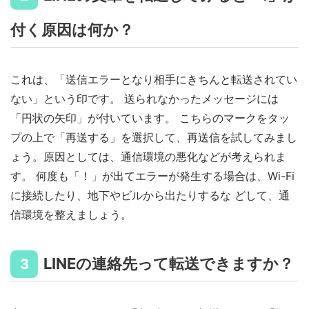
付く原因は何か？
これは、「送信エラーとなり相手にきちんと転送されてい
ない」という印です。 送られなかったメッセージには
「円状の矢印」が付いています。 こちらのマークをタッ
プの上で「再送する」を選択して、再送信を試してみまし
ょう。原因としては、通信環境の悪化などが考えられま
す。 何度も「！」が出てエラーが発生する場合は、Wi-Fi
に接続したり、地下やビルから出たりするな どして、通
信環境を整えましょう。
LINEの連絡先って転送できますか？
3