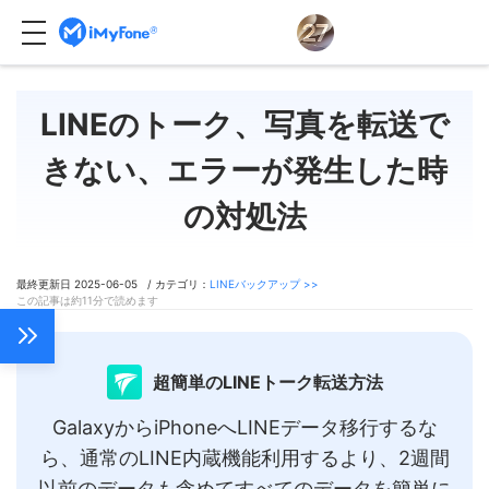
LINEのトーク、写真を転送で
きない、エラーが発生した時
の対処法
最終更新日 2025-06-05 / カテゴリ：
LINEバックアップ >>
この記事は約11分で読めます
超簡単のLINEトーク転送方法
GalaxyからiPhoneへLINEデータ移行するな
ら、通常のLINE内蔵機能利用するより、2週間
以前のデータも含めてすべてのデータを簡単に