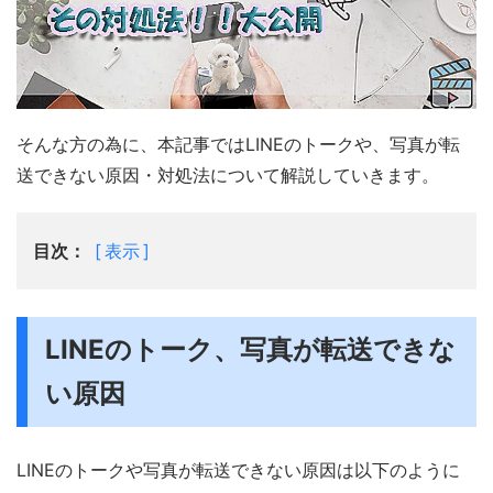
そんな方の為に、本記事ではLINEのトークや、写真が転
送できない原因・対処法について解説していきます。
目次：
表示
LINEのトーク、写真が転送できな
い原因
LINEのトークや写真が転送できない原因は以下のように