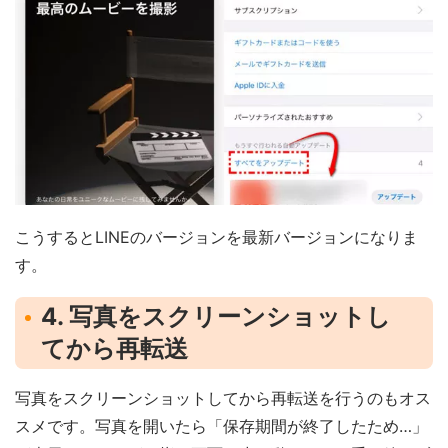
こうするとLINEのバージョンを最新バージョンになりま
す。
4. 写真をスクリーンショットし
てから再転送
写真をスクリーンショットしてから再転送を行うのもオス
スメです。写真を開いたら「保存期間が終了したため…」