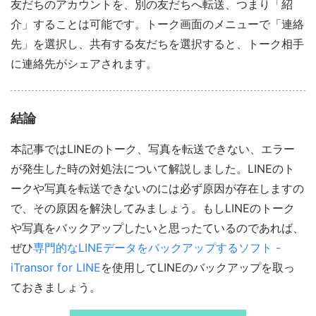
友だちのアカウントを、別の友だちへ転送、つまり「紹
介」することは可能です。トーク画面のメニューで「連絡
先」を選択し、共有する友だちを選択すると、トーク相手
に連絡先がシェアされます。
結論
本記事ではLINEのトーク、写真を転送できない、エラー
が発生した時の対処法について解説しました。LINEのト
ークや写真を転送できないのには必ず原因が存在しますの
で、その原因を解決してみましょう。もしLINEのトーク
や写真をバックアップしたいと思ったているのであれば、
ぜひ
専門的なLINEデータをバックアップするソフト -
iTransor for LINE
を使用してLINEのバックアップを取っ
ておきましょう。