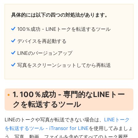
具体的には以下の四つの対処法があります。
100％成功 - LINEトークを転送するツール
デバイスを再起動する
LINEのバージョンアップ
写真をスクリーンショットしてから再転送
1. 100％成功 - 専門的なLINEトー
クを転送するツール
LINEのトークや写真が転送できない場合は、
LINEトーク
を転送するツール - iTransor for LINE
を使用してみましょ
う。写真、動画、ファイルを含めてすべてのトーク履歴