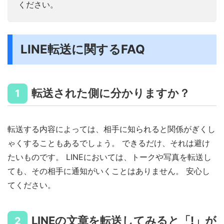
ください。
LINE転送に関するFAQ
転送された側に分かりますか？
1
転送する内容によっては、相手に知られると関係がぎくし
ゃくすることもあるでしょう。 できるだけ、それは避け
たいものです。 LINEにおいては、トークや写真を転送し
ても、その相手に通知がいくことはありません。 安心し
てください。
LINEの文章を転送してみると「!」が
2