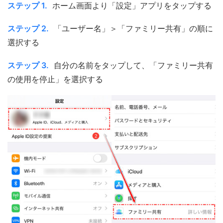
ステップ 1.
ホーム画面より「設定」アプリをタップする
ステップ 2.
「ユーザー名」＞「ファミリー共有」の順に
選択する
ステップ 3.
自分の名前をタップして、「ファミリー共有
の使用を停止」を選択する