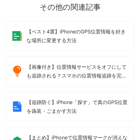
その他の関連記事
【ベスト4選】iPhoneのGPS位置情報を好き
な場所に変更する方法
【画像付き】位置情報サービスをオフにして
も追跡される？スマホの位置情報追跡を完全
に防ぐ方法
【追跡防ぐ】iPhone「探す」で真のGPS位置
を偽装・ごまかす方法
【まとめ】iPhoneで位置情報マークが消えな