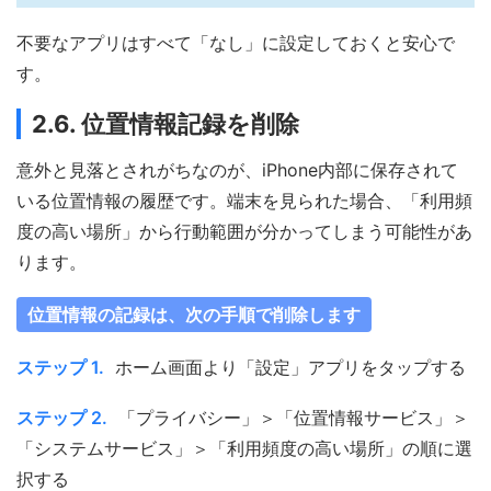
不要なアプリはすべて「なし」に設定しておくと安心で
す。
2.6. 位置情報記録を削除
意外と見落とされがちなのが、iPhone内部に保存されて
いる位置情報の履歴です。端末を見られた場合、「利用頻
度の高い場所」から行動範囲が分かってしまう可能性があ
ります。
位置情報の記録は、次の手順で削除します
ステップ 1.
ホーム画面より「設定」アプリをタップする
ステップ 2.
「プライバシー」＞「位置情報サービス」＞
「システムサービス」＞「利用頻度の高い場所」の順に選
択する