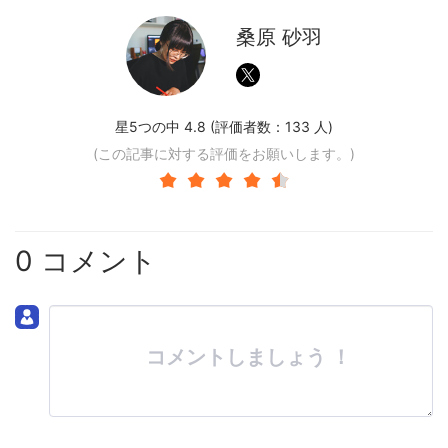
桑原 砂羽
星5つの中 4.8 (評価者数：
133
人)
(この記事に対する評価をお願いします。)
0 コメント
コメントしましょう ！