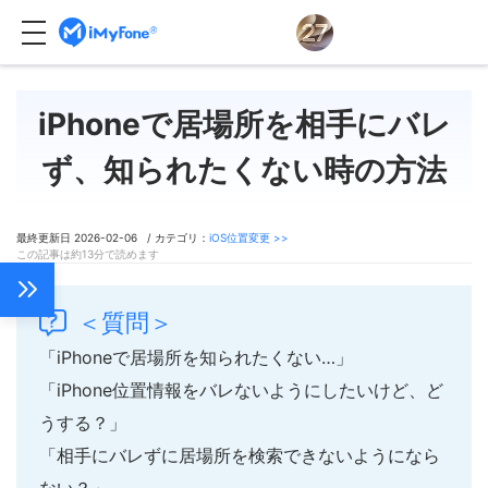
iPhoneで居場所を相手にバレ
ず、知られたくない時の方法
最終更新日 2026-02-06 / カテゴリ：
iOS位置変更 >>
この記事は約13分で読めます
＜質問＞
「iPhoneで居場所を知られたくない…」
「iPhone位置情報をバレないようにしたいけど、ど
うする？」
「相手にバレずに居場所を検索できないようになら