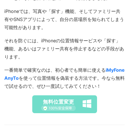
iPhoneでは、写真や「探す」機能、そしてファミリー共
有やSNSアプリによって、自分の居場所を知られてしまう
可能性があります。
それを防ぐには、iPhoneの位置情報サービスや「探す」
機能、あるいはファミリー共有を停止するなどの手段があ
ります。
一番簡単で確実なのは、初心者でも簡単に使える
iMyFone
AnyTo
を使って位置情報を偽装する方法です。今なら無料
で試せるので、ぜひ一度試してみてください！
無料位置変更