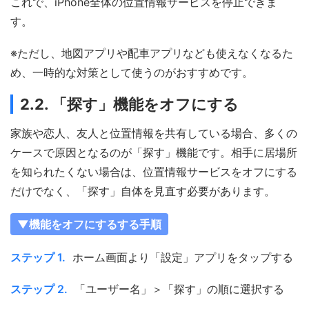
これで、iPhone全体の位置情報サービスを停止できま
す。
※ただし、地図アプリや配車アプリなども使えなくなるた
め、一時的な対策として使うのがおすすめです。
2.2. 「探す」機能をオフにする
家族や恋人、友人と位置情報を共有している場合、多くの
ケースで原因となるのが「探す」機能です。相手に居場所
を知られたくない場合は、位置情報サービスをオフにする
だけでなく、「探す」自体を見直す必要があります。
▼機能をオフにするする手順
ステップ 1.
ホーム画面より「設定」アプリをタップする
ステップ 2.
「ユーザー名」＞「探す」の順に選択する