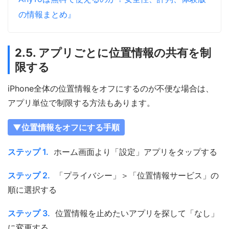
の情報まとめ』
2.5. アプリごとに位置情報の共有を制
限する
iPhone全体の位置情報をオフにするのが不便な場合は、
アプリ単位で制限する方法もあります。
▼位置情報をオフにする手順
ステップ 1.
ホーム画面より「設定」アプリをタップする
ステップ 2.
「プライバシー」＞「位置情報サービス」の
順に選択する
ステップ 3.
位置情報を止めたいアプリを探して「なし」
に変更する