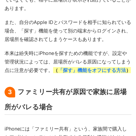
あります。
また、自分のApple IDとパスワードを相手に知られている
場合、「探す」機能を使って別の端末からログインされ、
居場所を確認されてしまうケースもあります。
本来は紛失時にiPhoneを探すための機能ですが、設定や
管理状況によっては、居場所がバレる原因になってしまう
点に注意が必要です。
（
「探す」機能をオフにする方法
）
ファミリー共有が原因で家族に居場
3
所がバレる場合
iPhoneには「ファミリー共有」という、家族間で購入し