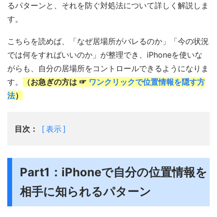
るパターンと、それを防ぐ対処法について詳しく解説しま
す。
こちらを読めば、「なぜ居場所がバレるのか」「今の状況
では何をすればいいのか」が整理でき、iPhoneを使いな
がらも、自分の居場所をコントロールできるようになりま
す。
（お急ぎの方は ☞
ワンクリックで位置情報を隠す方
法
）
目次：
表示
Part1：iPhoneで自分の位置情報を
相手に知られるパターン