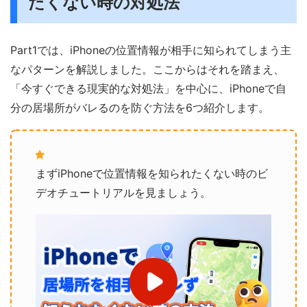
たくない時の対処法
Part1では、iPhoneの位置情報が相手に知られてしまう主
なパターンを解説しました。ここからはそれを踏まえ、
「今すぐできる現実的な対処法」を中心に、iPhoneで自
分の居場所がバレるのを防ぐ方法を6つ紹介します。
まずiPhoneで位置情報を知られたくない時のビ
デオチュートリアルを見ましょう。