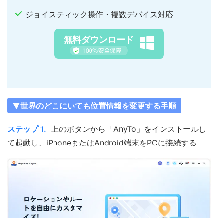
ジョイスティック操作・複数デバイス対応
無料ダウンロード
▼世界のどこにいても位置情報を変更する手順
ステップ 1.
上のボタンから「AnyTo」をインストールし
て起動し、iPhoneまたはAndroid端末をPCに接続する