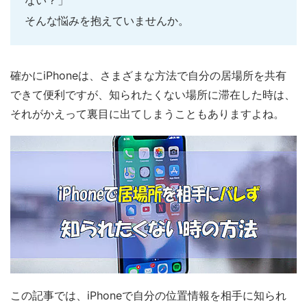
ない？」
そんな悩みを抱えていませんか。
確かにiPhoneは、さまざまな方法で自分の居場所を共有
できて便利ですが、知られたくない場所に滞在した時は、
それがかえって裏目に出てしまうこともありますよね。
この記事では、iPhoneで自分の位置情報を相手に知られ