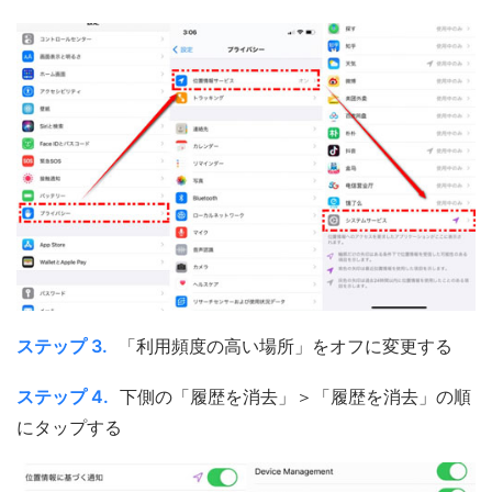
ステップ 3.
「利用頻度の高い場所」をオフに変更する
ステップ 4.
下側の「履歴を消去」＞「履歴を消去」の順
にタップする