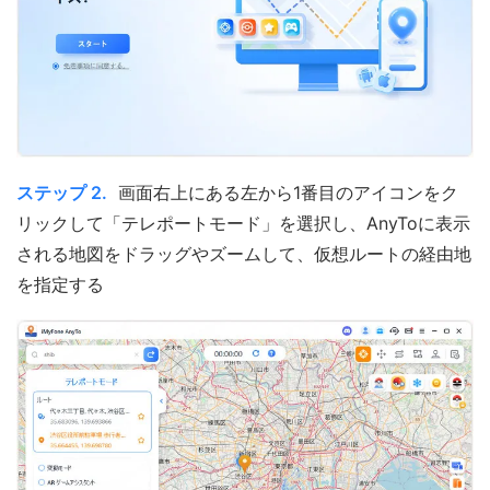
ステップ 2.
画面右上にある左から1番目のアイコンをク
リックして「テレポートモード」を選択し、AnyToに表示
される地図をドラッグやズームして、仮想ルートの経由地
を指定する