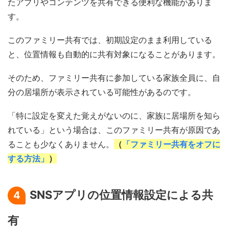
たアプリやコンテンツを共有できる便利な機能がありま
す。
このファミリー共有では、初期設定のまま利用している
と、位置情報も自動的に共有対象になることがあります。
そのため、ファミリー共有に参加している家族全員に、自
分の居場所が表示されている可能性があるのです。
「特に設定を変えた覚えがないのに、家族に居場所を知ら
れている」という場合は、このファミリー共有が原因であ
ることも少なくありません。
（
「ファミリー共有をオフに
する方法」
）
SNSアプリの位置情報設定による共
4
有