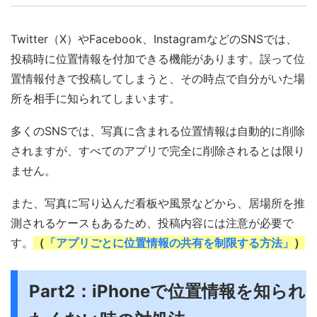
Twitter（X）やFacebook、InstagramなどのSNSでは、
投稿時に位置情報を付加できる機能があります。誤って位
置情報付きで投稿してしまうと、その時点で自分がいた場
所を相手に知られてしまいます。
多くのSNSでは、写真に含まれる位置情報は自動的に削除
されますが、すべてのアプリで完全に削除されるとは限り
ません。
また、写真に写り込んだ看板や風景などから、居場所を推
測されるケースもあるため、投稿内容には注意が必要で
す。
（
「アプリごとに位置情報の共有を制限する方法」
）
Part2：iPhoneで位置情報を知られ