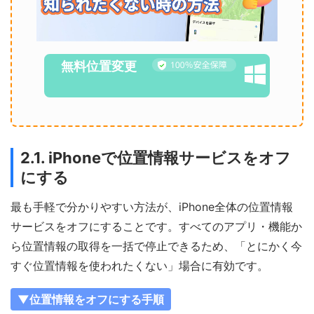
無料位置変更
2.1. iPhoneで位置情報サービスをオフ
にする
最も手軽で分かりやすい方法が、iPhone全体の位置情報
サービスをオフにすることです。すべてのアプリ・機能か
ら位置情報の取得を一括で停止できるため、「とにかく今
すぐ位置情報を使われたくない」場合に有効です。
▼位置情報をオフにする手順