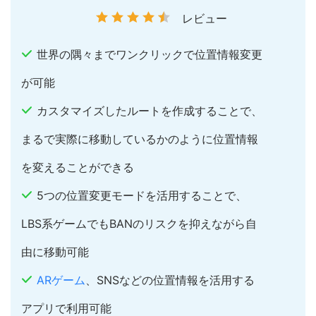
レビュー
世界の隅々までワンクリックで位置情報変更
が可能
カスタマイズしたルートを作成することで、
まるで実際に移動しているかのように位置情報
を変えることができる
5つの位置変更モードを活用することで、
LBS系ゲームでもBANのリスクを抑えながら自
由に移動可能
ARゲーム
、SNSなどの位置情報を活用する
アプリで利用可能