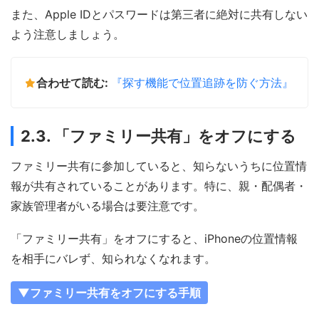
また、Apple IDとパスワードは第三者に絶対に共有しない
よう注意しましょう。
合わせて読む:
『探す機能で位置追跡を防ぐ方法』
2.3. 「ファミリー共有」をオフにする
ファミリー共有に参加していると、知らないうちに位置情
報が共有されていることがあります。特に、親・配偶者・
家族管理者がいる場合は要注意です。
「ファミリー共有」をオフにすると、iPhoneの位置情報
を相手にバレず、知られなくなれます。
▼ファミリー共有をオフにする手順