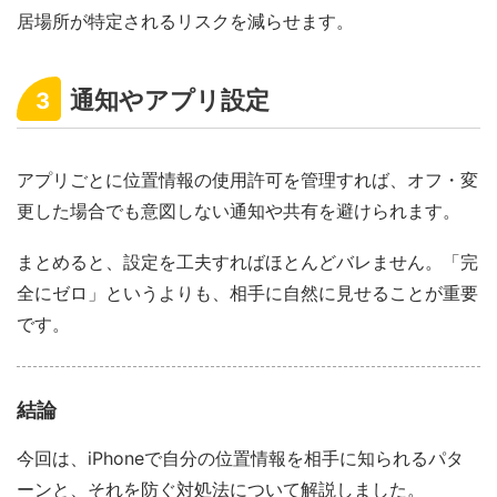
居場所が特定されるリスクを減らせます。
通知やアプリ設定
3
アプリごとに位置情報の使用許可を管理すれば、オフ・変
更した場合でも意図しない通知や共有を避けられます。
まとめると、設定を工夫すればほとんどバレません。「完
全にゼロ」というよりも、相手に自然に見せることが重要
です。
結論
今回は、iPhoneで自分の位置情報を相手に知られるパタ
ーンと、それを防ぐ対処法について解説しました。