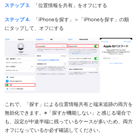
ステップ 3.
「位置情報を共有」をオフにする
ステップ 4.
「iPhoneを探す」＞「iPhoneを探す」の順
にタップして、オフにする
これで、「探す」による位置情報共有と端末追跡の両方を
無効化できます。※「探すが機能しない」と感じる場合で
も、設定が中途半端に残っているケースが多いため、両方
オフになっているか必ず確認してください。