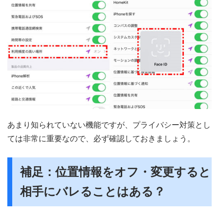
あまり知られていない機能ですが、プライバシー対策とし
ては非常に重要なので、必ず確認しておきましょう。
補足：位置情報をオフ・変更すると
相手にバレることはある？