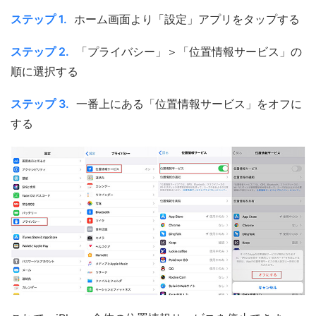
ステップ 1.
ホーム画面より「設定」アプリをタップする
ステップ 2.
「プライバシー」＞「位置情報サービス」の
順に選択する
ステップ 3.
一番上にある「位置情報サービス」をオフに
する