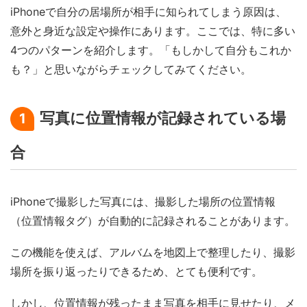
iPhoneで自分の居場所が相手に知られてしまう原因は、
意外と身近な設定や操作にあります。ここでは、特に多い
4つのパターンを紹介します。「もしかして自分もこれか
も？」と思いながらチェックしてみてください。
写真に位置情報が記録されている場
1
合
iPhoneで撮影した写真には、撮影した場所の位置情報
（位置情報タグ）が自動的に記録されることがあります。
この機能を使えば、アルバムを地図上で整理したり、撮影
場所を振り返ったりできるため、とても便利です。
しかし、位置情報が残ったまま写真を相手に見せたり、メ