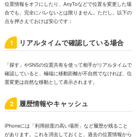
位置情報をオフにしたり、AnyToなどで位置を変更した場
合でも、完全にバレないとは限りません。ただし、以下の
点を押さえておけば安心です：
リアルタイムで確認している場合
1
「探す」やSNSの位置共有を使って相手がリアルタイムで
確認していると、極端に移動距離が不自然でなければ、位
置変更は自然な移動として表示されます。
履歴情報やキャッシュ
2
iPhoneには「利用頻度の高い場所」など履歴が残ること
があります。これを消去しておくと、過去の位置情報から