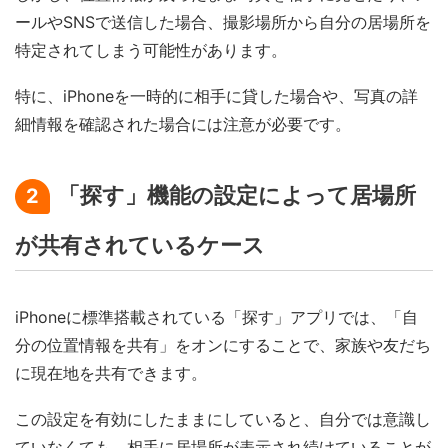
ールやSNSで送信した場合、撮影場所から自分の居場所を
特定されてしまう可能性があります。
特に、iPhoneを一時的に相手に貸した場合や、写真の詳
細情報を確認された場合には注意が必要です。
「探す」機能の設定によって居場所
2
が共有されているケース
iPhoneに標準搭載されている「探す」アプリでは、「自
分の位置情報を共有」をオンにすることで、家族や友だち
に現在地を共有できます。
この設定を有効にしたままにしていると、自分では意識し
ていなくても、相手に居場所が表示され続けていることが