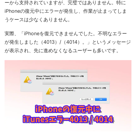
ーから支持されていますが、完璧ではありません。特に
iPhoneの復元中にエラーが発生し、作業が止まってしま
うケースは少なくありません。
実際、「iPhoneを復元できませんでした。不明なエラー
が発生しました（4013）/（4014）。」というメッセージ
が表示され、先に進めなくなるユーザーも多いです。