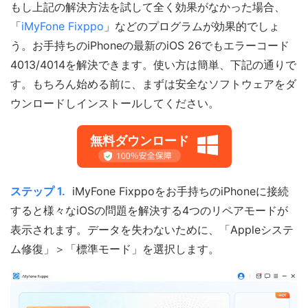
もし上記の解決方法を試して全く効果がなかった場合、
「
iMyFone Fixppo
」などのプログラムが効果的でしょ
う。お手持ちのiPhoneの最新のiOS 26でもエラーコード
4013/4014を解決できます。使い方は簡単、下記の通りで
す。もちろん始める前に、まずは安全なソフトウェアをダ
ウンロードしインストールしてください。
無料ダウンロード
ステップ 1.
iMyFone Fixppoをお手持ちのiPhoneに接続
すると様々なiOSの問題を解決する4つのリペアモードが
表示されます。データを失わないために、「Appleシステ
ム修復」＞「標準モード」を選択します。