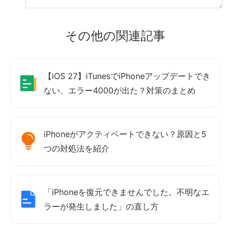
その他の関連記事
【iOS 27】iTunesでiPhoneアップデートでき
ない、エラー4000が出た？対策のまとめ
iPhoneがアクティベートできない？原因と5
つの対処法を紹介
「iPhoneを復元できませんでした。不明なエ
ラーが発生しました」の直し方