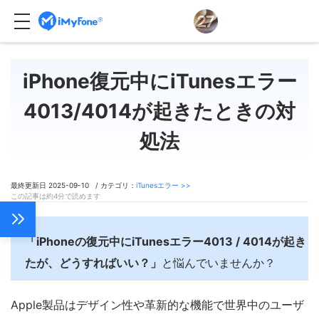
iPhone復元中にiTunesエラー
4013/4014が起きたときの対
処法
最終更新日 2025-09-10 / カテゴリ：
iTunesエラー >>
この記事は約4分で読めます
「iPhoneの復元中にiTunesエラー4013 / 4014が起き
たが、どうすればいい？」
と悩んでいませんか？
Apple製品はデザイン性や革新的な機能で世界中のユーザ