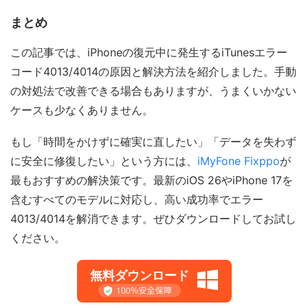
まとめ
この記事では、iPhoneの復元中に発生するiTunesエラー
コード4013/4014の原因と解決方法を紹介しました。手動
の対処法で改善できる場合もありますが、うまくいかない
ケースも少なくありません。
もし「時間をかけずに確実に直したい」「データを失わず
に安全に修復したい」という方には、
iMyFone Fixppo
が
最もおすすめの解決策です。最新のiOS 26やiPhone 17を
含むすべてのモデルに対応し、高い成功率でエラー
4013/4014を解消できます。ぜひダウンロードしてお試し
ください。
無料ダウンロード