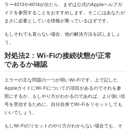
ラー4013や4014が出たら、まずは公式のAppleヘルプガ
イドを参照することをおすすめします。そこにはあなたが
まさに必要としている情報が乗っているはずです。
もしそれでも直らない場合、他の解決方法を試しましょ
う。
対処法2：Wi-Fiの接続状態が正常
であるか確認
エラーの主な問題の一つが弱いWi-Fiです。上で記した
AppleガイドにWi-Fiについての項目があるのでそれを参
照にするか、もしやり方がわかるのであれば、より強い信
号を受信するために、自分自身でWi-Fiをリセットしても
いいでしょう。
もしWi-Fiのリセットのやり方がわからない場合でも、そ