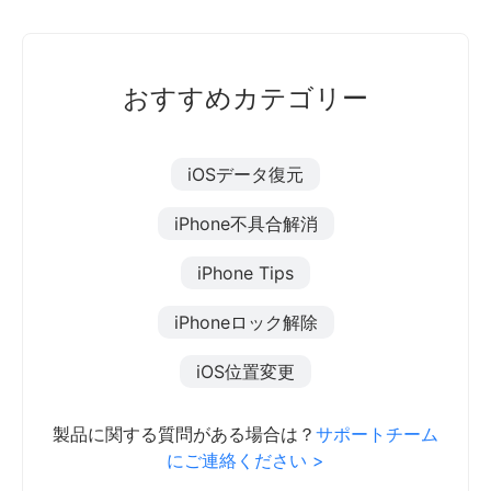
おすすめカテゴリー
iOSデータ復元
iPhone不具合解消
iPhone Tips
iPhoneロック解除
iOS位置変更
製品に関する質問がある場合は？
サポートチーム
にご連絡ください >