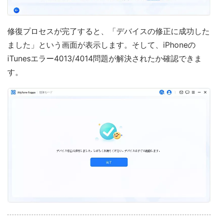
修復プロセスが完了すると、「デバイスの修正に成功した
ました」という画面が表示します。そして、iPhoneの
iTunesエラー4013/4014問題が解決されたか確認できま
す。