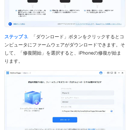
ステップ 3.
「ダウンロード」ボタンをクリックするとコ
ンピュータにファームウェアがダウンロードできます。そ
して、「修復開始」を選択すると、iPhoneの修復が始ま
ります。