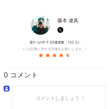
藤本 遼真
星5つの中 5 (評価者数：
152
人)
(この記事に対する評価をお願いします。)
0 コメント
コメントしましょう ！