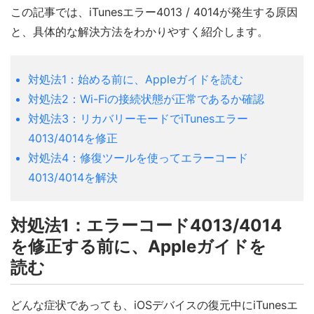
この記事では、iTunesエラー4013 / 4014が発生する原因
と、具体的な解決方法をわかりやすく紹介します。
対処法1：始める前に、Appleガイドを読む
対処法2：Wi-Fiの接続状態が正常であるか確認
対処法3：リカバリーモードでiTunesエラー
4013/4014を修正
対処法4：修復ツールを使ってエラーコード
4013/4014を解決
対処法1：エラーコード4013/4014
を修正する前に、Appleガイドを
読む
どんな症状であっても、iOSデバイスの復元中にiTunesエ