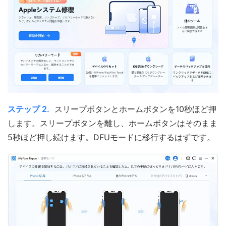
ステップ 2.
スリープボタンとホームボタンを10秒ほど押
します。スリープボタンを離し、ホームボタンはそのまま
5秒ほど押し続けます。DFUモードに移行するはずです。