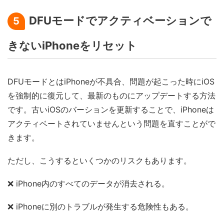
DFUモードでアクティベーションで
5
きないiPhoneをリセット
DFUモードとはiPhoneが不具合、問題が起こった時にiOS
を強制的に復元して、最新のものにアップデートする方法
です。古いiOSのバーションを更新することで、iPhoneは
アクティベートされていませんという問題を直すことがで
きます。
ただし、こうするといくつかのリスクもあります。
❌ iPhone内のすべてのデータが消去される。
❌ iPhoneに別のトラブルが発生する危険性もある。