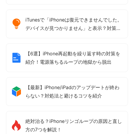
iTunesで「iPhoneは復元できませんでした。
デバイスが見つかりません」と表示？対策紹
介
【6選】iPhone再起動を繰り返す時の対策を
紹介！電源落ちるループの地獄から脱出
【最新】iPhone/iPadのアップデートが終わ
らない？対処法と避けるコツを紹介
絶対治る？iPhoneリンゴループの原因と直し
方の7つを解説！