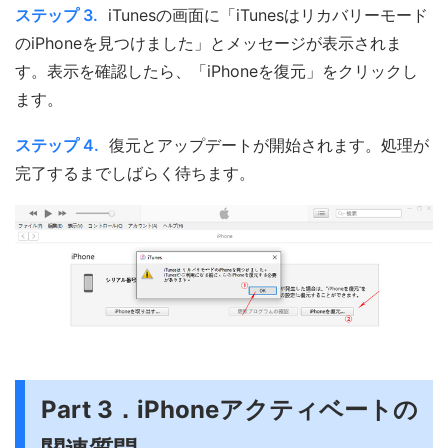
ステップ 3.
iTunesの画面に「iTunesはリカバリーモード
のiPhoneを見つけました」とメッセージが表示されま
す。表示を確認したら、「iPhoneを復元」をクリックし
ます。
ステップ 4.
復元とアップデートが開始されます。処理が
完了するまでしばらく待ちます。
Part 3．iPhoneアクティベートの