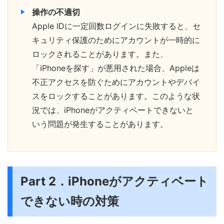
操作の不適切
Apple IDに一定回数ログインに失敗すると、セ
キュリティ保護のためにアカウントが一時的に
ロックされることがあります。また、
「iPhoneを探す」が悪用された場合、Appleは
不正アクセスを防ぐためにアカウントやデバイ
スをロックすることがあります。このような状
況では、iPhoneがアクティベートできないと
いう問題が発生することがあります。
Part 2．iPhoneがアクティベート
できない時の対策