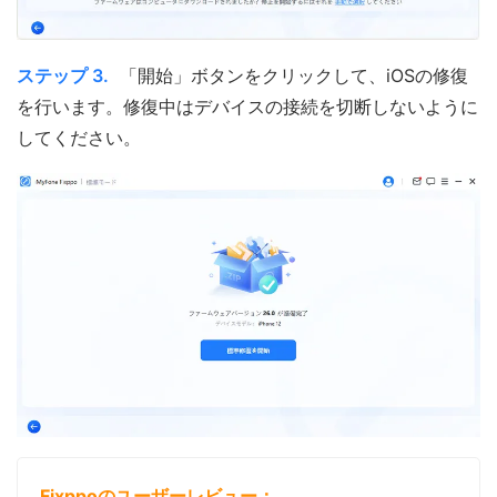
ステップ 3.
「開始」ボタンをクリックして、iOSの修復
を行います。修復中はデバイスの接続を切断しないように
してください。
Fixppoのユーザーレビュー：