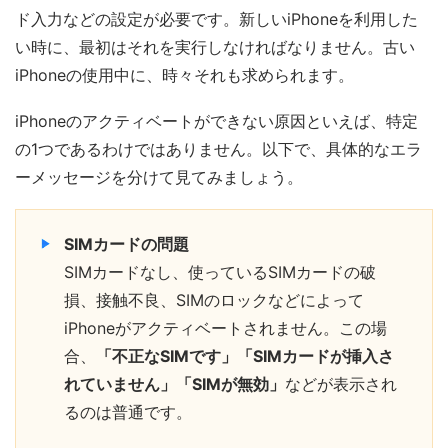
ド入力などの設定が必要です。新しいiPhoneを利用した
い時に、最初はそれを実行しなければなりません。古い
iPhoneの使用中に、時々それも求められます。
iPhoneのアクティベートができない原因といえば、特定
の1つであるわけではありません。以下で、具体的なエラ
ーメッセージを分けて見てみましょう。
SIMカードの問題
SIMカードなし、使っているSIMカードの破
損、接触不良、SIMのロックなどによって
iPhoneがアクティベートされません。この場
合、
「不正なSIMです」「SIMカードが挿入さ
れていません」「SIMが無効」
などが表示され
るのは普通です。