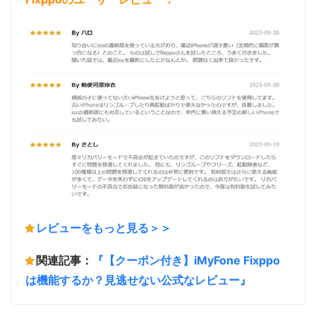
レビューをもっと見る＞＞
関連記事：
『【クーポン付き】iMyFone Fixppo
は機能するか？見逃せない公式なレビュー』