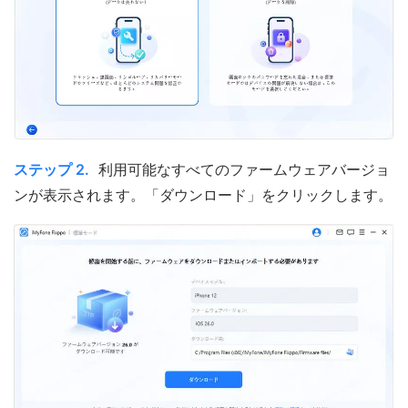
ステップ 2.
利用可能なすべてのファームウェアバージョ
ンが表示されます。「ダウンロード」をクリックします。