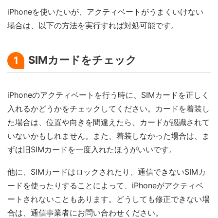
iPhoneを使いたいが、アクティベートがうまくいけない
場合は、以下の方法を実行すれば対処可能です。
SIMカードをチェック
1
iPhoneのアクティベートを行う時に、SIMカードを正しく
入れるかどうかをチェックしてください。カードを着装し
た場合は、位置や向きを間違えたら、カードが認識されて
いないかもしれません。また、着装しなかった場合は、ま
ずは旧SIMカードを一度入れたほうがいいです。
他に、SIMカードはロックされたり、通信できないSIMカ
ードを使ったりすることによって、iPhoneがアクティベ
ートされないこともあります。どうしても修正できない場
合は、通信事業者にお問い合わせください。