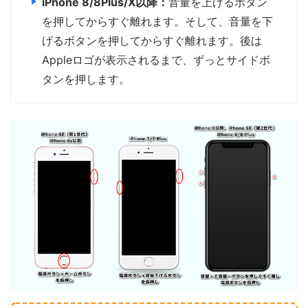
iPhone 8/8Plus/X以降：
音量を上げるボタン
を押してからすぐ離れます。そして、音量を下
げるボタンを押してからすぐ離れます。後は
Appleロゴが表示されるまで、ずっとサイドボ
タンを押します。