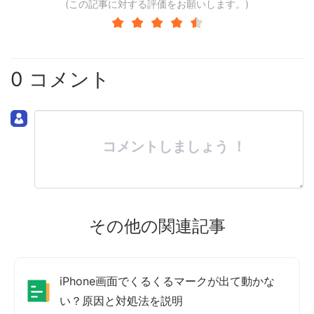
(この記事に対する評価をお願いします。)
0 コメント
コメントしましょう ！
その他の関連記事
iPhone画面でくるくるマークが出て動かな
い？原因と対処法を説明