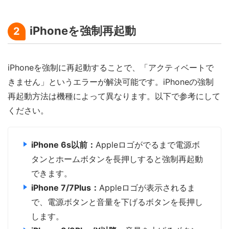
iPhoneを強制再起動
2
iPhoneを強制に再起動することで、「アクティベートで
きません」というエラーが解決可能です。iPhoneの強制
再起動方法は機種によって異なります。以下で参考にして
ください。
iPhone 6s以前：
Appleロゴがでるまで電源ボ
タンとホームボタンを長押しすると強制再起動
できます。
iPhone 7/7Plus：
Appleロゴが表示されるま
で、電源ボタンと音量を下げるボタンを長押し
します。