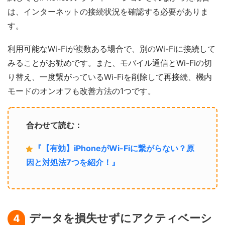
は、インターネットの接続状況を確認する必要がありま
す。
利用可能なWi-Fiが複数ある場合で、別のWi-Fiに接続して
みることがお勧めです。また、モバイル通信とWi-Fiの切
り替え、一度繋がっているWi-Fiを削除して再接続、機内
モードのオンオフも改善方法の1つです。
合わせて読む：
『【有効】iPhoneがWi-Fiに繋がらない？原
因と対処法7つを紹介！』
データを損失せずにアクティベーシ
4