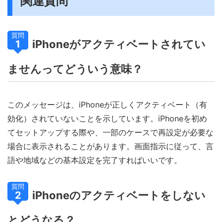
関連質問
質問
iPhoneがアクティベートされてい
1
ませんってどういう意味？
このメッセージは、iPhoneが正しくアクティベート（有
効化）されていないことを示しています。iPhoneを初め
てセットアップする際や、一部のケースで再設定が必要な
場合に表示されることがあります。画面指示に従って、言
語や地域などの基本設定を完了すればいいです。
質問
iPhoneのアクティベートをしない
2
とどうなる？