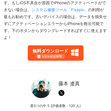
す。もしiOS不具合が原因でiPhoneのアクティベートがで
きない場合は、
システム修復ツール「Fixppo」
の利用が
最もお勧めです。古いデバイスの場合は、データを損失せ
ずにアクティベーションエラーからiPhoneを救出可能で
す。下のボタンからダウングレードすればすぐに使えます
よ！
無料ダウンロード
藤本 遼真
星5つの中 5 (評価者数：
120
人)