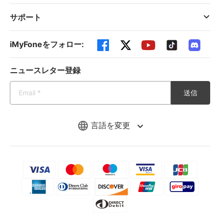
サポート
iMyFoneをフォロー:
ニュースレター登録
送信
言語を変更