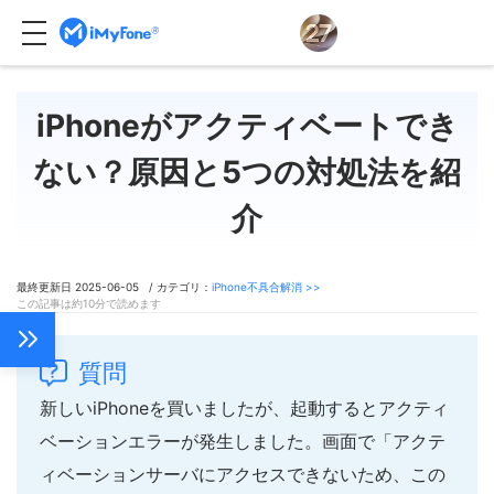
iPhoneがアクティベートでき
ない？原因と5つの対処法を紹
介
最終更新日 2025-06-05 / カテゴリ：
iPhone不具合解消 >>
この記事は約10分で読めます
質問
新しいiPhoneを買いましたが、起動するとアクティ
ベーションエラーが発生しました。画面で「アクテ
ィベーションサーバにアクセスできないため、この