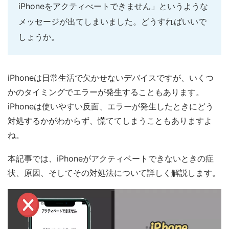
iPhoneをアクティべートできません」というような
メッセージが出てしまいました。どうすればいいで
しょうか。
iPhoneは日常生活で欠かせないデバイスですが、いくつ
かのタイミングでエラーが発生することもあります。
iPhoneは使いやすい反面、エラーが発生したときにどう
対処するかがわからず、慌ててしまうこともありますよ
ね。
本記事では、iPhoneがアクティベートできないときの症
状、原因、そしてその対処法について詳しく解説します。