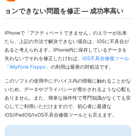
ョンできない問題を修正 ― 成功率高い
iPhoneで「アクティベートできません」のエラーが出来
たら、上記の方法で解決できない場合は、iOSに不具合が
あると考えられます。iPhone内に保存しているデータを
失わないでそれを修正したければ、
iOS不具合修復ツール
「iMyFone Fixppo」
の利用は最善の対処法です。
このソフトの使用中にデバイス内の情報に触れることがな
いため、データやプライバシーが脅かされるような心配も
ありません。また、簡単な操作性で専門知識がなくても安
心してご利用いただけますので、初心者に最適な
iOS/iPadOS/tvOS不具合修復ツールとも言えます。