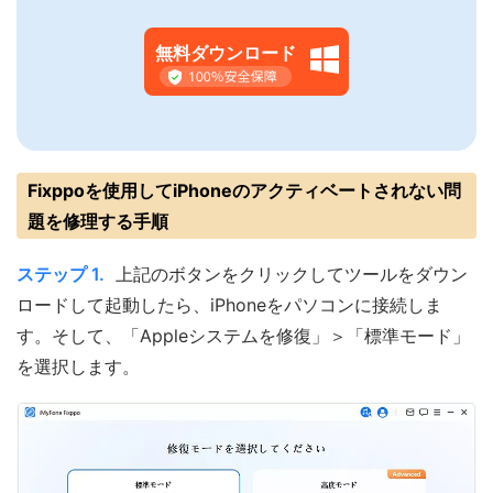
無料ダウンロード
Fixppoを使用してiPhoneのアクティベートされない問
題を修理する手順
ステップ 1.
上記のボタンをクリックしてツールをダウン
ロードして起動したら、iPhoneをパソコンに接続しま
す。そして、「Appleシステムを修復」＞「標準モード」
を選択します。