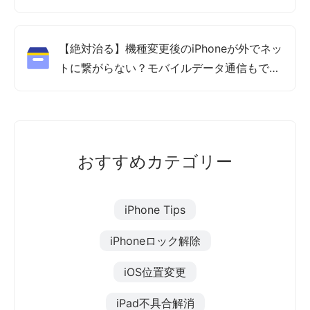
【絶対治る】機種変更後のiPhoneが外でネッ
トに繋がらない？モバイルデータ通信もでき
ないときはこれ！
おすすめカテゴリー
iPhone Tips
iPhoneロック解除
iOS位置変更
iPad不具合解消