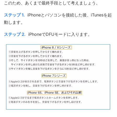
このため、あくまで最終手段として考えましょう。
ステップ 1.
iPhoneとパソコンを接続した後、iTunesを起
動します。
ステップ 2.
iPhoneでDFUモードに入ります。