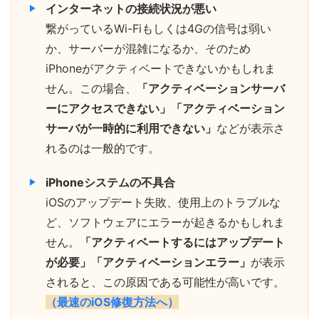
インターネットの接続状況が悪い
繋がっているWi-Fiもしくは4Gの信号は弱い
か、サーバーが混雑になるか、そのため
iPhoneがアクティベートできないかもしれま
せん。この場合、
「アクティベーションサーバ
ーにアクセスできない」「アクティベーション
サーバが一時的に利用できない」
などが表示さ
れるのは一般的です。
iPhoneシステムの不具合
iOSのアップデート失敗、使用上のトラブルな
ど、ソフトウェアにエラーが起きるかもしれま
せん。
「アクティベートするにはアップデート
が必要」「アクティベーションエラー」
が表示
されると、この原因である可能性が高いです。
（最速のiOS修復方法へ）