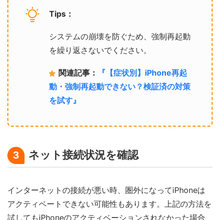
Tips：
システムの崩壊を防ぐため、強制再起動
を繰り返さないでください。
関連記事：
『【症状別】iPhone再起
動・強制再起動できない？検証済の対策
を試す』
ネット接続状況を確認
3
インターネットの接続が悪い時、圏外になってiPhoneは
アクティベートできない可能性もあります。上記の方法を
試してもiPhoneのアクティベーションされなかった場合