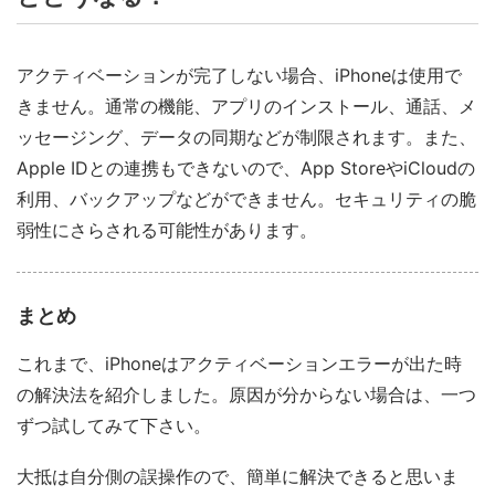
アクティベーションが完了しない場合、iPhoneは使用で
きません。通常の機能、アプリのインストール、通話、メ
ッセージング、データの同期などが制限されます。また、
Apple IDとの連携もできないので、App StoreやiCloudの
利用、バックアップなどができません。セキュリティの脆
弱性にさらされる可能性があります。
まとめ
これまで、iPhoneはアクティベーションエラーが出た時
の解決法を紹介しました。原因が分からない場合は、一つ
ずつ試してみて下さい。
大抵は自分側の誤操作ので、簡単に解決できると思いま