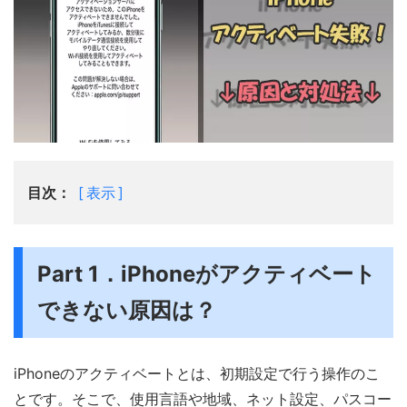
目次：
表示
Part 1．iPhoneがアクティベート
できない原因は？
iPhoneのアクティベートとは、初期設定で行う操作のこ
とです。そこで、使用言語や地域、ネット設定、パスコー