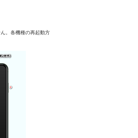
せん。各機種の再起動方