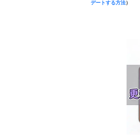
デートする方法
）