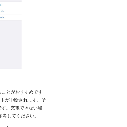
ることがおすすめです。
ートが中断されます。そ
です。充電できない場
参考してください。