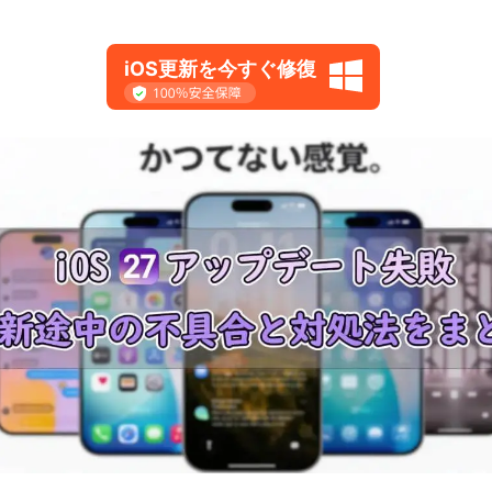
iOS更新を今すぐ修復