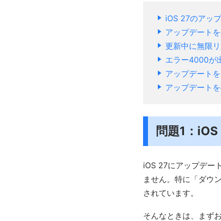
iOS 27のア
アップデートを
更新中に無限リ
エラー4000
アップデートを
アップデートを
問題1：iO
iOS 27にアップ
ません。特に「ダウ
されています。
そんなときは、まずお使